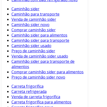
Caminhão sider
Caminhão para transporte
Venda de caminhão sider
Caminhão sider novo
Comprar caminhão sider
Caminhão sider para alimentos
Caminhão sider para transporte
Caminhão sider usado
Preço de caminhão sider
Venda de caminhão sider usado
Caminhão sider para transporte de
alimentos
Comprar caminhão sider para alimentos
Preço de caminhão sider novo
Carreta frigorífica
Carreta refrigerada
Venda de carreta frigorífica
Carreta frigorífica para alimentos