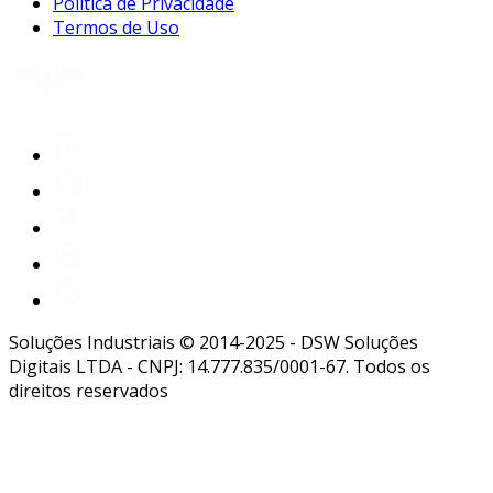
Política de Privacidade
Termos de Uso
Soluções Industriais © 2014-2025 - DSW Soluções
Digitais LTDA - CNPJ: 14.777.835/0001-67. Todos os
direitos reservados