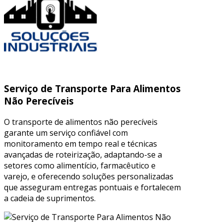
Serviço de Transporte Para Alimentos
Não Perecíveis
O transporte de alimentos não perecíveis
garante um serviço confiável com
monitoramento em tempo real e técnicas
avançadas de roteirização, adaptando-se a
setores como alimentício, farmacêutico e
varejo, e oferecendo soluções personalizadas
que asseguram entregas pontuais e fortalecem
a cadeia de suprimentos.