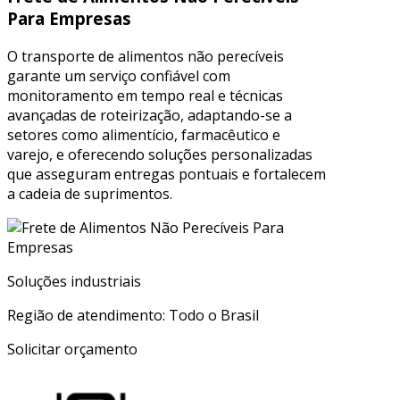
Para Empresas
O transporte de alimentos não perecíveis
garante um serviço confiável com
monitoramento em tempo real e técnicas
avançadas de roteirização, adaptando-se a
setores como alimentício, farmacêutico e
varejo, e oferecendo soluções personalizadas
que asseguram entregas pontuais e fortalecem
a cadeia de suprimentos.
Soluções industriais
Região de atendimento: Todo o Brasil
Solicitar orçamento