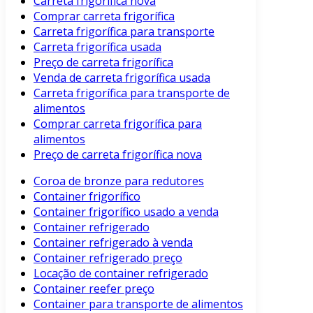
Carreta frigorífica nova
Comprar carreta frigorífica
Carreta frigorífica para transporte
Carreta frigorífica usada
Preço de carreta frigorífica
Venda de carreta frigorífica usada
Carreta frigorífica para transporte de
alimentos
Comprar carreta frigorífica para
alimentos
Preço de carreta frigorífica nova
Coroa de bronze para redutores
Container frigorífico
Container frigorífico usado a venda
Container refrigerado
Container refrigerado à venda
Container refrigerado preço
Locação de container refrigerado
Container reefer preço
Container para transporte de alimentos