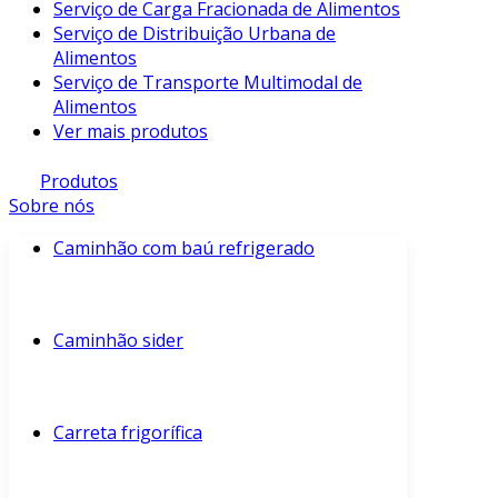
Serviço de Carga Fracionada de Alimentos
Serviço de Distribuição Urbana de
Alimentos
Serviço de Transporte Multimodal de
Alimentos
Ver mais produtos
Produtos
Sobre nós
Caminhão com baú refrigerado
Caminhão sider
Carreta frigorífica