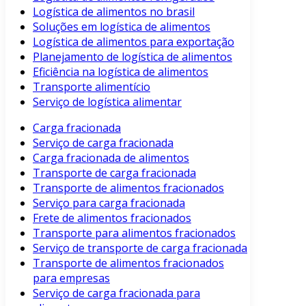
Logística de alimentos no brasil
Soluções em logística de alimentos
Logística de alimentos para exportação
Planejamento de logística de alimentos
Eficiência na logística de alimentos
Transporte alimentício
Serviço de logística alimentar
Carga fracionada
Serviço de carga fracionada
Carga fracionada de alimentos
Transporte de carga fracionada
Transporte de alimentos fracionados
Serviço para carga fracionada
Frete de alimentos fracionados
Transporte para alimentos fracionados
Serviço de transporte de carga fracionada
Transporte de alimentos fracionados
para empresas
Serviço de carga fracionada para