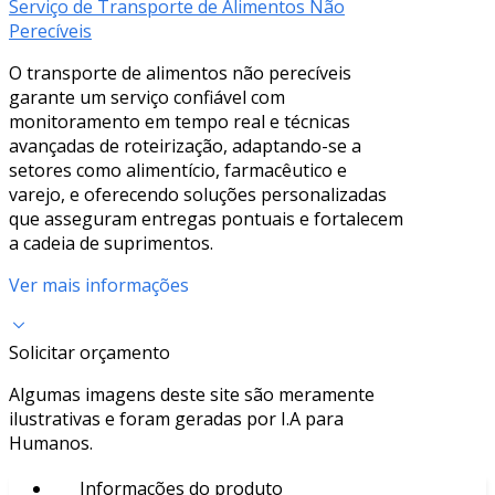
Serviço de Transporte de Alimentos Não
Perecíveis
O transporte de alimentos não perecíveis
garante um serviço confiável com
monitoramento em tempo real e técnicas
avançadas de roteirização, adaptando-se a
setores como alimentício, farmacêutico e
varejo, e oferecendo soluções personalizadas
que asseguram entregas pontuais e fortalecem
a cadeia de suprimentos.
Ver mais informações
Solicitar orçamento
Algumas imagens deste site são meramente
ilustrativas e foram geradas por I.A para
Humanos.
Informações do produto