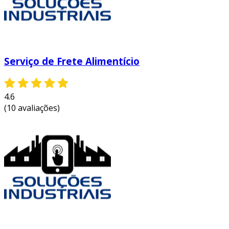
Serviço de Frete Alimentício
4.6
(10 avaliações)