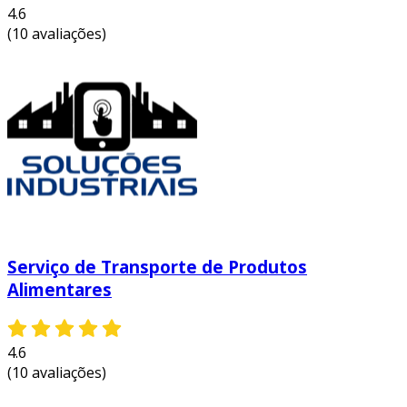
4.6
(10 avaliações)
Serviço de Transporte de Produtos
Alimentares
4.6
(10 avaliações)