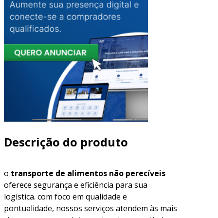
Descrição do produto
o
transporte de alimentos não perecíveis
oferece segurança e eficiência para sua
logística. com foco em qualidade e
pontualidade, nossos serviços atendem às mais