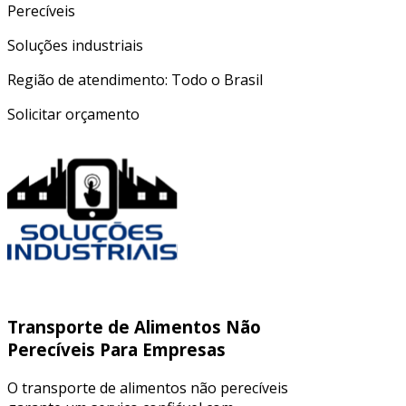
Soluções industriais
Região de atendimento: Todo o Brasil
Solicitar orçamento
Transporte de Alimentos Não
Perecíveis Para Empresas
O transporte de alimentos não perecíveis