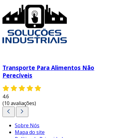
Transporte Para Alimentos Não
Perecíveis
4.6
(10 avaliações)
Sobre Nós
Mapa do site