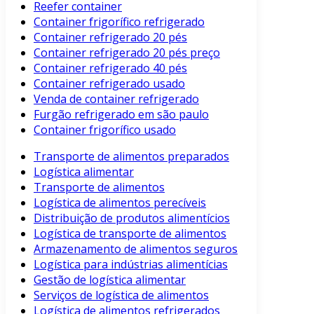
Reefer container
Container frigorífico refrigerado
Container refrigerado 20 pés
Container refrigerado 20 pés preço
Container refrigerado 40 pés
Container refrigerado usado
Venda de container refrigerado
Furgão refrigerado em são paulo
Container frigorífico usado
Transporte de alimentos preparados
Logística alimentar
Transporte de alimentos
Logística de alimentos perecíveis
Distribuição de produtos alimentícios
Logística de transporte de alimentos
Armazenamento de alimentos seguros
Logística para indústrias alimentícias
Gestão de logística alimentar
Serviços de logística de alimentos
Logística de alimentos refrigerados