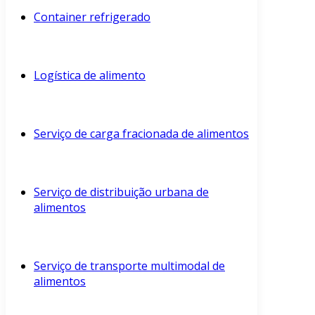
Container refrigerado
Logística de alimento
Serviço de carga fracionada de alimentos
Serviço de distribuição urbana de
alimentos
Serviço de transporte multimodal de
alimentos