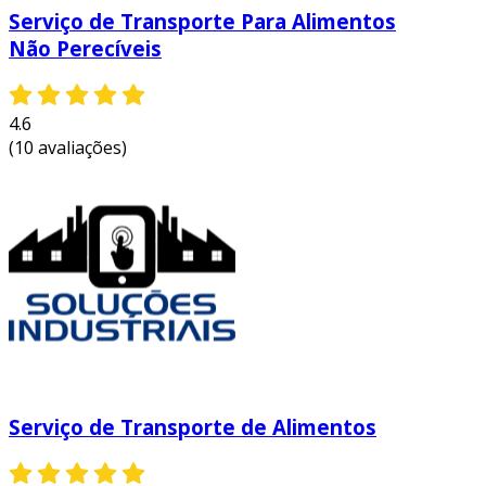
Serviço de Transporte Para Alimentos
Não Perecíveis
4.6
(10 avaliações)
Serviço de Transporte de Alimentos