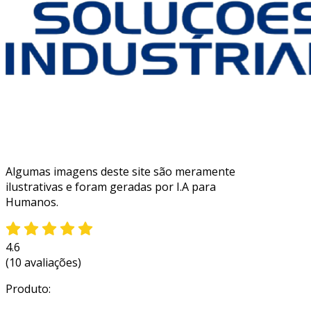
Algumas imagens deste site são meramente
ilustrativas e foram geradas por I.A para
Humanos.
4.6
(10 avaliações)
Produto: