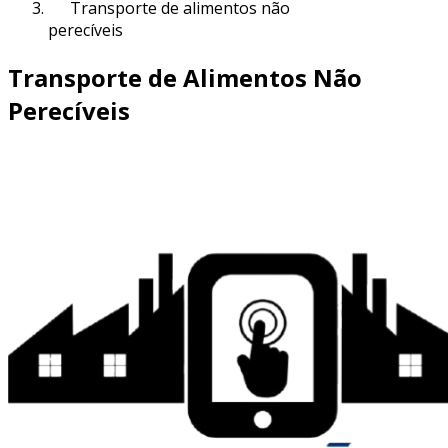
Transporte de alimentos não
perecíveis
Transporte de Alimentos Não
Perecíveis