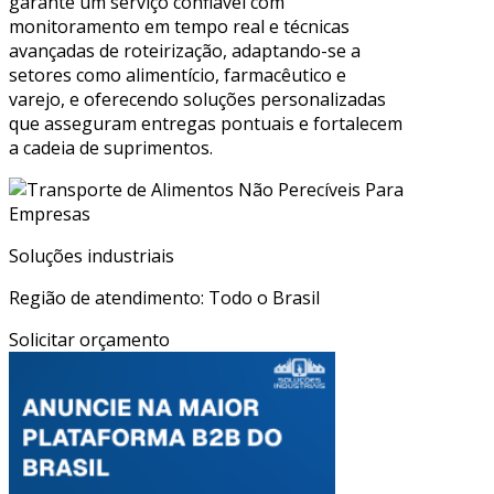
garante um serviço confiável com
monitoramento em tempo real e técnicas
avançadas de roteirização, adaptando-se a
setores como alimentício, farmacêutico e
varejo, e oferecendo soluções personalizadas
que asseguram entregas pontuais e fortalecem
a cadeia de suprimentos.
Soluções industriais
Região de atendimento: Todo o Brasil
Solicitar orçamento