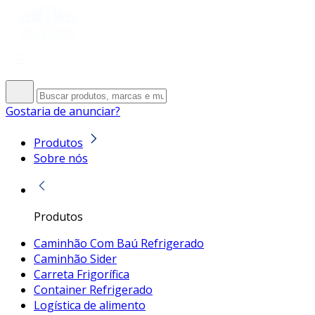
Gostaria de anunciar?
Produtos
Sobre nós
Produtos
Caminhão Com Baú Refrigerado
Caminhão Sider
Carreta Frigorífica
Container Refrigerado
Logística de alimento