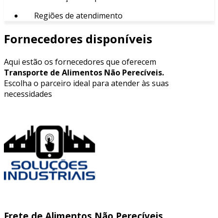
Regiões de atendimento
Fornecedores disponíveis
Aqui estão os fornecedores que oferecem
Transporte de Alimentos Não Perecíveis.
Escolha o parceiro ideal para atender às suas
necessidades
Frete de Alimentos Não Perecíveis