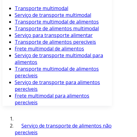
Transporte multimodal
Serviço de transporte multimodal
Transporte multimodal de alimentos
Transporte de alimentos multimodal
Serviço para transporte alimentar
Transporte de alimentos perecíveis
Frete multimodal de alimentos
Serviço de transporte multimodal para
alimentos
Transporte multimodal de alimentos
perecíveis
Serviço de transporte para alimentos
perecíveis
Frete multimodal para alimentos
perecíveis
Serviço de transporte de alimentos não
perecíveis