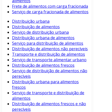
alimentos
Frete de alimentos com carga fracionada
Serviço de carga fracionada de alimentos
Distribuição urbana
Distribuição de alimentos
Serviço de distribuição urbana
Distribuição urbana de alimentos
Serviço para distribuição de alimentos
Distribuição de alimentos não perecíveis
Transporte e distribuição de alimentos
Serviço de transporte alimentar urbano
Distribuição de alimentos frescos
Serviço de distribuição de alimentos não
perecíveis
Distribuição urbana para alimentos
frescos
Serviço de transporte e distribuição de
alimentos
Distribuição de alimentos frescos e não
perecíveis