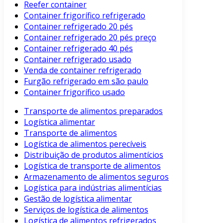
Reefer container
Container frigorífico refrigerado
Container refrigerado 20 pés
Container refrigerado 20 pés preço
Container refrigerado 40 pés
Container refrigerado usado
Venda de container refrigerado
Furgão refrigerado em são paulo
Container frigorífico usado
Transporte de alimentos preparados
Logística alimentar
Transporte de alimentos
Logística de alimentos perecíveis
Distribuição de produtos alimentícios
Logística de transporte de alimentos
Armazenamento de alimentos seguros
Logística para indústrias alimentícias
Gestão de logística alimentar
Serviços de logística de alimentos
Logística de alimentos refrigerados