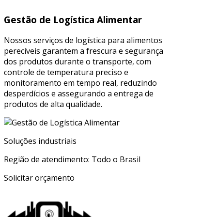
Gestão de Logística Alimentar
Nossos serviços de logística para alimentos
perecíveis garantem a frescura e segurança
dos produtos durante o transporte, com
controle de temperatura preciso e
monitoramento em tempo real, reduzindo
desperdícios e assegurando a entrega de
produtos de alta qualidade.
Soluções industriais
Região de atendimento: Todo o Brasil
Solicitar orçamento