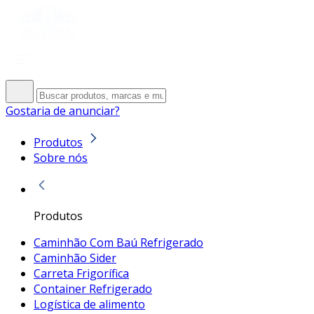
Gostaria de anunciar?
Produtos
Sobre nós
Produtos
Caminhão Com Baú Refrigerado
Caminhão Sider
Carreta Frigorífica
Container Refrigerado
Logística de alimento