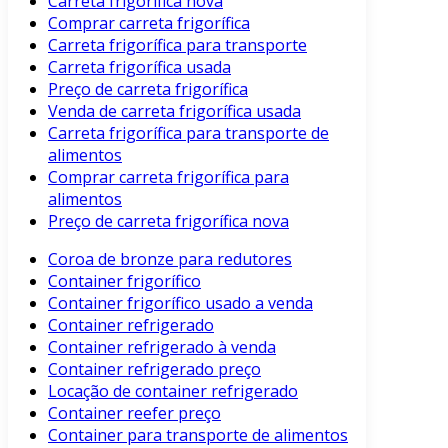
Carreta frigorífica nova
Comprar carreta frigorífica
Carreta frigorífica para transporte
Carreta frigorífica usada
Preço de carreta frigorífica
Venda de carreta frigorífica usada
Carreta frigorífica para transporte de
alimentos
Comprar carreta frigorífica para
alimentos
Preço de carreta frigorífica nova
Coroa de bronze para redutores
Container frigorífico
Container frigorífico usado a venda
Container refrigerado
Container refrigerado à venda
Container refrigerado preço
Locação de container refrigerado
Container reefer preço
Container para transporte de alimentos