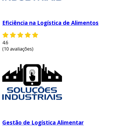
Eficiência na Logística de Alimentos
4.6
(10 avaliações)
Gestão de Logística Alimentar