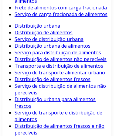
alimentos
Frete de alimentos com carga fracionada
Serviço de carga fracionada de alimentos
Distribuição urbana
Distribuição de alimentos
Serviço de distribuição urbana
Distribuição urbana de alimentos
Serviço para distribuição de alimentos
Distribuição de alimentos não perecíveis
Transporte e distribuição de alimentos
Serviço de transporte alimentar urbano
Distribuição de alimentos frescos
Serviço de distribuição de alimentos não
perecíveis
Distribuição urbana para alimentos
frescos
Serviço de transporte e distribuição de
alimentos
Distribuição de alimentos frescos e não
perecíveis