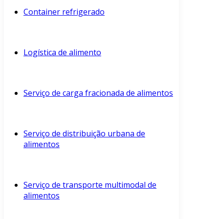
Container refrigerado
Logística de alimento
Serviço de carga fracionada de alimentos
Serviço de distribuição urbana de
alimentos
Serviço de transporte multimodal de
alimentos