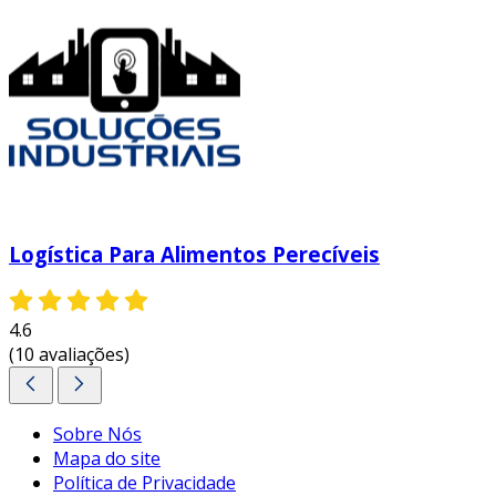
Logística Para Alimentos Perecíveis
4.6
(10 avaliações)
Sobre Nós
Mapa do site
Política de Privacidade