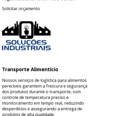
Solicitar orçamento
Transporte Alimentício
Nossos serviços de logística para alimentos
perecíveis garantem a frescura e segurança
dos produtos durante o transporte, com
controle de temperatura preciso e
monitoramento em tempo real, reduzindo
desperdícios e assegurando a entrega de
produtos de alta qualidade.