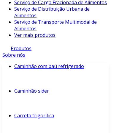
Serviço de Carga Fracionada de Alimentos
Serviço de Distribuição Urbana de
Alimentos
Serviço de Transporte Multimodal de
Alimentos
Ver mais produtos
Produtos
Sobre nós
Caminhão com baú refrigerado
Caminhão sider
Carreta frigorífica