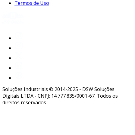
Termos de Uso
Soluções Industriais © 2014-2025 - DSW Soluções
Digitais LTDA - CNPJ: 14.777.835/0001-67. Todos os
direitos reservados