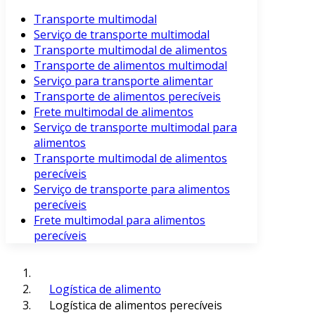
Transporte multimodal
Serviço de transporte multimodal
Transporte multimodal de alimentos
Transporte de alimentos multimodal
Serviço para transporte alimentar
Transporte de alimentos perecíveis
Frete multimodal de alimentos
Serviço de transporte multimodal para
alimentos
Transporte multimodal de alimentos
perecíveis
Serviço de transporte para alimentos
perecíveis
Frete multimodal para alimentos
perecíveis
Logística de alimento
Logística de alimentos perecíveis