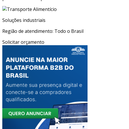
Soluções industriais
Região de atendimento: Todo o Brasil
Solicitar orçamento