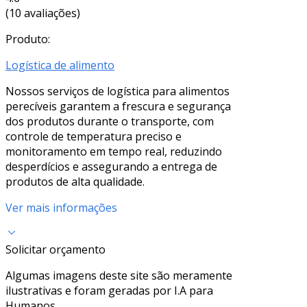
(10 avaliações)
Produto:
Logística de alimento
Nossos serviços de logística para alimentos
perecíveis garantem a frescura e segurança
dos produtos durante o transporte, com
controle de temperatura preciso e
monitoramento em tempo real, reduzindo
desperdícios e assegurando a entrega de
produtos de alta qualidade.
Ver mais informações
Solicitar orçamento
Algumas imagens deste site são meramente
ilustrativas e foram geradas por I.A para
Humanos.