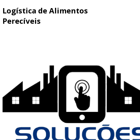
Logística de Alimentos
Perecíveis