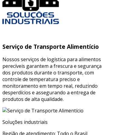
Serviço de Transporte Alimentício
Nossos serviços de logística para alimentos
perecíveis garantem a frescura e segurança
dos produtos durante o transporte, com
controle de temperatura preciso e
monitoramento em tempo real, reduzindo
desperdícios e assegurando a entrega de
produtos de alta qualidade.
Soluções industriais
Região de atendimento: Todo o Brasil