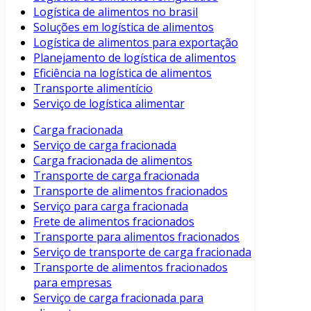
Logística de alimentos no brasil
Soluções em logística de alimentos
Logística de alimentos para exportação
Planejamento de logística de alimentos
Eficiência na logística de alimentos
Transporte alimentício
Serviço de logística alimentar
Carga fracionada
Serviço de carga fracionada
Carga fracionada de alimentos
Transporte de carga fracionada
Transporte de alimentos fracionados
Serviço para carga fracionada
Frete de alimentos fracionados
Transporte para alimentos fracionados
Serviço de transporte de carga fracionada
Transporte de alimentos fracionados
para empresas
Serviço de carga fracionada para