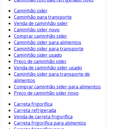
Caminhão sider
Caminhão para transporte
Venda de caminhão sider
Caminhão sider novo
Comprar caminhão sider
Caminhão sider para alimentos
Caminhão sider para transporte
Caminhão sider usado
Preço de caminhão sider
Venda de caminhão sider usado
Caminhão sider para transporte de
alimentos
Comprar caminhão sider para alimentos
Preço de caminhão sider novo
Carreta frigorífica
Carreta refrigerada
Venda de carreta frigorífica
Carreta frigorífica para alimentos