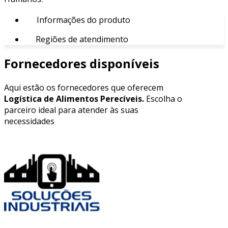
Informações do produto
Regiões de atendimento
Fornecedores disponíveis
Aqui estão os fornecedores que oferecem
Logística de Alimentos Perecíveis.
Escolha o
parceiro ideal para atender às suas
necessidades