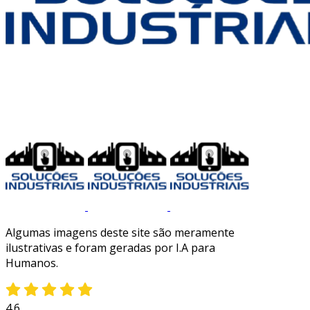
Algumas imagens deste site são meramente
ilustrativas e foram geradas por I.A para
Humanos.
4.6