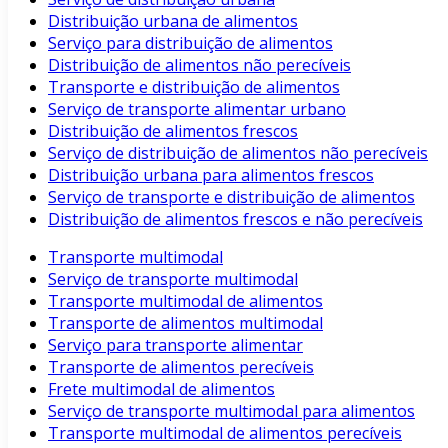
Distribuição urbana de alimentos
Serviço para distribuição de alimentos
Distribuição de alimentos não perecíveis
Transporte e distribuição de alimentos
Serviço de transporte alimentar urbano
Distribuição de alimentos frescos
Serviço de distribuição de alimentos não perecíveis
Distribuição urbana para alimentos frescos
Serviço de transporte e distribuição de alimentos
Distribuição de alimentos frescos e não perecíveis
Transporte multimodal
Serviço de transporte multimodal
Transporte multimodal de alimentos
Transporte de alimentos multimodal
Serviço para transporte alimentar
Transporte de alimentos perecíveis
Frete multimodal de alimentos
Serviço de transporte multimodal para alimentos
Transporte multimodal de alimentos perecíveis