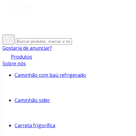
Gostaria de anunciar?
Produtos
Sobre nós
Caminhão com baú refrigerado
Caminhão sider
Carreta frigorífica