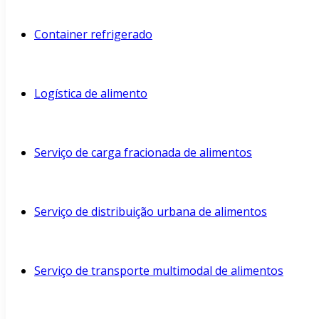
Container refrigerado
Logística de alimento
Serviço de carga fracionada de alimentos
Serviço de distribuição urbana de alimentos
Serviço de transporte multimodal de alimentos