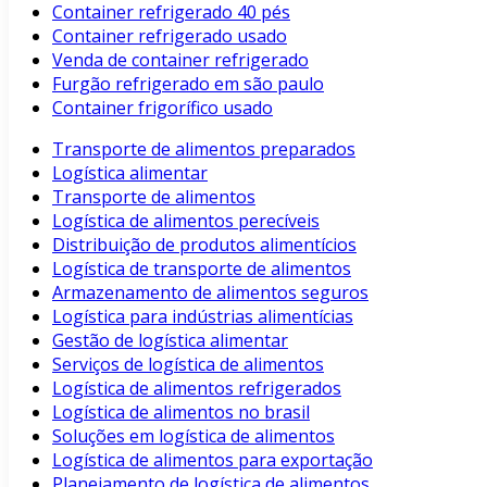
Container refrigerado 40 pés
Container refrigerado usado
Venda de container refrigerado
Furgão refrigerado em são paulo
Container frigorífico usado
Transporte de alimentos preparados
Logística alimentar
Transporte de alimentos
Logística de alimentos perecíveis
Distribuição de produtos alimentícios
Logística de transporte de alimentos
Armazenamento de alimentos seguros
Logística para indústrias alimentícias
Gestão de logística alimentar
Serviços de logística de alimentos
Logística de alimentos refrigerados
Logística de alimentos no brasil
Soluções em logística de alimentos
Logística de alimentos para exportação
Planejamento de logística de alimentos