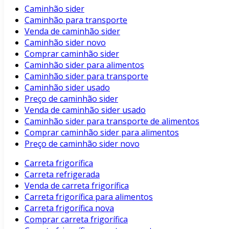
Caminhão sider
Caminhão para transporte
Venda de caminhão sider
Caminhão sider novo
Comprar caminhão sider
Caminhão sider para alimentos
Caminhão sider para transporte
Caminhão sider usado
Preço de caminhão sider
Venda de caminhão sider usado
Caminhão sider para transporte de alimentos
Comprar caminhão sider para alimentos
Preço de caminhão sider novo
Carreta frigorífica
Carreta refrigerada
Venda de carreta frigorífica
Carreta frigorífica para alimentos
Carreta frigorífica nova
Comprar carreta frigorífica