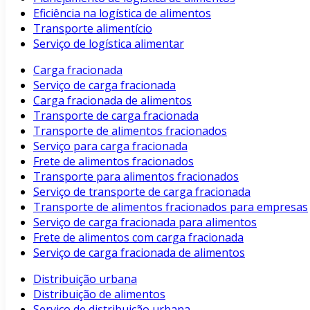
Eficiência na logística de alimentos
Transporte alimentício
Serviço de logística alimentar
Carga fracionada
Serviço de carga fracionada
Carga fracionada de alimentos
Transporte de carga fracionada
Transporte de alimentos fracionados
Serviço para carga fracionada
Frete de alimentos fracionados
Transporte para alimentos fracionados
Serviço de transporte de carga fracionada
Transporte de alimentos fracionados para empresas
Serviço de carga fracionada para alimentos
Frete de alimentos com carga fracionada
Serviço de carga fracionada de alimentos
Distribuição urbana
Distribuição de alimentos
Serviço de distribuição urbana