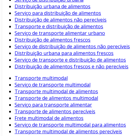
Distribuição urbana de alimentos
Serviço para distribuição de alimentos
Distribuição de alimentos não perecíveis
Transporte e distribuição de alimentos
Serviço de transporte alimentar urbano
Distribuição de alimentos frescos
Serviço de distribuição de alimentos não perecíveis
Distribuição urbana para alimentos frescos
Serviço de transporte e distribuição de alimentos
Distribuição de alimentos frescos e não perecíveis
Transporte multimodal
Serviço de transporte multimodal
Transporte multimodal de alimentos
Transporte de alimentos multimodal
Serviço para transporte alimentar
Transporte de alimentos perecíveis
Frete multimodal de alimentos
Serviço de transporte multimodal para alimentos
Transporte multimodal de alimentos perecíveis