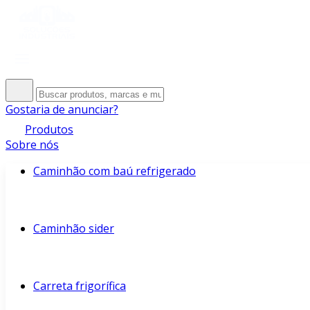
Gostaria de anunciar?
Produtos
Sobre nós
Caminhão com baú refrigerado
Caminhão sider
Carreta frigorífica