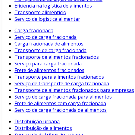
Eficiência na logística de alimentos
Transporte alimentício
Serviço de logística alimentar
Carga fracionada
Serviço de carga fracionada
Carga fracionada de alimentos
Transporte de carga fracionada
Transporte de alimentos fracionados
Serviço para carga fracionada
Frete de alimentos fracionados
Transporte para alimentos fracionados
Serviço de transporte de carga fracionada
Transporte de alimentos fracionados para empresas
Serviço de carga fracionada para alimentos
Frete de alimentos com carga fracionada
Serviço de carga fracionada de alimentos
Distribuição urbana
Distribuição de alimentos
Serviço de distribuição urbana