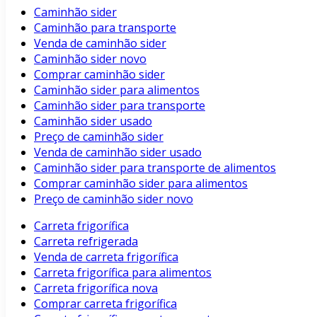
Caminhão sider
Caminhão para transporte
Venda de caminhão sider
Caminhão sider novo
Comprar caminhão sider
Caminhão sider para alimentos
Caminhão sider para transporte
Caminhão sider usado
Preço de caminhão sider
Venda de caminhão sider usado
Caminhão sider para transporte de alimentos
Comprar caminhão sider para alimentos
Preço de caminhão sider novo
Carreta frigorífica
Carreta refrigerada
Venda de carreta frigorífica
Carreta frigorífica para alimentos
Carreta frigorífica nova
Comprar carreta frigorífica