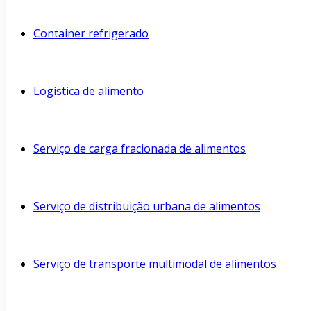
Container refrigerado
Logística de alimento
Serviço de carga fracionada de alimentos
Serviço de distribuição urbana de alimentos
Serviço de transporte multimodal de alimentos