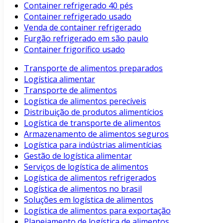
Container refrigerado 40 pés
Container refrigerado usado
Venda de container refrigerado
Furgão refrigerado em são paulo
Container frigorífico usado
Transporte de alimentos preparados
Logística alimentar
Transporte de alimentos
Logística de alimentos perecíveis
Distribuição de produtos alimentícios
Logística de transporte de alimentos
Armazenamento de alimentos seguros
Logística para indústrias alimentícias
Gestão de logística alimentar
Serviços de logística de alimentos
Logística de alimentos refrigerados
Logística de alimentos no brasil
Soluções em logística de alimentos
Logística de alimentos para exportação
Planejamento de logística de alimentos