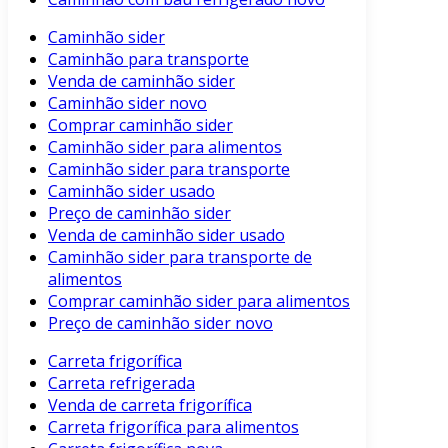
Caminhão sider
Caminhão para transporte
Venda de caminhão sider
Caminhão sider novo
Comprar caminhão sider
Caminhão sider para alimentos
Caminhão sider para transporte
Caminhão sider usado
Preço de caminhão sider
Venda de caminhão sider usado
Caminhão sider para transporte de
alimentos
Comprar caminhão sider para alimentos
Preço de caminhão sider novo
Carreta frigorífica
Carreta refrigerada
Venda de carreta frigorífica
Carreta frigorífica para alimentos