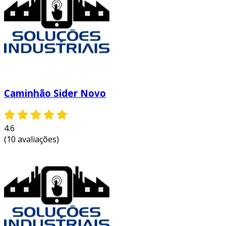
Caminhão Sider Novo
4.6
(10 avaliações)