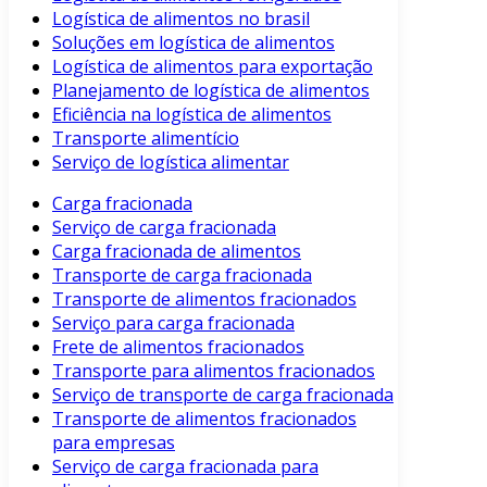
Logística de alimentos no brasil
Soluções em logística de alimentos
Logística de alimentos para exportação
Planejamento de logística de alimentos
Eficiência na logística de alimentos
Transporte alimentício
Serviço de logística alimentar
Carga fracionada
Serviço de carga fracionada
Carga fracionada de alimentos
Transporte de carga fracionada
Transporte de alimentos fracionados
Serviço para carga fracionada
Frete de alimentos fracionados
Transporte para alimentos fracionados
Serviço de transporte de carga fracionada
Transporte de alimentos fracionados
para empresas
Serviço de carga fracionada para