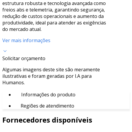
estrutura robusta e tecnologia avançada como
freios abs e telemetria, garantindo segurança,
redução de custos operacionais e aumento da
produtividade, ideal para atender as exigências
do mercado atual.
Ver mais informações
Solicitar orçamento
Algumas imagens deste site são meramente
ilustrativas e foram geradas por I.A para
Humanos.
Informações do produto
Regiões de atendimento
Fornecedores disponíveis