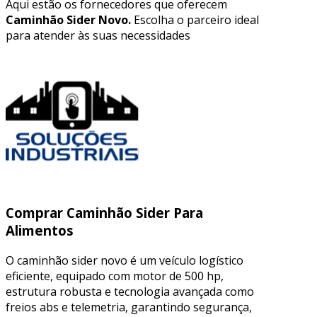
Aqui estão os fornecedores que oferecem
Caminhão Sider Novo.
Escolha o parceiro ideal
para atender às suas necessidades
Comprar Caminhão Sider Para
Alimentos
O caminhão sider novo é um veículo logístico
eficiente, equipado com motor de 500 hp,
estrutura robusta e tecnologia avançada como
freios abs e telemetria, garantindo segurança,