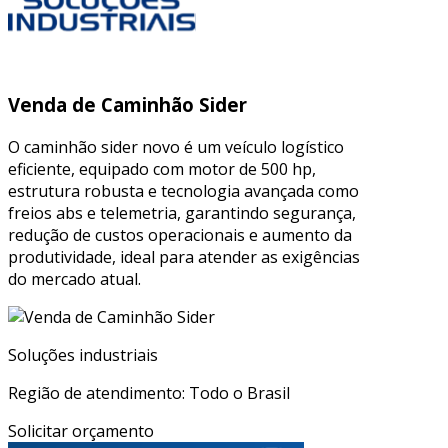
Venda de Caminhão Sider
O caminhão sider novo é um veículo logístico
eficiente, equipado com motor de 500 hp,
estrutura robusta e tecnologia avançada como
freios abs e telemetria, garantindo segurança,
redução de custos operacionais e aumento da
produtividade, ideal para atender as exigências
do mercado atual.
Soluções industriais
Região de atendimento: Todo o Brasil
Solicitar orçamento