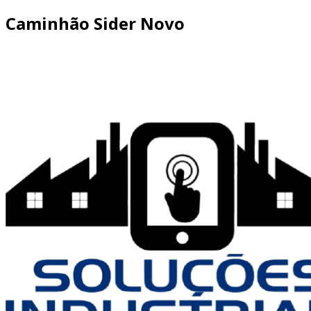
Caminhão Sider Novo