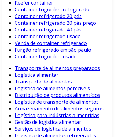
Reefer container
Container frigorífico refrigerado
Container refrigerado 20 pés
Container refrigerado 20 pés preço
Container refrigerado 40 pés
Container refrigerado usado
Venda de container refrigerado
Furgão refrigerado em são paulo
Container frigorífico usado
Transporte de alimentos preparados
Logística alimentar
Transporte de alimentos
Logística de alimentos perecíveis
Distribuição de produtos alimentícios
Logística de transporte de alimentos
Armazenamento de alimentos seguros
Logística para indústrias alimentícias
Gestão de logística alimentar
Serviços de logística de alimentos
Logística de alimentos refrigerados