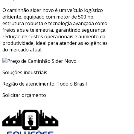
O caminhão sider novo é um veículo logístico
eficiente, equipado com motor de 500 hp,
estrutura robusta e tecnologia avançada como
freios abs e telemetria, garantindo segurança,
redução de custos operacionais e aumento da
produtividade, ideal para atender as exigências
do mercado atual.
Soluções industriais
Região de atendimento: Todo o Brasil
Solicitar orçamento