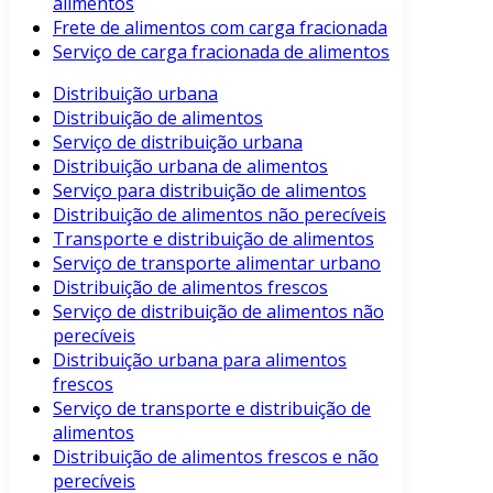
alimentos
Frete de alimentos com carga fracionada
Serviço de carga fracionada de alimentos
Distribuição urbana
Distribuição de alimentos
Serviço de distribuição urbana
Distribuição urbana de alimentos
Serviço para distribuição de alimentos
Distribuição de alimentos não perecíveis
Transporte e distribuição de alimentos
Serviço de transporte alimentar urbano
Distribuição de alimentos frescos
Serviço de distribuição de alimentos não
perecíveis
Distribuição urbana para alimentos
frescos
Serviço de transporte e distribuição de
alimentos
Distribuição de alimentos frescos e não
perecíveis