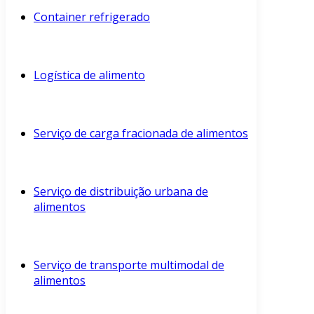
Container refrigerado
Logística de alimento
Serviço de carga fracionada de alimentos
Serviço de distribuição urbana de
alimentos
Serviço de transporte multimodal de
alimentos