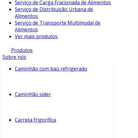
Serviço de Carga Fracionada de Alimentos
Serviço de Distribuição Urbana de
Alimentos
Serviço de Transporte Multimodal de
Alimentos
Ver mais produtos
Produtos
Sobre nós
Caminhão com baú refrigerado
Caminhão sider
Carreta frigorífica