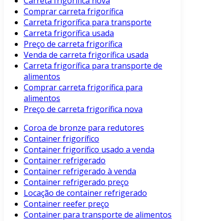
Carreta frigorífica nova
Comprar carreta frigorífica
Carreta frigorífica para transporte
Carreta frigorífica usada
Preço de carreta frigorífica
Venda de carreta frigorífica usada
Carreta frigorífica para transporte de
alimentos
Comprar carreta frigorífica para
alimentos
Preço de carreta frigorífica nova
Coroa de bronze para redutores
Container frigorífico
Container frigorífico usado a venda
Container refrigerado
Container refrigerado à venda
Container refrigerado preço
Locação de container refrigerado
Container reefer preço
Container para transporte de alimentos