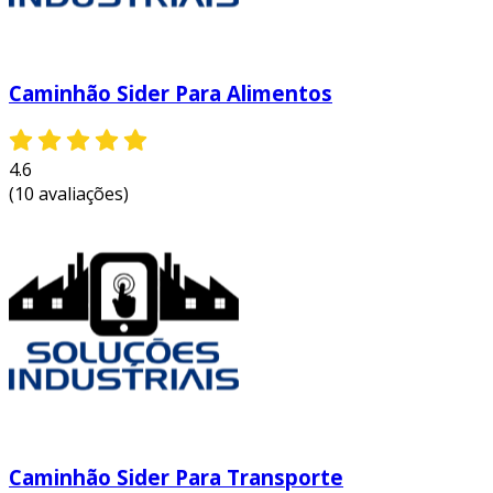
Caminhão Sider Para Alimentos
4.6
(10 avaliações)
Caminhão Sider Para Transporte