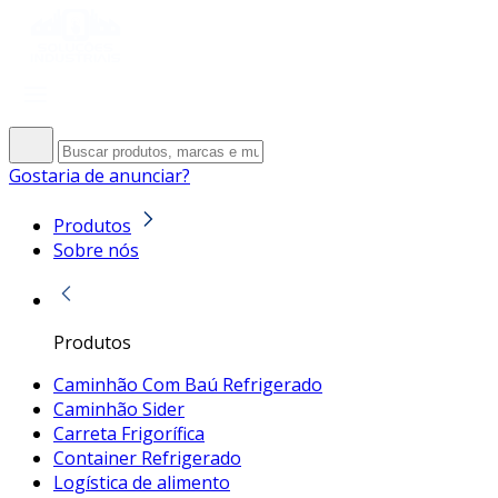
Gostaria de anunciar?
Produtos
Sobre nós
Produtos
Caminhão Com Baú Refrigerado
Caminhão Sider
Carreta Frigorífica
Container Refrigerado
Logística de alimento