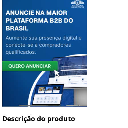
Descrição do produto