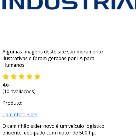
Algumas imagens deste site são meramente
ilustrativas e foram geradas por I.A para
Humanos.
4.6
(10 avaliações)
Produto:
Caminhão Sider
O caminhão sider novo é um veículo logístico
eficiente, equipado com motor de 500 hp,