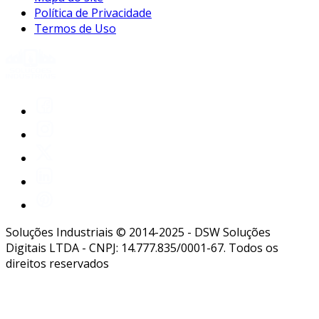
Política de Privacidade
Termos de Uso
Soluções Industriais © 2014-2025 - DSW Soluções
Digitais LTDA - CNPJ: 14.777.835/0001-67. Todos os
direitos reservados