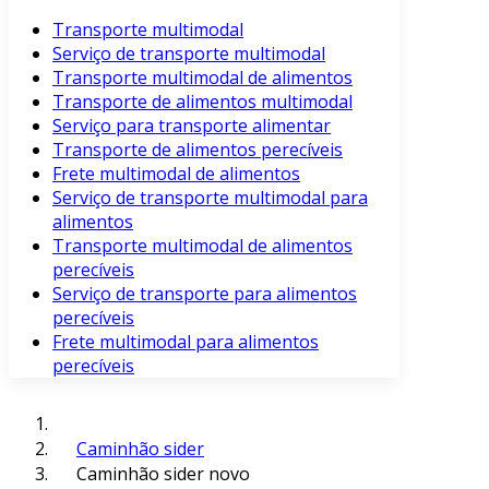
Transporte multimodal
Serviço de transporte multimodal
Transporte multimodal de alimentos
Transporte de alimentos multimodal
Serviço para transporte alimentar
Transporte de alimentos perecíveis
Frete multimodal de alimentos
Serviço de transporte multimodal para
alimentos
Transporte multimodal de alimentos
perecíveis
Serviço de transporte para alimentos
perecíveis
Frete multimodal para alimentos
perecíveis
Caminhão sider
Caminhão sider novo