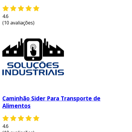
4.6
(10 avaliações)
Caminhão Sider Para Transporte de
Alimentos
4.6