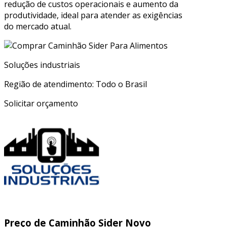
redução de custos operacionais e aumento da
produtividade, ideal para atender as exigências
do mercado atual.
Soluções industriais
Região de atendimento: Todo o Brasil
Solicitar orçamento
Preço de Caminhão Sider Novo