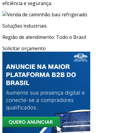
eficiência e segurança.
Soluções industriais
Região de atendimento: Todo o Brasil
Solicitar orçamento