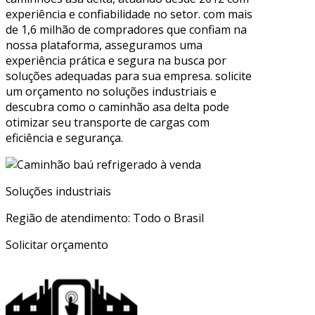
experiência e confiabilidade no setor. com mais
de 1,6 milhão de compradores que confiam na
nossa plataforma, asseguramos uma
experiência prática e segura na busca por
soluções adequadas para sua empresa. solicite
um orçamento no soluções industriais e
descubra como o caminhão asa delta pode
otimizar seu transporte de cargas com
eficiência e segurança.
Soluções industriais
Região de atendimento: Todo o Brasil
Solicitar orçamento