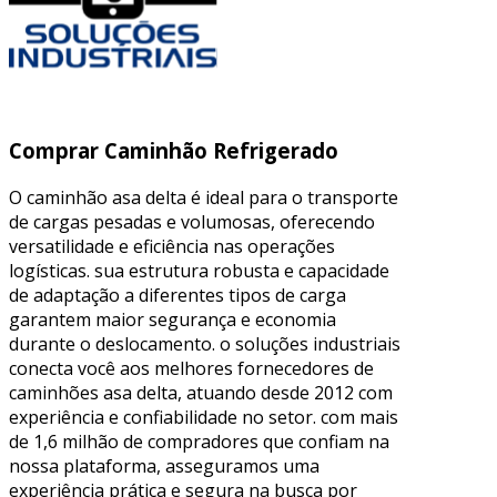
Comprar Caminhão Refrigerado
O caminhão asa delta é ideal para o transporte
de cargas pesadas e volumosas, oferecendo
versatilidade e eficiência nas operações
logísticas. sua estrutura robusta e capacidade
de adaptação a diferentes tipos de carga
garantem maior segurança e economia
durante o deslocamento. o soluções industriais
conecta você aos melhores fornecedores de
caminhões asa delta, atuando desde 2012 com
experiência e confiabilidade no setor. com mais
de 1,6 milhão de compradores que confiam na
nossa plataforma, asseguramos uma
experiência prática e segura na busca por