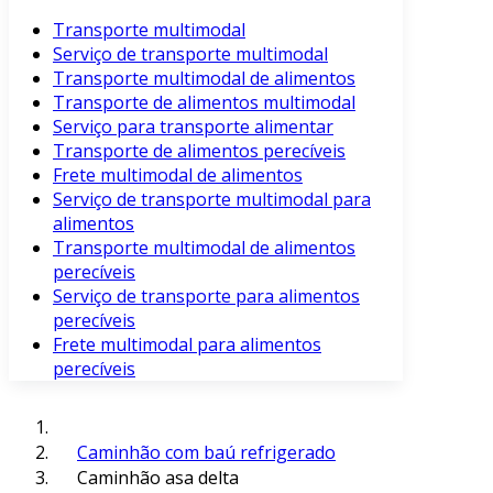
Transporte multimodal
Serviço de transporte multimodal
Transporte multimodal de alimentos
Transporte de alimentos multimodal
Serviço para transporte alimentar
Transporte de alimentos perecíveis
Frete multimodal de alimentos
Serviço de transporte multimodal para
alimentos
Transporte multimodal de alimentos
perecíveis
Serviço de transporte para alimentos
perecíveis
Frete multimodal para alimentos
perecíveis
Caminhão com baú refrigerado
Caminhão asa delta