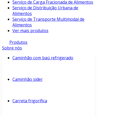
Serviço de Carga Fracionada de Alimentos
Serviço de Distribuição Urbana de
Alimentos
Serviço de Transporte Multimodal de
Alimentos
Ver mais produtos
Produtos
Sobre nós
Caminhão com baú refrigerado
Caminhão sider
Carreta frigorífica