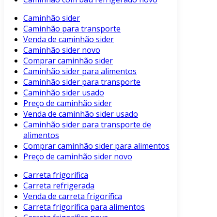
Caminhão sider
Caminhão para transporte
Venda de caminhão sider
Caminhão sider novo
Comprar caminhão sider
Caminhão sider para alimentos
Caminhão sider para transporte
Caminhão sider usado
Preço de caminhão sider
Venda de caminhão sider usado
Caminhão sider para transporte de
alimentos
Comprar caminhão sider para alimentos
Preço de caminhão sider novo
Carreta frigorífica
Carreta refrigerada
Venda de carreta frigorífica
Carreta frigorífica para alimentos