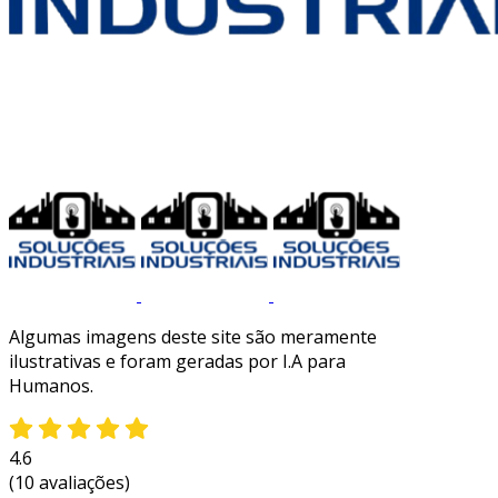
Algumas imagens deste site são meramente
ilustrativas e foram geradas por I.A para
Humanos.
4.6
(10 avaliações)