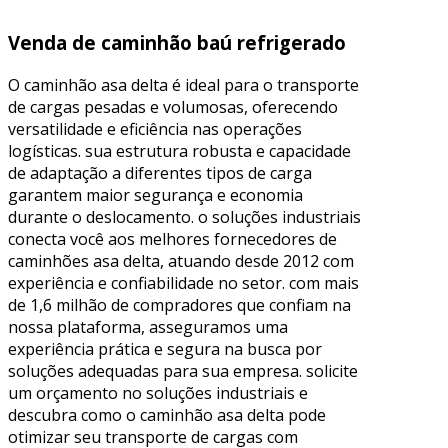
Venda de caminhão baú refrigerado
O caminhão asa delta é ideal para o transporte
de cargas pesadas e volumosas, oferecendo
versatilidade e eficiência nas operações
logísticas. sua estrutura robusta e capacidade
de adaptação a diferentes tipos de carga
garantem maior segurança e economia
durante o deslocamento. o soluções industriais
conecta você aos melhores fornecedores de
caminhões asa delta, atuando desde 2012 com
experiência e confiabilidade no setor. com mais
de 1,6 milhão de compradores que confiam na
nossa plataforma, asseguramos uma
experiência prática e segura na busca por
soluções adequadas para sua empresa. solicite
um orçamento no soluções industriais e
descubra como o caminhão asa delta pode
otimizar seu transporte de cargas com