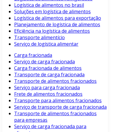
Logística de alimentos no brasil
Soluções em logística de alimentos
Logística de alimentos para exportação
Planejamento de logística de alimentos
Eficiência na logística de alimentos
Transporte alimentício
Serviço de logística alimentar
Carga fracionada
Serviço de carga fracionada
Carga fracionada de alimentos
Transporte de carga fracionada
Transporte de alimentos fracionados
Serviço para carga fracionada
Frete de alimentos fracionados
Transporte para alimentos fracionados
Serviço de transporte de carga fracionada
Transporte de alimentos fracionados
para empresas
Serviço de carga fracionada para