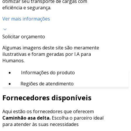
otimizar seu transporte de cargas com
eficiência e segurança.
Ver mais informações
Solicitar orçamento
Algumas imagens deste site são meramente
ilustrativas e foram geradas por I.A para
Humanos.
Informações do produto
Regiões de atendimento
Fornecedores disponíveis
Aqui estão os fornecedores que oferecem
Caminhão asa delta.
Escolha o parceiro ideal
para atender às suas necessidades