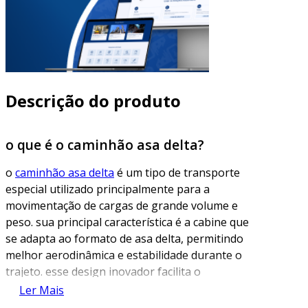
Descrição do produto
o que é o caminhão asa delta?
o
caminhão asa delta
é um tipo de transporte
especial utilizado principalmente para a
movimentação de cargas de grande volume e
peso. sua principal característica é a cabine que
se adapta ao formato de asa delta, permitindo
melhor aerodinâmica e estabilidade durante o
trajeto. esse design inovador facilita o
transporte em diversas condições climáticas,
Ler Mais
garantindo a segurança da carga e do