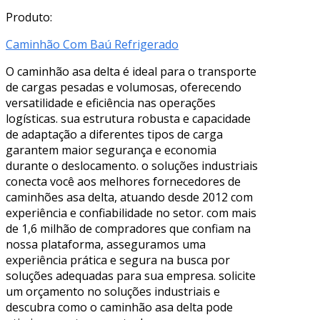
Produto:
Caminhão Com Baú Refrigerado
O caminhão asa delta é ideal para o transporte
de cargas pesadas e volumosas, oferecendo
versatilidade e eficiência nas operações
logísticas. sua estrutura robusta e capacidade
de adaptação a diferentes tipos de carga
garantem maior segurança e economia
durante o deslocamento. o soluções industriais
conecta você aos melhores fornecedores de
caminhões asa delta, atuando desde 2012 com
experiência e confiabilidade no setor. com mais
de 1,6 milhão de compradores que confiam na
nossa plataforma, asseguramos uma
experiência prática e segura na busca por
soluções adequadas para sua empresa. solicite
um orçamento no soluções industriais e
descubra como o caminhão asa delta pode