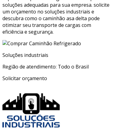
soluções adequadas para sua empresa. solicite
um orçamento no soluções industriais e
descubra como o caminhão asa delta pode
otimizar seu transporte de cargas com
eficiência e segurança.
Soluções industriais
Região de atendimento: Todo o Brasil
Solicitar orçamento