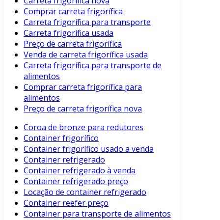
Carreta frigorífica nova
Comprar carreta frigorífica
Carreta frigorífica para transporte
Carreta frigorífica usada
Preço de carreta frigorífica
Venda de carreta frigorífica usada
Carreta frigorífica para transporte de
alimentos
Comprar carreta frigorífica para
alimentos
Preço de carreta frigorífica nova
Coroa de bronze para redutores
Container frigorífico
Container frigorífico usado a venda
Container refrigerado
Container refrigerado à venda
Container refrigerado preço
Locação de container refrigerado
Container reefer preço
Container para transporte de alimentos