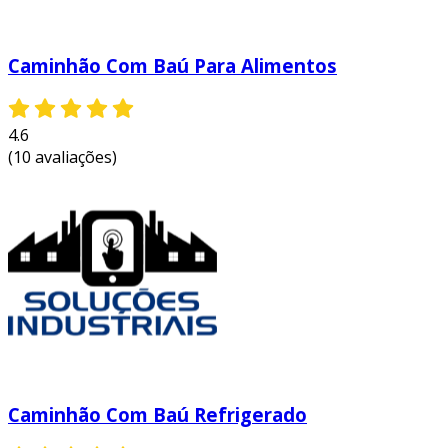
Caminhão Com Baú Para Alimentos
4.6
(10 avaliações)
Caminhão Com Baú Refrigerado