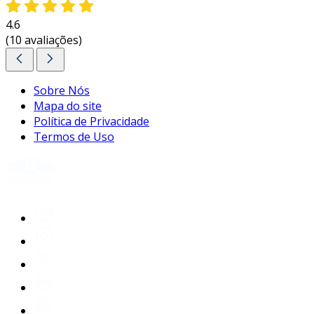
4.6
(10 avaliações)
Sobre Nós
Mapa do site
Política de Privacidade
Termos de Uso