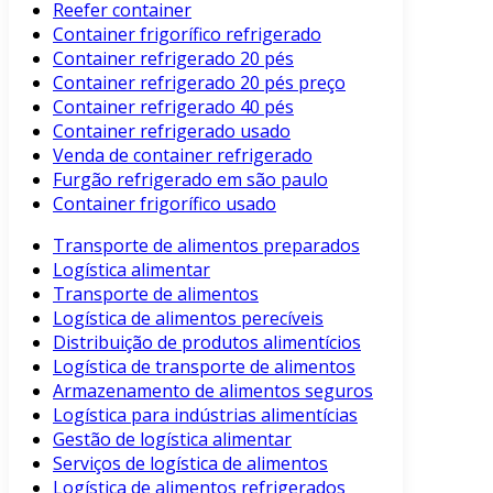
Reefer container
Container frigorífico refrigerado
Container refrigerado 20 pés
Container refrigerado 20 pés preço
Container refrigerado 40 pés
Container refrigerado usado
Venda de container refrigerado
Furgão refrigerado em são paulo
Container frigorífico usado
Transporte de alimentos preparados
Logística alimentar
Transporte de alimentos
Logística de alimentos perecíveis
Distribuição de produtos alimentícios
Logística de transporte de alimentos
Armazenamento de alimentos seguros
Logística para indústrias alimentícias
Gestão de logística alimentar
Serviços de logística de alimentos
Logística de alimentos refrigerados