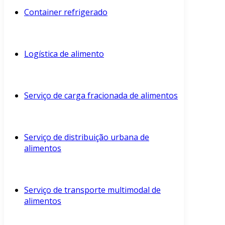
Container refrigerado
Logística de alimento
Serviço de carga fracionada de alimentos
Serviço de distribuição urbana de
alimentos
Serviço de transporte multimodal de
alimentos