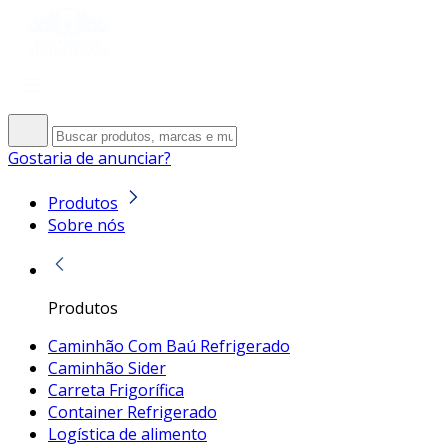
Gostaria de anunciar?
Produtos
Sobre nós
Produtos
Caminhão Com Baú Refrigerado
Caminhão Sider
Carreta Frigorífica
Container Refrigerado
Logística de alimento