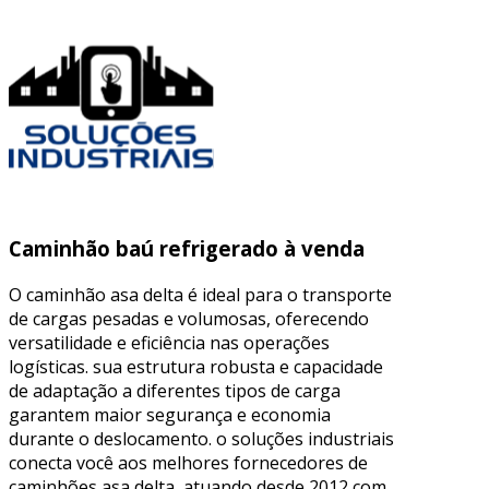
Caminhão baú refrigerado à venda
O caminhão asa delta é ideal para o transporte
de cargas pesadas e volumosas, oferecendo
versatilidade e eficiência nas operações
logísticas. sua estrutura robusta e capacidade
de adaptação a diferentes tipos de carga
garantem maior segurança e economia
durante o deslocamento. o soluções industriais
conecta você aos melhores fornecedores de
caminhões asa delta, atuando desde 2012 com