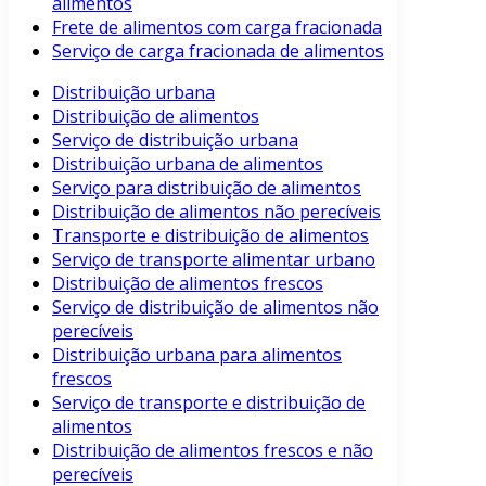
alimentos
Frete de alimentos com carga fracionada
Serviço de carga fracionada de alimentos
Distribuição urbana
Distribuição de alimentos
Serviço de distribuição urbana
Distribuição urbana de alimentos
Serviço para distribuição de alimentos
Distribuição de alimentos não perecíveis
Transporte e distribuição de alimentos
Serviço de transporte alimentar urbano
Distribuição de alimentos frescos
Serviço de distribuição de alimentos não
perecíveis
Distribuição urbana para alimentos
frescos
Serviço de transporte e distribuição de
alimentos
Distribuição de alimentos frescos e não
perecíveis