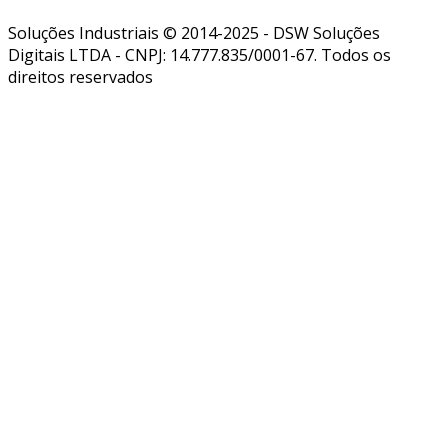
Soluções Industriais © 2014-2025 - DSW Soluções
Digitais LTDA - CNPJ: 14.777.835/0001-67. Todos os
direitos reservados