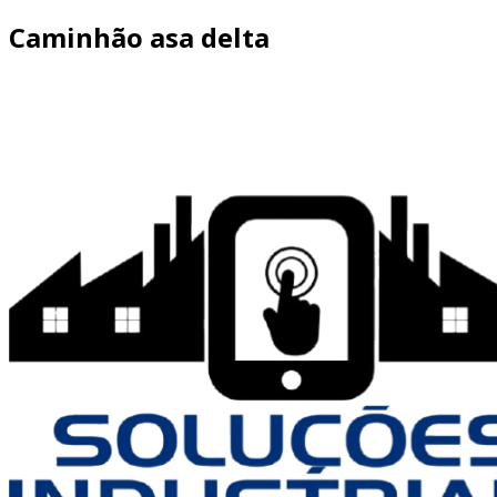
Caminhão asa delta