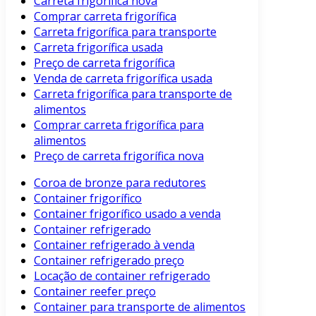
Carreta frigorífica nova
Comprar carreta frigorífica
Carreta frigorífica para transporte
Carreta frigorífica usada
Preço de carreta frigorífica
Venda de carreta frigorífica usada
Carreta frigorífica para transporte de
alimentos
Comprar carreta frigorífica para
alimentos
Preço de carreta frigorífica nova
Coroa de bronze para redutores
Container frigorífico
Container frigorífico usado a venda
Container refrigerado
Container refrigerado à venda
Container refrigerado preço
Locação de container refrigerado
Container reefer preço
Container para transporte de alimentos