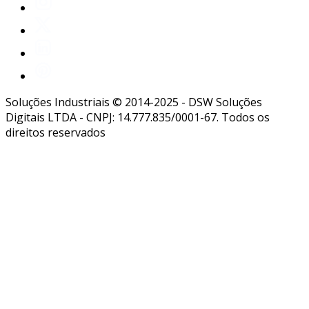
Soluções Industriais © 2014-2025 - DSW Soluções
Digitais LTDA - CNPJ: 14.777.835/0001-67. Todos os
direitos reservados