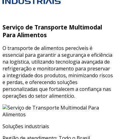
Serviço de Transporte Multimodal
Para Alimentos
O transporte de alimentos perecíveis é
essencial para garantir a segurança e eficiência
na logística, utilizando tecnologia avançada de
refrigeração e monitoramento para preservar
a integridade dos produtos, minimizando riscos
e perdas, e oferecendo soluções
personalizadas que fortalecem a confiança nas
operações do setor alimentício.
Soluções industriais
Região de atendimento: Todo o Brasil