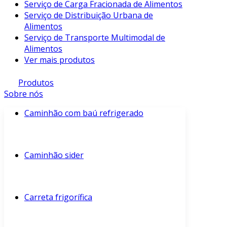
Serviço de Carga Fracionada de Alimentos
Serviço de Distribuição Urbana de
Alimentos
Serviço de Transporte Multimodal de
Alimentos
Ver mais produtos
Produtos
Sobre nós
Caminhão com baú refrigerado
Caminhão sider
Carreta frigorífica