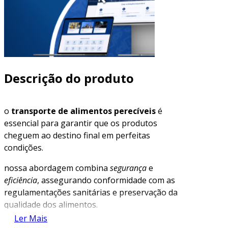
Descrição do produto
o
transporte de alimentos perecíveis
é
essencial para garantir que os produtos
cheguem ao destino final em perfeitas
condições.
nossa abordagem combina
segurança
e
eficiência
, assegurando conformidade com as
regulamentações sanitárias e preservação da
qualidade dos alimentos.
Ler Mais
descubra como nossos serviços podem