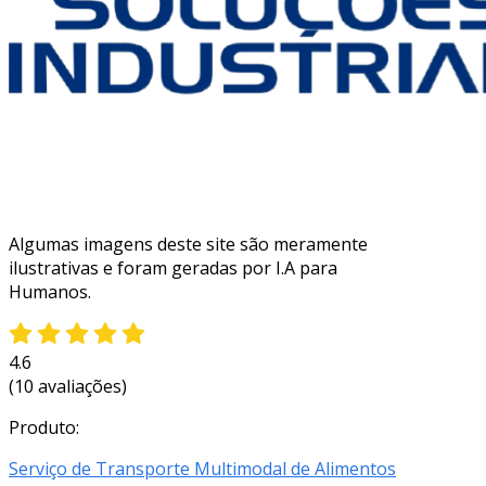
Algumas imagens deste site são meramente
ilustrativas e foram geradas por I.A para
Humanos.
4.6
(10 avaliações)
Produto:
Serviço de Transporte Multimodal de Alimentos