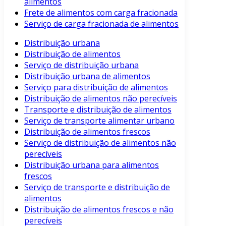
alimentos
Frete de alimentos com carga fracionada
Serviço de carga fracionada de alimentos
Distribuição urbana
Distribuição de alimentos
Serviço de distribuição urbana
Distribuição urbana de alimentos
Serviço para distribuição de alimentos
Distribuição de alimentos não perecíveis
Transporte e distribuição de alimentos
Serviço de transporte alimentar urbano
Distribuição de alimentos frescos
Serviço de distribuição de alimentos não
perecíveis
Distribuição urbana para alimentos
frescos
Serviço de transporte e distribuição de
alimentos
Distribuição de alimentos frescos e não
perecíveis