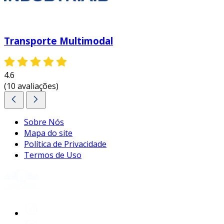
Transporte Multimodal
4.6
(10 avaliações)
Sobre Nós
Mapa do site
Política de Privacidade
Termos de Uso