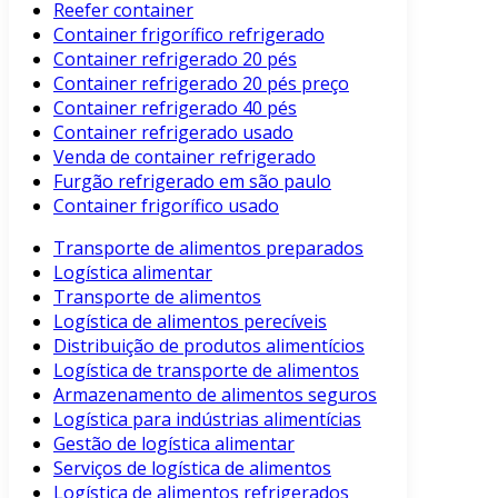
Reefer container
Container frigorífico refrigerado
Container refrigerado 20 pés
Container refrigerado 20 pés preço
Container refrigerado 40 pés
Container refrigerado usado
Venda de container refrigerado
Furgão refrigerado em são paulo
Container frigorífico usado
Transporte de alimentos preparados
Logística alimentar
Transporte de alimentos
Logística de alimentos perecíveis
Distribuição de produtos alimentícios
Logística de transporte de alimentos
Armazenamento de alimentos seguros
Logística para indústrias alimentícias
Gestão de logística alimentar
Serviços de logística de alimentos
Logística de alimentos refrigerados