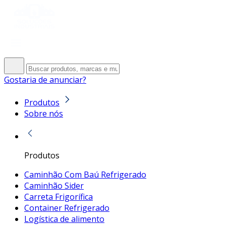
Gostaria de anunciar?
Produtos
Sobre nós
Produtos
Caminhão Com Baú Refrigerado
Caminhão Sider
Carreta Frigorífica
Container Refrigerado
Logística de alimento