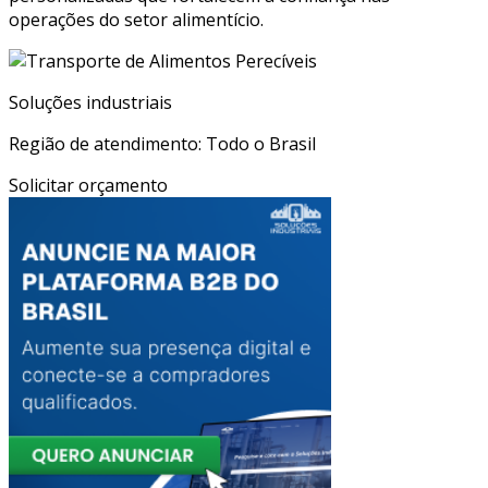
operações do setor alimentício.
Soluções industriais
Região de atendimento: Todo o Brasil
Solicitar orçamento