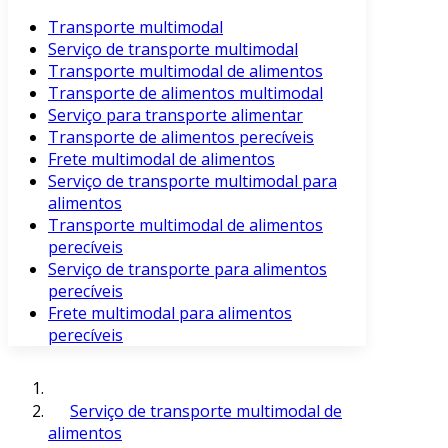
Transporte multimodal
Serviço de transporte multimodal
Transporte multimodal de alimentos
Transporte de alimentos multimodal
Serviço para transporte alimentar
Transporte de alimentos perecíveis
Frete multimodal de alimentos
Serviço de transporte multimodal para
alimentos
Transporte multimodal de alimentos
perecíveis
Serviço de transporte para alimentos
perecíveis
Frete multimodal para alimentos
perecíveis
Serviço de transporte multimodal de
alimentos