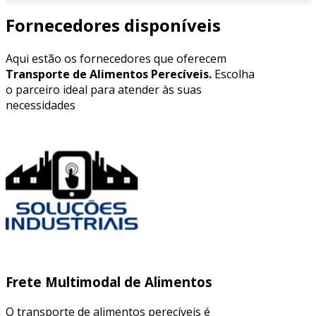
Fornecedores disponíveis
Aqui estão os fornecedores que oferecem
Transporte de Alimentos Perecíveis.
Escolha
o parceiro ideal para atender às suas
necessidades
Frete Multimodal de Alimentos
O transporte de alimentos perecíveis é