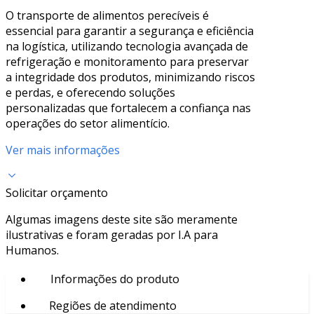
O transporte de alimentos perecíveis é
essencial para garantir a segurança e eficiência
na logística, utilizando tecnologia avançada de
refrigeração e monitoramento para preservar
a integridade dos produtos, minimizando riscos
e perdas, e oferecendo soluções
personalizadas que fortalecem a confiança nas
operações do setor alimentício.
Ver mais informações
Solicitar orçamento
Algumas imagens deste site são meramente
ilustrativas e foram geradas por I.A para
Humanos.
Informações do produto
Regiões de atendimento