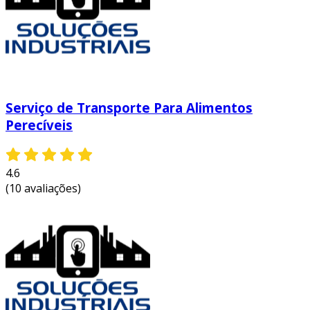
Serviço de Transporte Para Alimentos
Perecíveis
4.6
(10 avaliações)