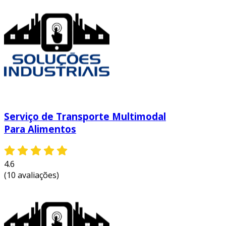
Serviço de Transporte Multimodal
Para Alimentos
4.6
(10 avaliações)