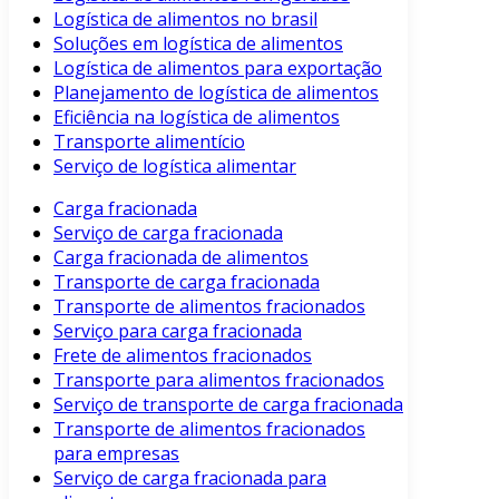
Logística de alimentos no brasil
Soluções em logística de alimentos
Logística de alimentos para exportação
Planejamento de logística de alimentos
Eficiência na logística de alimentos
Transporte alimentício
Serviço de logística alimentar
Carga fracionada
Serviço de carga fracionada
Carga fracionada de alimentos
Transporte de carga fracionada
Transporte de alimentos fracionados
Serviço para carga fracionada
Frete de alimentos fracionados
Transporte para alimentos fracionados
Serviço de transporte de carga fracionada
Transporte de alimentos fracionados
para empresas
Serviço de carga fracionada para