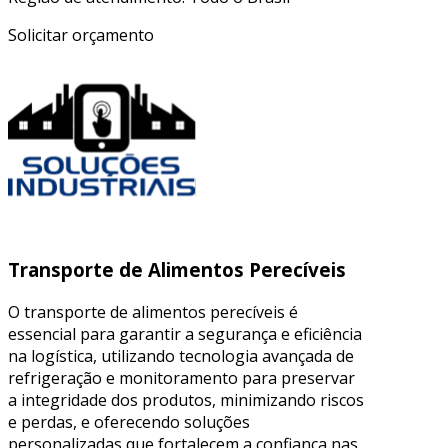
Solicitar orçamento
Transporte de Alimentos Perecíveis
O transporte de alimentos perecíveis é
essencial para garantir a segurança e eficiência
na logística, utilizando tecnologia avançada de
refrigeração e monitoramento para preservar
a integridade dos produtos, minimizando riscos
e perdas, e oferecendo soluções
personalizadas que fortalecem a confiança nas