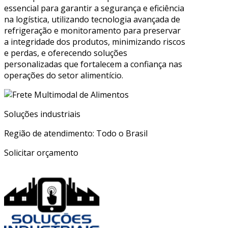
essencial para garantir a segurança e eficiência
na logística, utilizando tecnologia avançada de
refrigeração e monitoramento para preservar
a integridade dos produtos, minimizando riscos
e perdas, e oferecendo soluções
personalizadas que fortalecem a confiança nas
operações do setor alimentício.
Soluções industriais
Região de atendimento: Todo o Brasil
Solicitar orçamento