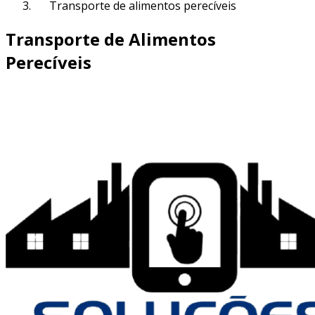
Transporte de alimentos perecíveis
Transporte de Alimentos
Perecíveis