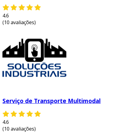
4.6
(10 avaliações)
Serviço de Transporte Multimodal
4.6
(10 avaliações)