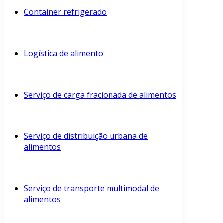
Container refrigerado
Logística de alimento
Serviço de carga fracionada de alimentos
Serviço de distribuição urbana de
alimentos
Serviço de transporte multimodal de
alimentos