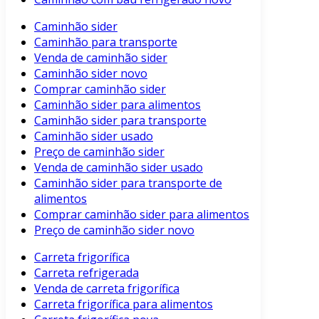
Caminhão sider
Caminhão para transporte
Venda de caminhão sider
Caminhão sider novo
Comprar caminhão sider
Caminhão sider para alimentos
Caminhão sider para transporte
Caminhão sider usado
Preço de caminhão sider
Venda de caminhão sider usado
Caminhão sider para transporte de
alimentos
Comprar caminhão sider para alimentos
Preço de caminhão sider novo
Carreta frigorífica
Carreta refrigerada
Venda de carreta frigorífica
Carreta frigorífica para alimentos