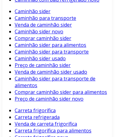
Caminhão sider
Caminhão para transporte
Venda de caminhão sider
Caminhão sider novo
Comprar caminhão sider
Caminhão sider para alimentos
Caminhão sider para transporte
Caminhão sider usado
Preço de caminhão sider
Venda de caminhão sider usado
Caminhão sider para transporte de
alimentos
Comprar caminhão sider para alimentos
Preço de caminhão sider novo
Carreta frigorífica
Carreta refrigerada
Venda de carreta frigorífica
Carreta frigorífica para alimentos