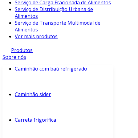
Serviço de Carga Fracionada de Alimentos
Serviço de Distribuição Urbana de
Alimentos
Serviço de Transporte Multimodal de
Alimentos
Ver mais produtos
Produtos
Sobre nós
Caminhão com baú refrigerado
Caminhão sider
Carreta frigorífica