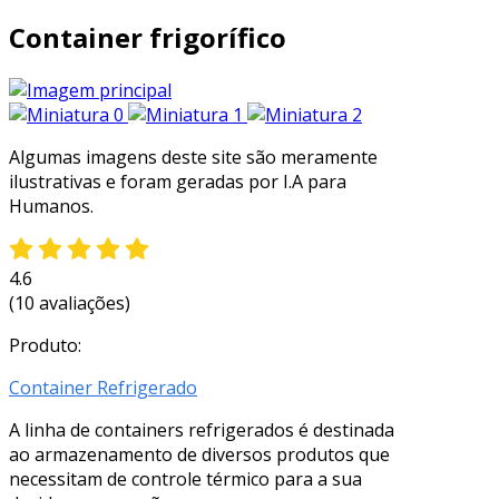
Container frigorífico
Algumas imagens deste site são meramente
ilustrativas e foram geradas por I.A para
Humanos.
4.6
(10 avaliações)
Produto:
Container Refrigerado
A linha de containers refrigerados é destinada
ao armazenamento de diversos produtos que
necessitam de controle térmico para a sua