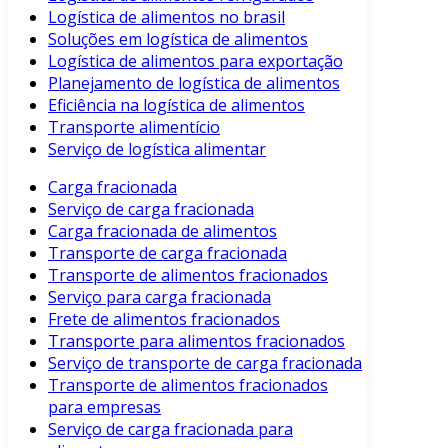
Logística de alimentos no brasil
Soluções em logística de alimentos
Logística de alimentos para exportação
Planejamento de logística de alimentos
Eficiência na logística de alimentos
Transporte alimentício
Serviço de logística alimentar
Carga fracionada
Serviço de carga fracionada
Carga fracionada de alimentos
Transporte de carga fracionada
Transporte de alimentos fracionados
Serviço para carga fracionada
Frete de alimentos fracionados
Transporte para alimentos fracionados
Serviço de transporte de carga fracionada
Transporte de alimentos fracionados
para empresas
Serviço de carga fracionada para