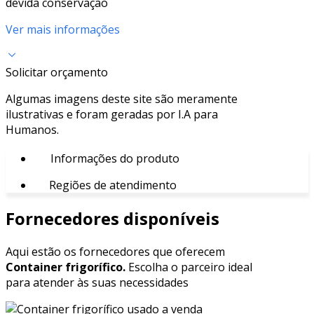
devida conservação
Ver mais informações
Solicitar orçamento
Algumas imagens deste site são meramente
ilustrativas e foram geradas por I.A para
Humanos.
Informações do produto
Regiões de atendimento
Fornecedores disponíveis
Aqui estão os fornecedores que oferecem
Container frigorífico.
Escolha o parceiro ideal
para atender às suas necessidades