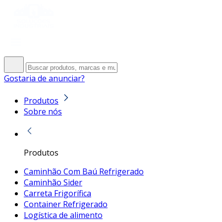
Gostaria de anunciar?
Produtos
Sobre nós
Produtos
Caminhão Com Baú Refrigerado
Caminhão Sider
Carreta Frigorífica
Container Refrigerado
Logística de alimento