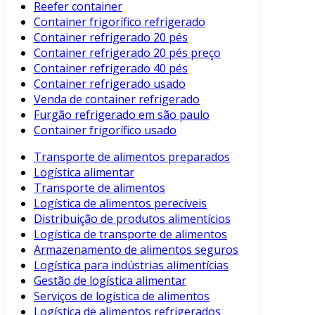
Reefer container
Container frigorífico refrigerado
Container refrigerado 20 pés
Container refrigerado 20 pés preço
Container refrigerado 40 pés
Container refrigerado usado
Venda de container refrigerado
Furgão refrigerado em são paulo
Container frigorífico usado
Transporte de alimentos preparados
Logística alimentar
Transporte de alimentos
Logística de alimentos perecíveis
Distribuição de produtos alimentícios
Logística de transporte de alimentos
Armazenamento de alimentos seguros
Logística para indústrias alimentícias
Gestão de logística alimentar
Serviços de logística de alimentos
Logística de alimentos refrigerados