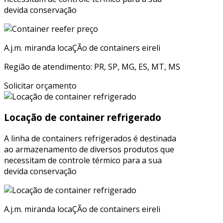
devida conservação
A.j.m. miranda locaÇÃo de containers eireli
Região de atendimento: PR, SP, MG, ES, MT, MS
Solicitar orçamento
Locação de container refrigerado
A linha de containers refrigerados é destinada
ao armazenamento de diversos produtos que
necessitam de controle térmico para a sua
devida conservação
A.j.m. miranda locaÇÃo de containers eireli