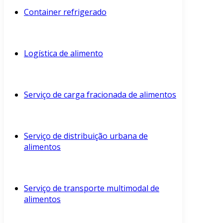
Container refrigerado
Logística de alimento
Serviço de carga fracionada de alimentos
Serviço de distribuição urbana de
alimentos
Serviço de transporte multimodal de
alimentos