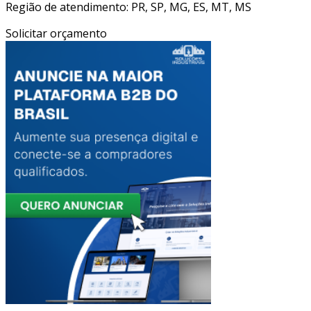
Região de atendimento: PR, SP, MG, ES, MT, MS
Solicitar orçamento