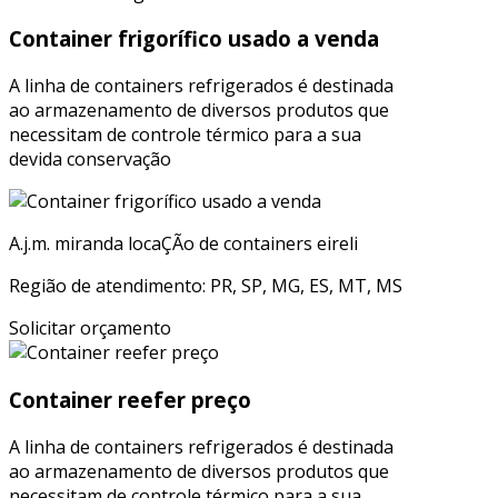
Container frigorífico usado a venda
A linha de containers refrigerados é destinada
ao armazenamento de diversos produtos que
necessitam de controle térmico para a sua
devida conservação
A.j.m. miranda locaÇÃo de containers eireli
Região de atendimento: PR, SP, MG, ES, MT, MS
Solicitar orçamento
Container reefer preço
A linha de containers refrigerados é destinada
ao armazenamento de diversos produtos que
necessitam de controle térmico para a sua