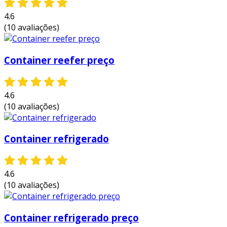
4.6
(10 avaliações)
Container reefer preço
4.6
(10 avaliações)
Container refrigerado
4.6
(10 avaliações)
Container refrigerado preço