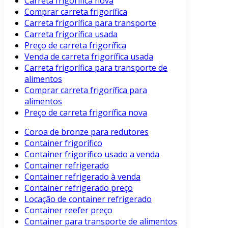
Carreta frigorífica nova
Comprar carreta frigorífica
Carreta frigorífica para transporte
Carreta frigorífica usada
Preço de carreta frigorífica
Venda de carreta frigorífica usada
Carreta frigorífica para transporte de
alimentos
Comprar carreta frigorífica para
alimentos
Preço de carreta frigorífica nova
Coroa de bronze para redutores
Container frigorífico
Container frigorífico usado a venda
Container refrigerado
Container refrigerado à venda
Container refrigerado preço
Locação de container refrigerado
Container reefer preço
Container para transporte de alimentos