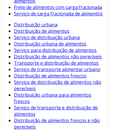
alimentos
Frete de alimentos com carga fracionada
Serviço de carga fracionada de alimentos
Distribuição urbana
Distribuição de alimentos
Serviço de distribuição urbana
Distribuição urbana de alimentos
Serviço para distribuição de alimentos
Distribuição de alimentos não perecíveis
Transporte e distribuição de alimentos
Serviço de transporte alimentar urbano
Distribuição de alimentos frescos
Serviço de distribuição de alimentos não
perecíveis
Distribuição urbana para alimentos
frescos
Serviço de transporte e distribuição de
alimentos
Distribuição de alimentos frescos e não
perecíveis