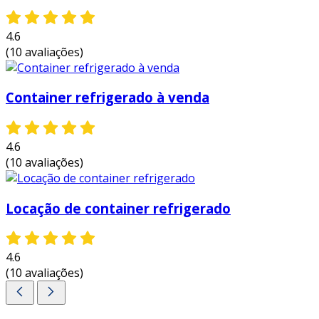
4.6
(10 avaliações)
Container refrigerado à venda
4.6
(10 avaliações)
Locação de container refrigerado
4.6
(10 avaliações)