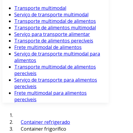
Transporte multimodal
Serviço de transporte multimodal
Transporte multimodal de alimentos
Transporte de alimentos multimodal
Serviço para transporte alimentar
Transporte de alimentos perecíveis
Frete multimodal de alimentos
Serviço de transporte multimodal para
alimentos
Transporte multimodal de alimentos
perecíveis
Serviço de transporte para alimentos
perecíveis
Frete multimodal para alimentos
perecíveis
Container refrigerado
Container frigorífico