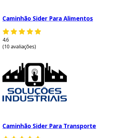
Caminhão Sider Para Alimentos
4.6
(10 avaliações)
Caminhão Sider Para Transporte