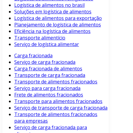
Logística de alimentos no brasil
Soluções em logística de alimentos
Logística de alimentos para exportação
Planejamento de logística de alimentos
Eficiência na logística de alimentos
Transporte alimentício
Serviço de logística alimentar
Carga fracionada
Serviço de carga fracionada
Carga fracionada de alimentos
Transporte de carga fracionada
Transporte de alimentos fracionados
Serviço para carga fracionada
Frete de alimentos fracionados
Transporte para alimentos fracionados
Serviço de transporte de carga fracionada
Transporte de alimentos fracionados
para empresas
Serviço de carga fracionada para