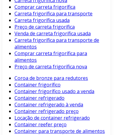
Carreta frigorífica nova
Comprar carreta frigorífica
Carreta frigorífica para transporte
Carreta frigorífica usada
Preço de carreta frigorífica
Venda de carreta frigorífica usada
Carreta frigorífica para transporte de
alimentos
Comprar carreta frigorífica para
alimentos
Preço de carreta frigorífica nova
Coroa de bronze para redutores
Container frigorífico
Container frigorífico usado a venda
Container refrigerado
Container refrigerado à venda
Container refrigerado preço
Locação de container refrigerado
Container reefer preço
Container para transporte de alimentos