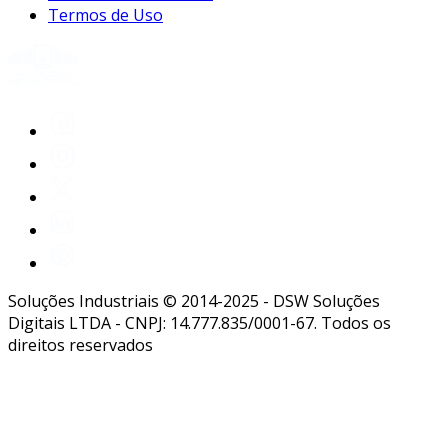
Termos de Uso
Soluções Industriais © 2014-2025 - DSW Soluções
Digitais LTDA - CNPJ: 14.777.835/0001-67. Todos os
direitos reservados