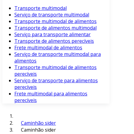
Transporte multimodal
Serviço de transporte multimodal
Transporte multimodal de alimentos
Transporte de alimentos multimodal
Serviço para transporte alimentar
Transporte de alimentos perecíveis
Frete multimodal de alimentos
Serviço de transporte multimodal para
alimentos
Transporte multimodal de alimentos
perecíveis
Serviço de transporte para alimentos
perecíveis
Frete multimodal para alimentos
perecíveis
Caminhão sider
Caminhão sider