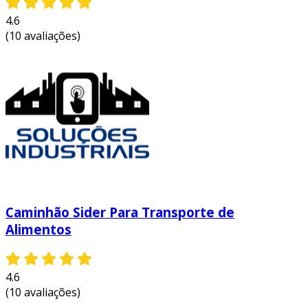
4.6
(10 avaliações)
Caminhão Sider Para Transporte de
Alimentos
4.6
(10 avaliações)