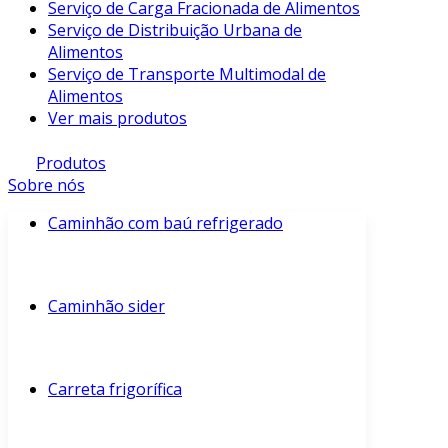
Serviço de Carga Fracionada de Alimentos
Serviço de Distribuição Urbana de
Alimentos
Serviço de Transporte Multimodal de
Alimentos
Ver mais produtos
Produtos
Sobre nós
Caminhão com baú refrigerado
Caminhão sider
Carreta frigorífica