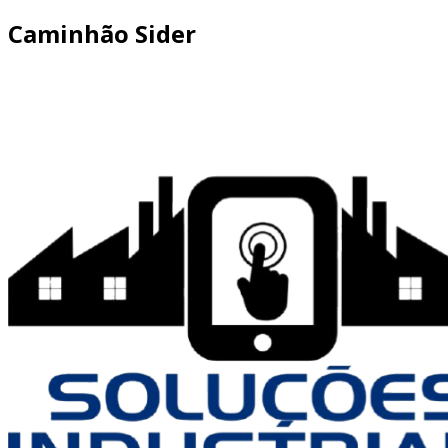
Caminhão Sider