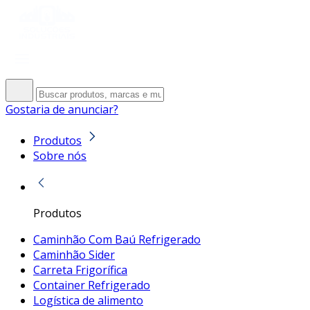
Gostaria de anunciar?
Produtos
Sobre nós
Produtos
Caminhão Com Baú Refrigerado
Caminhão Sider
Carreta Frigorífica
Container Refrigerado
Logística de alimento