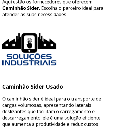
Aqui estão os fornecedores que oferecem
Caminhão Sider.
Escolha o parceiro ideal para
atender às suas necessidades
Caminhão Sider Usado
O caminhão sider é ideal para o transporte de
cargas volumosas, apresentando laterais
deslizantes que facilitam o carregamento e
descarregamento. ele é uma solução eficiente
que aumenta a produtividade e reduz custos