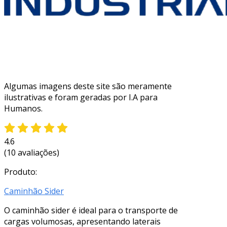
Algumas imagens deste site são meramente
ilustrativas e foram geradas por I.A para
Humanos.
4.6
(10 avaliações)
Produto:
Caminhão Sider
O caminhão sider é ideal para o transporte de
cargas volumosas, apresentando laterais