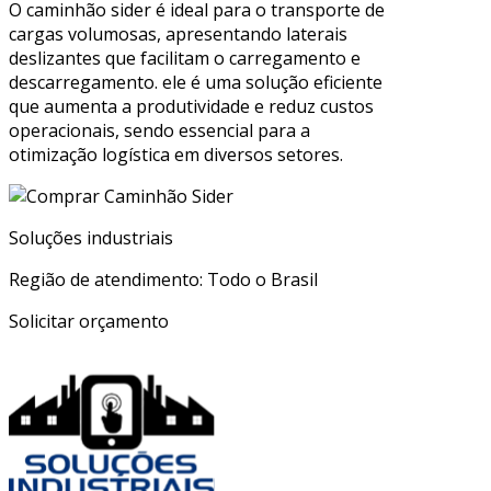
O caminhão sider é ideal para o transporte de
cargas volumosas, apresentando laterais
deslizantes que facilitam o carregamento e
descarregamento. ele é uma solução eficiente
que aumenta a produtividade e reduz custos
operacionais, sendo essencial para a
otimização logística em diversos setores.
Soluções industriais
Região de atendimento: Todo o Brasil
Solicitar orçamento