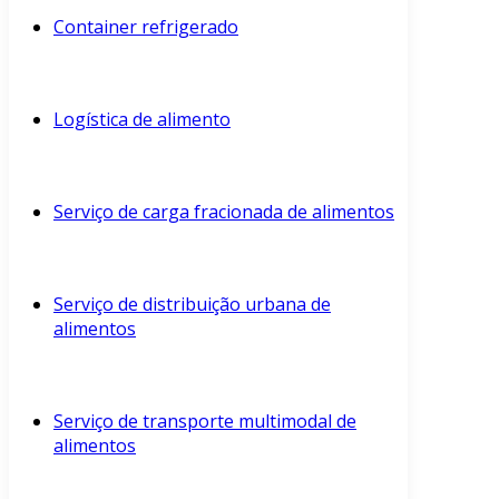
Container refrigerado
Logística de alimento
Serviço de carga fracionada de alimentos
Serviço de distribuição urbana de
alimentos
Serviço de transporte multimodal de
alimentos