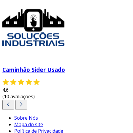
Caminhão Sider Usado
4.6
(10 avaliações)
Sobre Nós
Mapa do site
Política de Privacidade