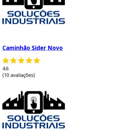
Caminhão Sider Novo
4.6
(10 avaliações)