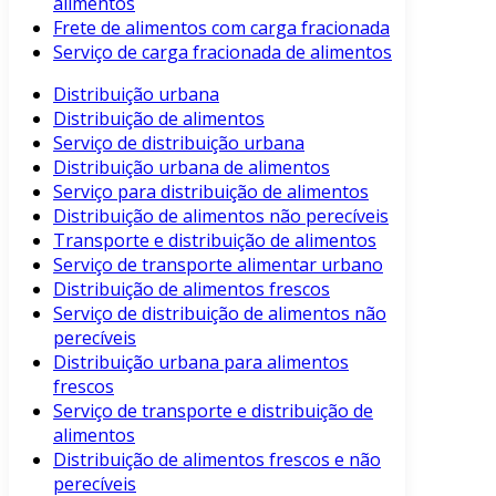
alimentos
Frete de alimentos com carga fracionada
Serviço de carga fracionada de alimentos
Distribuição urbana
Distribuição de alimentos
Serviço de distribuição urbana
Distribuição urbana de alimentos
Serviço para distribuição de alimentos
Distribuição de alimentos não perecíveis
Transporte e distribuição de alimentos
Serviço de transporte alimentar urbano
Distribuição de alimentos frescos
Serviço de distribuição de alimentos não
perecíveis
Distribuição urbana para alimentos
frescos
Serviço de transporte e distribuição de
alimentos
Distribuição de alimentos frescos e não
perecíveis