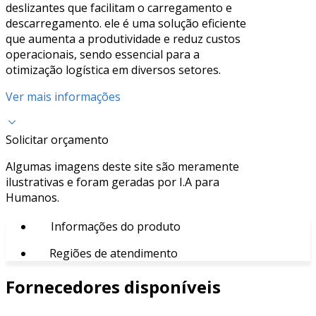
deslizantes que facilitam o carregamento e
descarregamento. ele é uma solução eficiente
que aumenta a produtividade e reduz custos
operacionais, sendo essencial para a
otimização logística em diversos setores.
Ver mais informações
Solicitar orçamento
Algumas imagens deste site são meramente
ilustrativas e foram geradas por I.A para
Humanos.
Informações do produto
Regiões de atendimento
Fornecedores disponíveis