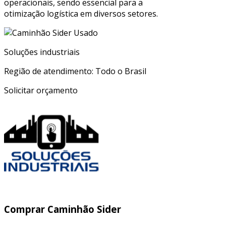
operacionais, sendo essencial para a
otimização logística em diversos setores.
Soluções industriais
Região de atendimento: Todo o Brasil
Solicitar orçamento
Comprar Caminhão Sider