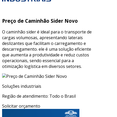
Preço de Caminhão Sider Novo
O caminhão sider é ideal para o transporte de
cargas volumosas, apresentando laterais
deslizantes que facilitam o carregamento e
descarregamento. ele é uma solução eficiente
que aumenta a produtividade e reduz custos
operacionais, sendo essencial para a
otimização logística em diversos setores.
Soluções industriais
Região de atendimento: Todo o Brasil
Solicitar orçamento