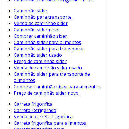
Caminhão sider
Caminhão para transporte
Venda de caminhão sider
Caminhão sider novo
Comprar caminhão sider
Caminhão sider para alimentos
Caminhão sider para transporte
Caminhão sider usado
Preço de caminhão sider
Venda de caminhão sider usado
Caminhão sider para transporte de
alimentos
Comprar caminhão sider para alimentos
Preço de caminhão sider novo
Carreta frigorífica
Carreta refrigerada
Venda de carreta frigorífica
Carreta frigorífica para alimentos