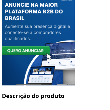
Descrição do produto