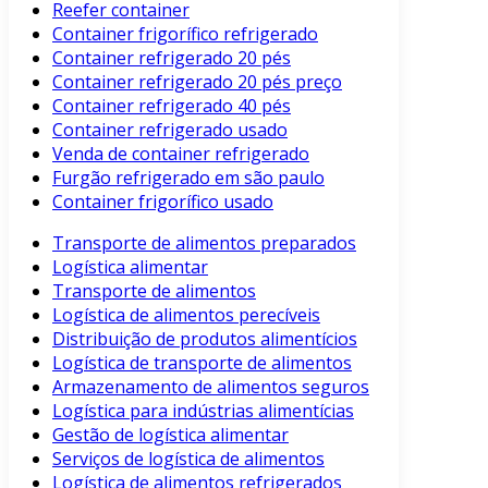
Reefer container
Container frigorífico refrigerado
Container refrigerado 20 pés
Container refrigerado 20 pés preço
Container refrigerado 40 pés
Container refrigerado usado
Venda de container refrigerado
Furgão refrigerado em são paulo
Container frigorífico usado
Transporte de alimentos preparados
Logística alimentar
Transporte de alimentos
Logística de alimentos perecíveis
Distribuição de produtos alimentícios
Logística de transporte de alimentos
Armazenamento de alimentos seguros
Logística para indústrias alimentícias
Gestão de logística alimentar
Serviços de logística de alimentos
Logística de alimentos refrigerados