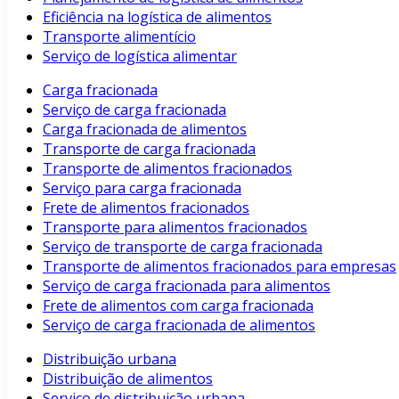
Eficiência na logística de alimentos
Transporte alimentício
Serviço de logística alimentar
Carga fracionada
Serviço de carga fracionada
Carga fracionada de alimentos
Transporte de carga fracionada
Transporte de alimentos fracionados
Serviço para carga fracionada
Frete de alimentos fracionados
Transporte para alimentos fracionados
Serviço de transporte de carga fracionada
Transporte de alimentos fracionados para empresas
Serviço de carga fracionada para alimentos
Frete de alimentos com carga fracionada
Serviço de carga fracionada de alimentos
Distribuição urbana
Distribuição de alimentos
Serviço de distribuição urbana