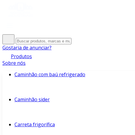
Gostaria de anunciar?
Produtos
Sobre nós
Caminhão com baú refrigerado
Caminhão sider
Carreta frigorífica