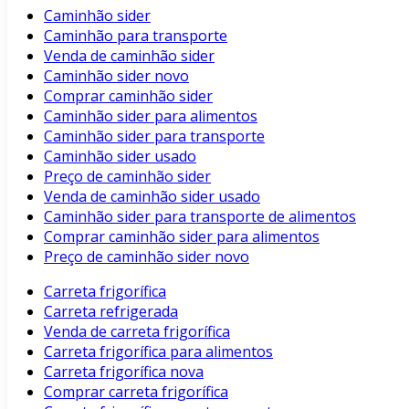
Caminhão sider
Caminhão para transporte
Venda de caminhão sider
Caminhão sider novo
Comprar caminhão sider
Caminhão sider para alimentos
Caminhão sider para transporte
Caminhão sider usado
Preço de caminhão sider
Venda de caminhão sider usado
Caminhão sider para transporte de alimentos
Comprar caminhão sider para alimentos
Preço de caminhão sider novo
Carreta frigorífica
Carreta refrigerada
Venda de carreta frigorífica
Carreta frigorífica para alimentos
Carreta frigorífica nova
Comprar carreta frigorífica