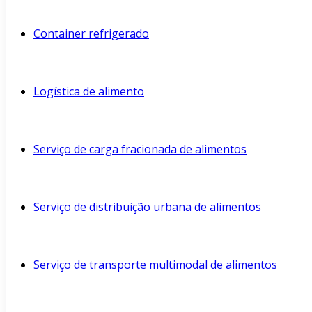
Container refrigerado
Logística de alimento
Serviço de carga fracionada de alimentos
Serviço de distribuição urbana de alimentos
Serviço de transporte multimodal de alimentos