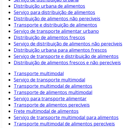
Distribuição urbana de alimentos
Serviço para distribuição de alimentos
Distribuição de alimentos não perecíveis
Transporte e distribuição de alimentos
Serviço de transporte alimentar urbano
Distribuição de alimentos frescos
Serviço de distribuição de alimentos não perecíveis
Distribuição urbana para alimentos frescos
Serviço de transporte e distribuição de alimentos
Distribuição de alimentos frescos e não perecíveis
Transporte multimodal
Serviço de transporte multimodal
Transporte multimodal de alimentos
Transporte de alimentos multimodal
Serviço para transporte alimentar
Transporte de alimentos perecíveis
Frete multimodal de alimentos
Serviço de transporte multimodal para alimentos
Transporte multimodal de alimentos perecíveis