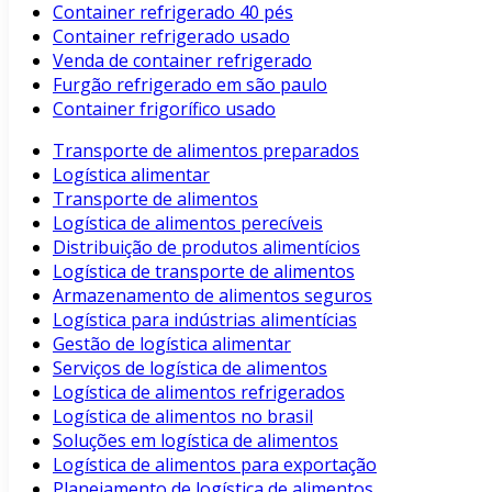
Container refrigerado 40 pés
Container refrigerado usado
Venda de container refrigerado
Furgão refrigerado em são paulo
Container frigorífico usado
Transporte de alimentos preparados
Logística alimentar
Transporte de alimentos
Logística de alimentos perecíveis
Distribuição de produtos alimentícios
Logística de transporte de alimentos
Armazenamento de alimentos seguros
Logística para indústrias alimentícias
Gestão de logística alimentar
Serviços de logística de alimentos
Logística de alimentos refrigerados
Logística de alimentos no brasil
Soluções em logística de alimentos
Logística de alimentos para exportação
Planejamento de logística de alimentos