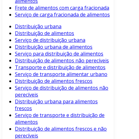
alimentos
Frete de alimentos com carga fracionada
Serviço de carga fracionada de alimentos
Distribuição urbana
Distribuição de alimentos
Serviço de distribuição urbana
Distribuição urbana de alimentos
Serviço para distribuição de alimentos
Distribuição de alimentos não perecíveis
Transporte e distribuição de alimentos
Serviço de transporte alimentar urbano
Distribuição de alimentos frescos
Serviço de distribuição de alimentos não
perecíveis
Distribuição urbana para alimentos
frescos
Serviço de transporte e distribuição de
alimentos
Distribuição de alimentos frescos e não
perecíveis