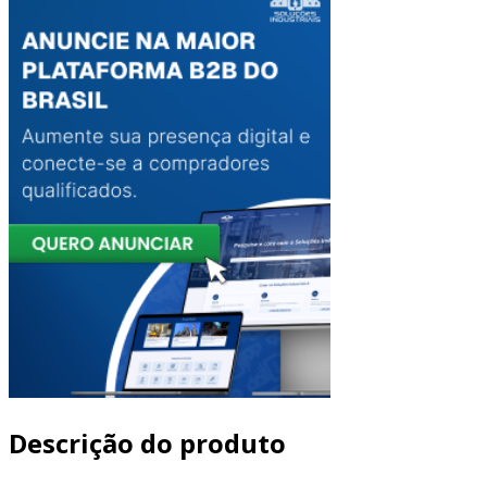
Descrição do produto