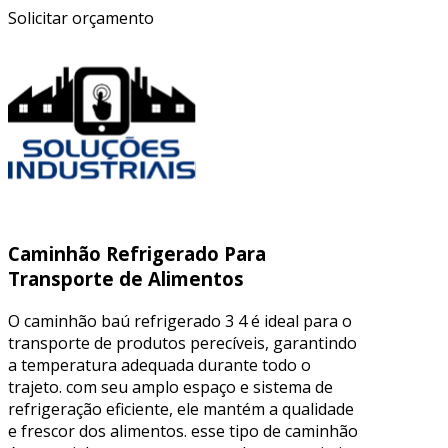
Solicitar orçamento
Caminhão Refrigerado Para
Transporte de Alimentos
O caminhão baú refrigerado 3 4 é ideal para o
transporte de produtos perecíveis, garantindo
a temperatura adequada durante todo o
trajeto. com seu amplo espaço e sistema de
refrigeração eficiente, ele mantém a qualidade
e frescor dos alimentos. esse tipo de caminhão