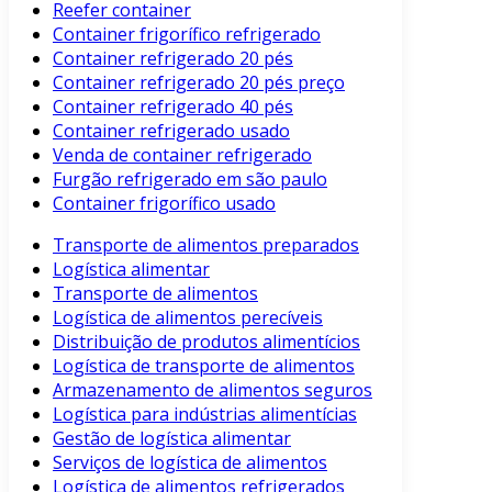
Reefer container
Container frigorífico refrigerado
Container refrigerado 20 pés
Container refrigerado 20 pés preço
Container refrigerado 40 pés
Container refrigerado usado
Venda de container refrigerado
Furgão refrigerado em são paulo
Container frigorífico usado
Transporte de alimentos preparados
Logística alimentar
Transporte de alimentos
Logística de alimentos perecíveis
Distribuição de produtos alimentícios
Logística de transporte de alimentos
Armazenamento de alimentos seguros
Logística para indústrias alimentícias
Gestão de logística alimentar
Serviços de logística de alimentos
Logística de alimentos refrigerados