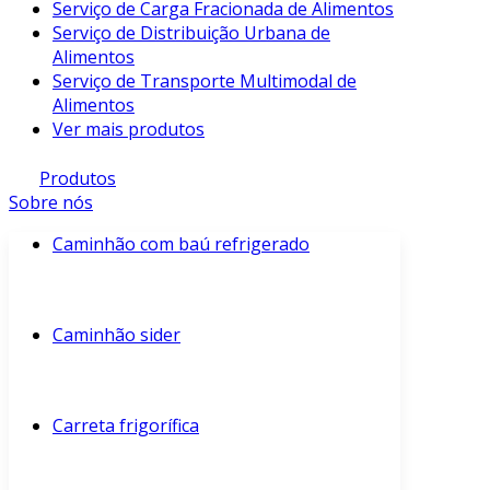
Serviço de Carga Fracionada de Alimentos
Serviço de Distribuição Urbana de
Alimentos
Serviço de Transporte Multimodal de
Alimentos
Ver mais produtos
Produtos
Sobre nós
Caminhão com baú refrigerado
Caminhão sider
Carreta frigorífica