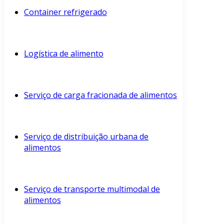
Container refrigerado
Logística de alimento
Serviço de carga fracionada de alimentos
Serviço de distribuição urbana de
alimentos
Serviço de transporte multimodal de
alimentos