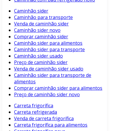
Caminhão sider
Caminhão para transporte
Venda de caminhão sider
Caminhão sider novo
Comprar caminhão sider
Caminhão sider para alimentos
Caminhão sider para transporte
Caminhão sider usado
Preço de caminhão sider
Venda de caminhão sider usado
Caminhão sider para transporte de
alimentos
Comprar caminhão sider para alimentos
Preço de caminhão sider novo
Carreta frigorífica
Carreta refrigerada
Venda de carreta frigorífica
Carreta frigorífica para alimentos