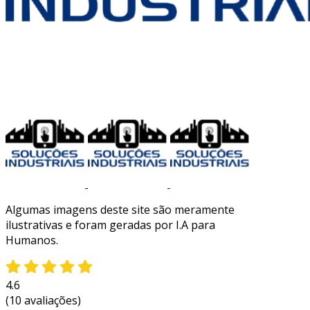
Algumas imagens deste site são meramente
ilustrativas e foram geradas por I.A para
Humanos.
4.6
(10 avaliações)