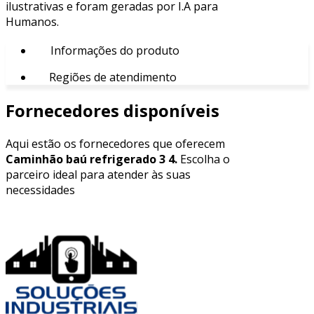
ilustrativas e foram geradas por I.A para
Humanos.
Informações do produto
Regiões de atendimento
Fornecedores disponíveis
Aqui estão os fornecedores que oferecem
Caminhão baú refrigerado 3 4.
Escolha o
parceiro ideal para atender às suas
necessidades