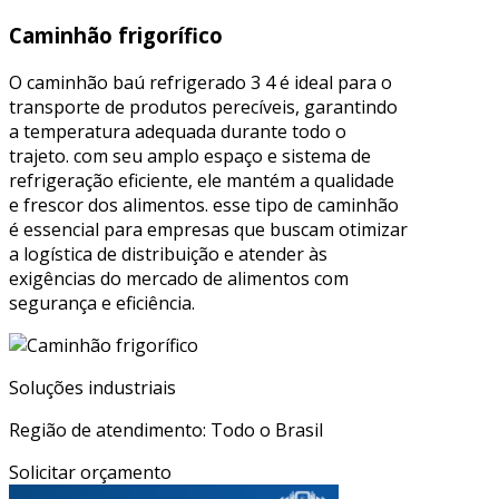
Caminhão frigorífico
O caminhão baú refrigerado 3 4 é ideal para o
transporte de produtos perecíveis, garantindo
a temperatura adequada durante todo o
trajeto. com seu amplo espaço e sistema de
refrigeração eficiente, ele mantém a qualidade
e frescor dos alimentos. esse tipo de caminhão
é essencial para empresas que buscam otimizar
a logística de distribuição e atender às
exigências do mercado de alimentos com
segurança e eficiência.
Soluções industriais
Região de atendimento: Todo o Brasil
Solicitar orçamento