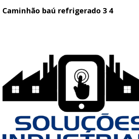
Caminhão baú refrigerado 3 4