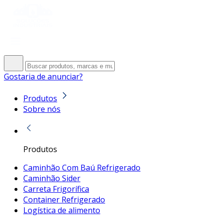
Gostaria de anunciar?
Produtos
Sobre nós
Produtos
Caminhão Com Baú Refrigerado
Caminhão Sider
Carreta Frigorífica
Container Refrigerado
Logística de alimento