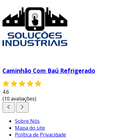
Caminhão Com Baú Refrigerado
4.6
(10 avaliações)
Sobre Nós
Mapa do site
Política de Privacidade