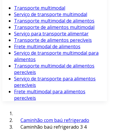
Transporte multimodal
Serviço de transporte multimodal
Transporte multimodal de alimentos
Transporte de alimentos multimodal
Serviço para transporte alimentar
Transporte de alimentos perecíveis
Frete multimodal de alimentos
Serviço de transporte multimodal para
alimentos
Transporte multimodal de alimentos
perecíveis
Serviço de transporte para alimentos
perecíveis
Frete multimodal para alimentos
perecíveis
Caminhão com baú refrigerado
Caminhão baú refrigerado 3 4