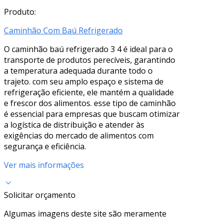
Produto:
Caminhão Com Baú Refrigerado
O caminhão baú refrigerado 3 4 é ideal para o
transporte de produtos perecíveis, garantindo
a temperatura adequada durante todo o
trajeto. com seu amplo espaço e sistema de
refrigeração eficiente, ele mantém a qualidade
e frescor dos alimentos. esse tipo de caminhão
é essencial para empresas que buscam otimizar
a logística de distribuição e atender às
exigências do mercado de alimentos com
segurança e eficiência.
Ver mais informações
Solicitar orçamento
Algumas imagens deste site são meramente