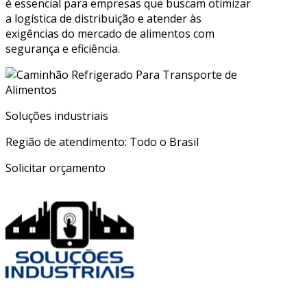
é essencial para empresas que buscam otimizar
a logística de distribuição e atender às
exigências do mercado de alimentos com
segurança e eficiência.
Soluções industriais
Região de atendimento: Todo o Brasil
Solicitar orçamento