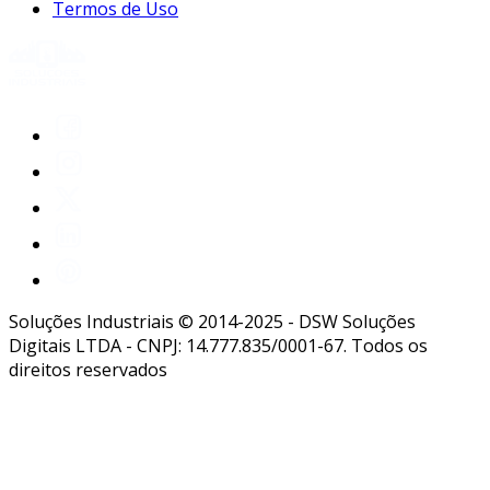
Termos de Uso
Soluções Industriais © 2014-2025 - DSW Soluções
Digitais LTDA - CNPJ: 14.777.835/0001-67. Todos os
direitos reservados