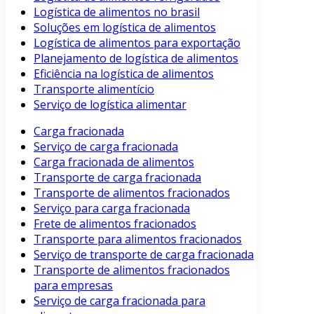
Logística de alimentos no brasil
Soluções em logística de alimentos
Logística de alimentos para exportação
Planejamento de logística de alimentos
Eficiência na logística de alimentos
Transporte alimentício
Serviço de logística alimentar
Carga fracionada
Serviço de carga fracionada
Carga fracionada de alimentos
Transporte de carga fracionada
Transporte de alimentos fracionados
Serviço para carga fracionada
Frete de alimentos fracionados
Transporte para alimentos fracionados
Serviço de transporte de carga fracionada
Transporte de alimentos fracionados
para empresas
Serviço de carga fracionada para