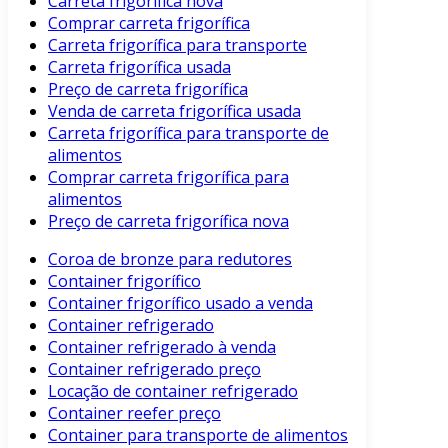
Carreta frigorífica nova
Comprar carreta frigorífica
Carreta frigorífica para transporte
Carreta frigorífica usada
Preço de carreta frigorífica
Venda de carreta frigorífica usada
Carreta frigorífica para transporte de
alimentos
Comprar carreta frigorífica para
alimentos
Preço de carreta frigorífica nova
Coroa de bronze para redutores
Container frigorífico
Container frigorífico usado a venda
Container refrigerado
Container refrigerado à venda
Container refrigerado preço
Locação de container refrigerado
Container reefer preço
Container para transporte de alimentos