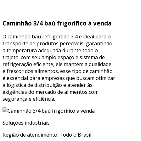
Caminhão 3/4 baú frigorífico à venda
O caminhão baú refrigerado 3 4 é ideal para o
transporte de produtos perecíveis, garantindo
a temperatura adequada durante todo o
trajeto. com seu amplo espaço e sistema de
refrigeração eficiente, ele mantém a qualidade
e frescor dos alimentos. esse tipo de caminhão
é essencial para empresas que buscam otimizar
a logística de distribuição e atender às
exigências do mercado de alimentos com
segurança e eficiência.
Soluções industriais
Região de atendimento: Todo o Brasil