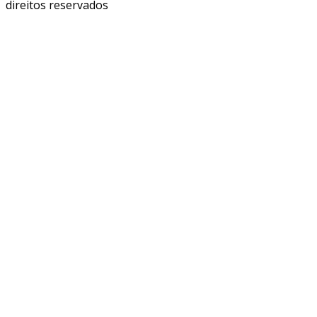
direitos reservados