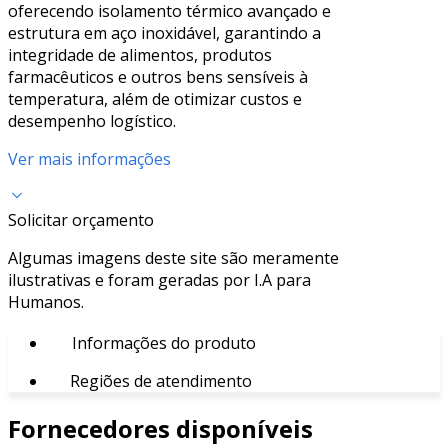
oferecendo isolamento térmico avançado e
estrutura em aço inoxidável, garantindo a
integridade de alimentos, produtos
farmacêuticos e outros bens sensíveis à
temperatura, além de otimizar custos e
desempenho logístico.
Ver mais informações
Solicitar orçamento
Algumas imagens deste site são meramente
ilustrativas e foram geradas por I.A para
Humanos.
Informações do produto
Regiões de atendimento
Fornecedores disponíveis