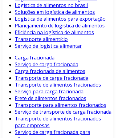
Logística de alimentos no brasil
Soluções em logística de alimentos
Logística de alimentos para exportação
Planejamento de logística de alimentos
Eficiência na logística de alimentos
Transporte alimentício
Serviço de logística alimentar
Carga fracionada
Serviço de carga fracionada
Carga fracionada de alimentos
Transporte de carga fracionada
Transporte de alimentos fracionados
Serviço para carga fracionada
Frete de alimentos fracionados
Transporte para alimentos fracionados
Serviço de transporte de carga fracionada
Transporte de alimentos fracionados
para empresas
Serviço de carga fracionada para