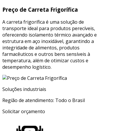
Preço de Carreta Frigorífica
A carreta frigorífica é uma solução de
transporte ideal para produtos perecíveis,
oferecendo isolamento térmico avançado e
estrutura em aço inoxidável, garantindo a
integridade de alimentos, produtos
farmacêuticos e outros bens sensíveis à
temperatura, além de otimizar custos e
desempenho logístico.
Soluções industriais
Região de atendimento: Todo o Brasil
Solicitar orçamento