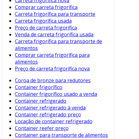
Carreta frigorífica nova
Comprar carreta frigorífica
Carreta frigorífica para transporte
Carreta frigorífica usada
Preço de carreta frigorífica
Venda de carreta frigorífica usada
Carreta frigorífica para transporte de
alimentos
Comprar carreta frigorífica para
alimentos
Preço de carreta frigorífica nova
Coroa de bronze para redutores
Container frigorífico
Container frigorífico usado a venda
Container refrigerado
Container refrigerado à venda
Container refrigerado preço
Locação de container refrigerado
Container reefer preço
Container para transporte de alimentos