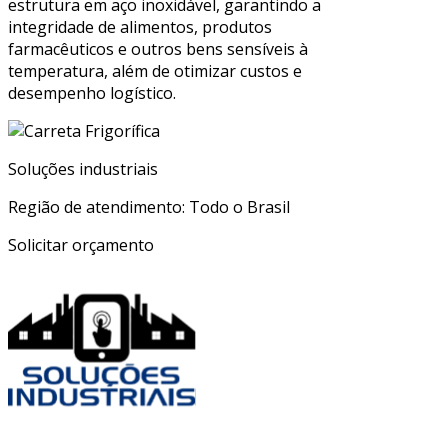
estrutura em aço inoxidável, garantindo a
integridade de alimentos, produtos
farmacêuticos e outros bens sensíveis à
temperatura, além de otimizar custos e
desempenho logístico.
Soluções industriais
Região de atendimento: Todo o Brasil
Solicitar orçamento