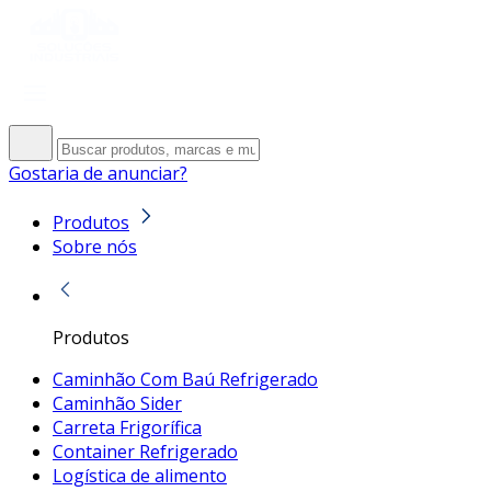
Gostaria de anunciar?
Produtos
Sobre nós
Produtos
Caminhão Com Baú Refrigerado
Caminhão Sider
Carreta Frigorífica
Container Refrigerado
Logística de alimento