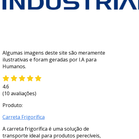
Algumas imagens deste site são meramente
ilustrativas e foram geradas por I.A para
Humanos.
4.6
(10 avaliações)
Produto:
Carreta Frigorífica
A carreta frigorífica é uma solução de
transporte ideal para produtos perecíveis,