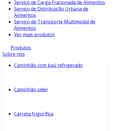
Serviço de Carga Fracionada de Alimentos
Serviço de Distribuição Urbana de
Alimentos
Serviço de Transporte Multimodal de
Alimentos
Ver mais produtos
Produtos
Sobre nós
Caminhão com baú refrigerado
Caminhão sider
Carreta frigorífica