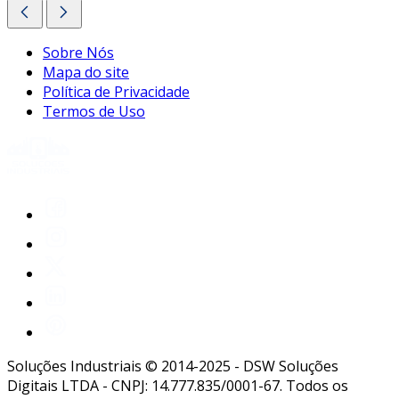
Sobre Nós
Mapa do site
Política de Privacidade
Termos de Uso
Soluções Industriais © 2014-2025 - DSW Soluções
Digitais LTDA - CNPJ: 14.777.835/0001-67. Todos os