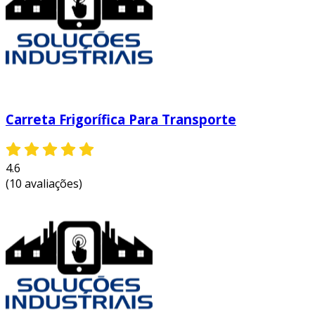
Carreta Frigorífica Para Transporte
4.6
(10 avaliações)