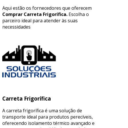
Aqui estão os fornecedores que oferecem
Comprar Carreta Frigorífica.
Escolha o
parceiro ideal para atender às suas
necessidades
Carreta Frigorífica
A carreta frigorífica é uma solução de
transporte ideal para produtos perecíveis,
oferecendo isolamento térmico avançado e