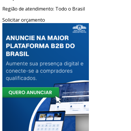
Região de atendimento: Todo o Brasil
Solicitar orçamento