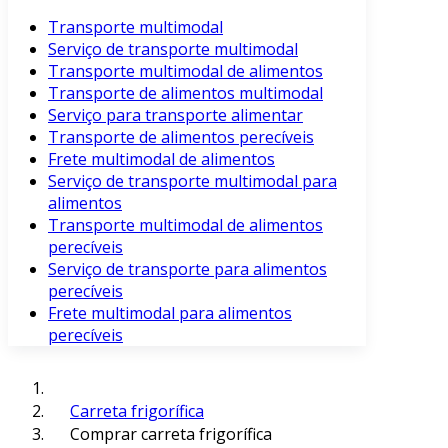
Transporte multimodal
Serviço de transporte multimodal
Transporte multimodal de alimentos
Transporte de alimentos multimodal
Serviço para transporte alimentar
Transporte de alimentos perecíveis
Frete multimodal de alimentos
Serviço de transporte multimodal para
alimentos
Transporte multimodal de alimentos
perecíveis
Serviço de transporte para alimentos
perecíveis
Frete multimodal para alimentos
perecíveis
Carreta frigorífica
Comprar carreta frigorífica