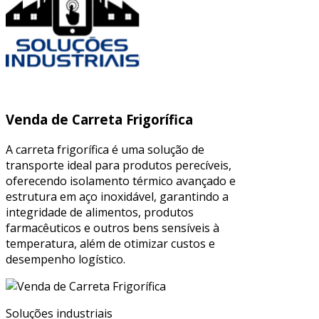
Venda de Carreta Frigorífica
A carreta frigorífica é uma solução de
transporte ideal para produtos perecíveis,
oferecendo isolamento térmico avançado e
estrutura em aço inoxidável, garantindo a
integridade de alimentos, produtos
farmacêuticos e outros bens sensíveis à
temperatura, além de otimizar custos e
desempenho logístico.
Soluções industriais