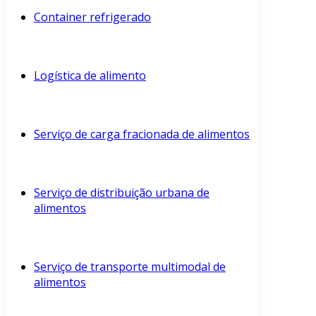
Container refrigerado
Logística de alimento
Serviço de carga fracionada de alimentos
Serviço de distribuição urbana de
alimentos
Serviço de transporte multimodal de
alimentos