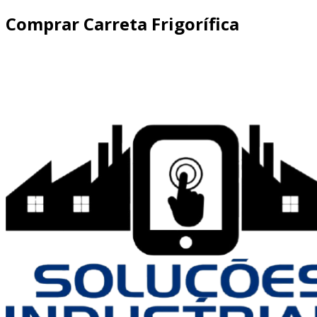
Comprar Carreta Frigorífica