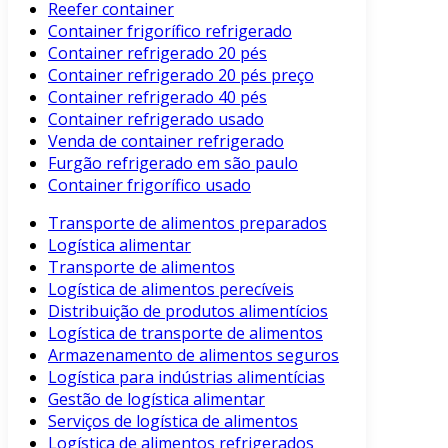
Reefer container
Container frigorífico refrigerado
Container refrigerado 20 pés
Container refrigerado 20 pés preço
Container refrigerado 40 pés
Container refrigerado usado
Venda de container refrigerado
Furgão refrigerado em são paulo
Container frigorífico usado
Transporte de alimentos preparados
Logística alimentar
Transporte de alimentos
Logística de alimentos perecíveis
Distribuição de produtos alimentícios
Logística de transporte de alimentos
Armazenamento de alimentos seguros
Logística para indústrias alimentícias
Gestão de logística alimentar
Serviços de logística de alimentos
Logística de alimentos refrigerados