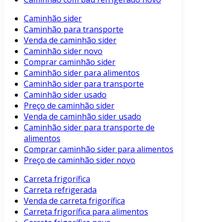
Caminhão sider
Caminhão para transporte
Venda de caminhão sider
Caminhão sider novo
Comprar caminhão sider
Caminhão sider para alimentos
Caminhão sider para transporte
Caminhão sider usado
Preço de caminhão sider
Venda de caminhão sider usado
Caminhão sider para transporte de
alimentos
Comprar caminhão sider para alimentos
Preço de caminhão sider novo
Carreta frigorífica
Carreta refrigerada
Venda de carreta frigorífica
Carreta frigorífica para alimentos