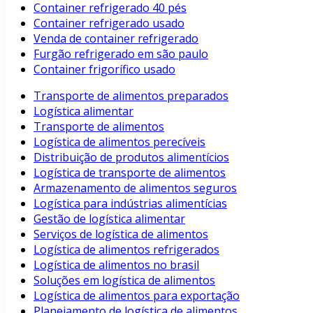
Container refrigerado 40 pés
Container refrigerado usado
Venda de container refrigerado
Furgão refrigerado em são paulo
Container frigorífico usado
Transporte de alimentos preparados
Logística alimentar
Transporte de alimentos
Logística de alimentos perecíveis
Distribuição de produtos alimentícios
Logística de transporte de alimentos
Armazenamento de alimentos seguros
Logística para indústrias alimentícias
Gestão de logística alimentar
Serviços de logística de alimentos
Logística de alimentos refrigerados
Logística de alimentos no brasil
Soluções em logística de alimentos
Logística de alimentos para exportação
Planejamento de logística de alimentos