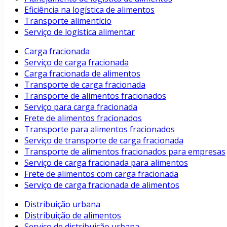
Eficiência na logística de alimentos
Transporte alimentício
Serviço de logística alimentar
Carga fracionada
Serviço de carga fracionada
Carga fracionada de alimentos
Transporte de carga fracionada
Transporte de alimentos fracionados
Serviço para carga fracionada
Frete de alimentos fracionados
Transporte para alimentos fracionados
Serviço de transporte de carga fracionada
Transporte de alimentos fracionados para empresas
Serviço de carga fracionada para alimentos
Frete de alimentos com carga fracionada
Serviço de carga fracionada de alimentos
Distribuição urbana
Distribuição de alimentos
Serviço de distribuição urbana