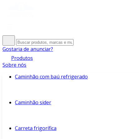
Gostaria de anunciar?
Produtos
Sobre nós
Caminhão com baú refrigerado
Caminhão sider
Carreta frigorífica