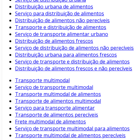
Distribuição urbana de alimentos
Serviço para distribuição de alimentos
Distribuição de alimentos não perecíveis
Transporte e distribuição de alimentos
Serviço de transporte alimentar urbano
Distribuição de alimentos frescos
Serviço de distribuição de alimentos não perecíveis
Distribuição urbana para alimentos frescos
Serviço de transporte e distribuição de alimentos
Distribuição de alimentos frescos e não perecíveis
Transporte multimodal
Serviço de transporte multimodal
Transporte multimodal de alimentos
Transporte de alimentos multimodal
Serviço para transporte alimentar
Transporte de alimentos perecíveis
Frete multimodal de alimentos
Serviço de transporte multimodal para alimentos
Transporte multimodal de alimentos perecíveis