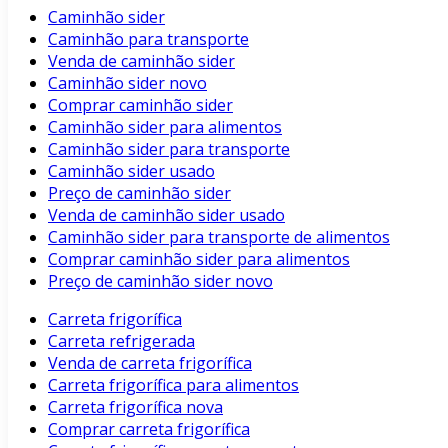
Caminhão sider
Caminhão para transporte
Venda de caminhão sider
Caminhão sider novo
Comprar caminhão sider
Caminhão sider para alimentos
Caminhão sider para transporte
Caminhão sider usado
Preço de caminhão sider
Venda de caminhão sider usado
Caminhão sider para transporte de alimentos
Comprar caminhão sider para alimentos
Preço de caminhão sider novo
Carreta frigorífica
Carreta refrigerada
Venda de carreta frigorífica
Carreta frigorífica para alimentos
Carreta frigorífica nova
Comprar carreta frigorífica