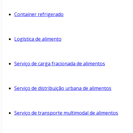
Container refrigerado
Logística de alimento
Serviço de carga fracionada de alimentos
Serviço de distribuição urbana de alimentos
Serviço de transporte multimodal de alimentos