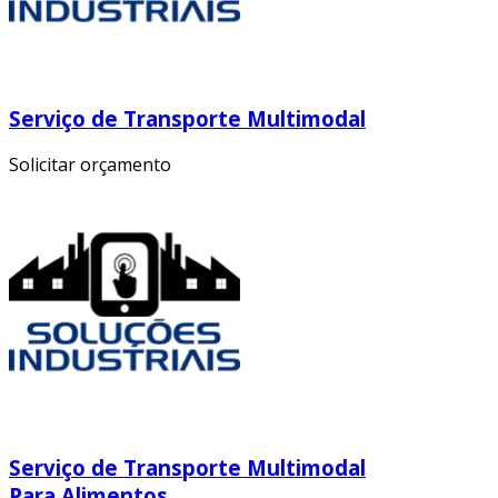
Serviço de Transporte Multimodal
Solicitar orçamento
Serviço de Transporte Multimodal
Para Alimentos