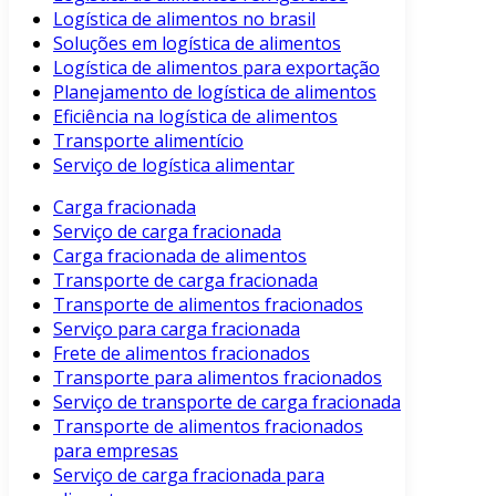
Logística de alimentos no brasil
Soluções em logística de alimentos
Logística de alimentos para exportação
Planejamento de logística de alimentos
Eficiência na logística de alimentos
Transporte alimentício
Serviço de logística alimentar
Carga fracionada
Serviço de carga fracionada
Carga fracionada de alimentos
Transporte de carga fracionada
Transporte de alimentos fracionados
Serviço para carga fracionada
Frete de alimentos fracionados
Transporte para alimentos fracionados
Serviço de transporte de carga fracionada
Transporte de alimentos fracionados
para empresas
Serviço de carga fracionada para