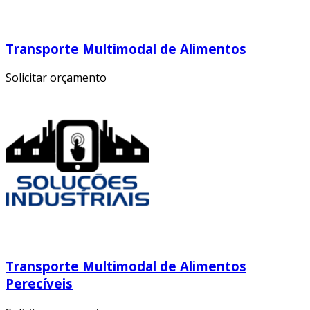
Transporte Multimodal de Alimentos
Solicitar orçamento
Transporte Multimodal de Alimentos
Perecíveis