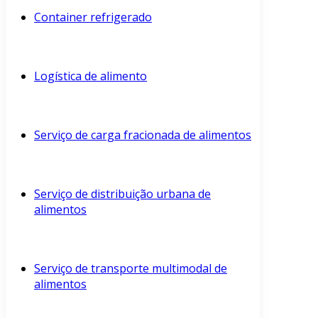
Container refrigerado
Logística de alimento
Serviço de carga fracionada de alimentos
Serviço de distribuição urbana de
alimentos
Serviço de transporte multimodal de
alimentos