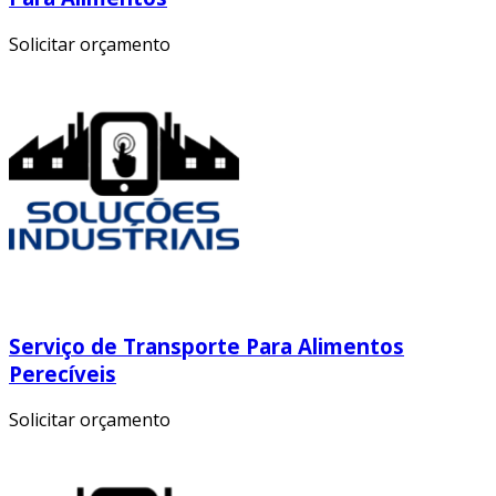
Solicitar orçamento
Serviço de Transporte Para Alimentos
Perecíveis
Solicitar orçamento