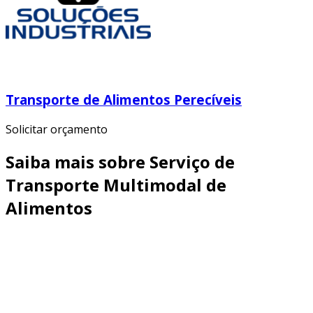
Transporte de Alimentos Perecíveis
Solicitar orçamento
Saiba mais sobre Serviço de
Transporte Multimodal de
Alimentos