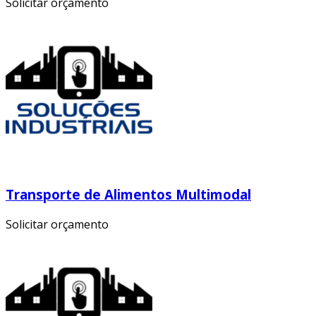
Solicitar orçamento
Transporte de Alimentos Multimodal
Solicitar orçamento