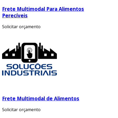
Frete Multimodal Para Alimentos
Perecíveis
Solicitar orçamento
Frete Multimodal de Alimentos
Solicitar orçamento