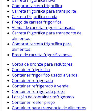
Carreta frigorífica nova
Comprar carreta frigorífica
Carreta frigorífica para transporte
Carreta frigorífica usada
Preço de carreta frigorífica
Venda de carreta frigorífica usada
Carreta frigorífica para transporte de
alimentos
Comprar carreta frigorífica para
alimentos
Preço de carreta frigorífica nova
Coroa de bronze para redutores
Container frigorífico
Container frigorífico usado a venda
Container refrigerado
Container refrigerado à venda
Container refrigerado preço
Locação de container refrigerado
Container reefer preço
Container para transporte de alimentos