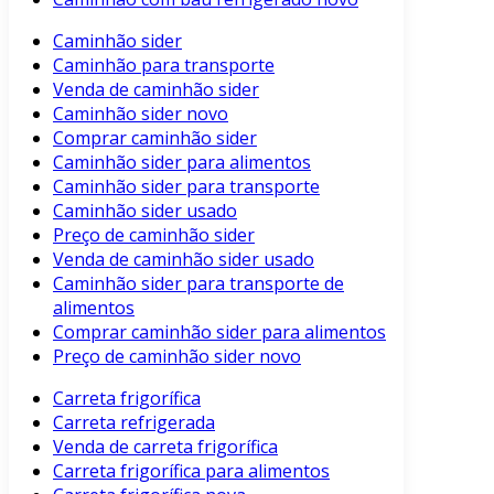
Caminhão sider
Caminhão para transporte
Venda de caminhão sider
Caminhão sider novo
Comprar caminhão sider
Caminhão sider para alimentos
Caminhão sider para transporte
Caminhão sider usado
Preço de caminhão sider
Venda de caminhão sider usado
Caminhão sider para transporte de
alimentos
Comprar caminhão sider para alimentos
Preço de caminhão sider novo
Carreta frigorífica
Carreta refrigerada
Venda de carreta frigorífica
Carreta frigorífica para alimentos