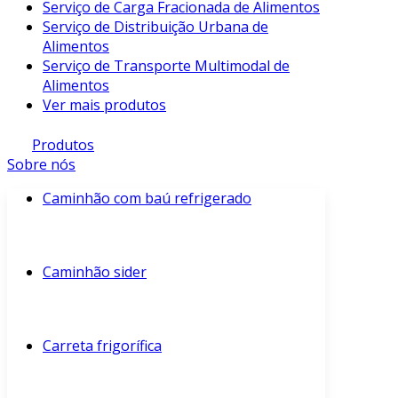
Serviço de Carga Fracionada de Alimentos
Serviço de Distribuição Urbana de
Alimentos
Serviço de Transporte Multimodal de
Alimentos
Ver mais produtos
Produtos
Sobre nós
Caminhão com baú refrigerado
Caminhão sider
Carreta frigorífica