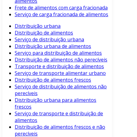
alimentos
Frete de alimentos com carga fracionada
Serviço de carga fracionada de alimentos
Distribuição urbana
Distribuição de alimentos
Serviço de distribuição urbana
Distribuição urbana de alimentos
Serviço para distribuição de alimentos
Distribuição de alimentos não perecíveis
Transporte e distribuição de alimentos
Serviço de transporte alimentar urbano
Distribuição de alimentos frescos
Serviço de distribuição de alimentos não
perecíveis
Distribuição urbana para alimentos
frescos
Serviço de transporte e distribuição de
alimentos
Distribuição de alimentos frescos e não
perecíveis