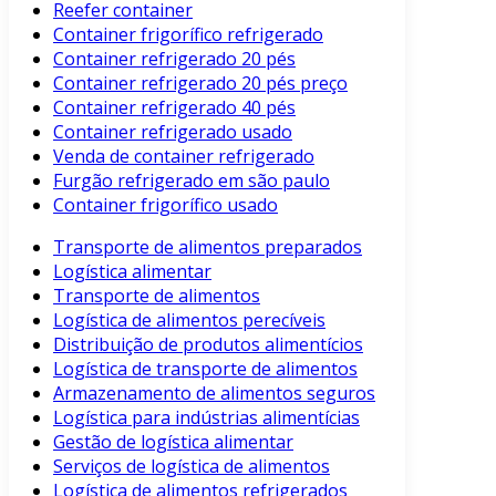
Reefer container
Container frigorífico refrigerado
Container refrigerado 20 pés
Container refrigerado 20 pés preço
Container refrigerado 40 pés
Container refrigerado usado
Venda de container refrigerado
Furgão refrigerado em são paulo
Container frigorífico usado
Transporte de alimentos preparados
Logística alimentar
Transporte de alimentos
Logística de alimentos perecíveis
Distribuição de produtos alimentícios
Logística de transporte de alimentos
Armazenamento de alimentos seguros
Logística para indústrias alimentícias
Gestão de logística alimentar
Serviços de logística de alimentos
Logística de alimentos refrigerados