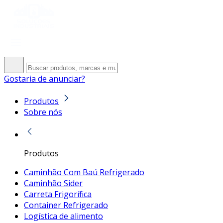
Gostaria de anunciar?
Produtos
Sobre nós
Produtos
Caminhão Com Baú Refrigerado
Caminhão Sider
Carreta Frigorífica
Container Refrigerado
Logística de alimento