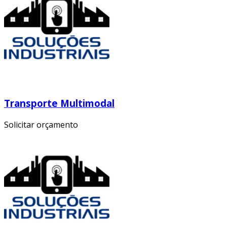
Transporte Multimodal
Solicitar orçamento