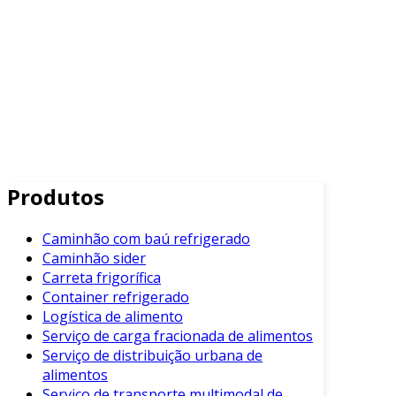
Produtos
Caminhão com baú refrigerado
Caminhão sider
Carreta frigorífica
Container refrigerado
Logística de alimento
Serviço de carga fracionada de alimentos
Serviço de distribuição urbana de
alimentos
Serviço de transporte multimodal de