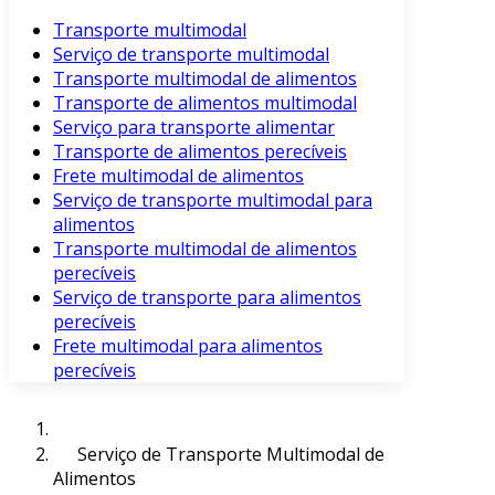
Transporte multimodal
Serviço de transporte multimodal
Transporte multimodal de alimentos
Transporte de alimentos multimodal
Serviço para transporte alimentar
Transporte de alimentos perecíveis
Frete multimodal de alimentos
Serviço de transporte multimodal para
alimentos
Transporte multimodal de alimentos
perecíveis
Serviço de transporte para alimentos
perecíveis
Frete multimodal para alimentos
perecíveis
Serviço de Transporte Multimodal de
Alimentos