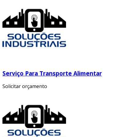
Serviço Para Transporte Alimentar
Solicitar orçamento