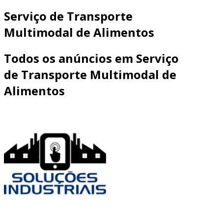
Serviço de Transporte
Multimodal de Alimentos
Todos os anúncios em Serviço
de Transporte Multimodal de
Alimentos