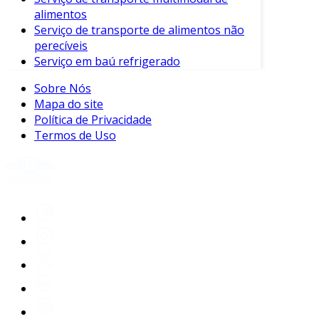
alimentos
Serviço de transporte de alimentos não
perecíveis
Serviço em baú refrigerado
Sobre Nós
Mapa do site
Política de Privacidade
Termos de Uso