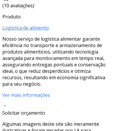
(10 avaliações)
Produto:
Logística de alimento
Nosso serviço de logística alimentar garante
eficiência no transporte e armazenamento de
produtos alimentícios, utilizando tecnologia
avançada para monitoramento em tempo real,
assegurando entregas pontuais e conservação
ideal, o que reduz desperdícios e otimiza
recursos, resultando em economia significativa
para seu negócio.
Ver mais informações
Solicitar orçamento
Algumas imagens deste site são meramente
ilustrativas e foram geradas por I.A para