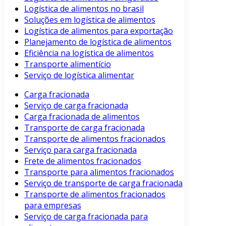
Logística de alimentos no brasil
Soluções em logística de alimentos
Logística de alimentos para exportação
Planejamento de logística de alimentos
Eficiência na logística de alimentos
Transporte alimentício
Serviço de logística alimentar
Carga fracionada
Serviço de carga fracionada
Carga fracionada de alimentos
Transporte de carga fracionada
Transporte de alimentos fracionados
Serviço para carga fracionada
Frete de alimentos fracionados
Transporte para alimentos fracionados
Serviço de transporte de carga fracionada
Transporte de alimentos fracionados
para empresas
Serviço de carga fracionada para