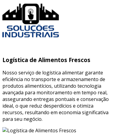
Logística de Alimentos Frescos
Nosso serviço de logística alimentar garante
eficiência no transporte e armazenamento de
produtos alimentícios, utilizando tecnologia
avançada para monitoramento em tempo real,
assegurando entregas pontuais e conservação
ideal, o que reduz desperdícios e otimiza
recursos, resultando em economia significativa
para seu negócio.