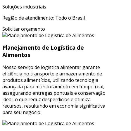
Soluções industriais
Região de atendimento: Todo o Brasil
Solicitar orçamento
Planejamento de Logística de
Alimentos
Nosso serviço de logística alimentar garante
eficiência no transporte e armazenamento de
produtos alimentícios, utilizando tecnologia
avançada para monitoramento em tempo real,
assegurando entregas pontuais e conservação
ideal, o que reduz desperdícios e otimiza
recursos, resultando em economia significativa
para seu negócio.