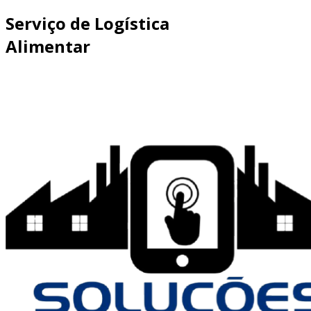
Serviço de Logística
Alimentar