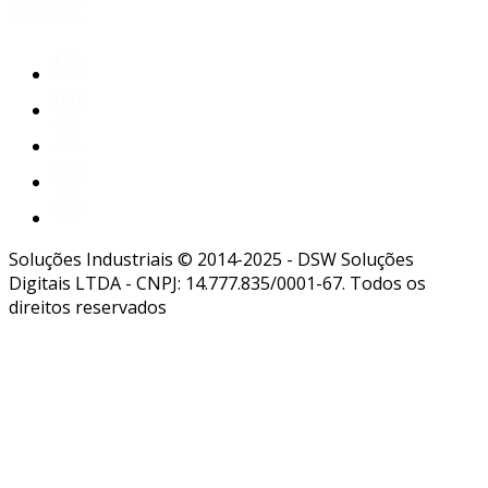
Soluções Industriais © 2014-2025 - DSW Soluções
Digitais LTDA - CNPJ: 14.777.835/0001-67. Todos os
direitos reservados