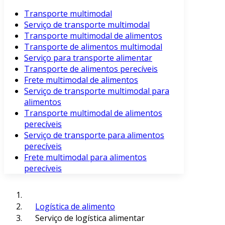
Transporte multimodal
Serviço de transporte multimodal
Transporte multimodal de alimentos
Transporte de alimentos multimodal
Serviço para transporte alimentar
Transporte de alimentos perecíveis
Frete multimodal de alimentos
Serviço de transporte multimodal para
alimentos
Transporte multimodal de alimentos
perecíveis
Serviço de transporte para alimentos
perecíveis
Frete multimodal para alimentos
perecíveis
Logística de alimento
Serviço de logística alimentar