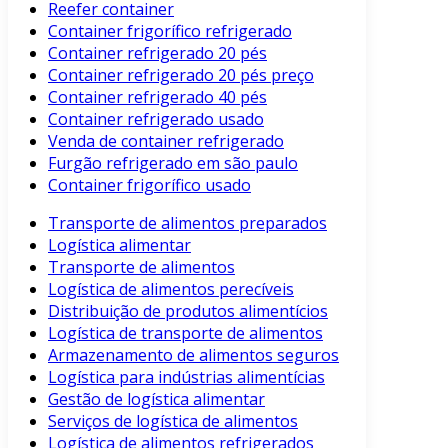
Reefer container
Container frigorífico refrigerado
Container refrigerado 20 pés
Container refrigerado 20 pés preço
Container refrigerado 40 pés
Container refrigerado usado
Venda de container refrigerado
Furgão refrigerado em são paulo
Container frigorífico usado
Transporte de alimentos preparados
Logística alimentar
Transporte de alimentos
Logística de alimentos perecíveis
Distribuição de produtos alimentícios
Logística de transporte de alimentos
Armazenamento de alimentos seguros
Logística para indústrias alimentícias
Gestão de logística alimentar
Serviços de logística de alimentos
Logística de alimentos refrigerados