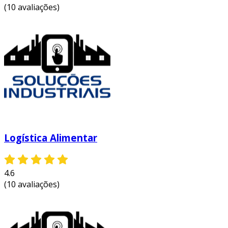
(10 avaliações)
Logística Alimentar
4.6
(10 avaliações)