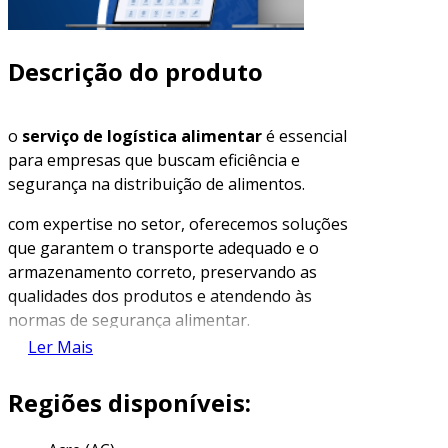
Descrição do produto
o
serviço de logística alimentar
é essencial
para empresas que buscam eficiência e
segurança na distribuição de alimentos.
com expertise no setor, oferecemos soluções
que garantem o transporte adequado e o
armazenamento correto, preservando as
qualidades dos produtos e atendendo às
normas de segurança alimentar.
Ler Mais
descubra como nossa logística pode
transformar seu negócio.
Regiões disponíveis:
características do serviço de logística
alimentar