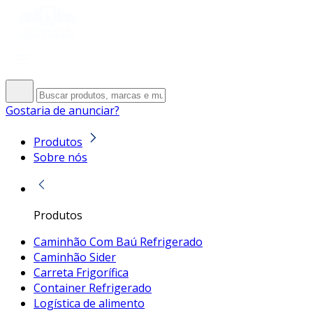
Gostaria de anunciar?
Produtos
Sobre nós
Produtos
Caminhão Com Baú Refrigerado
Caminhão Sider
Carreta Frigorífica
Container Refrigerado
Logística de alimento