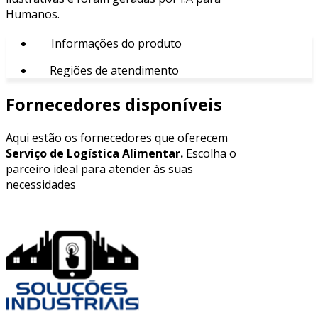
Humanos.
Informações do produto
Regiões de atendimento
Fornecedores disponíveis
Aqui estão os fornecedores que oferecem
Serviço de Logística Alimentar.
Escolha o
parceiro ideal para atender às suas
necessidades