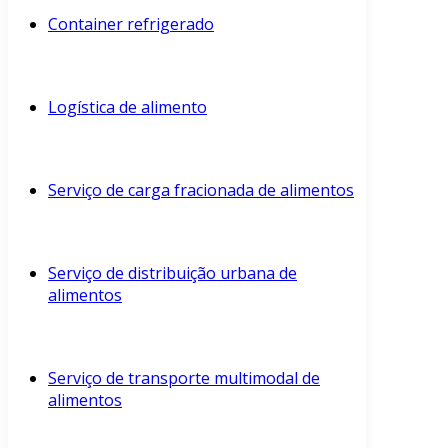
Container refrigerado
Logística de alimento
Serviço de carga fracionada de alimentos
Serviço de distribuição urbana de
alimentos
Serviço de transporte multimodal de
alimentos