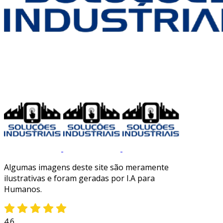
Algumas imagens deste site são meramente
ilustrativas e foram geradas por I.A para
Humanos.
4.6