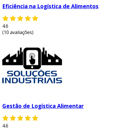
Eficiência na Logística de Alimentos
4.6
(10 avaliações)
Gestão de Logística Alimentar
4.6