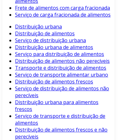
alimentos
Frete de alimentos com carga fracionada
Serviço de carga fracionada de alimentos
Distribuição urbana
Distribuição de alimentos
Serviço de distribuição urbana
Distribuição urbana de alimentos
Serviço para distribuição de alimentos
Distribuição de alimentos não perecíveis
Transporte e distribuição de alimentos
Serviço de transporte alimentar urbano
Distribuição de alimentos frescos
Serviço de distribuição de alimentos não
perecíveis
Distribuição urbana para alimentos
frescos
Serviço de transporte e distribuição de
alimentos
Distribuição de alimentos frescos e não
perecíveis