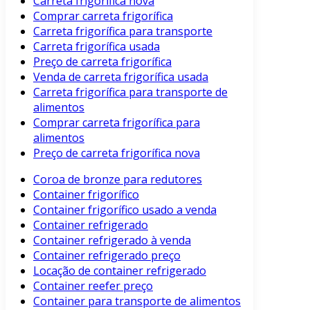
Carreta frigorífica nova
Comprar carreta frigorífica
Carreta frigorífica para transporte
Carreta frigorífica usada
Preço de carreta frigorífica
Venda de carreta frigorífica usada
Carreta frigorífica para transporte de
alimentos
Comprar carreta frigorífica para
alimentos
Preço de carreta frigorífica nova
Coroa de bronze para redutores
Container frigorífico
Container frigorífico usado a venda
Container refrigerado
Container refrigerado à venda
Container refrigerado preço
Locação de container refrigerado
Container reefer preço
Container para transporte de alimentos