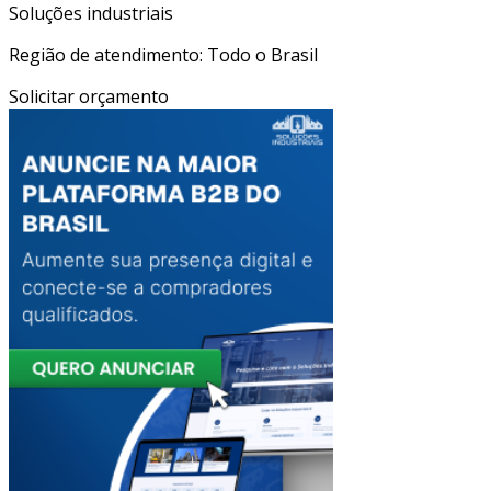
Soluções industriais
Região de atendimento: Todo o Brasil
Solicitar orçamento