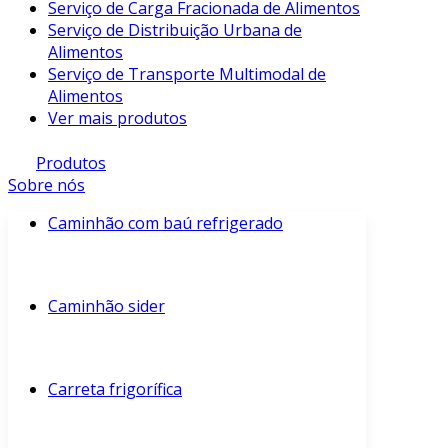
Serviço de Carga Fracionada de Alimentos
Serviço de Distribuição Urbana de
Alimentos
Serviço de Transporte Multimodal de
Alimentos
Ver mais produtos
Produtos
Sobre nós
Caminhão com baú refrigerado
Caminhão sider
Carreta frigorífica