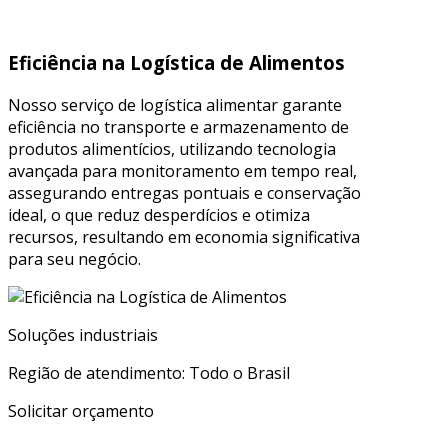
Eficiência na Logística de Alimentos
Nosso serviço de logística alimentar garante
eficiência no transporte e armazenamento de
produtos alimentícios, utilizando tecnologia
avançada para monitoramento em tempo real,
assegurando entregas pontuais e conservação
ideal, o que reduz desperdícios e otimiza
recursos, resultando em economia significativa
para seu negócio.
Soluções industriais
Região de atendimento: Todo o Brasil
Solicitar orçamento