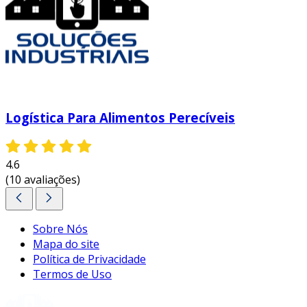
Logística Para Alimentos Perecíveis
4.6
(10 avaliações)
Sobre Nós
Mapa do site
Política de Privacidade
Termos de Uso