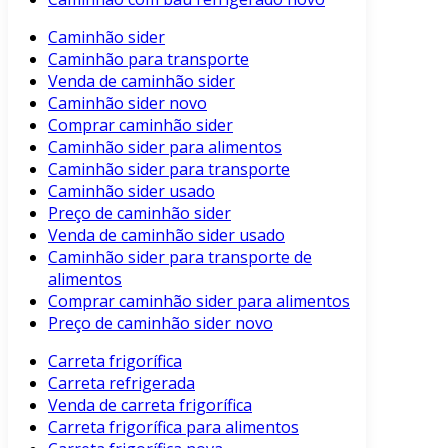
Caminhão sider
Caminhão para transporte
Venda de caminhão sider
Caminhão sider novo
Comprar caminhão sider
Caminhão sider para alimentos
Caminhão sider para transporte
Caminhão sider usado
Preço de caminhão sider
Venda de caminhão sider usado
Caminhão sider para transporte de
alimentos
Comprar caminhão sider para alimentos
Preço de caminhão sider novo
Carreta frigorífica
Carreta refrigerada
Venda de carreta frigorífica
Carreta frigorífica para alimentos