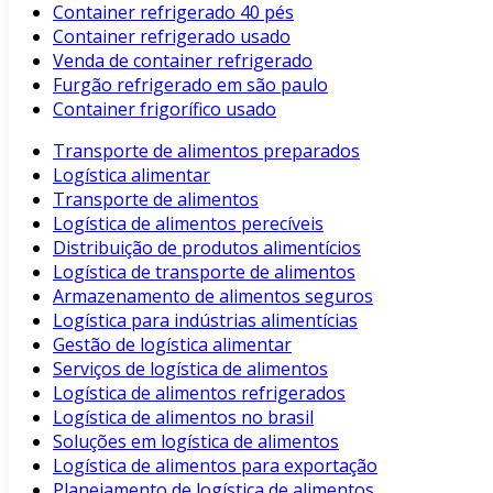
Container refrigerado 40 pés
Container refrigerado usado
Venda de container refrigerado
Furgão refrigerado em são paulo
Container frigorífico usado
Transporte de alimentos preparados
Logística alimentar
Transporte de alimentos
Logística de alimentos perecíveis
Distribuição de produtos alimentícios
Logística de transporte de alimentos
Armazenamento de alimentos seguros
Logística para indústrias alimentícias
Gestão de logística alimentar
Serviços de logística de alimentos
Logística de alimentos refrigerados
Logística de alimentos no brasil
Soluções em logística de alimentos
Logística de alimentos para exportação
Planejamento de logística de alimentos