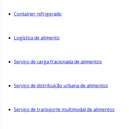
Container refrigerado
Logística de alimento
Serviço de carga fracionada de alimentos
Serviço de distribuição urbana de alimentos
Serviço de transporte multimodal de alimentos