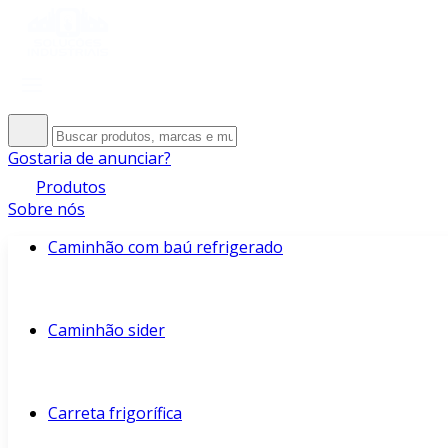
Gostaria de anunciar?
Produtos
Sobre nós
Caminhão com baú refrigerado
Caminhão sider
Carreta frigorífica