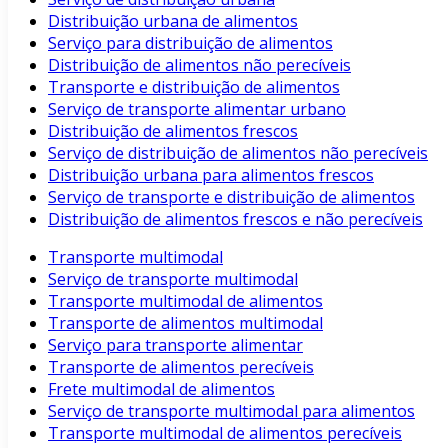
Distribuição urbana de alimentos
Serviço para distribuição de alimentos
Distribuição de alimentos não perecíveis
Transporte e distribuição de alimentos
Serviço de transporte alimentar urbano
Distribuição de alimentos frescos
Serviço de distribuição de alimentos não perecíveis
Distribuição urbana para alimentos frescos
Serviço de transporte e distribuição de alimentos
Distribuição de alimentos frescos e não perecíveis
Transporte multimodal
Serviço de transporte multimodal
Transporte multimodal de alimentos
Transporte de alimentos multimodal
Serviço para transporte alimentar
Transporte de alimentos perecíveis
Frete multimodal de alimentos
Serviço de transporte multimodal para alimentos
Transporte multimodal de alimentos perecíveis