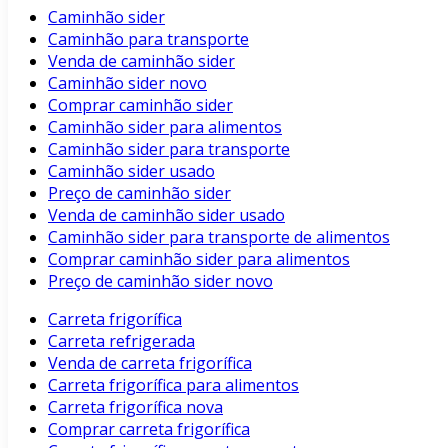
Caminhão sider
Caminhão para transporte
Venda de caminhão sider
Caminhão sider novo
Comprar caminhão sider
Caminhão sider para alimentos
Caminhão sider para transporte
Caminhão sider usado
Preço de caminhão sider
Venda de caminhão sider usado
Caminhão sider para transporte de alimentos
Comprar caminhão sider para alimentos
Preço de caminhão sider novo
Carreta frigorífica
Carreta refrigerada
Venda de carreta frigorífica
Carreta frigorífica para alimentos
Carreta frigorífica nova
Comprar carreta frigorífica