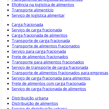
Eficiência na logística de alimentos
Transporte alimentício
Serviço de logística alimentar
Carga fracionada
Serviço de carga fracionada
Carga fracionada de alimentos
Transporte de carga fracionada
Transporte de alimentos fracionados
Serviço para carga fracionada
Frete de alimentos fracionados
Transporte para alimentos fracionados
Serviço de transporte de carga fracionada
Transporte de alimentos fracionados para empresas
Serviço de carga fracionada para alimentos
Frete de alimentos com carga fracionada
Serviço de carga fracionada de alimentos
Distribuição urbana
Distribuição de alimentos
Serviço de distribuição urbana