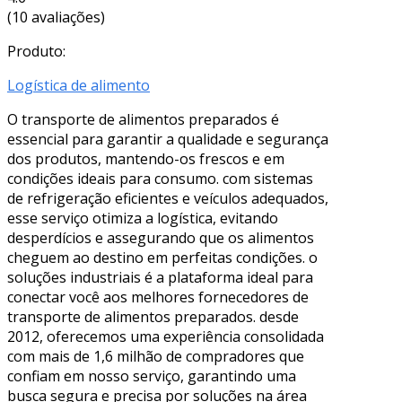
(10 avaliações)
Produto:
Logística de alimento
O transporte de alimentos preparados é
essencial para garantir a qualidade e segurança
dos produtos, mantendo-os frescos e em
condições ideais para consumo. com sistemas
de refrigeração eficientes e veículos adequados,
esse serviço otimiza a logística, evitando
desperdícios e assegurando que os alimentos
cheguem ao destino em perfeitas condições. o
soluções industriais é a plataforma ideal para
conectar você aos melhores fornecedores de
transporte de alimentos preparados. desde
2012, oferecemos uma experiência consolidada
com mais de 1,6 milhão de compradores que
confiam em nosso serviço, garantindo uma
busca segura e precisa por soluções na área