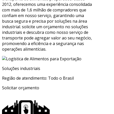
2012, oferecemos uma experiência consolidada
com mais de 1,6 milhão de compradores que
confiam em nosso serviço, garantindo uma
busca segura e precisa por soluções na área
industrial. solicite um orçamento no soluções
industriais e descubra como nosso serviço de
transporte pode agregar valor ao seu negócio,
promovendo a eficiência e a segurança nas
operações alimentícias.
Soluções industriais
Região de atendimento: Todo o Brasil
Solicitar orçamento