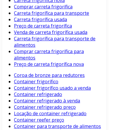
Carreta frigorífica nova
Comprar carreta frigorífica
Carreta frigorífica para transporte
Carreta frigorífica usada
Preço de carreta frigorífica
Venda de carreta frigorífica usada
Carreta frigorífica para transporte de
alimentos
Comprar carreta frigorífica para
alimentos
Preço de carreta frigorífica nova
Coroa de bronze para redutores
Container frigorífico
Container frigorífico usado a venda
Container refrigerado
Container refrigerado à venda
Container refrigerado preço
Locação de container refrigerado
Container reefer preço
Container para transporte de alimentos