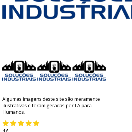
Algumas imagens deste site são meramente
ilustrativas e foram geradas por I.A para
Humanos.
4.6