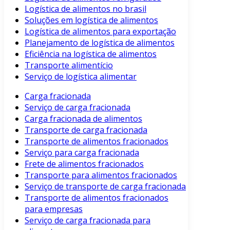
Logística de alimentos no brasil
Soluções em logística de alimentos
Logística de alimentos para exportação
Planejamento de logística de alimentos
Eficiência na logística de alimentos
Transporte alimentício
Serviço de logística alimentar
Carga fracionada
Serviço de carga fracionada
Carga fracionada de alimentos
Transporte de carga fracionada
Transporte de alimentos fracionados
Serviço para carga fracionada
Frete de alimentos fracionados
Transporte para alimentos fracionados
Serviço de transporte de carga fracionada
Transporte de alimentos fracionados
para empresas
Serviço de carga fracionada para