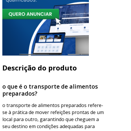
Descrição do produto
o que é o transporte de alimentos
preparados?
o transporte de alimentos preparados refere-
se à prática de mover refeições prontas de um
local para outro, garantindo que cheguem a
seu destino em condições adequadas para