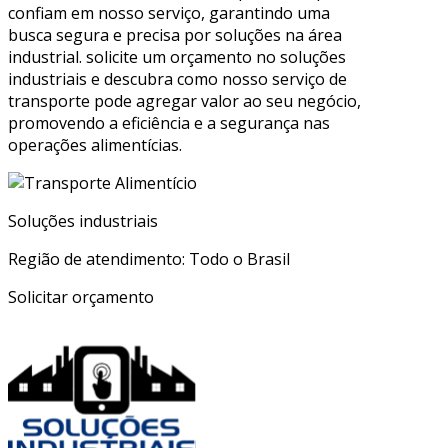
confiam em nosso serviço, garantindo uma
busca segura e precisa por soluções na área
industrial. solicite um orçamento no soluções
industriais e descubra como nosso serviço de
transporte pode agregar valor ao seu negócio,
promovendo a eficiência e a segurança nas
operações alimentícias.
Soluções industriais
Região de atendimento: Todo o Brasil
Solicitar orçamento