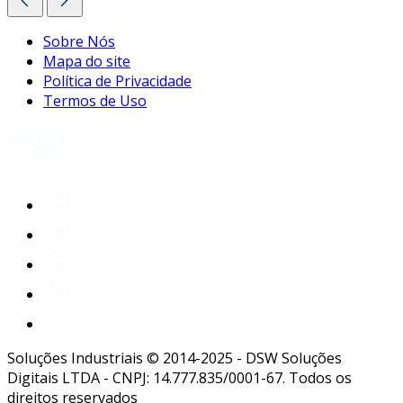
Sobre Nós
Mapa do site
Política de Privacidade
Termos de Uso
Soluções Industriais © 2014-2025 - DSW Soluções
Digitais LTDA - CNPJ: 14.777.835/0001-67. Todos os
direitos reservados