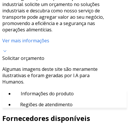
industrial. solicite um orçamento no soluções
industriais e descubra como nosso serviço de
transporte pode agregar valor ao seu negócio,
promovendo a eficiência e a segurança nas
operações alimentícias.
Ver mais informações
Solicitar orçamento
Algumas imagens deste site são meramente
ilustrativas e foram geradas por I.A para
Humanos.
Informações do produto
Regiões de atendimento
Fornecedores disponíveis