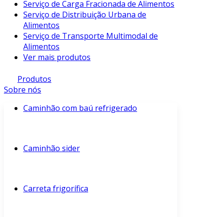
Serviço de Carga Fracionada de Alimentos
Serviço de Distribuição Urbana de
Alimentos
Serviço de Transporte Multimodal de
Alimentos
Ver mais produtos
Produtos
Sobre nós
Caminhão com baú refrigerado
Caminhão sider
Carreta frigorífica