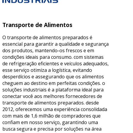
Transporte de Alimentos
O transporte de alimentos preparados é
essencial para garantir a qualidade e segurança
dos produtos, mantendo-os frescos e em
condições ideais para consumo. com sistemas
de refrigeração eficientes e veículos adequados,
esse serviço otimiza a logística, evitando
desperdícios e assegurando que os alimentos
cheguem ao destino em perfeitas condições. o
soluções industriais é a plataforma ideal para
conectar você aos melhores fornecedores de
transporte de alimentos preparados. desde
2012, oferecemos uma experiência consolidada
com mais de 1,6 milhão de compradores que
confiam em nosso serviço, garantindo uma
busca segura e precisa por soluções na área