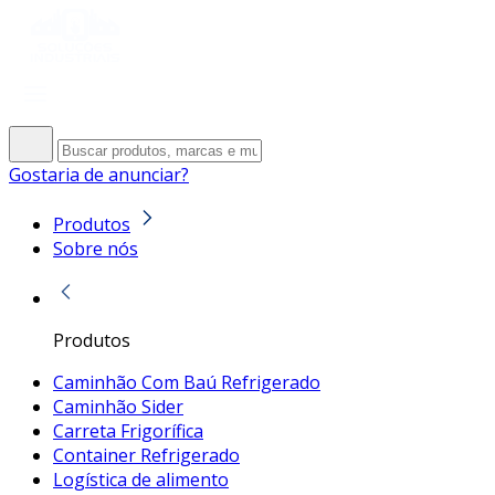
Gostaria de anunciar?
Produtos
Sobre nós
Produtos
Caminhão Com Baú Refrigerado
Caminhão Sider
Carreta Frigorífica
Container Refrigerado
Logística de alimento