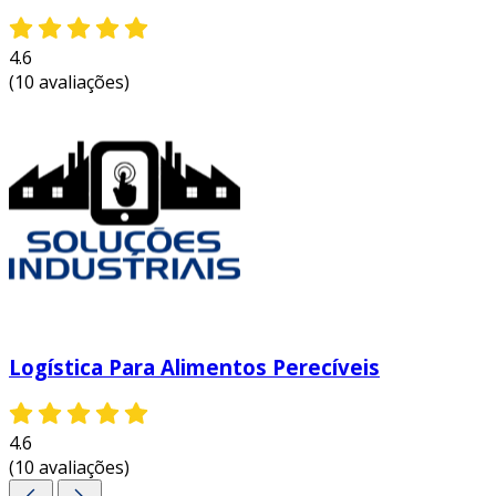
4.6
(10 avaliações)
Logística Para Alimentos Perecíveis
4.6
(10 avaliações)