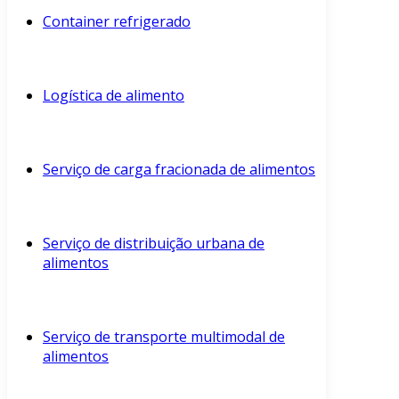
Container refrigerado
Logística de alimento
Serviço de carga fracionada de alimentos
Serviço de distribuição urbana de
alimentos
Serviço de transporte multimodal de
alimentos