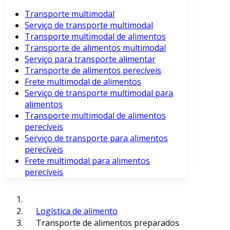
Transporte multimodal
Serviço de transporte multimodal
Transporte multimodal de alimentos
Transporte de alimentos multimodal
Serviço para transporte alimentar
Transporte de alimentos perecíveis
Frete multimodal de alimentos
Serviço de transporte multimodal para
alimentos
Transporte multimodal de alimentos
perecíveis
Serviço de transporte para alimentos
perecíveis
Frete multimodal para alimentos
perecíveis
Logística de alimento
Transporte de alimentos preparados