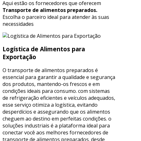
Aqui estão os fornecedores que oferecem
Transporte de alimentos preparados.
Escolha o parceiro ideal para atender às suas
necessidades
Logística de Alimentos para
Exportação
O transporte de alimentos preparados é
essencial para garantir a qualidade e segurança
dos produtos, mantendo-os frescos e em
condições ideais para consumo. com sistemas
de refrigeração eficientes e veículos adequados,
esse serviço otimiza a logística, evitando
desperdícios e assegurando que os alimentos
cheguem ao destino em perfeitas condições. o
soluções industriais é a plataforma ideal para
conectar você aos melhores fornecedores de
transporte de alimentos preparados. desde