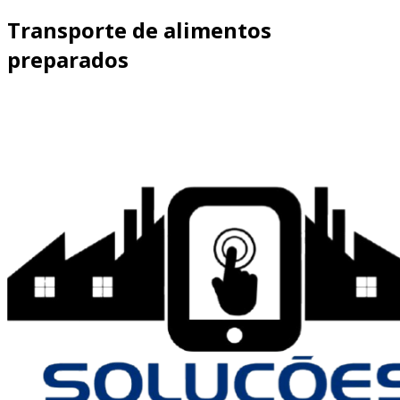
Transporte de alimentos
preparados