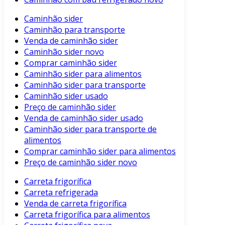
Caminhão sider
Caminhão para transporte
Venda de caminhão sider
Caminhão sider novo
Comprar caminhão sider
Caminhão sider para alimentos
Caminhão sider para transporte
Caminhão sider usado
Preço de caminhão sider
Venda de caminhão sider usado
Caminhão sider para transporte de
alimentos
Comprar caminhão sider para alimentos
Preço de caminhão sider novo
Carreta frigorífica
Carreta refrigerada
Venda de carreta frigorífica
Carreta frigorífica para alimentos