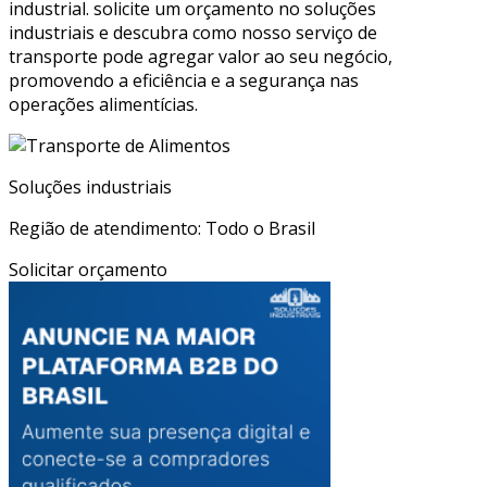
industrial. solicite um orçamento no soluções
industriais e descubra como nosso serviço de
transporte pode agregar valor ao seu negócio,
promovendo a eficiência e a segurança nas
operações alimentícias.
Soluções industriais
Região de atendimento: Todo o Brasil
Solicitar orçamento