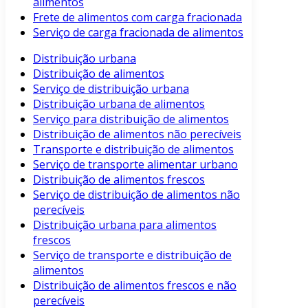
alimentos
Frete de alimentos com carga fracionada
Serviço de carga fracionada de alimentos
Distribuição urbana
Distribuição de alimentos
Serviço de distribuição urbana
Distribuição urbana de alimentos
Serviço para distribuição de alimentos
Distribuição de alimentos não perecíveis
Transporte e distribuição de alimentos
Serviço de transporte alimentar urbano
Distribuição de alimentos frescos
Serviço de distribuição de alimentos não
perecíveis
Distribuição urbana para alimentos
frescos
Serviço de transporte e distribuição de
alimentos
Distribuição de alimentos frescos e não
perecíveis