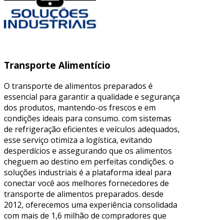
Transporte Alimentício
O transporte de alimentos preparados é
essencial para garantir a qualidade e segurança
dos produtos, mantendo-os frescos e em
condições ideais para consumo. com sistemas
de refrigeração eficientes e veículos adequados,
esse serviço otimiza a logística, evitando
desperdícios e assegurando que os alimentos
cheguem ao destino em perfeitas condições. o
soluções industriais é a plataforma ideal para
conectar você aos melhores fornecedores de
transporte de alimentos preparados. desde
2012, oferecemos uma experiência consolidada
com mais de 1,6 milhão de compradores que