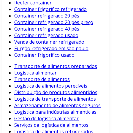
Reefer container
Container frigorífico refrigerado
Container refrigerado 20 pés
Container refrigerado 20 pés preço
Container refrigerado 40 pés
Container refrigerado usado
Venda de container refrigerado
Furgão refrigerado em são paulo
Container frigorífico usado
Transporte de alimentos preparados
Logística alimentar
Transporte de alimentos
Logística de alimentos perecíveis
Distribuição de produtos alimentícios
Logística de transporte de alimentos
Armazenamento de alimentos seguros
Logística para indústrias alimentícias
Gestão de logística alimentar
Serviços de logística de alimentos
Logística de alimentos refrigerados