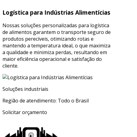
Logística para Indústrias Alimentícias
Nossas soluções personalizadas para logística
de alimentos garantem o transporte seguro de
produtos perecíveis, otimizando rotas e
mantendo a temperatura ideal, o que maximiza
a qualidade e minimiza perdas, resultando em
maior eficiência operacional e satisfação do
cliente.
Soluções industriais
Região de atendimento: Todo o Brasil
Solicitar orçamento