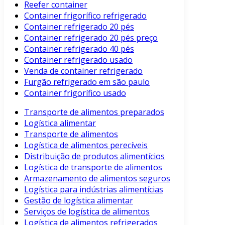
Reefer container
Container frigorífico refrigerado
Container refrigerado 20 pés
Container refrigerado 20 pés preço
Container refrigerado 40 pés
Container refrigerado usado
Venda de container refrigerado
Furgão refrigerado em são paulo
Container frigorífico usado
Transporte de alimentos preparados
Logística alimentar
Transporte de alimentos
Logística de alimentos perecíveis
Distribuição de produtos alimentícios
Logística de transporte de alimentos
Armazenamento de alimentos seguros
Logística para indústrias alimentícias
Gestão de logística alimentar
Serviços de logística de alimentos
Logística de alimentos refrigerados