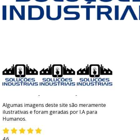
Algumas imagens deste site são meramente
ilustrativas e foram geradas por I.A para
Humanos.
4.6