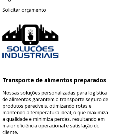
Solicitar orçamento
Transporte de alimentos preparados
Nossas soluções personalizadas para logística
de alimentos garantem o transporte seguro de
produtos perecíveis, otimizando rotas e
mantendo a temperatura ideal, o que maximiza
a qualidade e minimiza perdas, resultando em
maior eficiência operacional e satisfação do
cliente.