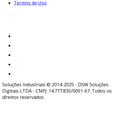
Termos de Uso
Soluções Industriais © 2014-2025 - DSW Soluções
Digitais LTDA - CNPJ: 14.777.835/0001-67. Todos os
direitos reservados