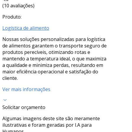
(10 avaliações)
Produto:
Logística de alimento
Nossas soluções personalizadas para logística
de alimentos garantem o transporte seguro de
produtos perecíveis, otimizando rotas e
mantendo a temperatura ideal, o que maximiza
a qualidade e minimiza perdas, resultando em
maior eficiência operacional e satisfação do
cliente.
Ver mais informações
Solicitar orçamento
Algumas imagens deste site são meramente
ilustrativas e foram geradas por I.A para
Humanos.