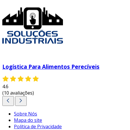
Logística Para Alimentos Perecíveis
4.6
(10 avaliações)
Sobre Nós
Mapa do site
Política de Privacidade