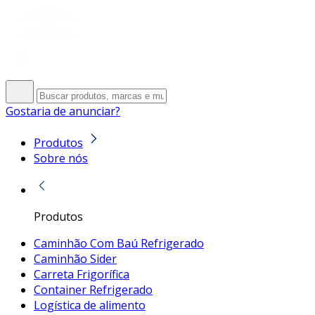
Gostaria de anunciar?
Produtos
Sobre nós
Produtos
Caminhão Com Baú Refrigerado
Caminhão Sider
Carreta Frigorífica
Container Refrigerado
Logística de alimento