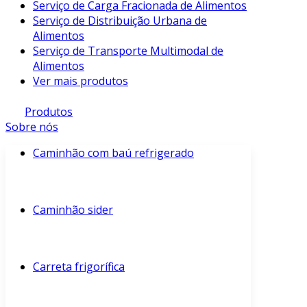
Serviço de Carga Fracionada de Alimentos
Serviço de Distribuição Urbana de
Alimentos
Serviço de Transporte Multimodal de
Alimentos
Ver mais produtos
Produtos
Sobre nós
Caminhão com baú refrigerado
Caminhão sider
Carreta frigorífica