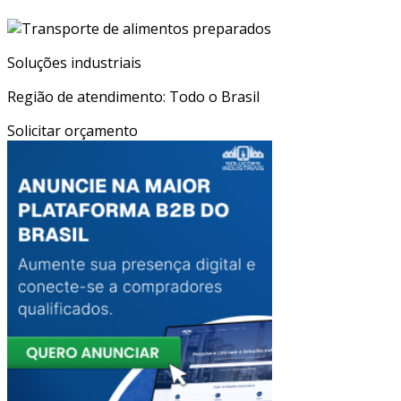
Soluções industriais
Região de atendimento: Todo o Brasil
Solicitar orçamento