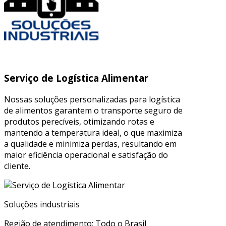
Serviço de Logística Alimentar
Nossas soluções personalizadas para logística
de alimentos garantem o transporte seguro de
produtos perecíveis, otimizando rotas e
mantendo a temperatura ideal, o que maximiza
a qualidade e minimiza perdas, resultando em
maior eficiência operacional e satisfação do
cliente.
Soluções industriais
Região de atendimento: Todo o Brasil