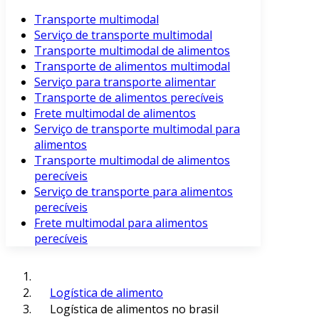
Transporte multimodal
Serviço de transporte multimodal
Transporte multimodal de alimentos
Transporte de alimentos multimodal
Serviço para transporte alimentar
Transporte de alimentos perecíveis
Frete multimodal de alimentos
Serviço de transporte multimodal para
alimentos
Transporte multimodal de alimentos
perecíveis
Serviço de transporte para alimentos
perecíveis
Frete multimodal para alimentos
perecíveis
Logística de alimento
Logística de alimentos no brasil