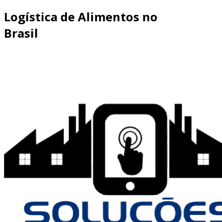
Logística de Alimentos no
Brasil