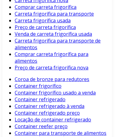
Carreta frigorífica nova
Comprar carreta frigorífica
Carreta frigorífica para transporte
Carreta frigorífica usada
Preço de carreta frigorífica
Venda de carreta frigorífica usada
Carreta frigorífica para transporte de
alimentos
Comprar carreta frigorífica para
alimentos
Preço de carreta frigorífica nova
Coroa de bronze para redutores
Container frigorífico
Container frigorífico usado a venda
Container refrigerado
Container refrigerado à venda
Container refrigerado preço
Locação de container refrigerado
Container reefer preço
Container para transporte de alimentos