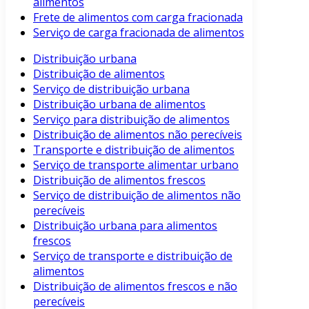
alimentos
Frete de alimentos com carga fracionada
Serviço de carga fracionada de alimentos
Distribuição urbana
Distribuição de alimentos
Serviço de distribuição urbana
Distribuição urbana de alimentos
Serviço para distribuição de alimentos
Distribuição de alimentos não perecíveis
Transporte e distribuição de alimentos
Serviço de transporte alimentar urbano
Distribuição de alimentos frescos
Serviço de distribuição de alimentos não
perecíveis
Distribuição urbana para alimentos
frescos
Serviço de transporte e distribuição de
alimentos
Distribuição de alimentos frescos e não
perecíveis