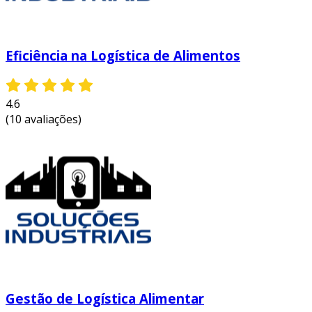
Eficiência na Logística de Alimentos
4.6
(10 avaliações)
Gestão de Logística Alimentar