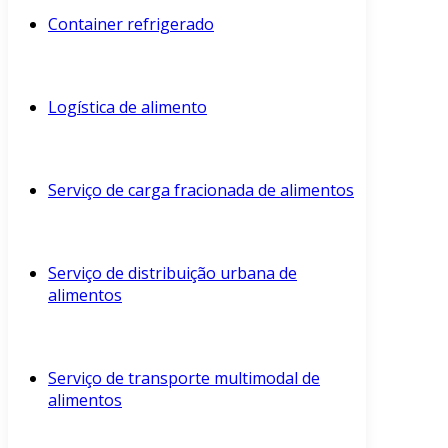
Container refrigerado
Logística de alimento
Serviço de carga fracionada de alimentos
Serviço de distribuição urbana de
alimentos
Serviço de transporte multimodal de
alimentos