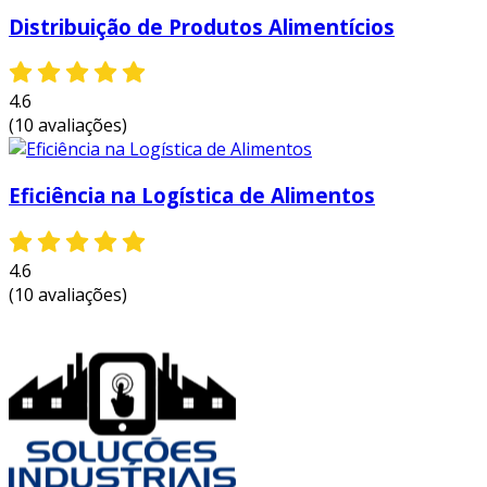
Distribuição de Produtos Alimentícios
4.6
(10 avaliações)
Eficiência na Logística de Alimentos
4.6
(10 avaliações)