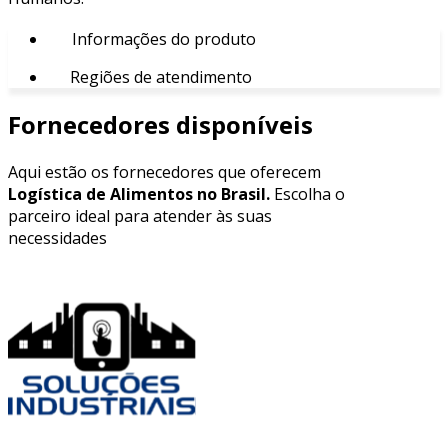
Informações do produto
Regiões de atendimento
Fornecedores disponíveis
Aqui estão os fornecedores que oferecem
Logística de Alimentos no Brasil.
Escolha o
parceiro ideal para atender às suas
necessidades