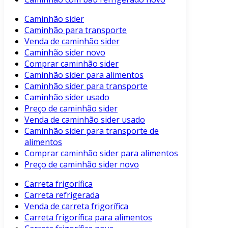
Caminhão sider
Caminhão para transporte
Venda de caminhão sider
Caminhão sider novo
Comprar caminhão sider
Caminhão sider para alimentos
Caminhão sider para transporte
Caminhão sider usado
Preço de caminhão sider
Venda de caminhão sider usado
Caminhão sider para transporte de
alimentos
Comprar caminhão sider para alimentos
Preço de caminhão sider novo
Carreta frigorífica
Carreta refrigerada
Venda de carreta frigorífica
Carreta frigorífica para alimentos