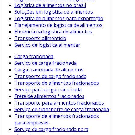
Logística de alimentos no brasil
Soluções em logística de alimentos
Logística de alimentos para exportação
Planejamento de logística de alimentos
Eficiência na logística de alimentos
Transporte alimentício
Serviço de logística alimentar
Carga fracionada
Serviço de carga fracionada
Carga fracionada de alimentos
Transporte de carga fracionada
Transporte de alimentos fracionados
Serviço para carga fracionada
Frete de alimentos fracionados
Transporte para alimentos fracionados
Serviço de transporte de carga fracionada
Transporte de alimentos fracionados
para empresas
Serviço de carga fracionada para