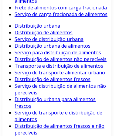
alimentos
Frete de alimentos com carga fracionada
Serviço de carga fracionada de alimentos
Distribuição urbana
Distribuição de alimentos
Serviço de distribuição urbana
Distribuição urbana de alimentos
Serviço para distribuição de alimentos
Distribuição de alimentos não perecíveis
Transporte e distribuição de alimentos
Serviço de transporte alimentar urbano
Distribuição de alimentos frescos
Serviço de distribuição de alimentos não
perecíveis
Distribuição urbana para alimentos
frescos
Serviço de transporte e distribuição de
alimentos
Distribuição de alimentos frescos e não
perecíveis