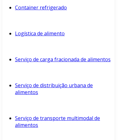
Container refrigerado
Logística de alimento
Serviço de carga fracionada de alimentos
Serviço de distribuição urbana de
alimentos
Serviço de transporte multimodal de
alimentos