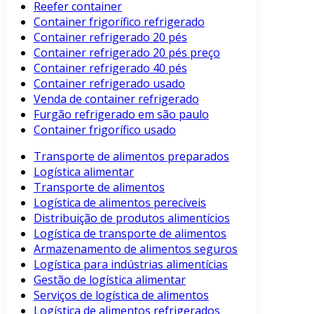
Reefer container
Container frigorífico refrigerado
Container refrigerado 20 pés
Container refrigerado 20 pés preço
Container refrigerado 40 pés
Container refrigerado usado
Venda de container refrigerado
Furgão refrigerado em são paulo
Container frigorífico usado
Transporte de alimentos preparados
Logística alimentar
Transporte de alimentos
Logística de alimentos perecíveis
Distribuição de produtos alimentícios
Logística de transporte de alimentos
Armazenamento de alimentos seguros
Logística para indústrias alimentícias
Gestão de logística alimentar
Serviços de logística de alimentos
Logística de alimentos refrigerados