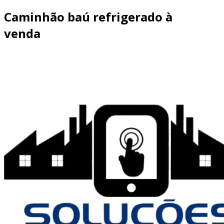
Caminhão baú refrigerado à
venda