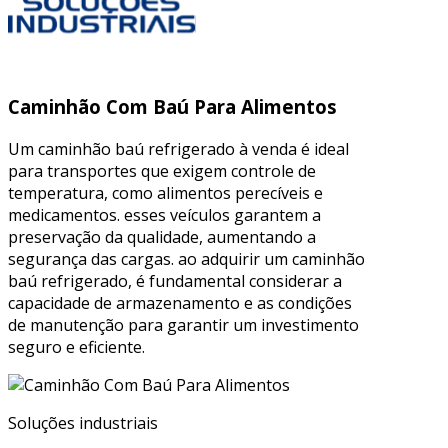
Caminhão Com Baú Para Alimentos
Um caminhão baú refrigerado à venda é ideal
para transportes que exigem controle de
temperatura, como alimentos perecíveis e
medicamentos. esses veículos garantem a
preservação da qualidade, aumentando a
segurança das cargas. ao adquirir um caminhão
baú refrigerado, é fundamental considerar a
capacidade de armazenamento e as condições
de manutenção para garantir um investimento
seguro e eficiente.
Soluções industriais