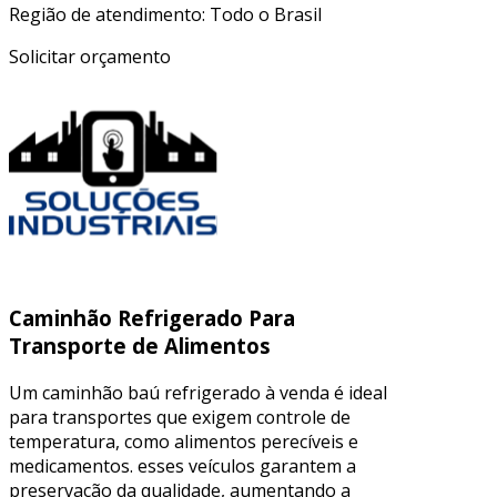
Região de atendimento: Todo o Brasil
Solicitar orçamento
Caminhão Refrigerado Para
Transporte de Alimentos
Um caminhão baú refrigerado à venda é ideal
para transportes que exigem controle de
temperatura, como alimentos perecíveis e
medicamentos. esses veículos garantem a
preservação da qualidade, aumentando a