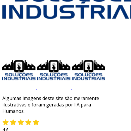
Algumas imagens deste site são meramente
ilustrativas e foram geradas por I.A para
Humanos.
4.6