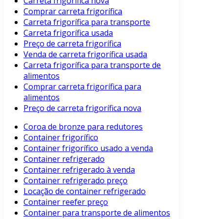
Carreta frigorífica nova
Comprar carreta frigorífica
Carreta frigorífica para transporte
Carreta frigorífica usada
Preço de carreta frigorífica
Venda de carreta frigorífica usada
Carreta frigorífica para transporte de
alimentos
Comprar carreta frigorífica para
alimentos
Preço de carreta frigorífica nova
Coroa de bronze para redutores
Container frigorífico
Container frigorífico usado a venda
Container refrigerado
Container refrigerado à venda
Container refrigerado preço
Locação de container refrigerado
Container reefer preço
Container para transporte de alimentos