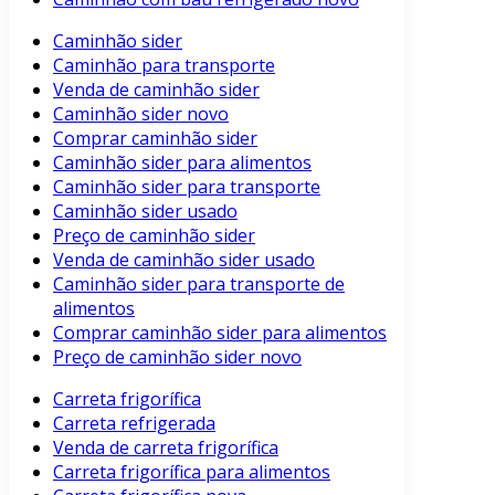
Caminhão sider
Caminhão para transporte
Venda de caminhão sider
Caminhão sider novo
Comprar caminhão sider
Caminhão sider para alimentos
Caminhão sider para transporte
Caminhão sider usado
Preço de caminhão sider
Venda de caminhão sider usado
Caminhão sider para transporte de
alimentos
Comprar caminhão sider para alimentos
Preço de caminhão sider novo
Carreta frigorífica
Carreta refrigerada
Venda de carreta frigorífica
Carreta frigorífica para alimentos