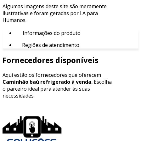
Algumas imagens deste site são meramente
ilustrativas e foram geradas por I.A para
Humanos.
Informações do produto
Regiões de atendimento
Fornecedores disponíveis
Aqui estão os fornecedores que oferecem
Caminhão baú refrigerado à venda.
Escolha
o parceiro ideal para atender às suas
necessidades