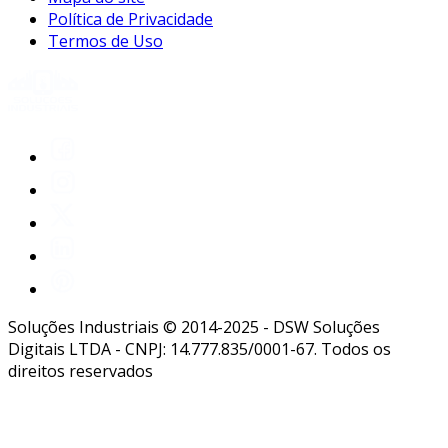
Política de Privacidade
Termos de Uso
Soluções Industriais © 2014-2025 - DSW Soluções
Digitais LTDA - CNPJ: 14.777.835/0001-67. Todos os
direitos reservados