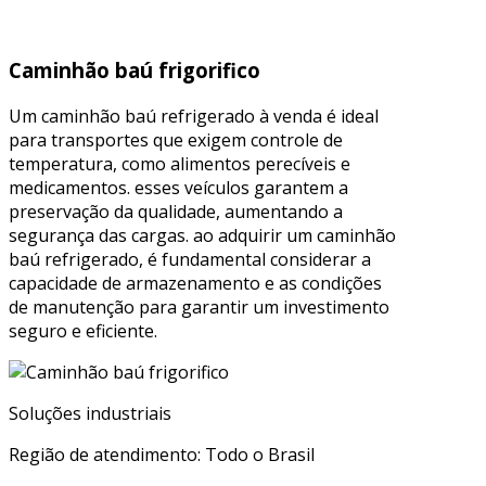
Caminhão baú frigorifico
Um caminhão baú refrigerado à venda é ideal
para transportes que exigem controle de
temperatura, como alimentos perecíveis e
medicamentos. esses veículos garantem a
preservação da qualidade, aumentando a
segurança das cargas. ao adquirir um caminhão
baú refrigerado, é fundamental considerar a
capacidade de armazenamento e as condições
de manutenção para garantir um investimento
seguro e eficiente.
Soluções industriais
Região de atendimento: Todo o Brasil