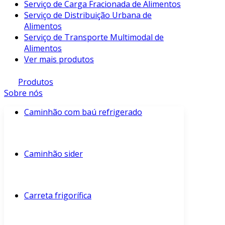
Serviço de Carga Fracionada de Alimentos
Serviço de Distribuição Urbana de
Alimentos
Serviço de Transporte Multimodal de
Alimentos
Ver mais produtos
Produtos
Sobre nós
Caminhão com baú refrigerado
Caminhão sider
Carreta frigorífica