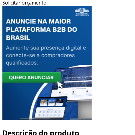
Solicitar orçamento
Descrição do produto