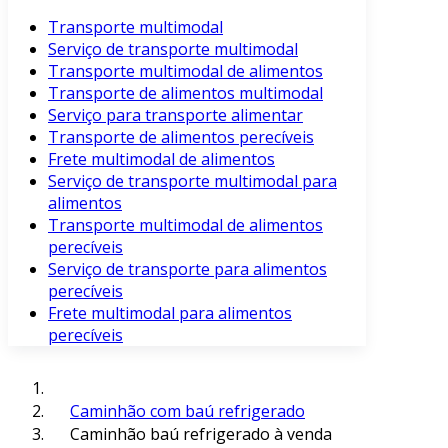
Transporte multimodal
Serviço de transporte multimodal
Transporte multimodal de alimentos
Transporte de alimentos multimodal
Serviço para transporte alimentar
Transporte de alimentos perecíveis
Frete multimodal de alimentos
Serviço de transporte multimodal para
alimentos
Transporte multimodal de alimentos
perecíveis
Serviço de transporte para alimentos
perecíveis
Frete multimodal para alimentos
perecíveis
Caminhão com baú refrigerado
Caminhão baú refrigerado à venda