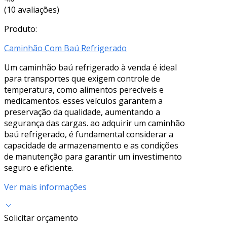
(10 avaliações)
Produto:
Caminhão Com Baú Refrigerado
Um caminhão baú refrigerado à venda é ideal
para transportes que exigem controle de
temperatura, como alimentos perecíveis e
medicamentos. esses veículos garantem a
preservação da qualidade, aumentando a
segurança das cargas. ao adquirir um caminhão
baú refrigerado, é fundamental considerar a
capacidade de armazenamento e as condições
de manutenção para garantir um investimento
seguro e eficiente.
Ver mais informações
Solicitar orçamento