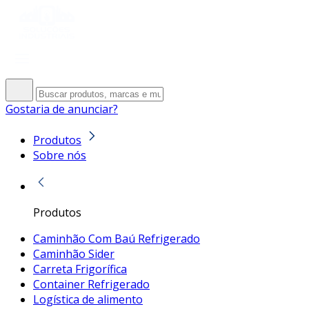
Gostaria de anunciar?
Produtos
Sobre nós
Produtos
Caminhão Com Baú Refrigerado
Caminhão Sider
Carreta Frigorífica
Container Refrigerado
Logística de alimento