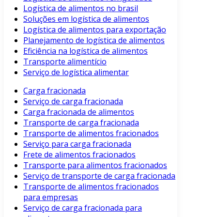
Logística de alimentos no brasil
Soluções em logística de alimentos
Logística de alimentos para exportação
Planejamento de logística de alimentos
Eficiência na logística de alimentos
Transporte alimentício
Serviço de logística alimentar
Carga fracionada
Serviço de carga fracionada
Carga fracionada de alimentos
Transporte de carga fracionada
Transporte de alimentos fracionados
Serviço para carga fracionada
Frete de alimentos fracionados
Transporte para alimentos fracionados
Serviço de transporte de carga fracionada
Transporte de alimentos fracionados
para empresas
Serviço de carga fracionada para