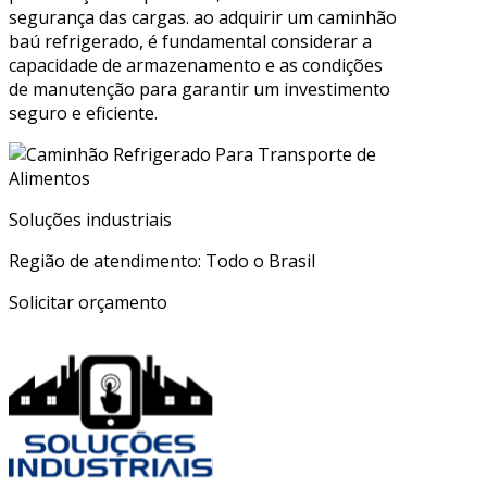
segurança das cargas. ao adquirir um caminhão
baú refrigerado, é fundamental considerar a
capacidade de armazenamento e as condições
de manutenção para garantir um investimento
seguro e eficiente.
Soluções industriais
Região de atendimento: Todo o Brasil
Solicitar orçamento