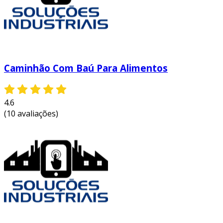
Caminhão Com Baú Para Alimentos
4.6
(10 avaliações)