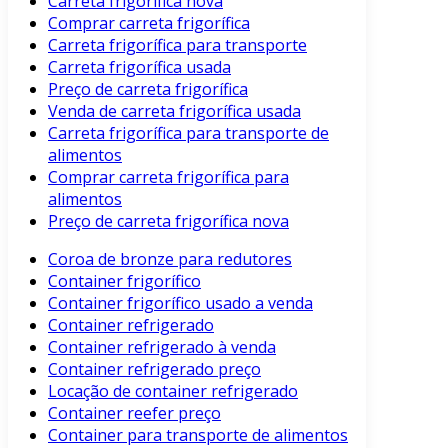
Carreta frigorífica nova
Comprar carreta frigorífica
Carreta frigorífica para transporte
Carreta frigorífica usada
Preço de carreta frigorífica
Venda de carreta frigorífica usada
Carreta frigorífica para transporte de
alimentos
Comprar carreta frigorífica para
alimentos
Preço de carreta frigorífica nova
Coroa de bronze para redutores
Container frigorífico
Container frigorífico usado a venda
Container refrigerado
Container refrigerado à venda
Container refrigerado preço
Locação de container refrigerado
Container reefer preço
Container para transporte de alimentos