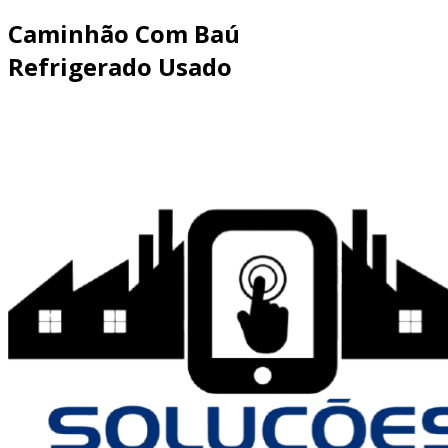
Caminhão Com Baú
Refrigerado Usado