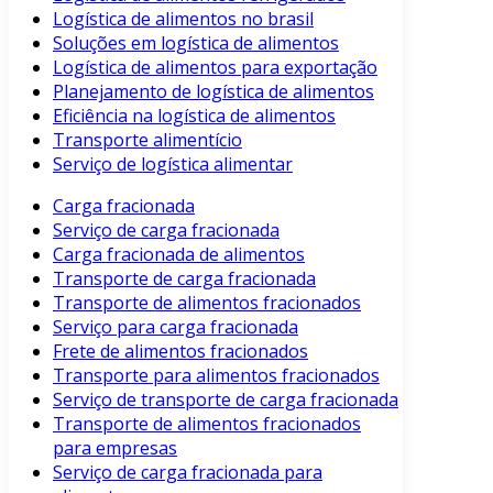
Logística de alimentos no brasil
Soluções em logística de alimentos
Logística de alimentos para exportação
Planejamento de logística de alimentos
Eficiência na logística de alimentos
Transporte alimentício
Serviço de logística alimentar
Carga fracionada
Serviço de carga fracionada
Carga fracionada de alimentos
Transporte de carga fracionada
Transporte de alimentos fracionados
Serviço para carga fracionada
Frete de alimentos fracionados
Transporte para alimentos fracionados
Serviço de transporte de carga fracionada
Transporte de alimentos fracionados
para empresas
Serviço de carga fracionada para