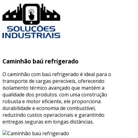
Caminhão baú refrigerado
O caminhão com baú refrigerado é ideal para o
transporte de cargas perecíveis, oferecendo
isolamento térmico avançado que mantém a
qualidade dos produtos. com uma construção
robusta e motor eficiente, ele proporciona
durabilidade e economia de combustível,
reduzindo custos operacionais e garantindo
entregas seguras em longas distâncias.