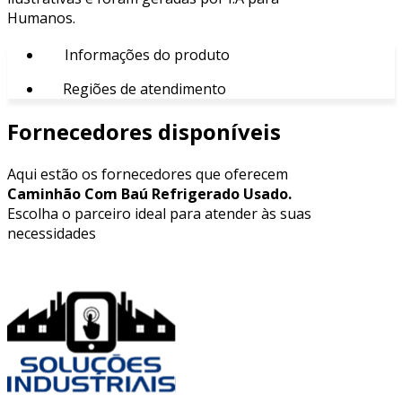
Humanos.
Informações do produto
Regiões de atendimento
Fornecedores disponíveis
Aqui estão os fornecedores que oferecem
Caminhão Com Baú Refrigerado Usado.
Escolha o parceiro ideal para atender às suas
necessidades