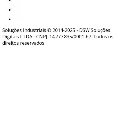
Soluções Industriais © 2014-2025 - DSW Soluções
Digitais LTDA - CNPJ: 14.777.835/0001-67. Todos os
direitos reservados