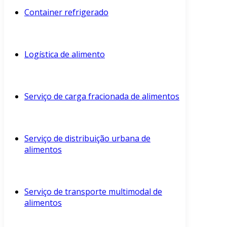
Container refrigerado
Logística de alimento
Serviço de carga fracionada de alimentos
Serviço de distribuição urbana de
alimentos
Serviço de transporte multimodal de
alimentos