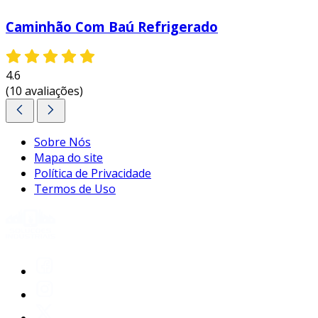
Caminhão Com Baú Refrigerado
4.6
(10 avaliações)
Sobre Nós
Mapa do site
Política de Privacidade
Termos de Uso