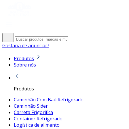
Gostaria de anunciar?
Produtos
Sobre nós
Produtos
Caminhão Com Baú Refrigerado
Caminhão Sider
Carreta Frigorífica
Container Refrigerado
Logística de alimento