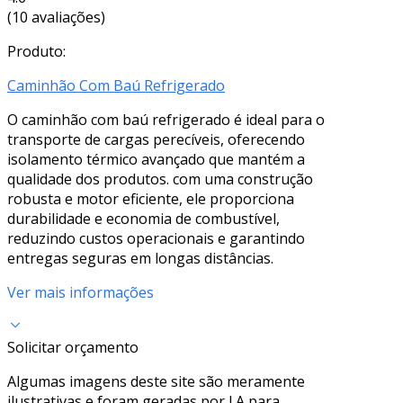
(10 avaliações)
Produto:
Caminhão Com Baú Refrigerado
O caminhão com baú refrigerado é ideal para o
transporte de cargas perecíveis, oferecendo
isolamento térmico avançado que mantém a
qualidade dos produtos. com uma construção
robusta e motor eficiente, ele proporciona
durabilidade e economia de combustível,
reduzindo custos operacionais e garantindo
entregas seguras em longas distâncias.
Ver mais informações
Solicitar orçamento
Algumas imagens deste site são meramente
ilustrativas e foram geradas por I.A para