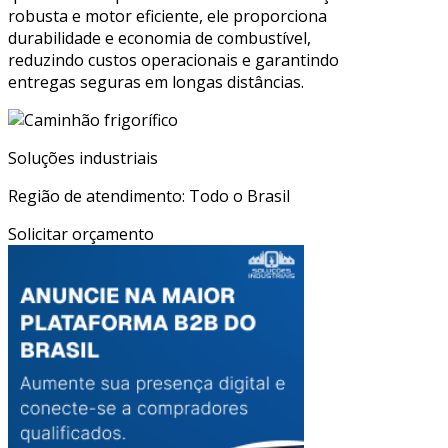
robusta e motor eficiente, ele proporciona
durabilidade e economia de combustível,
reduzindo custos operacionais e garantindo
entregas seguras em longas distâncias.
Soluções industriais
Região de atendimento: Todo o Brasil
Solicitar orçamento