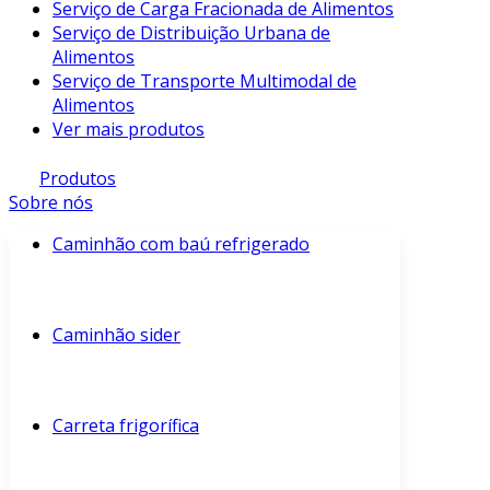
Serviço de Carga Fracionada de Alimentos
Serviço de Distribuição Urbana de
Alimentos
Serviço de Transporte Multimodal de
Alimentos
Ver mais produtos
Produtos
Sobre nós
Caminhão com baú refrigerado
Caminhão sider
Carreta frigorífica