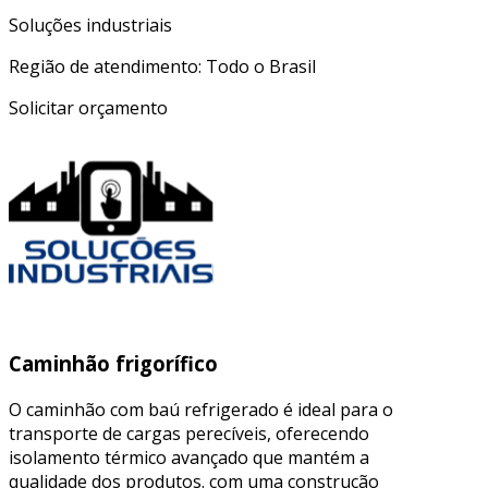
Soluções industriais
Região de atendimento: Todo o Brasil
Solicitar orçamento
Caminhão frigorífico
O caminhão com baú refrigerado é ideal para o
transporte de cargas perecíveis, oferecendo
isolamento térmico avançado que mantém a
qualidade dos produtos. com uma construção