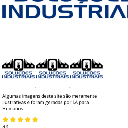
Algumas imagens deste site são meramente
ilustrativas e foram geradas por I.A para
Humanos.
4.6