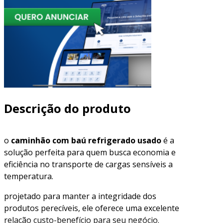
Descrição do produto
o
caminhão com baú refrigerado usado
é a
solução perfeita para quem busca economia e
eficiência no transporte de cargas sensíveis a
temperatura.
projetado para manter a integridade dos
produtos perecíveis, ele oferece uma excelente
relação custo-benefício para seu negócio.