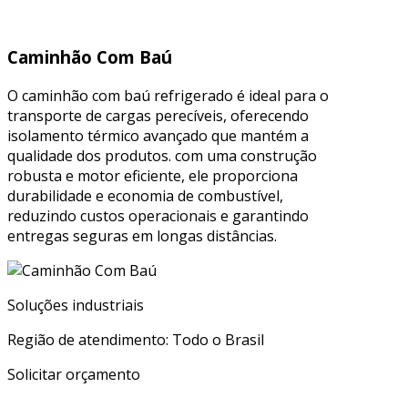
Caminhão Com Baú
O caminhão com baú refrigerado é ideal para o
transporte de cargas perecíveis, oferecendo
isolamento térmico avançado que mantém a
qualidade dos produtos. com uma construção
robusta e motor eficiente, ele proporciona
durabilidade e economia de combustível,
reduzindo custos operacionais e garantindo
entregas seguras em longas distâncias.
Soluções industriais
Região de atendimento: Todo o Brasil
Solicitar orçamento