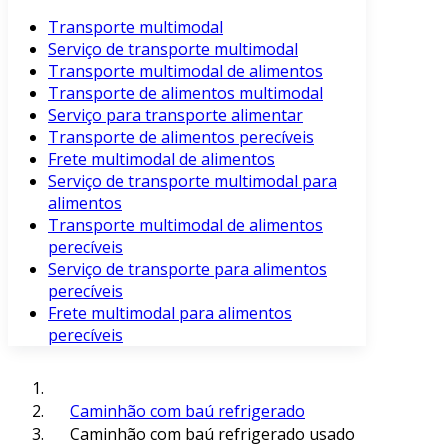
Transporte multimodal
Serviço de transporte multimodal
Transporte multimodal de alimentos
Transporte de alimentos multimodal
Serviço para transporte alimentar
Transporte de alimentos perecíveis
Frete multimodal de alimentos
Serviço de transporte multimodal para
alimentos
Transporte multimodal de alimentos
perecíveis
Serviço de transporte para alimentos
perecíveis
Frete multimodal para alimentos
perecíveis
Caminhão com baú refrigerado
Caminhão com baú refrigerado usado