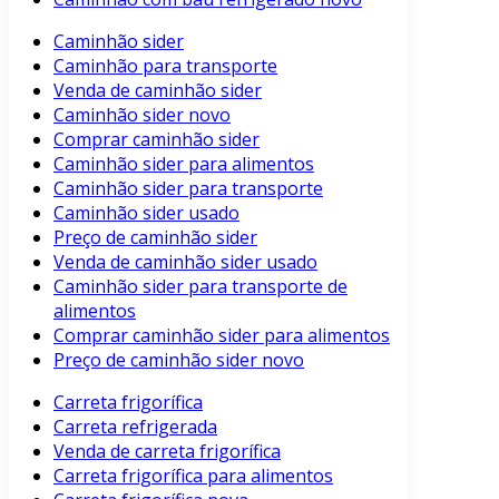
Caminhão sider
Caminhão para transporte
Venda de caminhão sider
Caminhão sider novo
Comprar caminhão sider
Caminhão sider para alimentos
Caminhão sider para transporte
Caminhão sider usado
Preço de caminhão sider
Venda de caminhão sider usado
Caminhão sider para transporte de
alimentos
Comprar caminhão sider para alimentos
Preço de caminhão sider novo
Carreta frigorífica
Carreta refrigerada
Venda de carreta frigorífica
Carreta frigorífica para alimentos