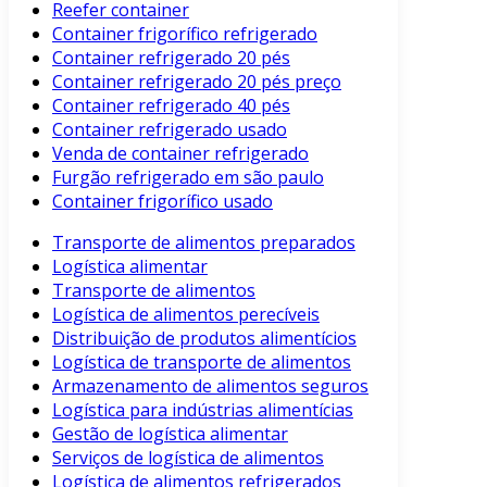
Reefer container
Container frigorífico refrigerado
Container refrigerado 20 pés
Container refrigerado 20 pés preço
Container refrigerado 40 pés
Container refrigerado usado
Venda de container refrigerado
Furgão refrigerado em são paulo
Container frigorífico usado
Transporte de alimentos preparados
Logística alimentar
Transporte de alimentos
Logística de alimentos perecíveis
Distribuição de produtos alimentícios
Logística de transporte de alimentos
Armazenamento de alimentos seguros
Logística para indústrias alimentícias
Gestão de logística alimentar
Serviços de logística de alimentos
Logística de alimentos refrigerados