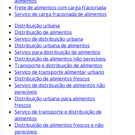
alimentos
Frete de alimentos com carga fracionada
Serviço de carga fracionada de alimentos
Distribuição urbana
Distribuição de alimentos
Serviço de distribuição urbana
Distribuição urbana de alimentos
Serviço para distribuição de alimentos
Distribuição de alimentos não perecíveis
Transporte e distribuição de alimentos
Serviço de transporte alimentar urbano
Distribuição de alimentos frescos
Serviço de distribuição de alimentos não
perecíveis
Distribuição urbana para alimentos
frescos
Serviço de transporte e distribuição de
alimentos
Distribuição de alimentos frescos e não
perecíveis