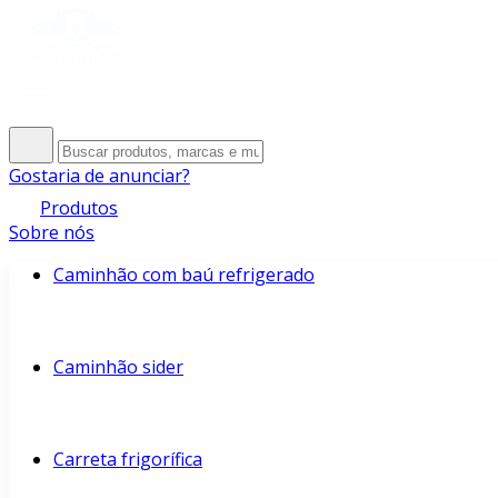
Gostaria de anunciar?
Produtos
Sobre nós
Caminhão com baú refrigerado
Caminhão sider
Carreta frigorífica