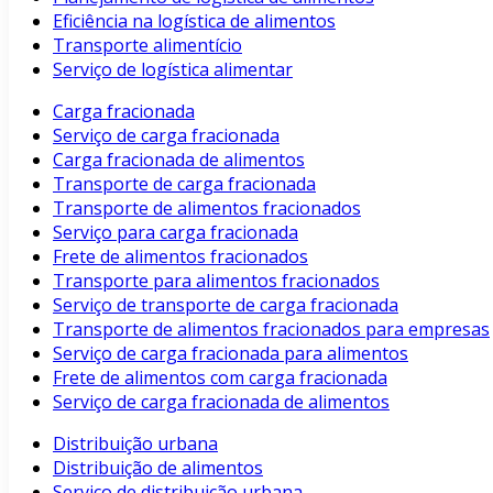
Eficiência na logística de alimentos
Transporte alimentício
Serviço de logística alimentar
Carga fracionada
Serviço de carga fracionada
Carga fracionada de alimentos
Transporte de carga fracionada
Transporte de alimentos fracionados
Serviço para carga fracionada
Frete de alimentos fracionados
Transporte para alimentos fracionados
Serviço de transporte de carga fracionada
Transporte de alimentos fracionados para empresas
Serviço de carga fracionada para alimentos
Frete de alimentos com carga fracionada
Serviço de carga fracionada de alimentos
Distribuição urbana
Distribuição de alimentos
Serviço de distribuição urbana