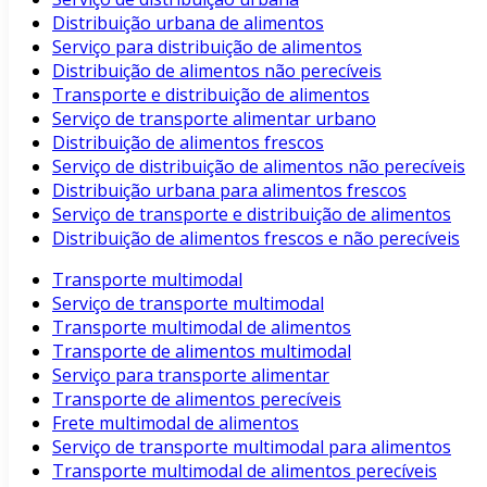
Distribuição urbana de alimentos
Serviço para distribuição de alimentos
Distribuição de alimentos não perecíveis
Transporte e distribuição de alimentos
Serviço de transporte alimentar urbano
Distribuição de alimentos frescos
Serviço de distribuição de alimentos não perecíveis
Distribuição urbana para alimentos frescos
Serviço de transporte e distribuição de alimentos
Distribuição de alimentos frescos e não perecíveis
Transporte multimodal
Serviço de transporte multimodal
Transporte multimodal de alimentos
Transporte de alimentos multimodal
Serviço para transporte alimentar
Transporte de alimentos perecíveis
Frete multimodal de alimentos
Serviço de transporte multimodal para alimentos
Transporte multimodal de alimentos perecíveis