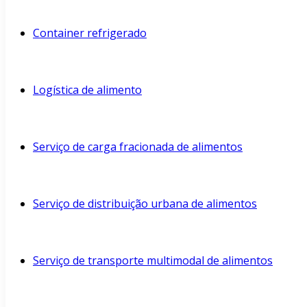
Container refrigerado
Logística de alimento
Serviço de carga fracionada de alimentos
Serviço de distribuição urbana de alimentos
Serviço de transporte multimodal de alimentos