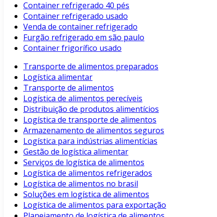
Container refrigerado 40 pés
Container refrigerado usado
Venda de container refrigerado
Furgão refrigerado em são paulo
Container frigorífico usado
Transporte de alimentos preparados
Logística alimentar
Transporte de alimentos
Logística de alimentos perecíveis
Distribuição de produtos alimentícios
Logística de transporte de alimentos
Armazenamento de alimentos seguros
Logística para indústrias alimentícias
Gestão de logística alimentar
Serviços de logística de alimentos
Logística de alimentos refrigerados
Logística de alimentos no brasil
Soluções em logística de alimentos
Logística de alimentos para exportação
Planejamento de logística de alimentos