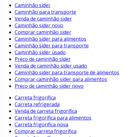
Caminhão sider
Caminhão para transporte
Venda de caminhão sider
Caminhão sider novo
Comprar caminhão sider
Caminhão sider para alimentos
Caminhão sider para transporte
Caminhão sider usado
Preço de caminhão sider
Venda de caminhão sider usado
Caminhão sider para transporte de alimentos
Comprar caminhão sider para alimentos
Preço de caminhão sider novo
Carreta frigorífica
Carreta refrigerada
Venda de carreta frigorífica
Carreta frigorífica para alimentos
Carreta frigorífica nova
Comprar carreta frigorífica