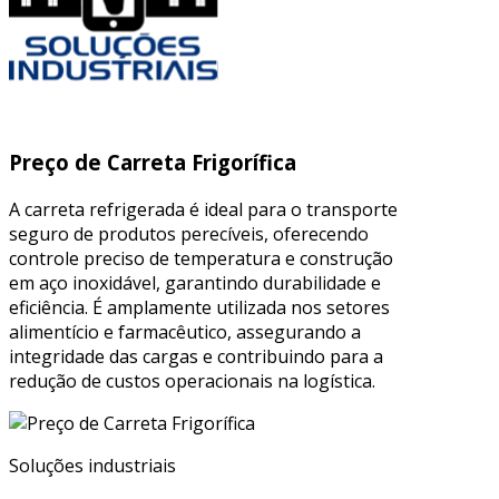
Preço de Carreta Frigorífica
A carreta refrigerada é ideal para o transporte
seguro de produtos perecíveis, oferecendo
controle preciso de temperatura e construção
em aço inoxidável, garantindo durabilidade e
eficiência. É amplamente utilizada nos setores
alimentício e farmacêutico, assegurando a
integridade das cargas e contribuindo para a
redução de custos operacionais na logística.
Soluções industriais