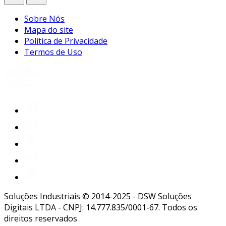
Sobre Nós
Mapa do site
Política de Privacidade
Termos de Uso
Soluções Industriais © 2014-2025 - DSW Soluções
Digitais LTDA - CNPJ: 14.777.835/0001-67. Todos os
direitos reservados