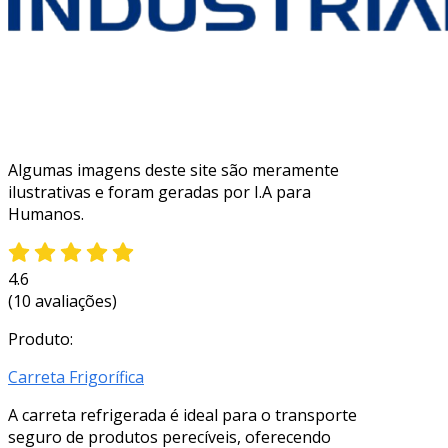
Algumas imagens deste site são meramente
ilustrativas e foram geradas por I.A para
Humanos.
4.6
(10 avaliações)
Produto:
Carreta Frigorífica
A carreta refrigerada é ideal para o transporte
seguro de produtos perecíveis, oferecendo