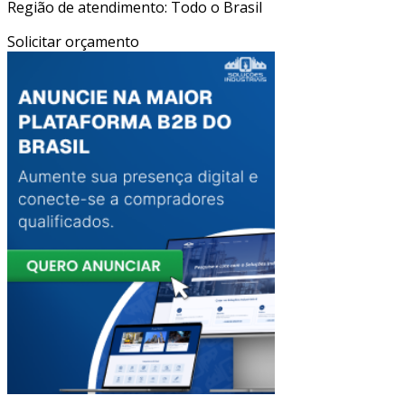
Região de atendimento: Todo o Brasil
Solicitar orçamento