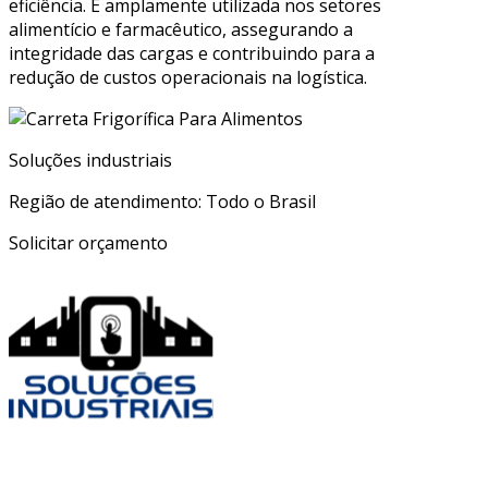
eficiência. É amplamente utilizada nos setores
alimentício e farmacêutico, assegurando a
integridade das cargas e contribuindo para a
redução de custos operacionais na logística.
Soluções industriais
Região de atendimento: Todo o Brasil
Solicitar orçamento