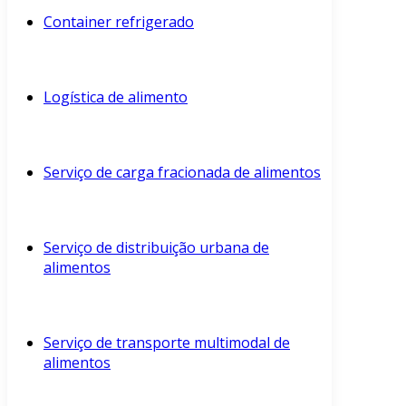
Container refrigerado
Logística de alimento
Serviço de carga fracionada de alimentos
Serviço de distribuição urbana de
alimentos
Serviço de transporte multimodal de
alimentos