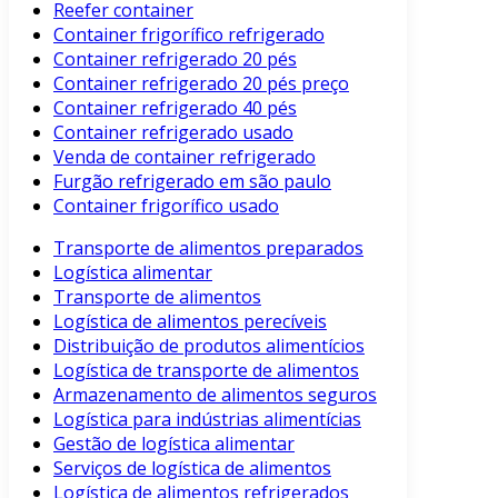
Reefer container
Container frigorífico refrigerado
Container refrigerado 20 pés
Container refrigerado 20 pés preço
Container refrigerado 40 pés
Container refrigerado usado
Venda de container refrigerado
Furgão refrigerado em são paulo
Container frigorífico usado
Transporte de alimentos preparados
Logística alimentar
Transporte de alimentos
Logística de alimentos perecíveis
Distribuição de produtos alimentícios
Logística de transporte de alimentos
Armazenamento de alimentos seguros
Logística para indústrias alimentícias
Gestão de logística alimentar
Serviços de logística de alimentos
Logística de alimentos refrigerados