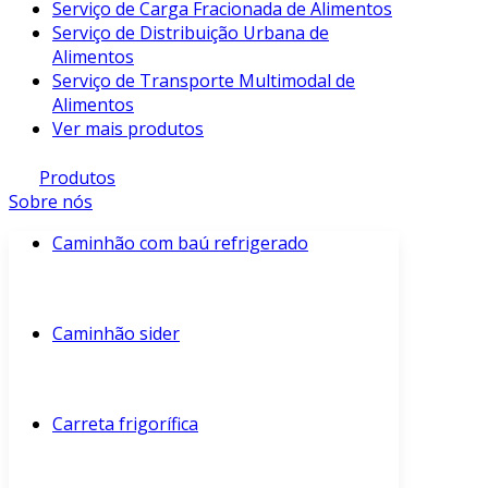
Serviço de Carga Fracionada de Alimentos
Serviço de Distribuição Urbana de
Alimentos
Serviço de Transporte Multimodal de
Alimentos
Ver mais produtos
Produtos
Sobre nós
Caminhão com baú refrigerado
Caminhão sider
Carreta frigorífica