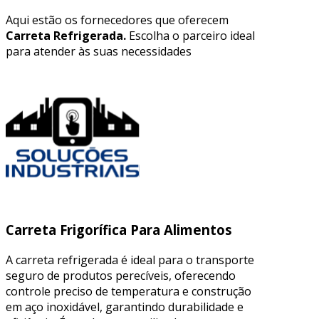
Aqui estão os fornecedores que oferecem
Carreta Refrigerada.
Escolha o parceiro ideal
para atender às suas necessidades
Carreta Frigorífica Para Alimentos
A carreta refrigerada é ideal para o transporte
seguro de produtos perecíveis, oferecendo
controle preciso de temperatura e construção
em aço inoxidável, garantindo durabilidade e