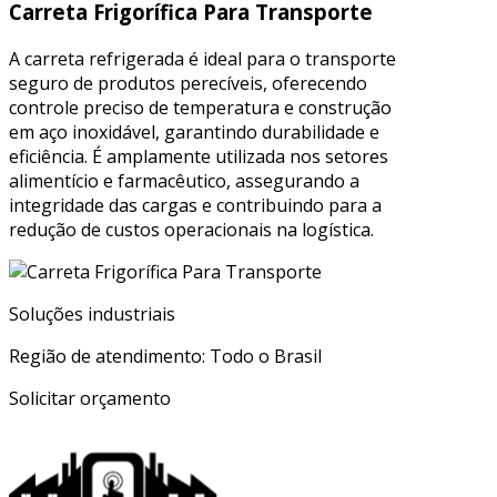
Carreta Frigorífica Para Transporte
A carreta refrigerada é ideal para o transporte
seguro de produtos perecíveis, oferecendo
controle preciso de temperatura e construção
em aço inoxidável, garantindo durabilidade e
eficiência. É amplamente utilizada nos setores
alimentício e farmacêutico, assegurando a
integridade das cargas e contribuindo para a
redução de custos operacionais na logística.
Soluções industriais
Região de atendimento: Todo o Brasil
Solicitar orçamento