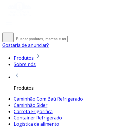
Gostaria de anunciar?
Produtos
Sobre nós
Produtos
Caminhão Com Baú Refrigerado
Caminhão Sider
Carreta Frigorífica
Container Refrigerado
Logística de alimento