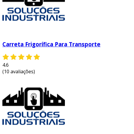
Carreta Frigorífica Para Transporte
4.6
(10 avaliações)