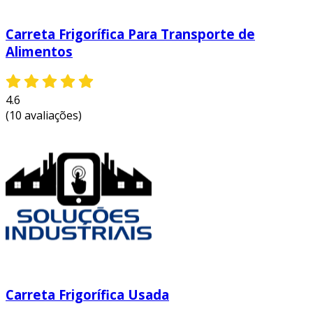
Carreta Frigorífica Para Transporte de
Alimentos
4.6
(10 avaliações)
Carreta Frigorífica Usada