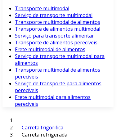
Transporte multimodal
Serviço de transporte multimodal
Transporte multimodal de alimentos
Transporte de alimentos multimodal
Serviço para transporte alimentar
Transporte de alimentos perecíveis
Frete multimodal de alimentos
Serviço de transporte multimodal para
alimentos
Transporte multimodal de alimentos
perecíveis
Serviço de transporte para alimentos
perecíveis
Frete multimodal para alimentos
perecíveis
Carreta frigorífica
Carreta refrigerada