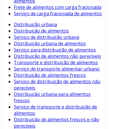
alimentos
Frete de alimentos com carga fracionada
Serviço de carga fracionada de alimentos
Distribuição urbana
Distribuição de alimentos
Serviço de distribuição urbana
Distribuição urbana de alimentos
Serviço para distribuição de alimentos
Distribuição de alimentos não perecíveis
Transporte e distribuição de alimentos
Serviço de transporte alimentar urbano
Distribuição de alimentos frescos
Serviço de distribuição de alimentos não
perecíveis
Distribuição urbana para alimentos
frescos
Serviço de transporte e distribuição de
alimentos
Distribuição de alimentos frescos e não
perecíveis