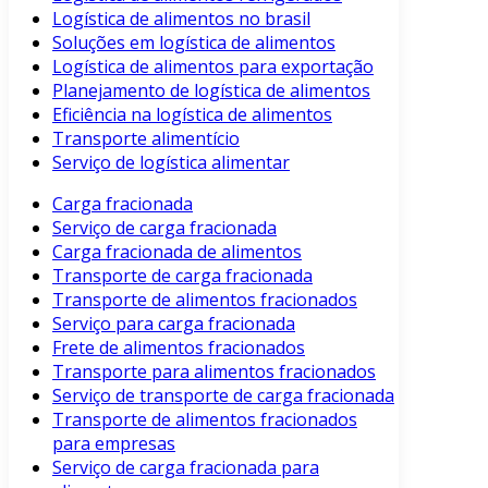
Logística de alimentos no brasil
Soluções em logística de alimentos
Logística de alimentos para exportação
Planejamento de logística de alimentos
Eficiência na logística de alimentos
Transporte alimentício
Serviço de logística alimentar
Carga fracionada
Serviço de carga fracionada
Carga fracionada de alimentos
Transporte de carga fracionada
Transporte de alimentos fracionados
Serviço para carga fracionada
Frete de alimentos fracionados
Transporte para alimentos fracionados
Serviço de transporte de carga fracionada
Transporte de alimentos fracionados
para empresas
Serviço de carga fracionada para