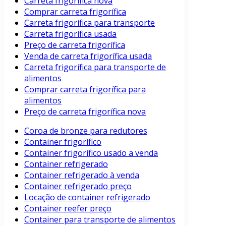
Carreta frigorífica nova
Comprar carreta frigorífica
Carreta frigorífica para transporte
Carreta frigorífica usada
Preço de carreta frigorífica
Venda de carreta frigorífica usada
Carreta frigorífica para transporte de
alimentos
Comprar carreta frigorífica para
alimentos
Preço de carreta frigorífica nova
Coroa de bronze para redutores
Container frigorífico
Container frigorífico usado a venda
Container refrigerado
Container refrigerado à venda
Container refrigerado preço
Locação de container refrigerado
Container reefer preço
Container para transporte de alimentos