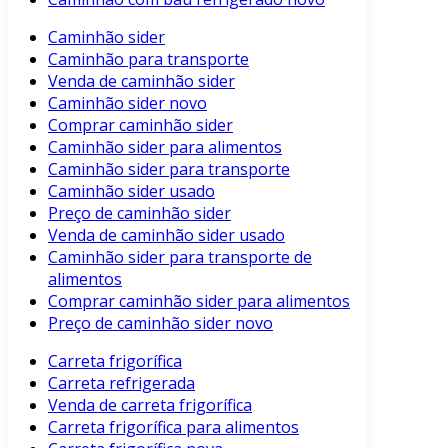
Caminhão sider
Caminhão para transporte
Venda de caminhão sider
Caminhão sider novo
Comprar caminhão sider
Caminhão sider para alimentos
Caminhão sider para transporte
Caminhão sider usado
Preço de caminhão sider
Venda de caminhão sider usado
Caminhão sider para transporte de
alimentos
Comprar caminhão sider para alimentos
Preço de caminhão sider novo
Carreta frigorífica
Carreta refrigerada
Venda de carreta frigorífica
Carreta frigorífica para alimentos