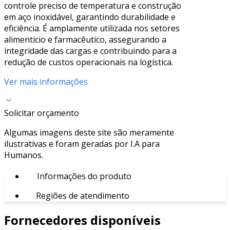
controle preciso de temperatura e construção
em aço inoxidável, garantindo durabilidade e
eficiência. É amplamente utilizada nos setores
alimentício e farmacêutico, assegurando a
integridade das cargas e contribuindo para a
redução de custos operacionais na logística.
Ver mais informações
Solicitar orçamento
Algumas imagens deste site são meramente
ilustrativas e foram geradas por I.A para
Humanos.
Informações do produto
Regiões de atendimento
Fornecedores disponíveis