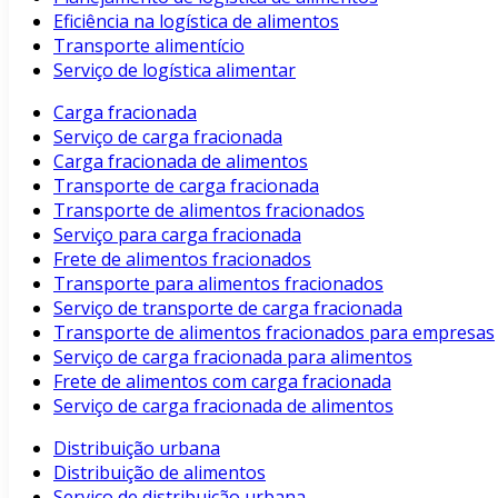
Eficiência na logística de alimentos
Transporte alimentício
Serviço de logística alimentar
Carga fracionada
Serviço de carga fracionada
Carga fracionada de alimentos
Transporte de carga fracionada
Transporte de alimentos fracionados
Serviço para carga fracionada
Frete de alimentos fracionados
Transporte para alimentos fracionados
Serviço de transporte de carga fracionada
Transporte de alimentos fracionados para empresas
Serviço de carga fracionada para alimentos
Frete de alimentos com carga fracionada
Serviço de carga fracionada de alimentos
Distribuição urbana
Distribuição de alimentos
Serviço de distribuição urbana