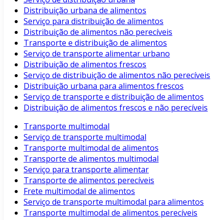
Distribuição urbana de alimentos
Serviço para distribuição de alimentos
Distribuição de alimentos não perecíveis
Transporte e distribuição de alimentos
Serviço de transporte alimentar urbano
Distribuição de alimentos frescos
Serviço de distribuição de alimentos não perecíveis
Distribuição urbana para alimentos frescos
Serviço de transporte e distribuição de alimentos
Distribuição de alimentos frescos e não perecíveis
Transporte multimodal
Serviço de transporte multimodal
Transporte multimodal de alimentos
Transporte de alimentos multimodal
Serviço para transporte alimentar
Transporte de alimentos perecíveis
Frete multimodal de alimentos
Serviço de transporte multimodal para alimentos
Transporte multimodal de alimentos perecíveis