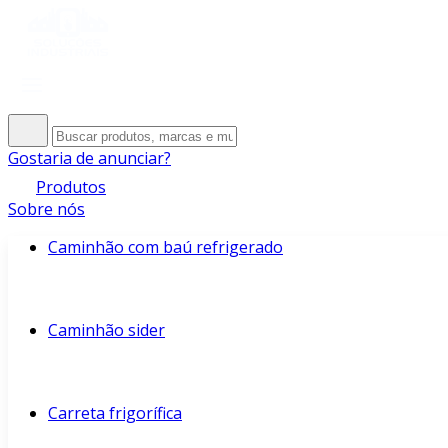
Gostaria de anunciar?
Produtos
Sobre nós
Caminhão com baú refrigerado
Caminhão sider
Carreta frigorífica