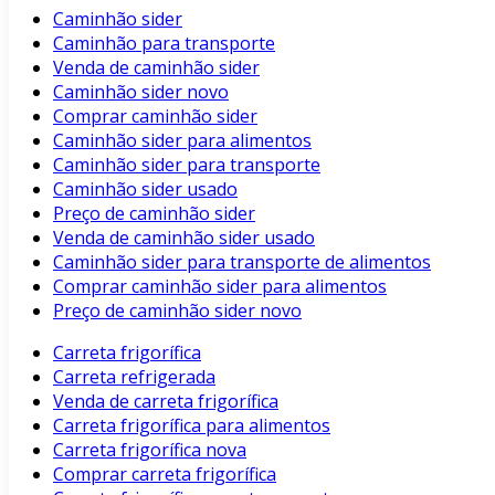
Caminhão sider
Caminhão para transporte
Venda de caminhão sider
Caminhão sider novo
Comprar caminhão sider
Caminhão sider para alimentos
Caminhão sider para transporte
Caminhão sider usado
Preço de caminhão sider
Venda de caminhão sider usado
Caminhão sider para transporte de alimentos
Comprar caminhão sider para alimentos
Preço de caminhão sider novo
Carreta frigorífica
Carreta refrigerada
Venda de carreta frigorífica
Carreta frigorífica para alimentos
Carreta frigorífica nova
Comprar carreta frigorífica