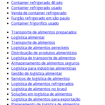
Container refrigerado 40 pés
Container refrigerado usado
Venda de container refrigerado
Furgão refrigerado em são paulo
Container frigorífico usado
Transporte de alimentos preparados
Logística alimentar
Transporte de alimentos
Logística de alimentos perecíveis
Distribuição de produtos alimentícios
Logística de transporte de alimentos
Armazenamento de alimentos seguros
Logística para indústrias alimentícias
Gestão de logística alimentar
Serviços de logística de alimentos
Logística de alimentos refrigerados
Logística de alimentos no brasil
Soluções em logística de alimentos
Logística de alimentos para exportação
Planejamento de logística de alimentos