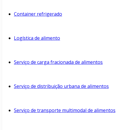
Container refrigerado
Logística de alimento
Serviço de carga fracionada de alimentos
Serviço de distribuição urbana de alimentos
Serviço de transporte multimodal de alimentos