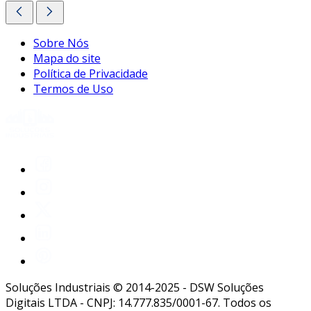
Sobre Nós
Mapa do site
Política de Privacidade
Termos de Uso
Soluções Industriais © 2014-2025 - DSW Soluções
Digitais LTDA - CNPJ: 14.777.835/0001-67. Todos os