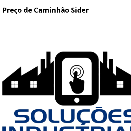
Preço de Caminhão Sider