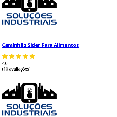
Caminhão Sider Para Alimentos
4.6
(10 avaliações)