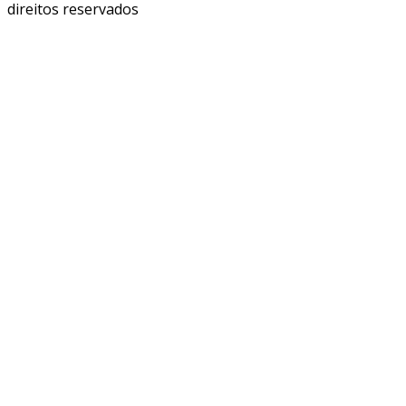
direitos reservados