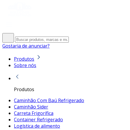
Gostaria de anunciar?
Produtos
Sobre nós
Produtos
Caminhão Com Baú Refrigerado
Caminhão Sider
Carreta Frigorífica
Container Refrigerado
Logística de alimento