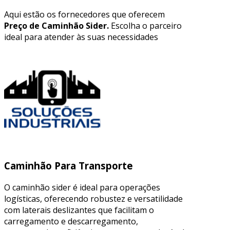
Aqui estão os fornecedores que oferecem
Preço de Caminhão Sider.
Escolha o parceiro
ideal para atender às suas necessidades
Caminhão Para Transporte
O caminhão sider é ideal para operações
logísticas, oferecendo robustez e versatilidade
com laterais deslizantes que facilitam o
carregamento e descarregamento,