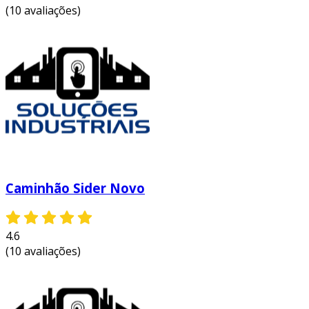
(10 avaliações)
Caminhão Sider Novo
4.6
(10 avaliações)