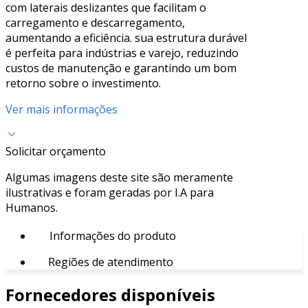
com laterais deslizantes que facilitam o
carregamento e descarregamento,
aumentando a eficiência. sua estrutura durável
é perfeita para indústrias e varejo, reduzindo
custos de manutenção e garantindo um bom
retorno sobre o investimento.
Ver mais informações
Solicitar orçamento
Algumas imagens deste site são meramente
ilustrativas e foram geradas por I.A para
Humanos.
Informações do produto
Regiões de atendimento
Fornecedores disponíveis