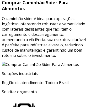
Comprar Caminhão Sider Para
Alimentos
O caminhão sider é ideal para operações
logísticas, oferecendo robustez e versatilidade
com laterais deslizantes que facilitam o
carregamento e descarregamento,
aumentando a eficiência. sua estrutura durável
é perfeita para indústrias e varejo, reduzindo
custos de manutenção e garantindo um bom
retorno sobre o investimento.
Soluções industriais
Região de atendimento: Todo o Brasil
Solicitar orçamento