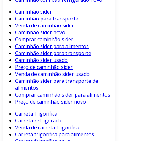
Caminhão sider
Caminhão para transporte
Venda de caminhão sider
Caminhão sider novo
Comprar caminhão sider
Caminhão sider para alimentos
Caminhão sider para transporte
Caminhão sider usado
Preço de caminhão sider
Venda de caminhão sider usado
Caminhão sider para transporte de
alimentos
Comprar caminhão sider para alimentos
Preço de caminhão sider novo
Carreta frigorífica
Carreta refrigerada
Venda de carreta frigorífica
Carreta frigorífica para alimentos