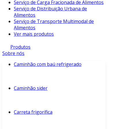
Serviço de Carga Fracionada de Alimentos
Serviço de Distribuição Urbana de
Alimentos
Serviço de Transporte Multimodal de
Alimentos
Ver mais produtos
Produtos
Sobre nós
Caminhão com baú refrigerado
Caminhão sider
Carreta frigorífica