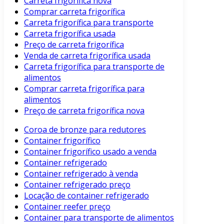
Carreta frigorífica nova
Comprar carreta frigorífica
Carreta frigorífica para transporte
Carreta frigorífica usada
Preço de carreta frigorífica
Venda de carreta frigorífica usada
Carreta frigorífica para transporte de
alimentos
Comprar carreta frigorífica para
alimentos
Preço de carreta frigorífica nova
Coroa de bronze para redutores
Container frigorífico
Container frigorífico usado a venda
Container refrigerado
Container refrigerado à venda
Container refrigerado preço
Locação de container refrigerado
Container reefer preço
Container para transporte de alimentos