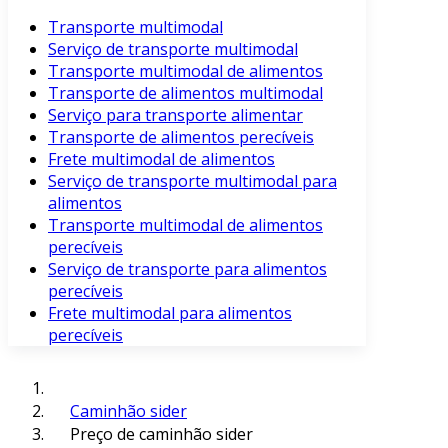
Transporte multimodal
Serviço de transporte multimodal
Transporte multimodal de alimentos
Transporte de alimentos multimodal
Serviço para transporte alimentar
Transporte de alimentos perecíveis
Frete multimodal de alimentos
Serviço de transporte multimodal para
alimentos
Transporte multimodal de alimentos
perecíveis
Serviço de transporte para alimentos
perecíveis
Frete multimodal para alimentos
perecíveis
Caminhão sider
Preço de caminhão sider