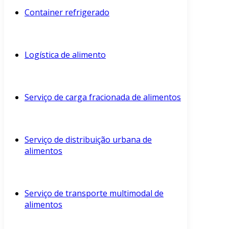
Container refrigerado
Logística de alimento
Serviço de carga fracionada de alimentos
Serviço de distribuição urbana de
alimentos
Serviço de transporte multimodal de
alimentos