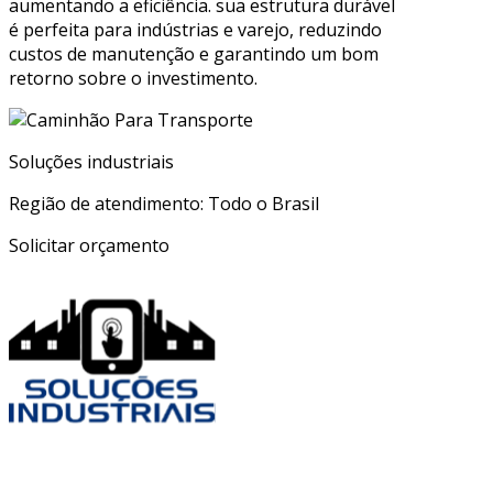
aumentando a eficiência. sua estrutura durável
é perfeita para indústrias e varejo, reduzindo
custos de manutenção e garantindo um bom
retorno sobre o investimento.
Soluções industriais
Região de atendimento: Todo o Brasil
Solicitar orçamento