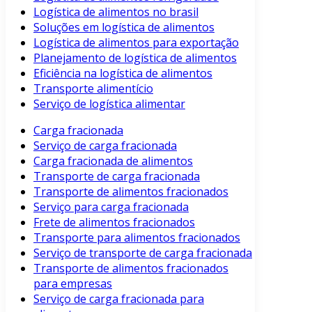
Logística de alimentos no brasil
Soluções em logística de alimentos
Logística de alimentos para exportação
Planejamento de logística de alimentos
Eficiência na logística de alimentos
Transporte alimentício
Serviço de logística alimentar
Carga fracionada
Serviço de carga fracionada
Carga fracionada de alimentos
Transporte de carga fracionada
Transporte de alimentos fracionados
Serviço para carga fracionada
Frete de alimentos fracionados
Transporte para alimentos fracionados
Serviço de transporte de carga fracionada
Transporte de alimentos fracionados
para empresas
Serviço de carga fracionada para