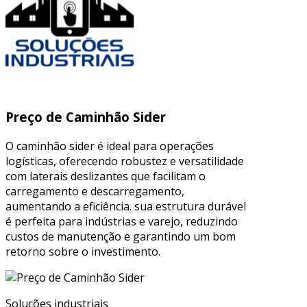
Preço de Caminhão Sider
O caminhão sider é ideal para operações
logísticas, oferecendo robustez e versatilidade
com laterais deslizantes que facilitam o
carregamento e descarregamento,
aumentando a eficiência. sua estrutura durável
é perfeita para indústrias e varejo, reduzindo
custos de manutenção e garantindo um bom
retorno sobre o investimento.
Soluções industriais