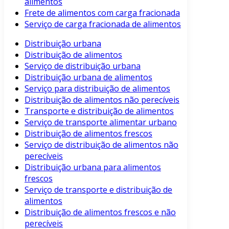
alimentos
Frete de alimentos com carga fracionada
Serviço de carga fracionada de alimentos
Distribuição urbana
Distribuição de alimentos
Serviço de distribuição urbana
Distribuição urbana de alimentos
Serviço para distribuição de alimentos
Distribuição de alimentos não perecíveis
Transporte e distribuição de alimentos
Serviço de transporte alimentar urbano
Distribuição de alimentos frescos
Serviço de distribuição de alimentos não
perecíveis
Distribuição urbana para alimentos
frescos
Serviço de transporte e distribuição de
alimentos
Distribuição de alimentos frescos e não
perecíveis