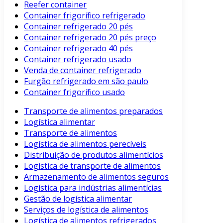
Reefer container
Container frigorífico refrigerado
Container refrigerado 20 pés
Container refrigerado 20 pés preço
Container refrigerado 40 pés
Container refrigerado usado
Venda de container refrigerado
Furgão refrigerado em são paulo
Container frigorífico usado
Transporte de alimentos preparados
Logística alimentar
Transporte de alimentos
Logística de alimentos perecíveis
Distribuição de produtos alimentícios
Logística de transporte de alimentos
Armazenamento de alimentos seguros
Logística para indústrias alimentícias
Gestão de logística alimentar
Serviços de logística de alimentos
Logística de alimentos refrigerados