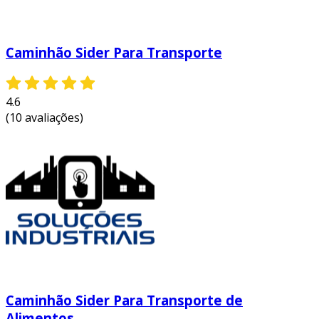
Caminhão Sider Para Transporte
4.6
(10 avaliações)
Caminhão Sider Para Transporte de
Alimentos