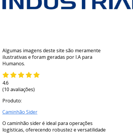
Algumas imagens deste site são meramente
ilustrativas e foram geradas por I.A para
Humanos.
4.6
(10 avaliações)
Produto:
Caminhão Sider
O caminhão sider é ideal para operações
logísticas, oferecendo robustez e versatilidade