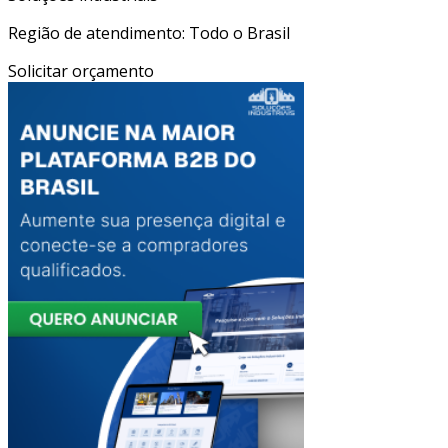
Região de atendimento: Todo o Brasil
Solicitar orçamento