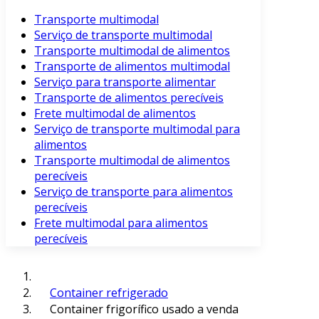
Transporte multimodal
Serviço de transporte multimodal
Transporte multimodal de alimentos
Transporte de alimentos multimodal
Serviço para transporte alimentar
Transporte de alimentos perecíveis
Frete multimodal de alimentos
Serviço de transporte multimodal para
alimentos
Transporte multimodal de alimentos
perecíveis
Serviço de transporte para alimentos
perecíveis
Frete multimodal para alimentos
perecíveis
Container refrigerado
Container frigorífico usado a venda