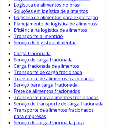
Logística de alimentos no brasil
Soluções em logística de alimentos
Logística de alimentos para exportação
Planejamento de logística de alimentos
Eficiência na logística de alimentos
Transporte alimentício
Serviço de logística alimentar
Carga fracionada
Serviço de carga fracionada
Carga fracionada de alimentos
Transporte de carga fracionada
Transporte de alimentos fracionados
Serviço para carga fracionada
Frete de alimentos fracionados
Transporte para alimentos fracionados
Serviço de transporte de carga fracionada
Transporte de alimentos fracionados
para empresas
Serviço de carga fracionada para