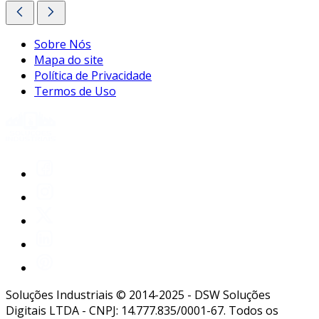
Sobre Nós
Mapa do site
Política de Privacidade
Termos de Uso
Soluções Industriais © 2014-2025 - DSW Soluções
Digitais LTDA - CNPJ: 14.777.835/0001-67. Todos os