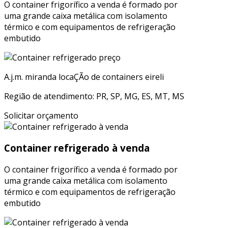
O container frigorífico a venda é formado por
uma grande caixa metálica com isolamento
térmico e com equipamentos de refrigeração
embutido
A.j.m. miranda locaÇÃo de containers eireli
Região de atendimento: PR, SP, MG, ES, MT, MS
Solicitar orçamento
Container refrigerado à venda
O container frigorífico a venda é formado por
uma grande caixa metálica com isolamento
térmico e com equipamentos de refrigeração
embutido