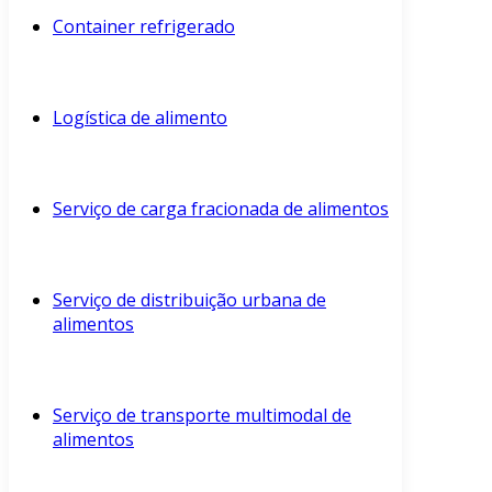
Container refrigerado
Logística de alimento
Serviço de carga fracionada de alimentos
Serviço de distribuição urbana de
alimentos
Serviço de transporte multimodal de
alimentos