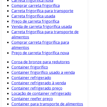
Carreta frigorífica nova
Comprar carreta frigorífica
Carreta frigorífica para transporte
Carreta frigorífica usada
Preço de carreta frigorífica
Venda de carreta frigorífica usada
Carreta frigorífica para transporte de
alimentos
Comprar carreta frigorífica para
alimentos
Preço de carreta frigorífica nova
Coroa de bronze para redutores
Container frigorífico
Container frigorífico usado a venda
Container refrigerado
Container refrigerado à venda
Container refrigerado preço
Locação de container refrigerado
Container reefer preço
Container para transporte de alimentos