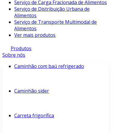
Serviço de Carga Fracionada de Alimentos
Serviço de Distribuição Urbana de
Alimentos
Serviço de Transporte Multimodal de
Alimentos
Ver mais produtos
Produtos
Sobre nós
Caminhão com baú refrigerado
Caminhão sider
Carreta frigorífica