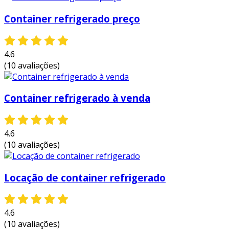
Container refrigerado preço
4.6
(10 avaliações)
Container refrigerado à venda
4.6
(10 avaliações)
Locação de container refrigerado
4.6
(10 avaliações)