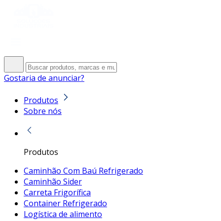
Gostaria de anunciar?
Produtos
Sobre nós
Produtos
Caminhão Com Baú Refrigerado
Caminhão Sider
Carreta Frigorífica
Container Refrigerado
Logística de alimento