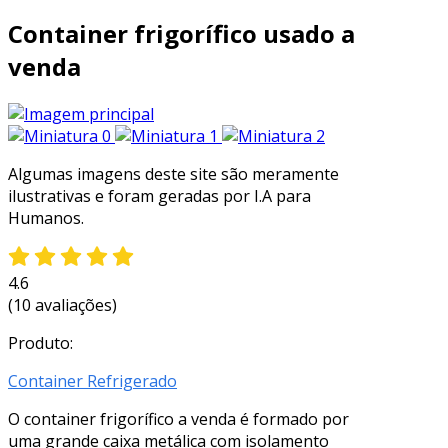
Container frigorífico usado a
venda
Algumas imagens deste site são meramente
ilustrativas e foram geradas por I.A para
Humanos.
4.6
(10 avaliações)
Produto:
Container Refrigerado
O container frigorífico a venda é formado por
uma grande caixa metálica com isolamento