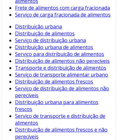
alimentos
Frete de alimentos com carga fracionada
Serviço de carga fracionada de alimentos
Distribuição urbana
Distribuição de alimentos
Serviço de distribuição urbana
Distribuição urbana de alimentos
Serviço para distribuição de alimentos
Distribuição de alimentos não perecíveis
Transporte e distribuição de alimentos
Serviço de transporte alimentar urbano
Distribuição de alimentos frescos
Serviço de distribuição de alimentos não
perecíveis
Distribuição urbana para alimentos
frescos
Serviço de transporte e distribuição de
alimentos
Distribuição de alimentos frescos e não
perecíveis