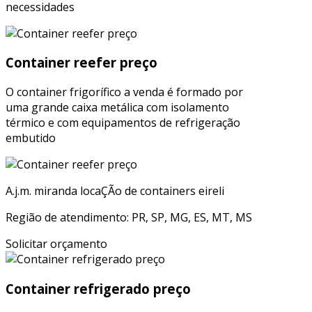
necessidades
Container reefer preço
O container frigorífico a venda é formado por
uma grande caixa metálica com isolamento
térmico e com equipamentos de refrigeração
embutido
A.j.m. miranda locaÇÃo de containers eireli
Região de atendimento: PR, SP, MG, ES, MT, MS
Solicitar orçamento
Container refrigerado preço