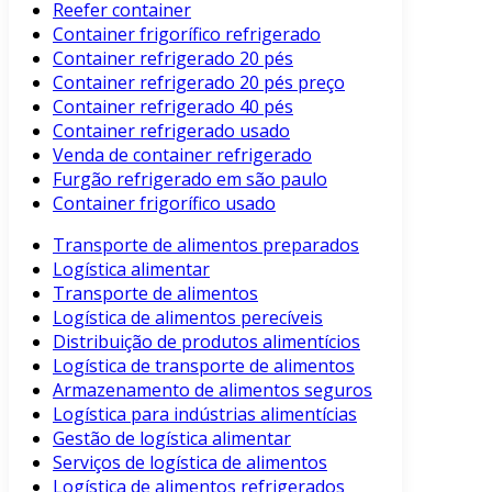
Reefer container
Container frigorífico refrigerado
Container refrigerado 20 pés
Container refrigerado 20 pés preço
Container refrigerado 40 pés
Container refrigerado usado
Venda de container refrigerado
Furgão refrigerado em são paulo
Container frigorífico usado
Transporte de alimentos preparados
Logística alimentar
Transporte de alimentos
Logística de alimentos perecíveis
Distribuição de produtos alimentícios
Logística de transporte de alimentos
Armazenamento de alimentos seguros
Logística para indústrias alimentícias
Gestão de logística alimentar
Serviços de logística de alimentos
Logística de alimentos refrigerados