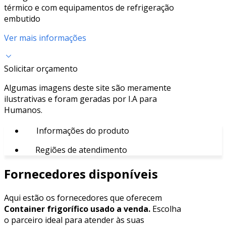
térmico e com equipamentos de refrigeração
embutido
Ver mais informações
Solicitar orçamento
Algumas imagens deste site são meramente
ilustrativas e foram geradas por I.A para
Humanos.
Informações do produto
Regiões de atendimento
Fornecedores disponíveis
Aqui estão os fornecedores que oferecem
Container frigorífico usado a venda.
Escolha
o parceiro ideal para atender às suas