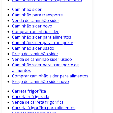
Caminhão sider
Caminhão para transporte
Venda de caminhão sider
Caminhão sider novo
Comprar caminhão sider
Caminhão sider para alimentos
Caminhão sider para transporte
Caminhão sider usado
Preço de caminhão sider
Venda de caminhão sider usado
Caminhão sider para transporte de
alimentos
Comprar caminhão sider para alimentos
Preço de caminhão sider novo
Carreta frigorífica
Carreta refrigerada
Venda de carreta frigorífica
Carreta frigorífica para alimentos