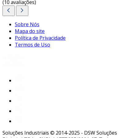
(10 avaliações)
Sobre Nós
Mapa do site
Política de Privacidade
Termos de Uso
Soluções Industriais © 2014-2025 - DSW Soluções