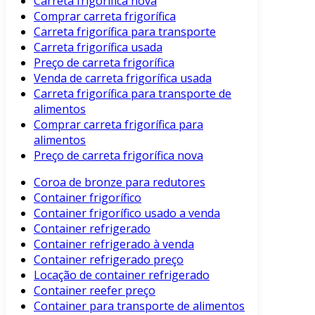
Carreta frigorífica nova
Comprar carreta frigorífica
Carreta frigorífica para transporte
Carreta frigorífica usada
Preço de carreta frigorífica
Venda de carreta frigorífica usada
Carreta frigorífica para transporte de
alimentos
Comprar carreta frigorífica para
alimentos
Preço de carreta frigorífica nova
Coroa de bronze para redutores
Container frigorífico
Container frigorífico usado a venda
Container refrigerado
Container refrigerado à venda
Container refrigerado preço
Locação de container refrigerado
Container reefer preço
Container para transporte de alimentos