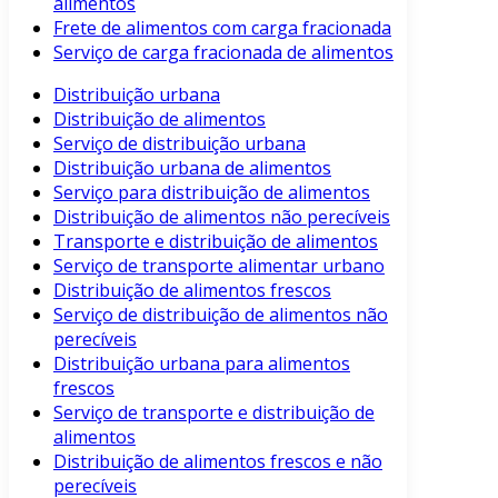
alimentos
Frete de alimentos com carga fracionada
Serviço de carga fracionada de alimentos
Distribuição urbana
Distribuição de alimentos
Serviço de distribuição urbana
Distribuição urbana de alimentos
Serviço para distribuição de alimentos
Distribuição de alimentos não perecíveis
Transporte e distribuição de alimentos
Serviço de transporte alimentar urbano
Distribuição de alimentos frescos
Serviço de distribuição de alimentos não
perecíveis
Distribuição urbana para alimentos
frescos
Serviço de transporte e distribuição de
alimentos
Distribuição de alimentos frescos e não
perecíveis