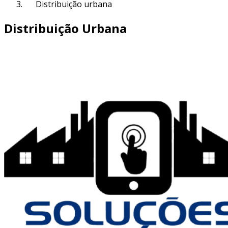
Distribuição urbana
Distribuição Urbana