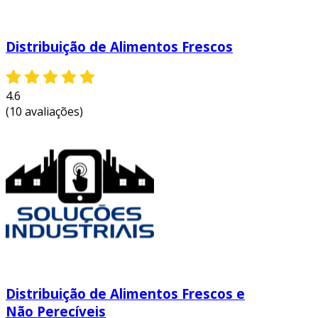
Distribuição de Alimentos Frescos
4.6
(10 avaliações)
Distribuição de Alimentos Frescos e
Não Perecíveis