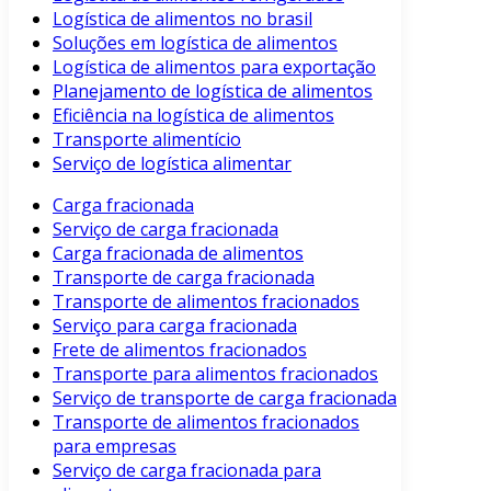
Logística de alimentos no brasil
Soluções em logística de alimentos
Logística de alimentos para exportação
Planejamento de logística de alimentos
Eficiência na logística de alimentos
Transporte alimentício
Serviço de logística alimentar
Carga fracionada
Serviço de carga fracionada
Carga fracionada de alimentos
Transporte de carga fracionada
Transporte de alimentos fracionados
Serviço para carga fracionada
Frete de alimentos fracionados
Transporte para alimentos fracionados
Serviço de transporte de carga fracionada
Transporte de alimentos fracionados
para empresas
Serviço de carga fracionada para