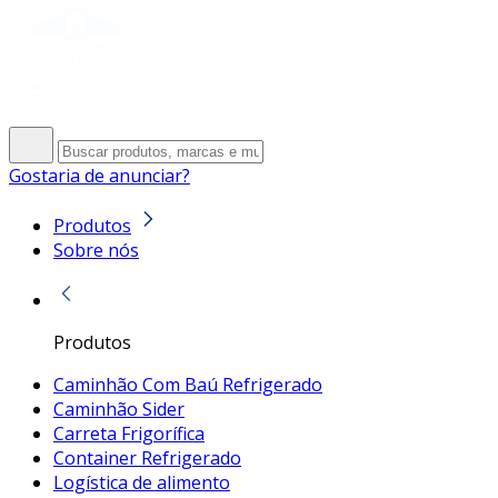
Gostaria de anunciar?
Produtos
Sobre nós
Produtos
Caminhão Com Baú Refrigerado
Caminhão Sider
Carreta Frigorífica
Container Refrigerado
Logística de alimento