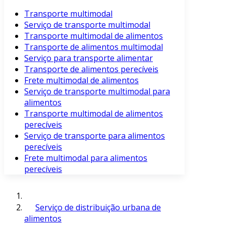
Transporte multimodal
Serviço de transporte multimodal
Transporte multimodal de alimentos
Transporte de alimentos multimodal
Serviço para transporte alimentar
Transporte de alimentos perecíveis
Frete multimodal de alimentos
Serviço de transporte multimodal para
alimentos
Transporte multimodal de alimentos
perecíveis
Serviço de transporte para alimentos
perecíveis
Frete multimodal para alimentos
perecíveis
Serviço de distribuição urbana de
alimentos