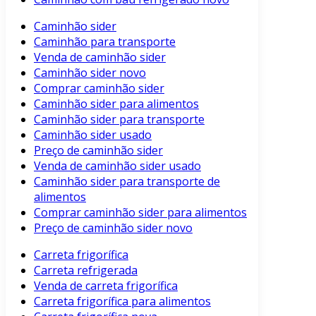
Caminhão sider
Caminhão para transporte
Venda de caminhão sider
Caminhão sider novo
Comprar caminhão sider
Caminhão sider para alimentos
Caminhão sider para transporte
Caminhão sider usado
Preço de caminhão sider
Venda de caminhão sider usado
Caminhão sider para transporte de
alimentos
Comprar caminhão sider para alimentos
Preço de caminhão sider novo
Carreta frigorífica
Carreta refrigerada
Venda de carreta frigorífica
Carreta frigorífica para alimentos