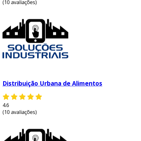
(10 avaliações)
rápida adaptação das equipes operacionais.
Distribuição Urbana de Alimentos
4.6
(10 avaliações)