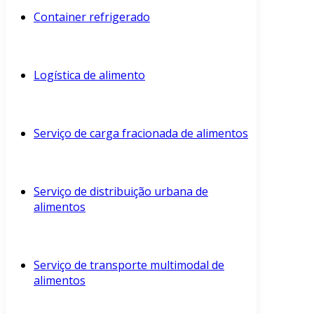
Container refrigerado
Logística de alimento
Serviço de carga fracionada de alimentos
Serviço de distribuição urbana de
alimentos
Serviço de transporte multimodal de
alimentos