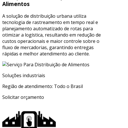
Alimentos
A solução de distribuição urbana utiliza
tecnologia de rastreamento em tempo real e
planejamento automatizado de rotas para
otimizar a logística, resultando em redução de
custos operacionais e maior controle sobre o
fluxo de mercadorias, garantindo entregas
rápidas e melhor atendimento ao cliente.
Soluções industriais
Região de atendimento: Todo o Brasil
Solicitar orçamento