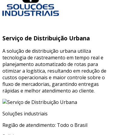
Serviço de Distribuição Urbana
A solução de distribuição urbana utiliza
tecnologia de rastreamento em tempo real e
planejamento automatizado de rotas para
otimizar a logística, resultando em redução de
custos operacionais e maior controle sobre o
fluxo de mercadorias, garantindo entregas
rápidas e melhor atendimento ao cliente.
Soluções industriais
Região de atendimento: Todo o Brasil