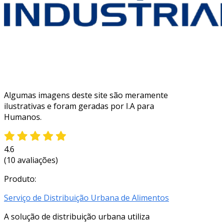
Algumas imagens deste site são meramente
ilustrativas e foram geradas por I.A para
Humanos.
4.6
(10 avaliações)
Produto:
Serviço de Distribuição Urbana de Alimentos
A solução de distribuição urbana utiliza