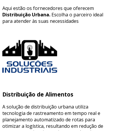
Aqui estão os fornecedores que oferecem
Distribuição Urbana.
Escolha o parceiro ideal
para atender às suas necessidades
Distribuição de Alimentos
A solução de distribuição urbana utiliza
tecnologia de rastreamento em tempo real e
planejamento automatizado de rotas para
otimizar a logística, resultando em redução de