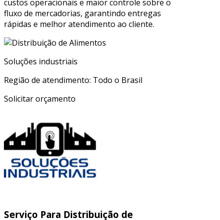
custos operacionais e maior controle sobre o
fluxo de mercadorias, garantindo entregas
rápidas e melhor atendimento ao cliente.
Soluções industriais
Região de atendimento: Todo o Brasil
Solicitar orçamento
Serviço Para Distribuição de