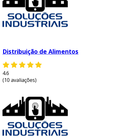
Distribuição de Alimentos
4.6
(10 avaliações)