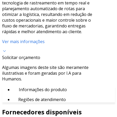
tecnologia de rastreamento em tempo real e
planejamento automatizado de rotas para
otimizar a logística, resultando em redução de
custos operacionais e maior controle sobre o
fluxo de mercadorias, garantindo entregas
rápidas e melhor atendimento ao cliente.
Ver mais informações
Solicitar orçamento
Algumas imagens deste site são meramente
ilustrativas e foram geradas por I.A para
Humanos.
Informações do produto
Regiões de atendimento
Fornecedores disponíveis