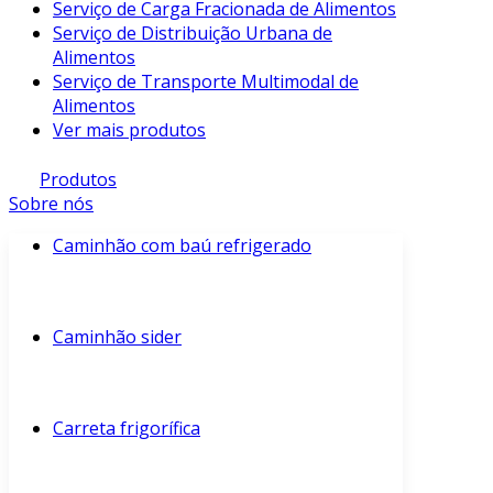
Serviço de Carga Fracionada de Alimentos
Serviço de Distribuição Urbana de
Alimentos
Serviço de Transporte Multimodal de
Alimentos
Ver mais produtos
Produtos
Sobre nós
Caminhão com baú refrigerado
Caminhão sider
Carreta frigorífica