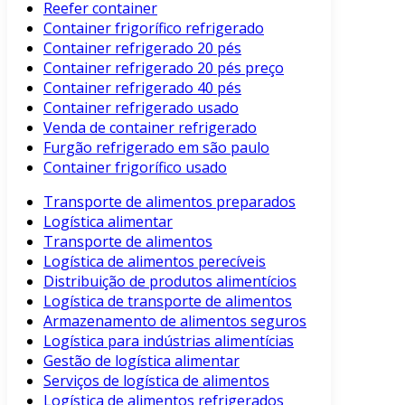
Reefer container
Container frigorífico refrigerado
Container refrigerado 20 pés
Container refrigerado 20 pés preço
Container refrigerado 40 pés
Container refrigerado usado
Venda de container refrigerado
Furgão refrigerado em são paulo
Container frigorífico usado
Transporte de alimentos preparados
Logística alimentar
Transporte de alimentos
Logística de alimentos perecíveis
Distribuição de produtos alimentícios
Logística de transporte de alimentos
Armazenamento de alimentos seguros
Logística para indústrias alimentícias
Gestão de logística alimentar
Serviços de logística de alimentos
Logística de alimentos refrigerados