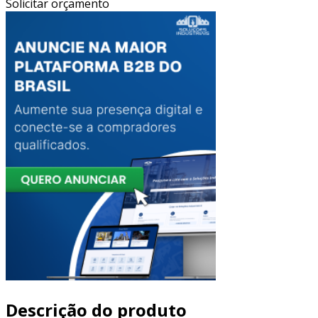
Solicitar orçamento
Descrição do produto