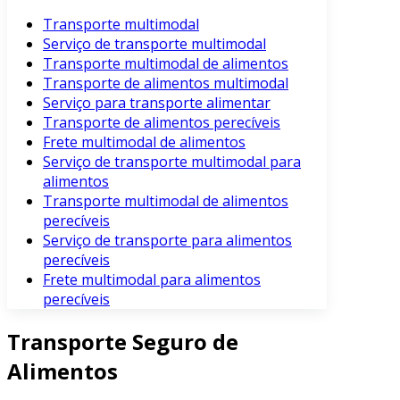
Transporte multimodal
Serviço de transporte multimodal
Transporte multimodal de alimentos
Transporte de alimentos multimodal
Serviço para transporte alimentar
Transporte de alimentos perecíveis
Frete multimodal de alimentos
Serviço de transporte multimodal para
alimentos
Transporte multimodal de alimentos
perecíveis
Serviço de transporte para alimentos
perecíveis
Frete multimodal para alimentos
perecíveis
Transporte Seguro de
Alimentos