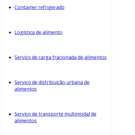
Container refrigerado
Logística de alimento
Serviço de carga fracionada de alimentos
Serviço de distribuição urbana de
alimentos
Serviço de transporte multimodal de
alimentos