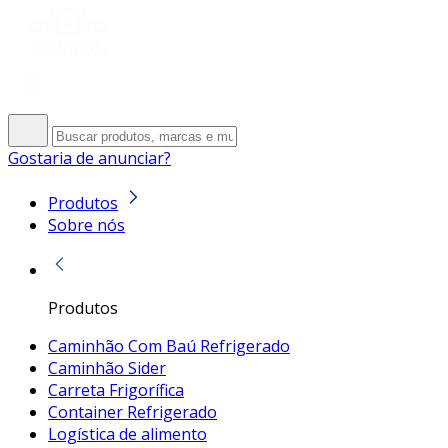
Gostaria de anunciar?
Produtos
Sobre nós
Produtos
Caminhão Com Baú Refrigerado
Caminhão Sider
Carreta Frigorífica
Container Refrigerado
Logística de alimento