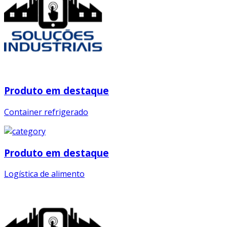
Produto em destaque
Container refrigerado
Produto em destaque
Logística de alimento