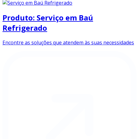
Produto: Serviço em Baú
Refrigerado
Encontre as soluções que atendem às suas necessidades