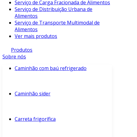
Serviço de Carga Fracionada de Alimentos
Serviço de Distribuição Urbana de
Alimentos
Serviço de Transporte Multimodal de
Alimentos
Ver mais produtos
Produtos
Sobre nós
Caminhão com baú refrigerado
Caminhão sider
Carreta frigorífica