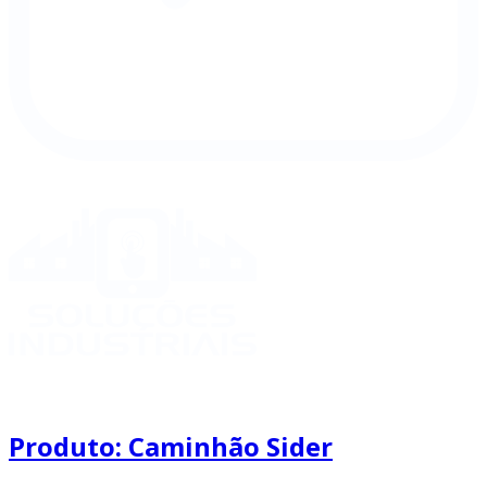
Produto: Caminhão Sider