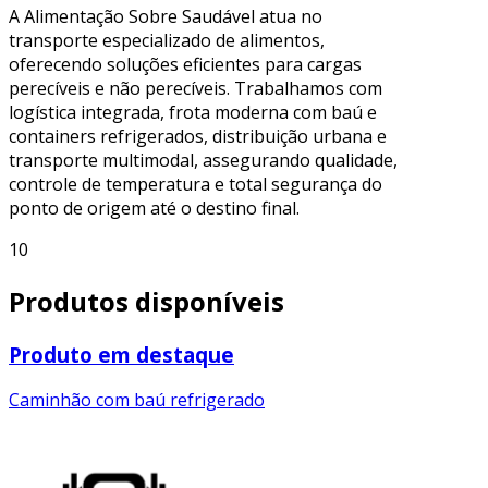
A Alimentação Sobre Saudável atua no
transporte especializado de alimentos,
oferecendo soluções eficientes para cargas
perecíveis e não perecíveis. Trabalhamos com
logística integrada, frota moderna com baú e
containers refrigerados, distribuição urbana e
transporte multimodal, assegurando qualidade,
controle de temperatura e total segurança do
ponto de origem até o destino final.
10
Produtos disponíveis
Produto em destaque
Caminhão com baú refrigerado