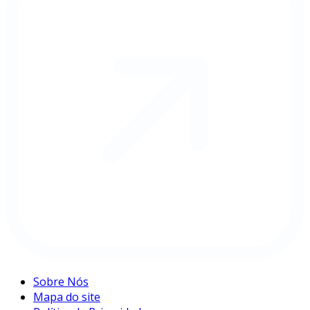
Sobre Nós
Mapa do site