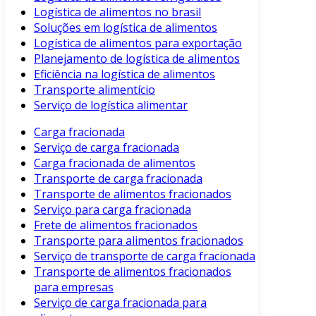
Logística de alimentos no brasil
Soluções em logística de alimentos
Logística de alimentos para exportação
Planejamento de logística de alimentos
Eficiência na logística de alimentos
Transporte alimentício
Serviço de logística alimentar
Carga fracionada
Serviço de carga fracionada
Carga fracionada de alimentos
Transporte de carga fracionada
Transporte de alimentos fracionados
Serviço para carga fracionada
Frete de alimentos fracionados
Transporte para alimentos fracionados
Serviço de transporte de carga fracionada
Transporte de alimentos fracionados
para empresas
Serviço de carga fracionada para