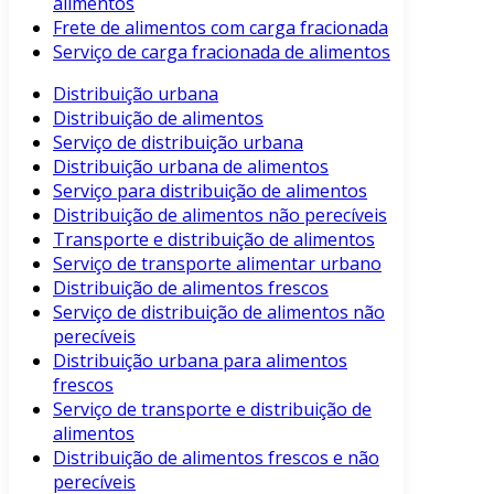
alimentos
Frete de alimentos com carga fracionada
Serviço de carga fracionada de alimentos
Distribuição urbana
Distribuição de alimentos
Serviço de distribuição urbana
Distribuição urbana de alimentos
Serviço para distribuição de alimentos
Distribuição de alimentos não perecíveis
Transporte e distribuição de alimentos
Serviço de transporte alimentar urbano
Distribuição de alimentos frescos
Serviço de distribuição de alimentos não
perecíveis
Distribuição urbana para alimentos
frescos
Serviço de transporte e distribuição de
alimentos
Distribuição de alimentos frescos e não
perecíveis