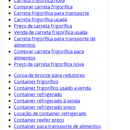
Carreta frigorífica nova
Comprar carreta frigorífica
Carreta frigorífica para transporte
Carreta frigorífica usada
Preço de carreta frigorífica
Venda de carreta frigorífica usada
Carreta frigorífica para transporte de
alimentos
Comprar carreta frigorífica para
alimentos
Preço de carreta frigorífica nova
Coroa de bronze para redutores
Container frigorífico
Container frigorífico usado a venda
Container refrigerado
Container refrigerado à venda
Container refrigerado preço
Locação de container refrigerado
Container reefer preço
Container para transporte de alimentos