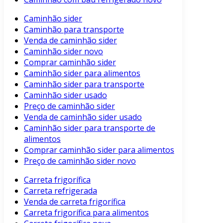
Caminhão sider
Caminhão para transporte
Venda de caminhão sider
Caminhão sider novo
Comprar caminhão sider
Caminhão sider para alimentos
Caminhão sider para transporte
Caminhão sider usado
Preço de caminhão sider
Venda de caminhão sider usado
Caminhão sider para transporte de
alimentos
Comprar caminhão sider para alimentos
Preço de caminhão sider novo
Carreta frigorífica
Carreta refrigerada
Venda de carreta frigorífica
Carreta frigorífica para alimentos