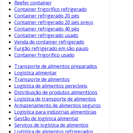
Reefer container
Container frigorífico refrigerado
Container refrigerado 20 pés
Container refrigerado 20 pés preço
Container refrigerado 40 pés
Container refrigerado usado
Venda de container refrigerado
Furgão refrigerado em são paulo
Container frigorífico usado
Transporte de alimentos preparados
Logística alimentar
Transporte de alimentos
Logística de alimentos perecíveis
Distribuição de produtos alimentícios
Logística de transporte de alimentos
Armazenamento de alimentos seguros
Logística para indústrias alimentícias
Gestão de logística alimentar
Serviços de logística de alimentos
Logística de alimentos refrigerados