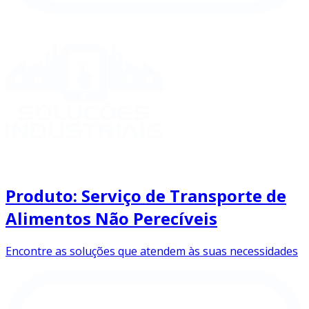
Produto: Serviço de Transporte de
Alimentos Não Perecíveis
Encontre as soluções que atendem às suas necessidades