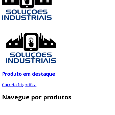
Produto em destaque
Carreta frigorífica
Navegue por produtos