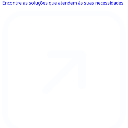
Encontre as soluções que atendem às suas necessidades