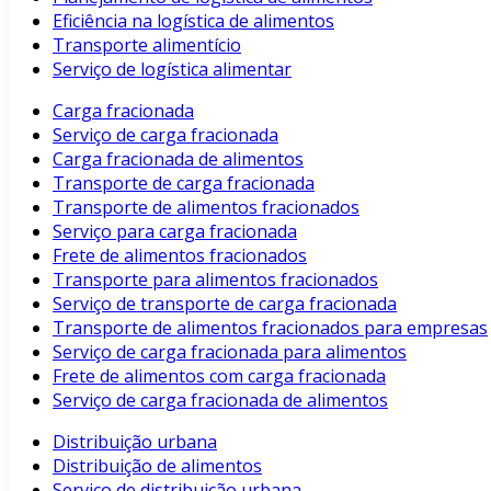
Eficiência na logística de alimentos
Transporte alimentício
Serviço de logística alimentar
Carga fracionada
Serviço de carga fracionada
Carga fracionada de alimentos
Transporte de carga fracionada
Transporte de alimentos fracionados
Serviço para carga fracionada
Frete de alimentos fracionados
Transporte para alimentos fracionados
Serviço de transporte de carga fracionada
Transporte de alimentos fracionados para empresas
Serviço de carga fracionada para alimentos
Frete de alimentos com carga fracionada
Serviço de carga fracionada de alimentos
Distribuição urbana
Distribuição de alimentos
Serviço de distribuição urbana