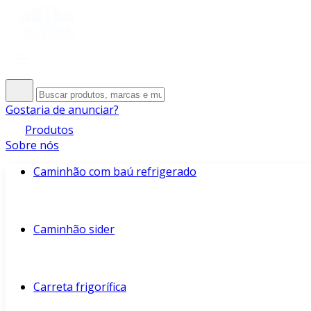
Gostaria de anunciar?
Produtos
Sobre nós
Caminhão com baú refrigerado
Caminhão sider
Carreta frigorífica