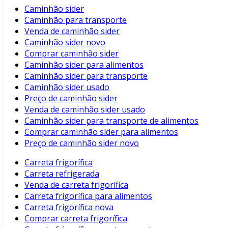
Caminhão sider
Caminhão para transporte
Venda de caminhão sider
Caminhão sider novo
Comprar caminhão sider
Caminhão sider para alimentos
Caminhão sider para transporte
Caminhão sider usado
Preço de caminhão sider
Venda de caminhão sider usado
Caminhão sider para transporte de alimentos
Comprar caminhão sider para alimentos
Preço de caminhão sider novo
Carreta frigorífica
Carreta refrigerada
Venda de carreta frigorífica
Carreta frigorífica para alimentos
Carreta frigorífica nova
Comprar carreta frigorífica