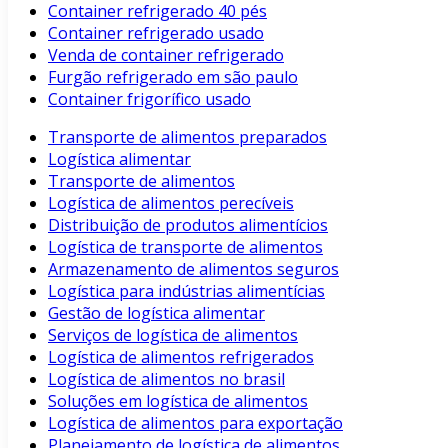
Container refrigerado 40 pés
Container refrigerado usado
Venda de container refrigerado
Furgão refrigerado em são paulo
Container frigorífico usado
Transporte de alimentos preparados
Logística alimentar
Transporte de alimentos
Logística de alimentos perecíveis
Distribuição de produtos alimentícios
Logística de transporte de alimentos
Armazenamento de alimentos seguros
Logística para indústrias alimentícias
Gestão de logística alimentar
Serviços de logística de alimentos
Logística de alimentos refrigerados
Logística de alimentos no brasil
Soluções em logística de alimentos
Logística de alimentos para exportação
Planejamento de logística de alimentos