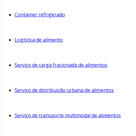
Container refrigerado
Logística de alimento
Serviço de carga fracionada de alimentos
Serviço de distribuição urbana de alimentos
Serviço de transporte multimodal de alimentos