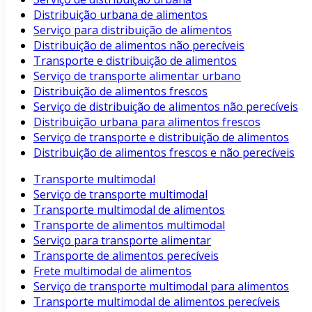
Distribuição urbana de alimentos
Serviço para distribuição de alimentos
Distribuição de alimentos não perecíveis
Transporte e distribuição de alimentos
Serviço de transporte alimentar urbano
Distribuição de alimentos frescos
Serviço de distribuição de alimentos não perecíveis
Distribuição urbana para alimentos frescos
Serviço de transporte e distribuição de alimentos
Distribuição de alimentos frescos e não perecíveis
Transporte multimodal
Serviço de transporte multimodal
Transporte multimodal de alimentos
Transporte de alimentos multimodal
Serviço para transporte alimentar
Transporte de alimentos perecíveis
Frete multimodal de alimentos
Serviço de transporte multimodal para alimentos
Transporte multimodal de alimentos perecíveis