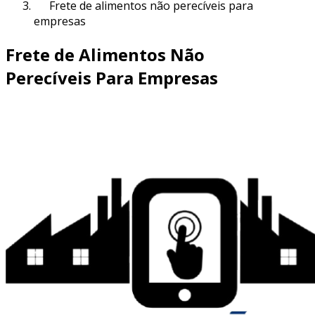
Frete de alimentos não perecíveis para
empresas
Frete de Alimentos Não
Perecíveis Para Empresas