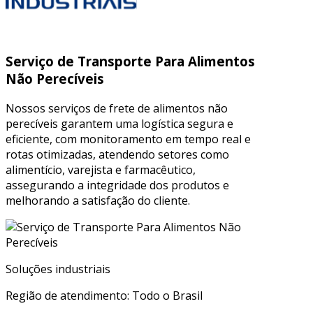
Serviço de Transporte Para Alimentos
Não Perecíveis
Nossos serviços de frete de alimentos não
perecíveis garantem uma logística segura e
eficiente, com monitoramento em tempo real e
rotas otimizadas, atendendo setores como
alimentício, varejista e farmacêutico,
assegurando a integridade dos produtos e
melhorando a satisfação do cliente.
Soluções industriais
Região de atendimento: Todo o Brasil