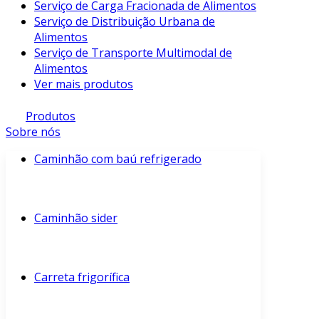
Serviço de Carga Fracionada de Alimentos
Serviço de Distribuição Urbana de
Alimentos
Serviço de Transporte Multimodal de
Alimentos
Ver mais produtos
Produtos
Sobre nós
Caminhão com baú refrigerado
Caminhão sider
Carreta frigorífica