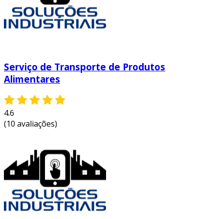
Serviço de Transporte de Produtos
Alimentares
4.6
(10 avaliações)