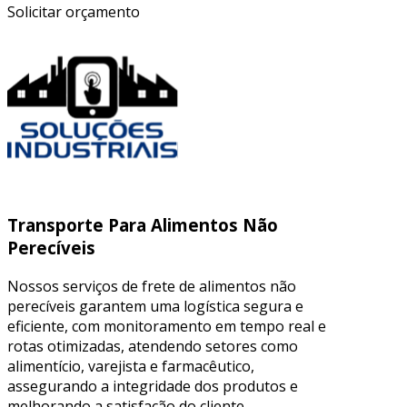
Solicitar orçamento
Transporte Para Alimentos Não
Perecíveis
Nossos serviços de frete de alimentos não
perecíveis garantem uma logística segura e
eficiente, com monitoramento em tempo real e
rotas otimizadas, atendendo setores como
alimentício, varejista e farmacêutico,
assegurando a integridade dos produtos e
melhorando a satisfação do cliente.