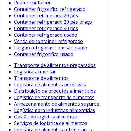
Reefer container
Container frigorífico refrigerado
Container refrigerado 20 pés
Container refrigerado 20 pés preço
Container refrigerado 40 pés
Container refrigerado usado
Venda de container refrigerado
Furgão refrigerado em são paulo
Container frigorífico usado
Transporte de alimentos preparados
Logística alimentar
Transporte de alimentos
Logística de alimentos perecíveis
Distribuição de produtos alimentícios
Logística de transporte de alimentos
Armazenamento de alimentos seguros
Logística para indústrias alimentícias
Gestão de logística alimentar
Serviços de logística de alimentos
Logística de alimentos refrigerados