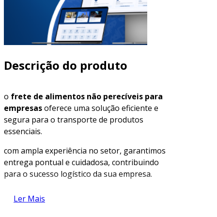
Descrição do produto
o
frete de alimentos não perecíveis para
empresas
oferece uma solução eficiente e
segura para o transporte de produtos
essenciais.
com ampla experiência no setor, garantimos
entrega pontual e cuidadosa, contribuindo
para o sucesso logístico da sua empresa.
descubra como nosso serviço pode beneficiar
Ler Mais
suas operações.