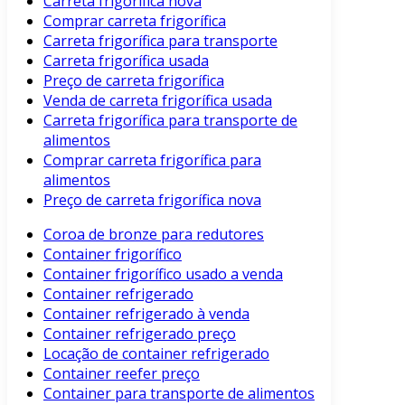
Carreta frigorífica nova
Comprar carreta frigorífica
Carreta frigorífica para transporte
Carreta frigorífica usada
Preço de carreta frigorífica
Venda de carreta frigorífica usada
Carreta frigorífica para transporte de
alimentos
Comprar carreta frigorífica para
alimentos
Preço de carreta frigorífica nova
Coroa de bronze para redutores
Container frigorífico
Container frigorífico usado a venda
Container refrigerado
Container refrigerado à venda
Container refrigerado preço
Locação de container refrigerado
Container reefer preço
Container para transporte de alimentos