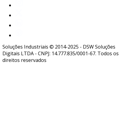
Soluções Industriais © 2014-2025 - DSW Soluções
Digitais LTDA - CNPJ: 14.777.835/0001-67. Todos os
direitos reservados