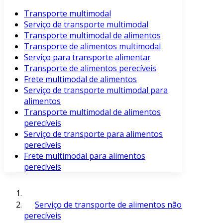
Transporte multimodal
Serviço de transporte multimodal
Transporte multimodal de alimentos
Transporte de alimentos multimodal
Serviço para transporte alimentar
Transporte de alimentos perecíveis
Frete multimodal de alimentos
Serviço de transporte multimodal para
alimentos
Transporte multimodal de alimentos
perecíveis
Serviço de transporte para alimentos
perecíveis
Frete multimodal para alimentos
perecíveis
Serviço de transporte de alimentos não
perecíveis