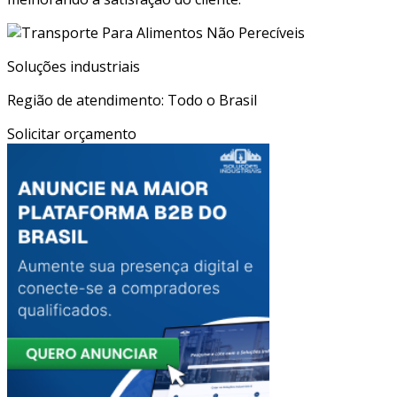
Soluções industriais
Região de atendimento: Todo o Brasil
Solicitar orçamento