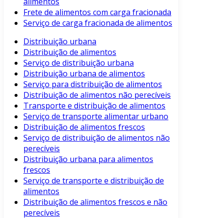
alimentos
Frete de alimentos com carga fracionada
Serviço de carga fracionada de alimentos
Distribuição urbana
Distribuição de alimentos
Serviço de distribuição urbana
Distribuição urbana de alimentos
Serviço para distribuição de alimentos
Distribuição de alimentos não perecíveis
Transporte e distribuição de alimentos
Serviço de transporte alimentar urbano
Distribuição de alimentos frescos
Serviço de distribuição de alimentos não
perecíveis
Distribuição urbana para alimentos
frescos
Serviço de transporte e distribuição de
alimentos
Distribuição de alimentos frescos e não
perecíveis