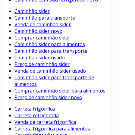
Caminhão sider
Caminhão para transporte
Venda de caminhão sider
Caminhão sider novo
Comprar caminhão sider
Caminhão sider para alimentos
Caminhão sider para transporte
Caminhão sider usado
Preço de caminhão sider
Venda de caminhão sider usado
Caminhão sider para transporte de
alimentos
Comprar caminhão sider para alimentos
Preço de caminhão sider novo
Carreta frigorífica
Carreta refrigerada
Venda de carreta frigorífica
Carreta frigorífica para alimentos