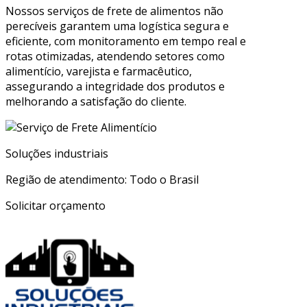
Nossos serviços de frete de alimentos não
perecíveis garantem uma logística segura e
eficiente, com monitoramento em tempo real e
rotas otimizadas, atendendo setores como
alimentício, varejista e farmacêutico,
assegurando a integridade dos produtos e
melhorando a satisfação do cliente.
Soluções industriais
Região de atendimento: Todo o Brasil
Solicitar orçamento