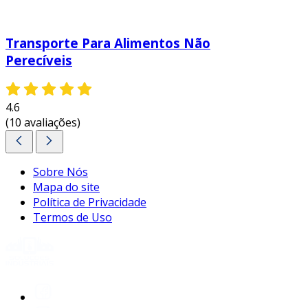
Transporte Para Alimentos Não
Perecíveis
4.6
(10 avaliações)
Sobre Nós
Mapa do site
Política de Privacidade
Termos de Uso