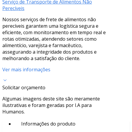
Serviço de Transporte de Alimentos Não
Perecíveis
Nossos serviços de frete de alimentos não
perecíveis garantem uma logística segura e
eficiente, com monitoramento em tempo real e
rotas otimizadas, atendendo setores como
alimentício, varejista e farmacêutico,
assegurando a integridade dos produtos e
melhorando a satisfação do cliente.
Ver mais informações
Solicitar orçamento
Algumas imagens deste site são meramente
ilustrativas e foram geradas por I.A para
Humanos.
Informações do produto