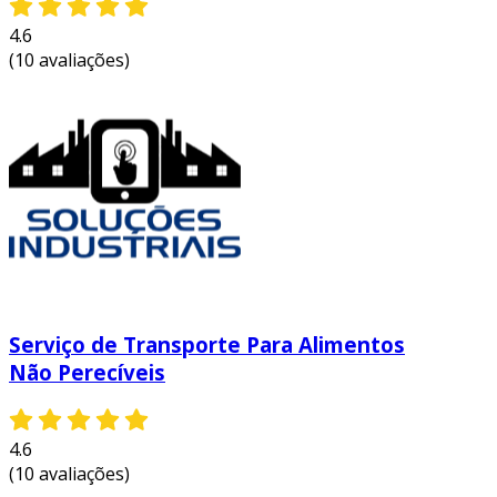
4.6
(10 avaliações)
Serviço de Transporte Para Alimentos
Não Perecíveis
4.6
(10 avaliações)