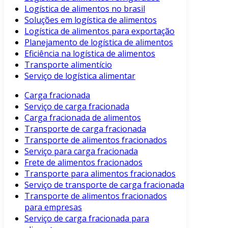
Logística de alimentos no brasil
Soluções em logística de alimentos
Logística de alimentos para exportação
Planejamento de logística de alimentos
Eficiência na logística de alimentos
Transporte alimentício
Serviço de logística alimentar
Carga fracionada
Serviço de carga fracionada
Carga fracionada de alimentos
Transporte de carga fracionada
Transporte de alimentos fracionados
Serviço para carga fracionada
Frete de alimentos fracionados
Transporte para alimentos fracionados
Serviço de transporte de carga fracionada
Transporte de alimentos fracionados
para empresas
Serviço de carga fracionada para