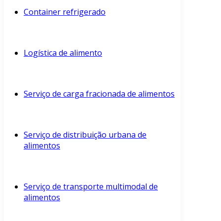
Container refrigerado
Logística de alimento
Serviço de carga fracionada de alimentos
Serviço de distribuição urbana de
alimentos
Serviço de transporte multimodal de
alimentos