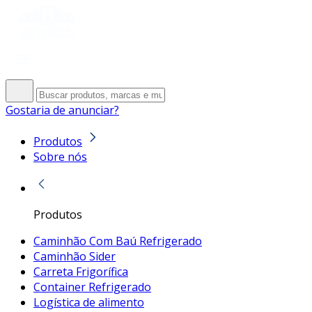
Gostaria de anunciar?
Produtos
Sobre nós
Produtos
Caminhão Com Baú Refrigerado
Caminhão Sider
Carreta Frigorífica
Container Refrigerado
Logística de alimento