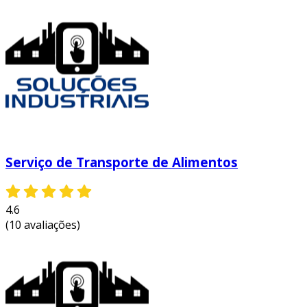
Serviço de Transporte de Alimentos
4.6
(10 avaliações)