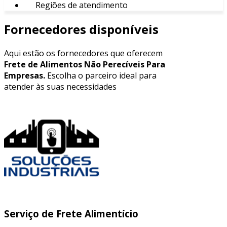
Regiões de atendimento
Fornecedores disponíveis
Aqui estão os fornecedores que oferecem
Frete de Alimentos Não Perecíveis Para
Empresas.
Escolha o parceiro ideal para
atender às suas necessidades
Serviço de Frete Alimentício