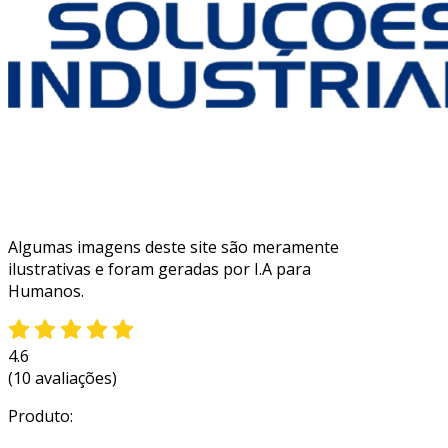
Algumas imagens deste site são meramente
ilustrativas e foram geradas por I.A para
Humanos.
4.6
(10 avaliações)
Produto: