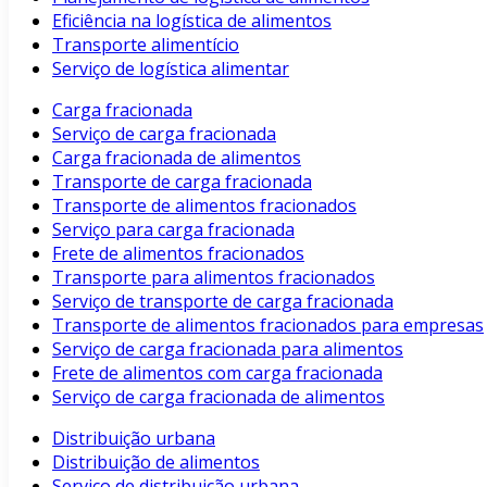
Eficiência na logística de alimentos
Transporte alimentício
Serviço de logística alimentar
Carga fracionada
Serviço de carga fracionada
Carga fracionada de alimentos
Transporte de carga fracionada
Transporte de alimentos fracionados
Serviço para carga fracionada
Frete de alimentos fracionados
Transporte para alimentos fracionados
Serviço de transporte de carga fracionada
Transporte de alimentos fracionados para empresas
Serviço de carga fracionada para alimentos
Frete de alimentos com carga fracionada
Serviço de carga fracionada de alimentos
Distribuição urbana
Distribuição de alimentos
Serviço de distribuição urbana