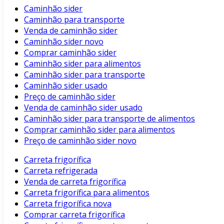
Caminhão sider
Caminhão para transporte
Venda de caminhão sider
Caminhão sider novo
Comprar caminhão sider
Caminhão sider para alimentos
Caminhão sider para transporte
Caminhão sider usado
Preço de caminhão sider
Venda de caminhão sider usado
Caminhão sider para transporte de alimentos
Comprar caminhão sider para alimentos
Preço de caminhão sider novo
Carreta frigorífica
Carreta refrigerada
Venda de carreta frigorífica
Carreta frigorífica para alimentos
Carreta frigorífica nova
Comprar carreta frigorífica