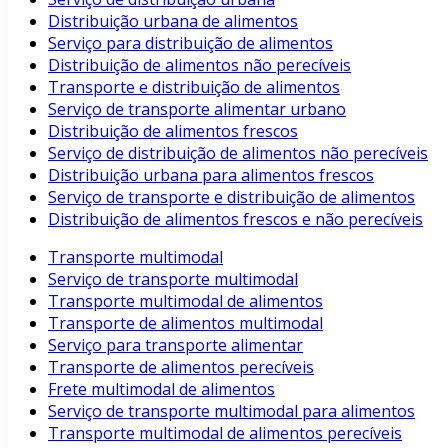
Distribuição urbana de alimentos
Serviço para distribuição de alimentos
Distribuição de alimentos não perecíveis
Transporte e distribuição de alimentos
Serviço de transporte alimentar urbano
Distribuição de alimentos frescos
Serviço de distribuição de alimentos não perecíveis
Distribuição urbana para alimentos frescos
Serviço de transporte e distribuição de alimentos
Distribuição de alimentos frescos e não perecíveis
Transporte multimodal
Serviço de transporte multimodal
Transporte multimodal de alimentos
Transporte de alimentos multimodal
Serviço para transporte alimentar
Transporte de alimentos perecíveis
Frete multimodal de alimentos
Serviço de transporte multimodal para alimentos
Transporte multimodal de alimentos perecíveis