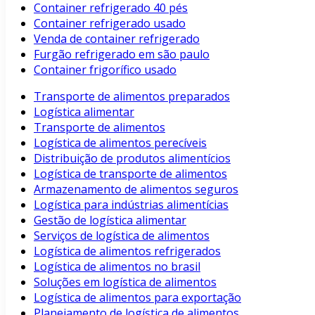
Container refrigerado 40 pés
Container refrigerado usado
Venda de container refrigerado
Furgão refrigerado em são paulo
Container frigorífico usado
Transporte de alimentos preparados
Logística alimentar
Transporte de alimentos
Logística de alimentos perecíveis
Distribuição de produtos alimentícios
Logística de transporte de alimentos
Armazenamento de alimentos seguros
Logística para indústrias alimentícias
Gestão de logística alimentar
Serviços de logística de alimentos
Logística de alimentos refrigerados
Logística de alimentos no brasil
Soluções em logística de alimentos
Logística de alimentos para exportação
Planejamento de logística de alimentos