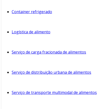
Container refrigerado
Logística de alimento
Serviço de carga fracionada de alimentos
Serviço de distribuição urbana de alimentos
Serviço de transporte multimodal de alimentos