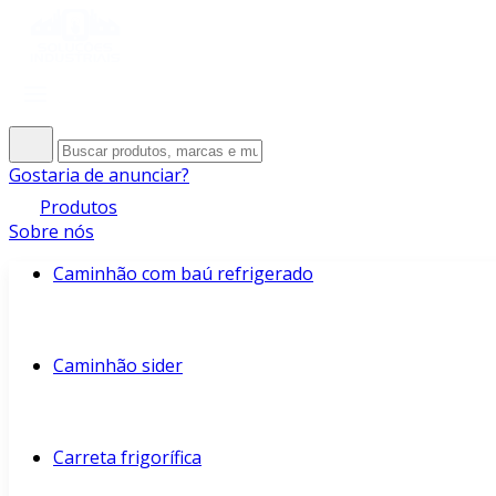
Gostaria de anunciar?
Produtos
Sobre nós
Caminhão com baú refrigerado
Caminhão sider
Carreta frigorífica