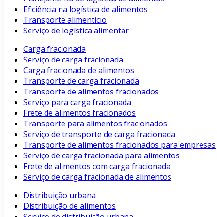
Eficiência na logística de alimentos
Transporte alimentício
Serviço de logística alimentar
Carga fracionada
Serviço de carga fracionada
Carga fracionada de alimentos
Transporte de carga fracionada
Transporte de alimentos fracionados
Serviço para carga fracionada
Frete de alimentos fracionados
Transporte para alimentos fracionados
Serviço de transporte de carga fracionada
Transporte de alimentos fracionados para empresas
Serviço de carga fracionada para alimentos
Frete de alimentos com carga fracionada
Serviço de carga fracionada de alimentos
Distribuição urbana
Distribuição de alimentos
Serviço de distribuição urbana