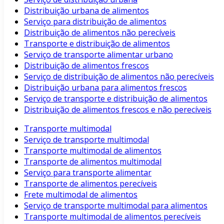
Distribuição urbana de alimentos
Serviço para distribuição de alimentos
Distribuição de alimentos não perecíveis
Transporte e distribuição de alimentos
Serviço de transporte alimentar urbano
Distribuição de alimentos frescos
Serviço de distribuição de alimentos não perecíveis
Distribuição urbana para alimentos frescos
Serviço de transporte e distribuição de alimentos
Distribuição de alimentos frescos e não perecíveis
Transporte multimodal
Serviço de transporte multimodal
Transporte multimodal de alimentos
Transporte de alimentos multimodal
Serviço para transporte alimentar
Transporte de alimentos perecíveis
Frete multimodal de alimentos
Serviço de transporte multimodal para alimentos
Transporte multimodal de alimentos perecíveis