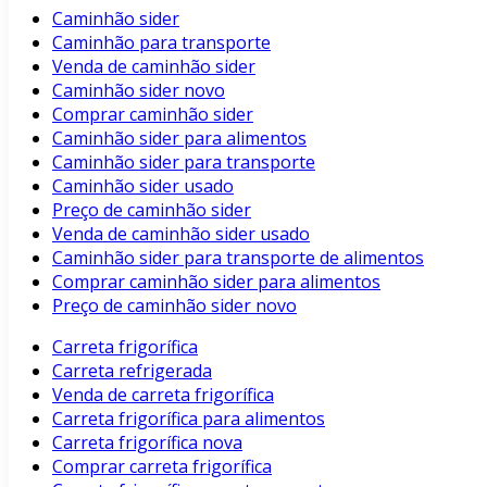
Caminhão sider
Caminhão para transporte
Venda de caminhão sider
Caminhão sider novo
Comprar caminhão sider
Caminhão sider para alimentos
Caminhão sider para transporte
Caminhão sider usado
Preço de caminhão sider
Venda de caminhão sider usado
Caminhão sider para transporte de alimentos
Comprar caminhão sider para alimentos
Preço de caminhão sider novo
Carreta frigorífica
Carreta refrigerada
Venda de carreta frigorífica
Carreta frigorífica para alimentos
Carreta frigorífica nova
Comprar carreta frigorífica