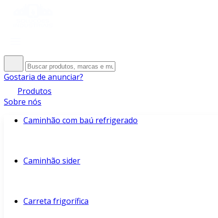
Gostaria de anunciar?
Produtos
Sobre nós
Caminhão com baú refrigerado
Caminhão sider
Carreta frigorífica