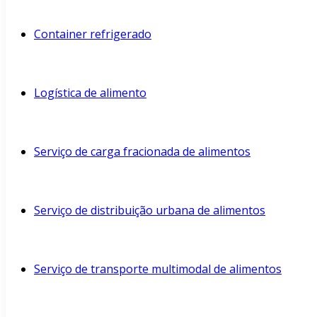
Container refrigerado
Logística de alimento
Serviço de carga fracionada de alimentos
Serviço de distribuição urbana de alimentos
Serviço de transporte multimodal de alimentos