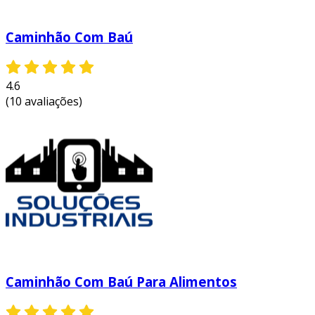
Caminhão Com Baú
4.6
(10 avaliações)
Caminhão Com Baú Para Alimentos