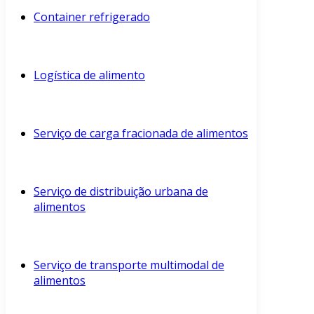
Container refrigerado
Logística de alimento
Serviço de carga fracionada de alimentos
Serviço de distribuição urbana de
alimentos
Serviço de transporte multimodal de
alimentos