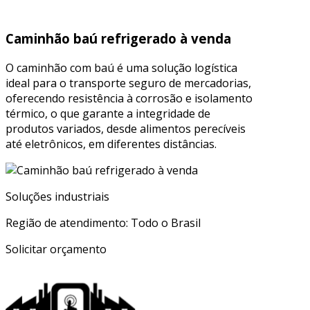
Caminhão baú refrigerado à venda
O caminhão com baú é uma solução logística
ideal para o transporte seguro de mercadorias,
oferecendo resistência à corrosão e isolamento
térmico, o que garante a integridade de
produtos variados, desde alimentos perecíveis
até eletrônicos, em diferentes distâncias.
Soluções industriais
Região de atendimento: Todo o Brasil
Solicitar orçamento