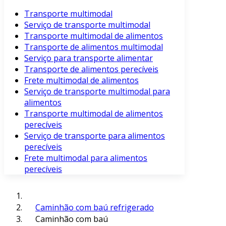
Transporte multimodal
Serviço de transporte multimodal
Transporte multimodal de alimentos
Transporte de alimentos multimodal
Serviço para transporte alimentar
Transporte de alimentos perecíveis
Frete multimodal de alimentos
Serviço de transporte multimodal para
alimentos
Transporte multimodal de alimentos
perecíveis
Serviço de transporte para alimentos
perecíveis
Frete multimodal para alimentos
perecíveis
Caminhão com baú refrigerado
Caminhão com baú