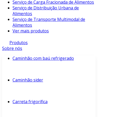
Serviço de Carga Fracionada de Alimentos
Serviço de Distribuição Urbana de
Alimentos
Serviço de Transporte Multimodal de
Alimentos
Ver mais produtos
Produtos
Sobre nós
Caminhão com baú refrigerado
Caminhão sider
Carreta frigorífica