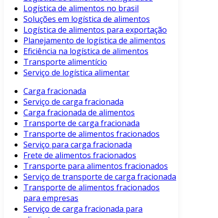
Logística de alimentos no brasil
Soluções em logística de alimentos
Logística de alimentos para exportação
Planejamento de logística de alimentos
Eficiência na logística de alimentos
Transporte alimentício
Serviço de logística alimentar
Carga fracionada
Serviço de carga fracionada
Carga fracionada de alimentos
Transporte de carga fracionada
Transporte de alimentos fracionados
Serviço para carga fracionada
Frete de alimentos fracionados
Transporte para alimentos fracionados
Serviço de transporte de carga fracionada
Transporte de alimentos fracionados
para empresas
Serviço de carga fracionada para