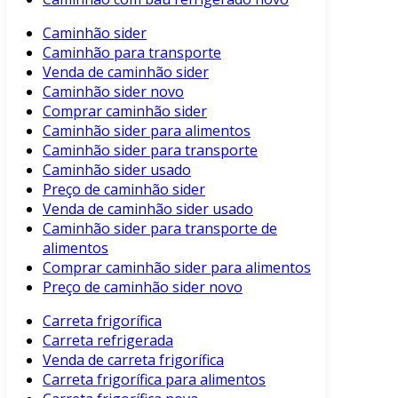
Caminhão sider
Caminhão para transporte
Venda de caminhão sider
Caminhão sider novo
Comprar caminhão sider
Caminhão sider para alimentos
Caminhão sider para transporte
Caminhão sider usado
Preço de caminhão sider
Venda de caminhão sider usado
Caminhão sider para transporte de
alimentos
Comprar caminhão sider para alimentos
Preço de caminhão sider novo
Carreta frigorífica
Carreta refrigerada
Venda de carreta frigorífica
Carreta frigorífica para alimentos