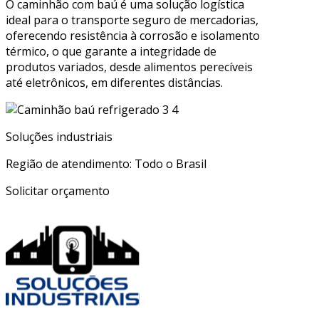
O caminhão com baú é uma solução logística
ideal para o transporte seguro de mercadorias,
oferecendo resistência à corrosão e isolamento
térmico, o que garante a integridade de
produtos variados, desde alimentos perecíveis
até eletrônicos, em diferentes distâncias.
Soluções industriais
Região de atendimento: Todo o Brasil
Solicitar orçamento