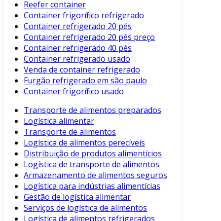
Reefer container
Container frigorífico refrigerado
Container refrigerado 20 pés
Container refrigerado 20 pés preço
Container refrigerado 40 pés
Container refrigerado usado
Venda de container refrigerado
Furgão refrigerado em são paulo
Container frigorífico usado
Transporte de alimentos preparados
Logística alimentar
Transporte de alimentos
Logística de alimentos perecíveis
Distribuição de produtos alimentícios
Logística de transporte de alimentos
Armazenamento de alimentos seguros
Logística para indústrias alimentícias
Gestão de logística alimentar
Serviços de logística de alimentos
Logística de alimentos refrigerados