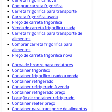
Carreta frigorífica nova
Comprar carreta frigorífica
Carreta frigorífica para transporte
Carreta frigorífica usada
Preço de carreta frigorífica
Venda de carreta frigorífica usada
Carreta frigorífica para transporte de
alimentos
Comprar carreta frigorífica para
alimentos
Preço de carreta frigorífica nova
Coroa de bronze para redutores
Container frigorífico
Container frigorífico usado a venda
Container refrigerado
Container refrigerado à venda
Container refrigerado preço
Locação de container refrigerado
Container reefer preço
Container para transporte de alimentos