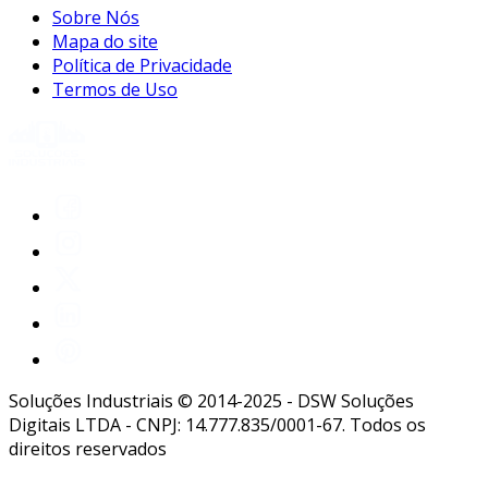
Sobre Nós
Mapa do site
Política de Privacidade
Termos de Uso
Soluções Industriais © 2014-2025 - DSW Soluções
Digitais LTDA - CNPJ: 14.777.835/0001-67. Todos os
direitos reservados