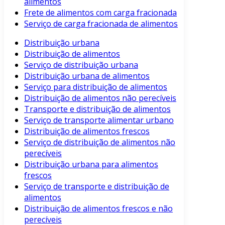
alimentos
Frete de alimentos com carga fracionada
Serviço de carga fracionada de alimentos
Distribuição urbana
Distribuição de alimentos
Serviço de distribuição urbana
Distribuição urbana de alimentos
Serviço para distribuição de alimentos
Distribuição de alimentos não perecíveis
Transporte e distribuição de alimentos
Serviço de transporte alimentar urbano
Distribuição de alimentos frescos
Serviço de distribuição de alimentos não
perecíveis
Distribuição urbana para alimentos
frescos
Serviço de transporte e distribuição de
alimentos
Distribuição de alimentos frescos e não
perecíveis