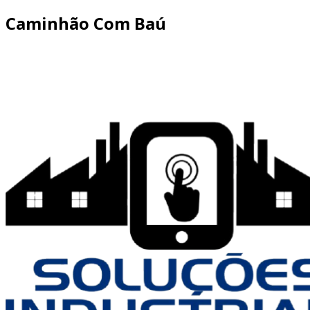
Caminhão Com Baú