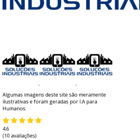
Algumas imagens deste site são meramente
ilustrativas e foram geradas por I.A para
Humanos.
4.6
(10 avaliações)