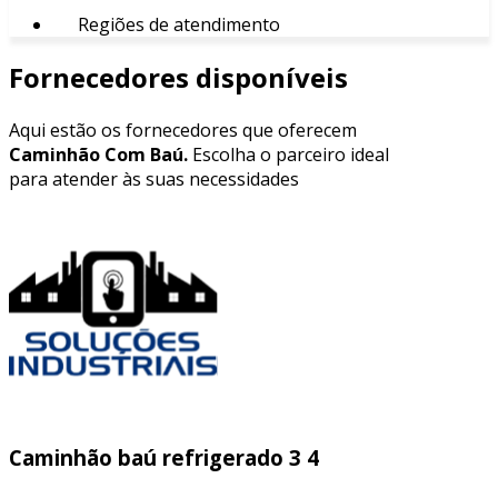
Regiões de atendimento
Fornecedores disponíveis
Aqui estão os fornecedores que oferecem
Caminhão Com Baú.
Escolha o parceiro ideal
para atender às suas necessidades
Caminhão baú refrigerado 3 4