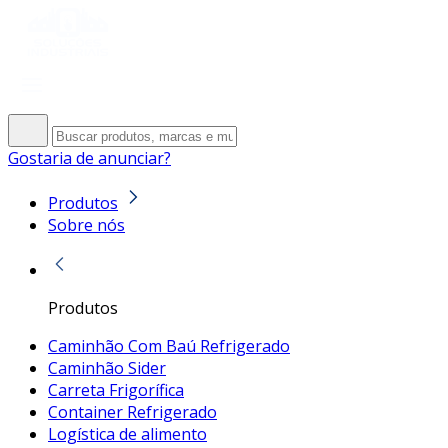
Gostaria de anunciar?
Produtos
Sobre nós
Produtos
Caminhão Com Baú Refrigerado
Caminhão Sider
Carreta Frigorífica
Container Refrigerado
Logística de alimento