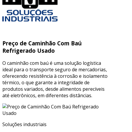
Preço de Caminhão Com Baú
Refrigerado Usado
O caminhão com baú é uma solução logística
ideal para o transporte seguro de mercadorias,
oferecendo resistência à corrosão e isolamento
térmico, o que garante a integridade de
produtos variados, desde alimentos perecíveis
até eletrônicos, em diferentes distâncias.
Soluções industriais