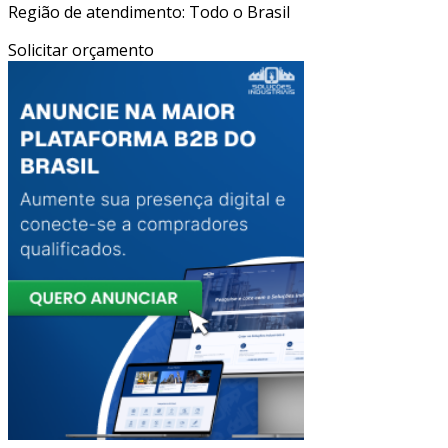
Região de atendimento: Todo o Brasil
Solicitar orçamento