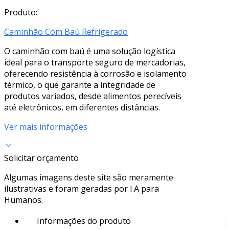
Produto:
Caminhão Com Baú Refrigerado
O caminhão com baú é uma solução logística
ideal para o transporte seguro de mercadorias,
oferecendo resistência à corrosão e isolamento
térmico, o que garante a integridade de
produtos variados, desde alimentos perecíveis
até eletrônicos, em diferentes distâncias.
Ver mais informações
Solicitar orçamento
Algumas imagens deste site são meramente
ilustrativas e foram geradas por I.A para
Humanos.
Informações do produto