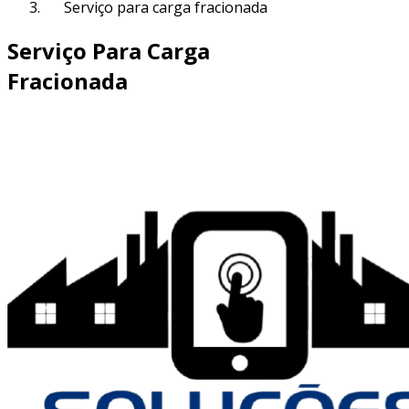
Serviço para carga fracionada
Serviço Para Carga
Fracionada