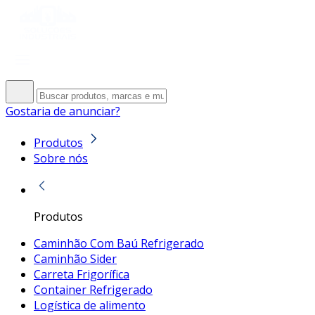
Gostaria de anunciar?
Produtos
Sobre nós
Produtos
Caminhão Com Baú Refrigerado
Caminhão Sider
Carreta Frigorífica
Container Refrigerado
Logística de alimento