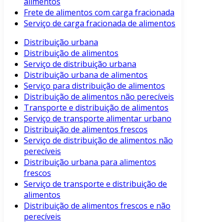
alimentos
Frete de alimentos com carga fracionada
Serviço de carga fracionada de alimentos
Distribuição urbana
Distribuição de alimentos
Serviço de distribuição urbana
Distribuição urbana de alimentos
Serviço para distribuição de alimentos
Distribuição de alimentos não perecíveis
Transporte e distribuição de alimentos
Serviço de transporte alimentar urbano
Distribuição de alimentos frescos
Serviço de distribuição de alimentos não
perecíveis
Distribuição urbana para alimentos
frescos
Serviço de transporte e distribuição de
alimentos
Distribuição de alimentos frescos e não
perecíveis