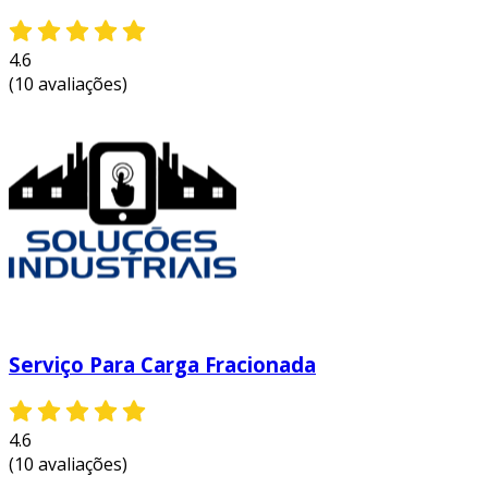
4.6
(10 avaliações)
Serviço Para Carga Fracionada
4.6
(10 avaliações)