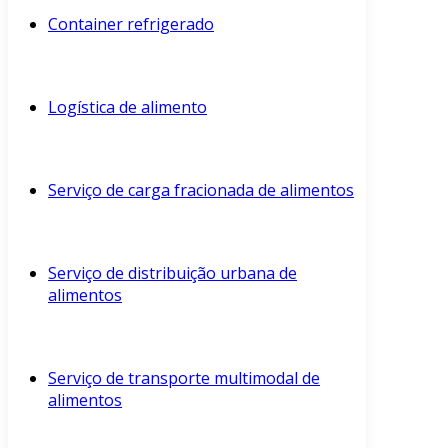
Container refrigerado
Logística de alimento
Serviço de carga fracionada de alimentos
Serviço de distribuição urbana de
alimentos
Serviço de transporte multimodal de
alimentos