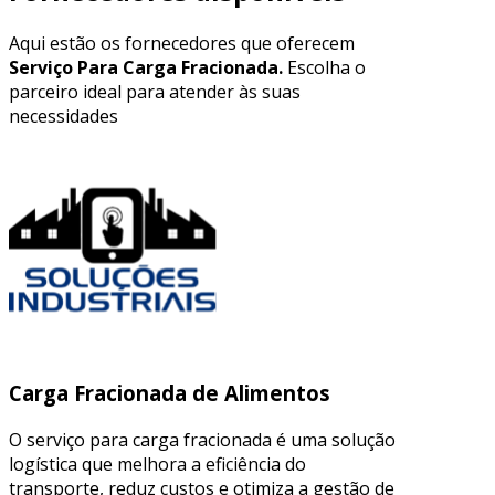
Aqui estão os fornecedores que oferecem
Serviço Para Carga Fracionada.
Escolha o
parceiro ideal para atender às suas
necessidades
Carga Fracionada de Alimentos
O serviço para carga fracionada é uma solução
logística que melhora a eficiência do
transporte, reduz custos e otimiza a gestão de