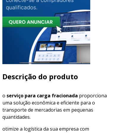
Descrição do produto
o
serviço para carga fracionada
proporciona
uma solução econômica e eficiente para o
transporte de mercadorias em pequenas
quantidades.
otimize a logística da sua empresa com