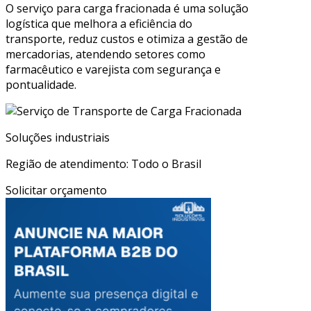
O serviço para carga fracionada é uma solução
logística que melhora a eficiência do
transporte, reduz custos e otimiza a gestão de
mercadorias, atendendo setores como
farmacêutico e varejista com segurança e
pontualidade.
Soluções industriais
Região de atendimento: Todo o Brasil
Solicitar orçamento