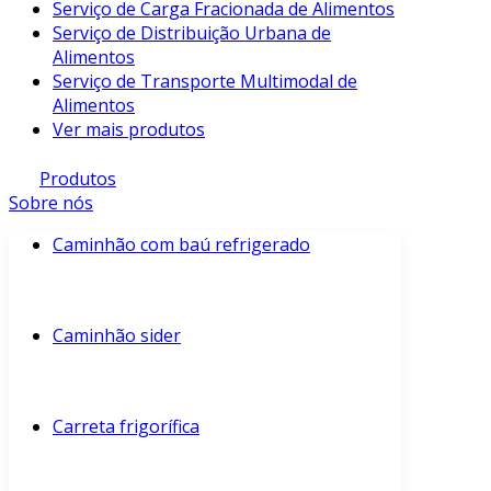
Serviço de Carga Fracionada de Alimentos
Serviço de Distribuição Urbana de
Alimentos
Serviço de Transporte Multimodal de
Alimentos
Ver mais produtos
Produtos
Sobre nós
Caminhão com baú refrigerado
Caminhão sider
Carreta frigorífica