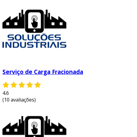
Serviço de Carga Fracionada
4.6
(10 avaliações)