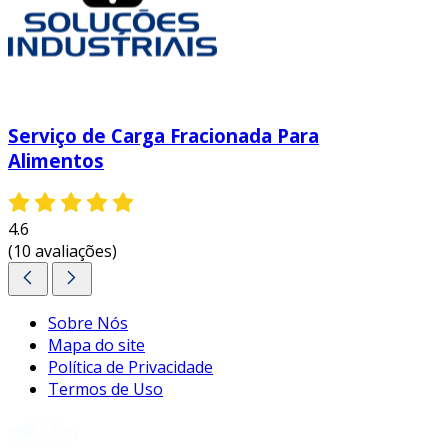
Serviço de Carga Fracionada Para
Alimentos
4.6
(10 avaliações)
Sobre Nós
Mapa do site
Política de Privacidade
Termos de Uso