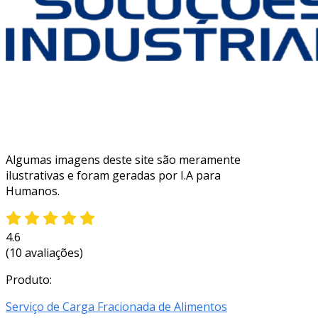
Algumas imagens deste site são meramente
ilustrativas e foram geradas por I.A para
Humanos.
4.6
(10 avaliações)
Produto:
Serviço de Carga Fracionada de Alimentos