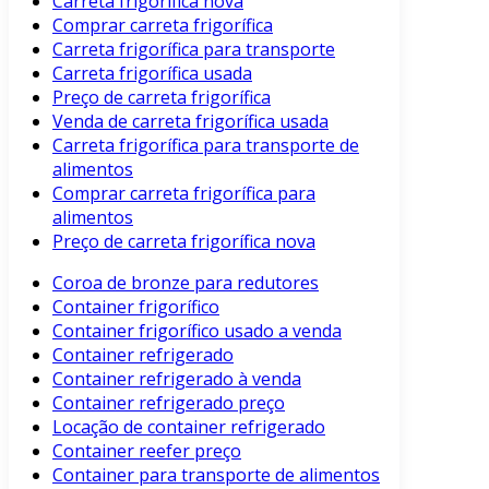
Carreta frigorífica nova
Comprar carreta frigorífica
Carreta frigorífica para transporte
Carreta frigorífica usada
Preço de carreta frigorífica
Venda de carreta frigorífica usada
Carreta frigorífica para transporte de
alimentos
Comprar carreta frigorífica para
alimentos
Preço de carreta frigorífica nova
Coroa de bronze para redutores
Container frigorífico
Container frigorífico usado a venda
Container refrigerado
Container refrigerado à venda
Container refrigerado preço
Locação de container refrigerado
Container reefer preço
Container para transporte de alimentos