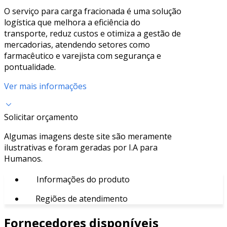
O serviço para carga fracionada é uma solução
logística que melhora a eficiência do
transporte, reduz custos e otimiza a gestão de
mercadorias, atendendo setores como
farmacêutico e varejista com segurança e
pontualidade.
Ver mais informações
Solicitar orçamento
Algumas imagens deste site são meramente
ilustrativas e foram geradas por I.A para
Humanos.
Informações do produto
Regiões de atendimento
Fornecedores disponíveis