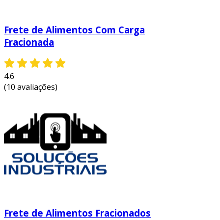
Frete de Alimentos Com Carga
Fracionada
4.6
(10 avaliações)
Frete de Alimentos Fracionados