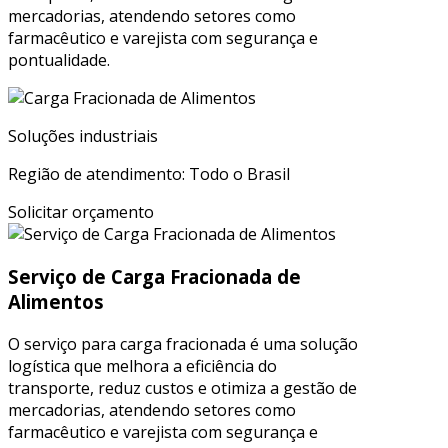
mercadorias, atendendo setores como
farmacêutico e varejista com segurança e
pontualidade.
Soluções industriais
Região de atendimento: Todo o Brasil
Solicitar orçamento
Serviço de Carga Fracionada de
Alimentos
O serviço para carga fracionada é uma solução
logística que melhora a eficiência do
transporte, reduz custos e otimiza a gestão de
mercadorias, atendendo setores como
farmacêutico e varejista com segurança e