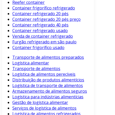
Reefer container
Container frigorífico refrigerado
Container refrigerado 20 pés
Container refrigerado 20 pés preço
Container refrigerado 40 pés
Container refrigerado usado
Venda de container refrigerado
Furgão refrigerado em são paulo
Container frigorífico usado
Transporte de alimentos preparados
Logística alimentar
Transporte de alimentos
Logística de alimentos perecíveis
Distribuição de produtos alimentícios
Logística de transporte de alimentos
Armazenamento de alimentos seguros
Logística para indústrias alimentícias
Gestão de logística alimentar
Serviços de logística de alimentos
Logística de alimentos refrigerados