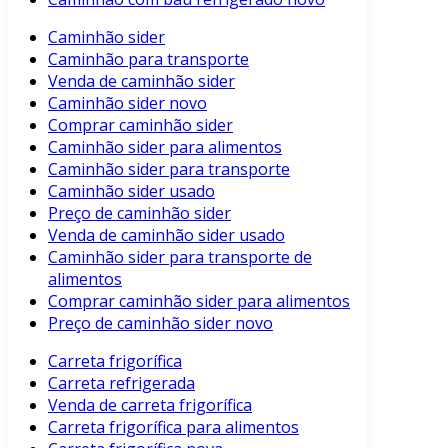
Caminhão sider
Caminhão para transporte
Venda de caminhão sider
Caminhão sider novo
Comprar caminhão sider
Caminhão sider para alimentos
Caminhão sider para transporte
Caminhão sider usado
Preço de caminhão sider
Venda de caminhão sider usado
Caminhão sider para transporte de
alimentos
Comprar caminhão sider para alimentos
Preço de caminhão sider novo
Carreta frigorífica
Carreta refrigerada
Venda de carreta frigorífica
Carreta frigorífica para alimentos