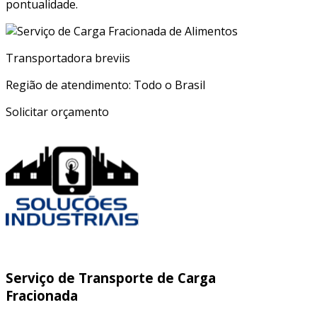
pontualidade.
Transportadora breviis
Região de atendimento: Todo o Brasil
Solicitar orçamento
Serviço de Transporte de Carga
Fracionada