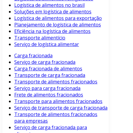
Logística de alimentos no brasil
Soluções em logística de alimentos
Logística de alimentos para exportação
Planejamento de logística de alimentos
Eficiência na logística de alimentos
Transporte alimentício
Serviço de logística alimentar
Carga fracionada
Serviço de carga fracionada
Carga fracionada de alimentos
Transporte de carga fracionada
Transporte de alimentos fracionados
Serviço para carga fracionada
Frete de alimentos fracionados
Transporte para alimentos fracionados
Serviço de transporte de carga fracionada
Transporte de alimentos fracionados
para empresas
Serviço de carga fracionada para