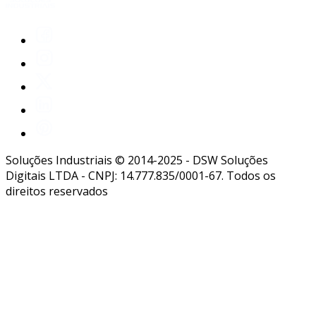
Soluções Industriais © 2014-2025 - DSW Soluções
Digitais LTDA - CNPJ: 14.777.835/0001-67. Todos os
direitos reservados