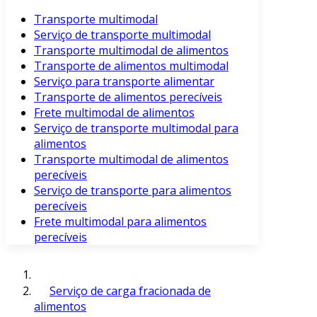
Transporte multimodal
Serviço de transporte multimodal
Transporte multimodal de alimentos
Transporte de alimentos multimodal
Serviço para transporte alimentar
Transporte de alimentos perecíveis
Frete multimodal de alimentos
Serviço de transporte multimodal para
alimentos
Transporte multimodal de alimentos
perecíveis
Serviço de transporte para alimentos
perecíveis
Frete multimodal para alimentos
perecíveis
Serviço de carga fracionada de
alimentos