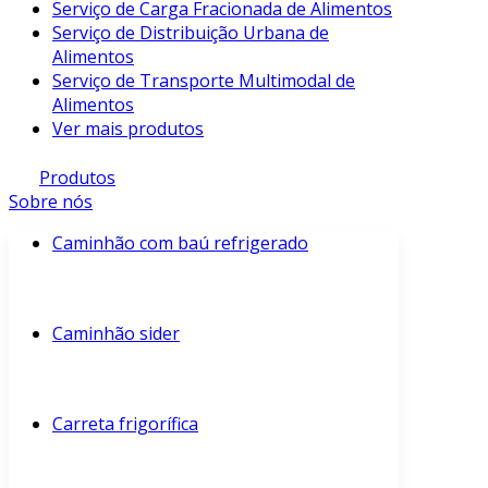
Serviço de Carga Fracionada de Alimentos
Serviço de Distribuição Urbana de
Alimentos
Serviço de Transporte Multimodal de
Alimentos
Ver mais produtos
Produtos
Sobre nós
Caminhão com baú refrigerado
Caminhão sider
Carreta frigorífica