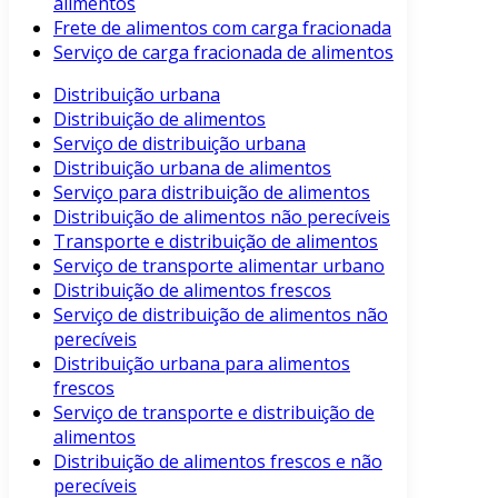
alimentos
Frete de alimentos com carga fracionada
Serviço de carga fracionada de alimentos
Distribuição urbana
Distribuição de alimentos
Serviço de distribuição urbana
Distribuição urbana de alimentos
Serviço para distribuição de alimentos
Distribuição de alimentos não perecíveis
Transporte e distribuição de alimentos
Serviço de transporte alimentar urbano
Distribuição de alimentos frescos
Serviço de distribuição de alimentos não
perecíveis
Distribuição urbana para alimentos
frescos
Serviço de transporte e distribuição de
alimentos
Distribuição de alimentos frescos e não
perecíveis