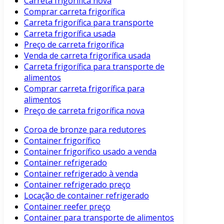
Carreta frigorífica nova
Comprar carreta frigorífica
Carreta frigorífica para transporte
Carreta frigorífica usada
Preço de carreta frigorífica
Venda de carreta frigorífica usada
Carreta frigorífica para transporte de
alimentos
Comprar carreta frigorífica para
alimentos
Preço de carreta frigorífica nova
Coroa de bronze para redutores
Container frigorífico
Container frigorífico usado a venda
Container refrigerado
Container refrigerado à venda
Container refrigerado preço
Locação de container refrigerado
Container reefer preço
Container para transporte de alimentos