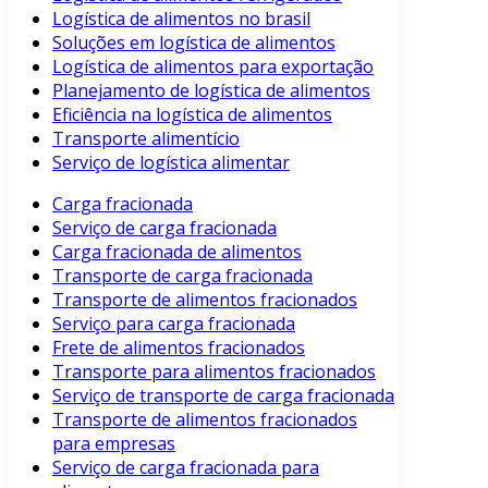
Logística de alimentos no brasil
Soluções em logística de alimentos
Logística de alimentos para exportação
Planejamento de logística de alimentos
Eficiência na logística de alimentos
Transporte alimentício
Serviço de logística alimentar
Carga fracionada
Serviço de carga fracionada
Carga fracionada de alimentos
Transporte de carga fracionada
Transporte de alimentos fracionados
Serviço para carga fracionada
Frete de alimentos fracionados
Transporte para alimentos fracionados
Serviço de transporte de carga fracionada
Transporte de alimentos fracionados
para empresas
Serviço de carga fracionada para