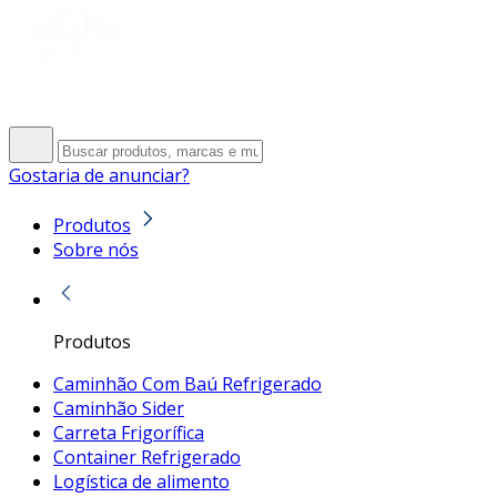
Gostaria de anunciar?
Produtos
Sobre nós
Produtos
Caminhão Com Baú Refrigerado
Caminhão Sider
Carreta Frigorífica
Container Refrigerado
Logística de alimento