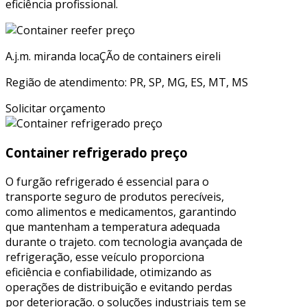
eficiência profissional.
A.j.m. miranda locaÇÃo de containers eireli
Região de atendimento: PR, SP, MG, ES, MT, MS
Solicitar orçamento
Container refrigerado preço
O furgão refrigerado é essencial para o
transporte seguro de produtos perecíveis,
como alimentos e medicamentos, garantindo
que mantenham a temperatura adequada
durante o trajeto. com tecnologia avançada de
refrigeração, esse veículo proporciona
eficiência e confiabilidade, otimizando as
operações de distribuição e evitando perdas
por deterioração. o soluções industriais tem se