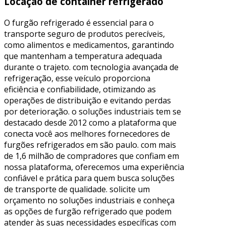
Locação de container refrigerado
O furgão refrigerado é essencial para o
transporte seguro de produtos perecíveis,
como alimentos e medicamentos, garantindo
que mantenham a temperatura adequada
durante o trajeto. com tecnologia avançada de
refrigeração, esse veículo proporciona
eficiência e confiabilidade, otimizando as
operações de distribuição e evitando perdas
por deterioração. o soluções industriais tem se
destacado desde 2012 como a plataforma que
conecta você aos melhores fornecedores de
furgões refrigerados em são paulo. com mais
de 1,6 milhão de compradores que confiam em
nossa plataforma, oferecemos uma experiência
confiável e prática para quem busca soluções
de transporte de qualidade. solicite um
orçamento no soluções industriais e conheça
as opções de furgão refrigerado que podem
atender às suas necessidades específicas com