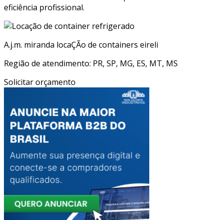
eficiência profissional.
A.j.m. miranda locaÇÃo de containers eireli
Região de atendimento: PR, SP, MG, ES, MT, MS
Solicitar orçamento