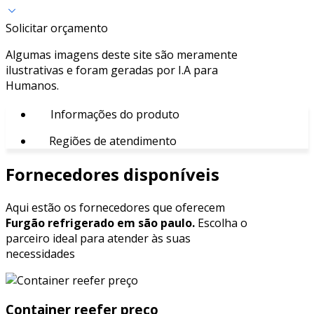
Solicitar orçamento
Algumas imagens deste site são meramente
ilustrativas e foram geradas por I.A para
Humanos.
Informações do produto
Regiões de atendimento
Fornecedores disponíveis
Aqui estão os fornecedores que oferecem
Furgão refrigerado em são paulo.
Escolha o
parceiro ideal para atender às suas
necessidades
Container reefer preço