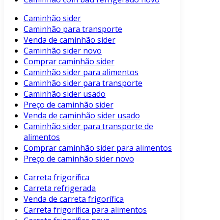
Caminhão sider
Caminhão para transporte
Venda de caminhão sider
Caminhão sider novo
Comprar caminhão sider
Caminhão sider para alimentos
Caminhão sider para transporte
Caminhão sider usado
Preço de caminhão sider
Venda de caminhão sider usado
Caminhão sider para transporte de
alimentos
Comprar caminhão sider para alimentos
Preço de caminhão sider novo
Carreta frigorífica
Carreta refrigerada
Venda de carreta frigorífica
Carreta frigorífica para alimentos