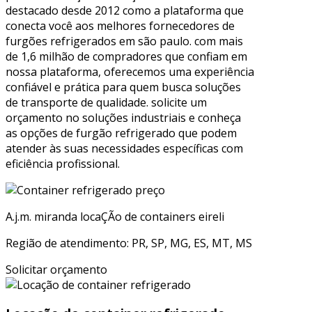
destacado desde 2012 como a plataforma que
conecta você aos melhores fornecedores de
furgões refrigerados em são paulo. com mais
de 1,6 milhão de compradores que confiam em
nossa plataforma, oferecemos uma experiência
confiável e prática para quem busca soluções
de transporte de qualidade. solicite um
orçamento no soluções industriais e conheça
as opções de furgão refrigerado que podem
atender às suas necessidades específicas com
eficiência profissional.
A.j.m. miranda locaÇÃo de containers eireli
Região de atendimento: PR, SP, MG, ES, MT, MS
Solicitar orçamento