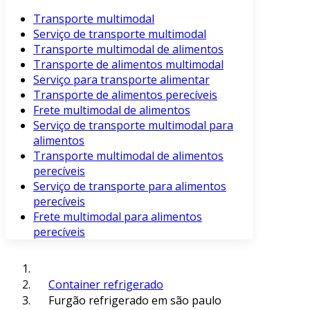
Transporte multimodal
Serviço de transporte multimodal
Transporte multimodal de alimentos
Transporte de alimentos multimodal
Serviço para transporte alimentar
Transporte de alimentos perecíveis
Frete multimodal de alimentos
Serviço de transporte multimodal para
alimentos
Transporte multimodal de alimentos
perecíveis
Serviço de transporte para alimentos
perecíveis
Frete multimodal para alimentos
perecíveis
Container refrigerado
Furgão refrigerado em são paulo