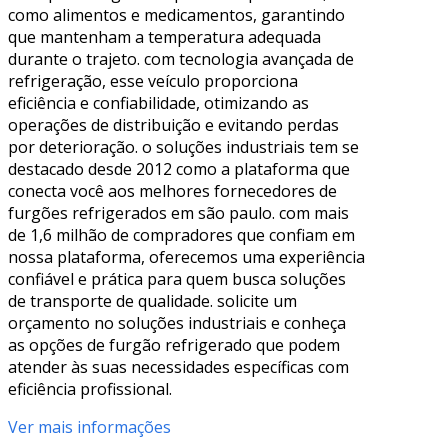
como alimentos e medicamentos, garantindo
que mantenham a temperatura adequada
durante o trajeto. com tecnologia avançada de
refrigeração, esse veículo proporciona
eficiência e confiabilidade, otimizando as
operações de distribuição e evitando perdas
por deterioração. o soluções industriais tem se
destacado desde 2012 como a plataforma que
conecta você aos melhores fornecedores de
furgões refrigerados em são paulo. com mais
de 1,6 milhão de compradores que confiam em
nossa plataforma, oferecemos uma experiência
confiável e prática para quem busca soluções
de transporte de qualidade. solicite um
orçamento no soluções industriais e conheça
as opções de furgão refrigerado que podem
atender às suas necessidades específicas com
eficiência profissional.
Ver mais informações