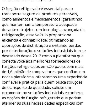
O furgão refrigerado é essencial para o
transporte seguro de produtos perecíveis,
como alimentos e medicamentos, garantindo
que mantenham a temperatura adequada
durante o trajeto. com tecnologia avançada de
refrigeração, esse veículo proporciona
eficiência e confiabilidade, otimizando as
operações de distribuição e evitando perdas
por deterioração. o soluções industriais tem se
destacado desde 2012 como a plataforma que
conecta você aos melhores fornecedores de
furgões refrigerados em são paulo. com mais
de 1,6 milhão de compradores que confiam em
nossa plataforma, oferecemos uma experiência
confiável e prática para quem busca soluções
de transporte de qualidade. solicite um
orçamento no soluções industriais e conheça
as opções de furgão refrigerado que podem
atender às suas necessidades específicas com