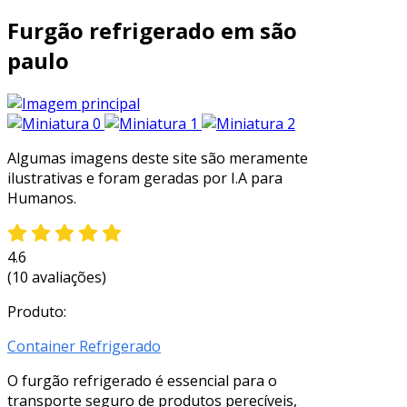
Furgão refrigerado em são
paulo
Algumas imagens deste site são meramente
ilustrativas e foram geradas por I.A para
Humanos.
4.6
(10 avaliações)
Produto:
Container Refrigerado
O furgão refrigerado é essencial para o
transporte seguro de produtos perecíveis,