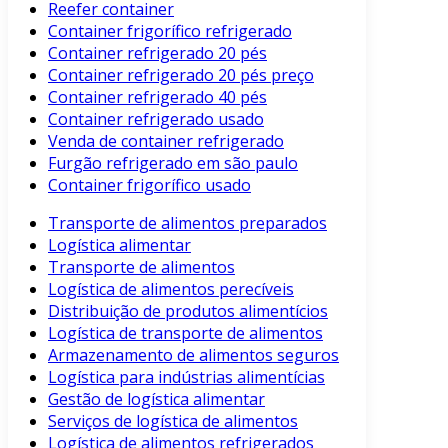
Reefer container
Container frigorífico refrigerado
Container refrigerado 20 pés
Container refrigerado 20 pés preço
Container refrigerado 40 pés
Container refrigerado usado
Venda de container refrigerado
Furgão refrigerado em são paulo
Container frigorífico usado
Transporte de alimentos preparados
Logística alimentar
Transporte de alimentos
Logística de alimentos perecíveis
Distribuição de produtos alimentícios
Logística de transporte de alimentos
Armazenamento de alimentos seguros
Logística para indústrias alimentícias
Gestão de logística alimentar
Serviços de logística de alimentos
Logística de alimentos refrigerados