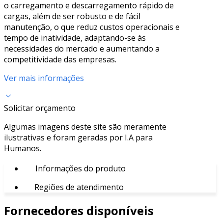
o carregamento e descarregamento rápido de
cargas, além de ser robusto e de fácil
manutenção, o que reduz custos operacionais e
tempo de inatividade, adaptando-se às
necessidades do mercado e aumentando a
competitividade das empresas.
Ver mais informações
Solicitar orçamento
Algumas imagens deste site são meramente
ilustrativas e foram geradas por I.A para
Humanos.
Informações do produto
Regiões de atendimento
Fornecedores disponíveis