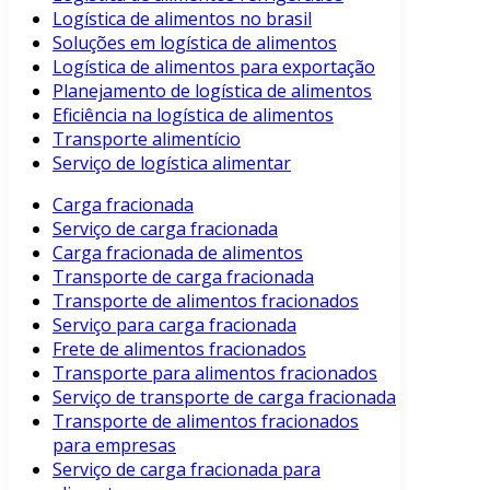
Logística de alimentos no brasil
Soluções em logística de alimentos
Logística de alimentos para exportação
Planejamento de logística de alimentos
Eficiência na logística de alimentos
Transporte alimentício
Serviço de logística alimentar
Carga fracionada
Serviço de carga fracionada
Carga fracionada de alimentos
Transporte de carga fracionada
Transporte de alimentos fracionados
Serviço para carga fracionada
Frete de alimentos fracionados
Transporte para alimentos fracionados
Serviço de transporte de carga fracionada
Transporte de alimentos fracionados
para empresas
Serviço de carga fracionada para