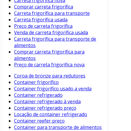
Carreta frigorífica nova
Comprar carreta frigorífica
Carreta frigorífica para transporte
Carreta frigorífica usada
Preço de carreta frigorífica
Venda de carreta frigorífica usada
Carreta frigorífica para transporte de
alimentos
Comprar carreta frigorífica para
alimentos
Preço de carreta frigorífica nova
Coroa de bronze para redutores
Container frigorífico
Container frigorífico usado a venda
Container refrigerado
Container refrigerado à venda
Container refrigerado preço
Locação de container refrigerado
Container reefer preço
Container para transporte de alimentos