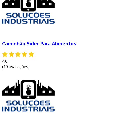
Caminhão Sider Para Alimentos
4.6
(10 avaliações)