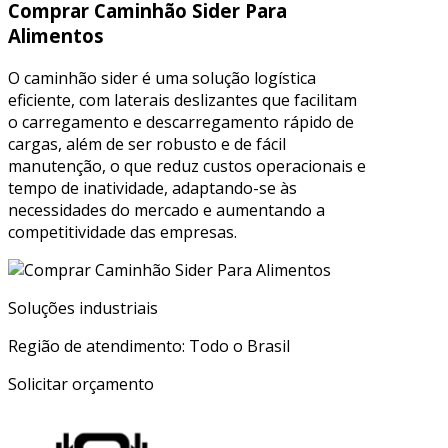
Comprar Caminhão Sider Para
Alimentos
O caminhão sider é uma solução logística
eficiente, com laterais deslizantes que facilitam
o carregamento e descarregamento rápido de
cargas, além de ser robusto e de fácil
manutenção, o que reduz custos operacionais e
tempo de inatividade, adaptando-se às
necessidades do mercado e aumentando a
competitividade das empresas.
Soluções industriais
Região de atendimento: Todo o Brasil
Solicitar orçamento