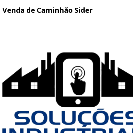
Venda de Caminhão Sider