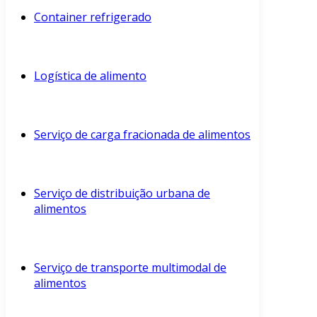
Container refrigerado
Logística de alimento
Serviço de carga fracionada de alimentos
Serviço de distribuição urbana de
alimentos
Serviço de transporte multimodal de
alimentos