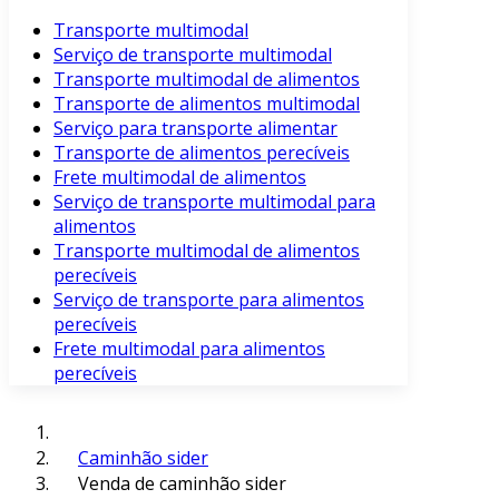
Transporte multimodal
Serviço de transporte multimodal
Transporte multimodal de alimentos
Transporte de alimentos multimodal
Serviço para transporte alimentar
Transporte de alimentos perecíveis
Frete multimodal de alimentos
Serviço de transporte multimodal para
alimentos
Transporte multimodal de alimentos
perecíveis
Serviço de transporte para alimentos
perecíveis
Frete multimodal para alimentos
perecíveis
Caminhão sider
Venda de caminhão sider