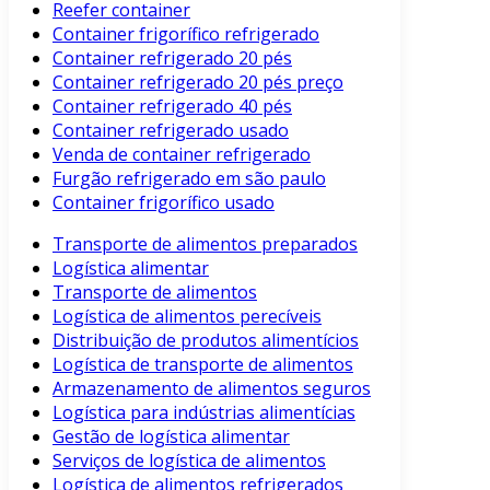
Reefer container
Container frigorífico refrigerado
Container refrigerado 20 pés
Container refrigerado 20 pés preço
Container refrigerado 40 pés
Container refrigerado usado
Venda de container refrigerado
Furgão refrigerado em são paulo
Container frigorífico usado
Transporte de alimentos preparados
Logística alimentar
Transporte de alimentos
Logística de alimentos perecíveis
Distribuição de produtos alimentícios
Logística de transporte de alimentos
Armazenamento de alimentos seguros
Logística para indústrias alimentícias
Gestão de logística alimentar
Serviços de logística de alimentos
Logística de alimentos refrigerados