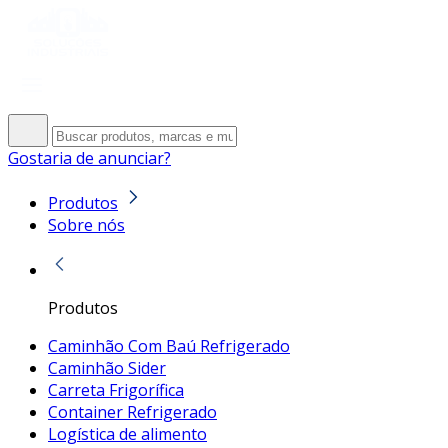
Gostaria de anunciar?
Produtos
Sobre nós
Produtos
Caminhão Com Baú Refrigerado
Caminhão Sider
Carreta Frigorífica
Container Refrigerado
Logística de alimento