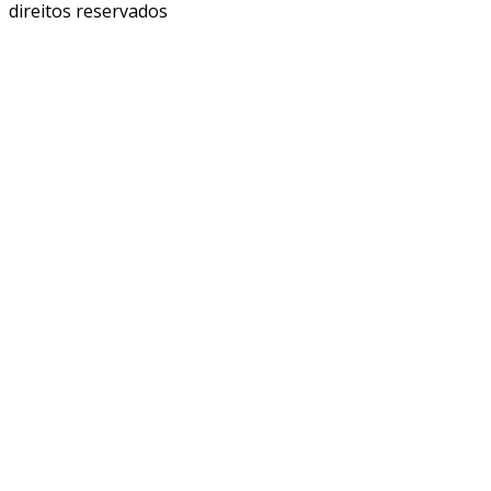
direitos reservados