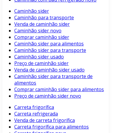
Caminhão sider
Caminhão para transporte
Venda de caminhão sider
Caminhão sider novo
Comprar caminhão sider
Caminhão sider para alimentos
Caminhão sider para transporte
Caminhão sider usado
Preço de caminhão sider
Venda de caminhão sider usado
Caminhão sider para transporte de
alimentos
Comprar caminhão sider para alimentos
Preço de caminhão sider novo
Carreta frigorífica
Carreta refrigerada
Venda de carreta frigorífica
Carreta frigorífica para alimentos