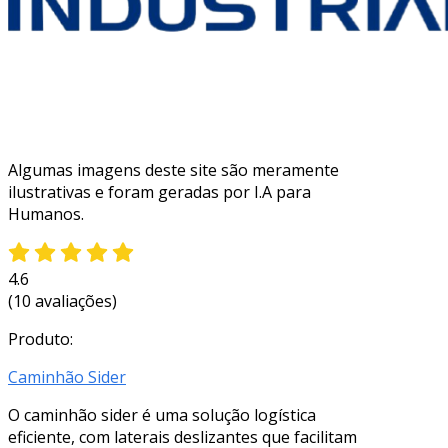
Algumas imagens deste site são meramente
ilustrativas e foram geradas por I.A para
Humanos.
4.6
(10 avaliações)
Produto:
Caminhão Sider
O caminhão sider é uma solução logística
eficiente, com laterais deslizantes que facilitam