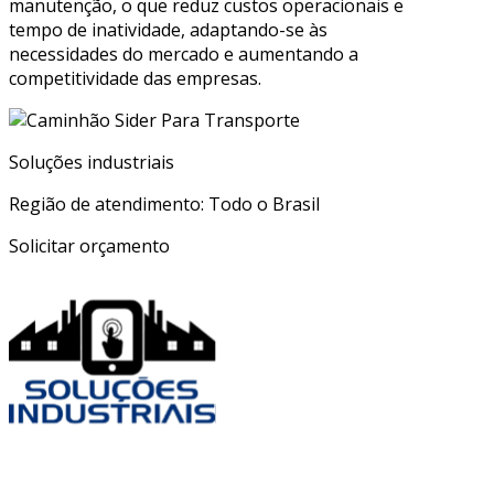
manutenção, o que reduz custos operacionais e
tempo de inatividade, adaptando-se às
necessidades do mercado e aumentando a
competitividade das empresas.
Soluções industriais
Região de atendimento: Todo o Brasil
Solicitar orçamento