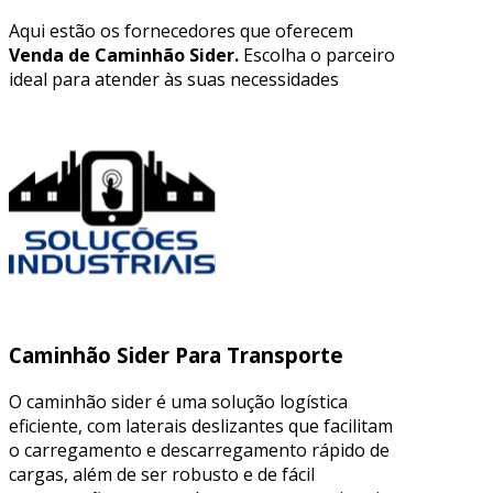
Aqui estão os fornecedores que oferecem
Venda de Caminhão Sider.
Escolha o parceiro
ideal para atender às suas necessidades
Caminhão Sider Para Transporte
O caminhão sider é uma solução logística
eficiente, com laterais deslizantes que facilitam
o carregamento e descarregamento rápido de
cargas, além de ser robusto e de fácil