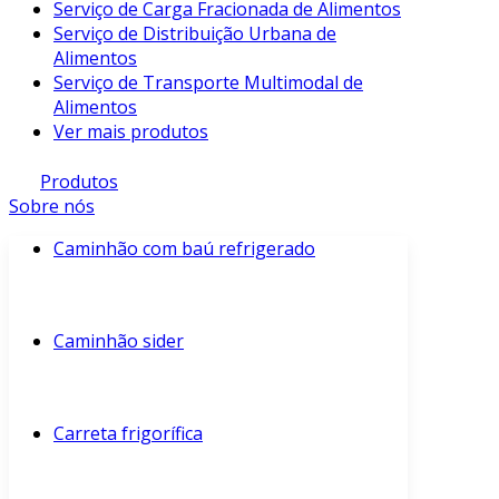
Serviço de Carga Fracionada de Alimentos
Serviço de Distribuição Urbana de
Alimentos
Serviço de Transporte Multimodal de
Alimentos
Ver mais produtos
Produtos
Sobre nós
Caminhão com baú refrigerado
Caminhão sider
Carreta frigorífica