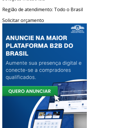
Região de atendimento: Todo o Brasil
Solicitar orçamento