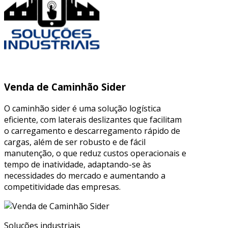
Venda de Caminhão Sider
O caminhão sider é uma solução logística
eficiente, com laterais deslizantes que facilitam
o carregamento e descarregamento rápido de
cargas, além de ser robusto e de fácil
manutenção, o que reduz custos operacionais e
tempo de inatividade, adaptando-se às
necessidades do mercado e aumentando a
competitividade das empresas.
Soluções industriais