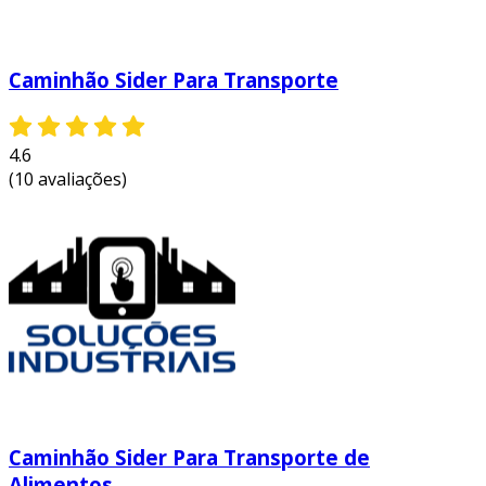
Caminhão Sider Para Transporte
4.6
(10 avaliações)
Caminhão Sider Para Transporte de
Alimentos