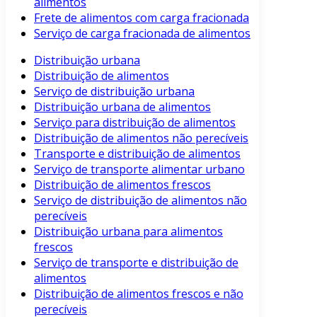
alimentos
Frete de alimentos com carga fracionada
Serviço de carga fracionada de alimentos
Distribuição urbana
Distribuição de alimentos
Serviço de distribuição urbana
Distribuição urbana de alimentos
Serviço para distribuição de alimentos
Distribuição de alimentos não perecíveis
Transporte e distribuição de alimentos
Serviço de transporte alimentar urbano
Distribuição de alimentos frescos
Serviço de distribuição de alimentos não
perecíveis
Distribuição urbana para alimentos
frescos
Serviço de transporte e distribuição de
alimentos
Distribuição de alimentos frescos e não
perecíveis