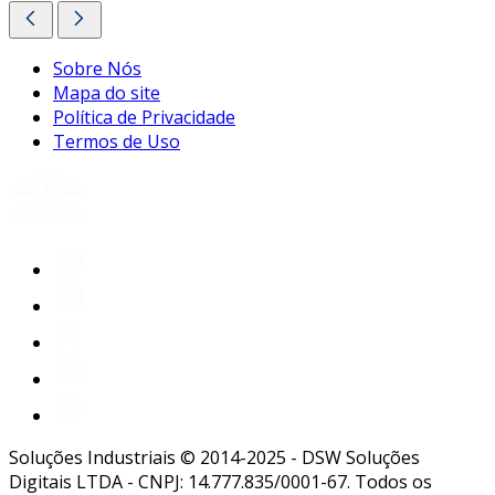
Sobre Nós
Mapa do site
Política de Privacidade
Termos de Uso
Soluções Industriais © 2014-2025 - DSW Soluções
Digitais LTDA - CNPJ: 14.777.835/0001-67. Todos os