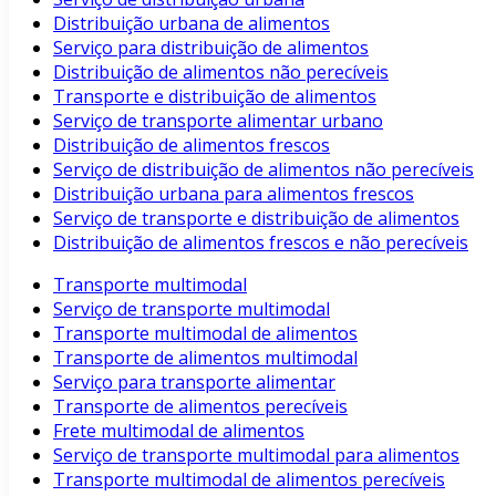
Distribuição urbana de alimentos
Serviço para distribuição de alimentos
Distribuição de alimentos não perecíveis
Transporte e distribuição de alimentos
Serviço de transporte alimentar urbano
Distribuição de alimentos frescos
Serviço de distribuição de alimentos não perecíveis
Distribuição urbana para alimentos frescos
Serviço de transporte e distribuição de alimentos
Distribuição de alimentos frescos e não perecíveis
Transporte multimodal
Serviço de transporte multimodal
Transporte multimodal de alimentos
Transporte de alimentos multimodal
Serviço para transporte alimentar
Transporte de alimentos perecíveis
Frete multimodal de alimentos
Serviço de transporte multimodal para alimentos
Transporte multimodal de alimentos perecíveis