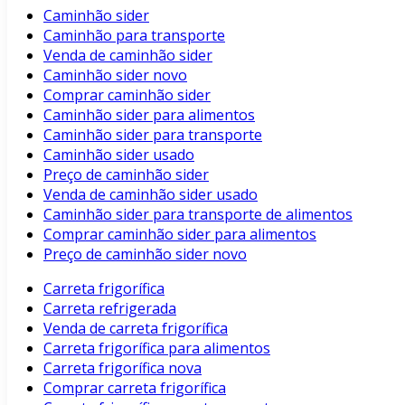
Caminhão sider
Caminhão para transporte
Venda de caminhão sider
Caminhão sider novo
Comprar caminhão sider
Caminhão sider para alimentos
Caminhão sider para transporte
Caminhão sider usado
Preço de caminhão sider
Venda de caminhão sider usado
Caminhão sider para transporte de alimentos
Comprar caminhão sider para alimentos
Preço de caminhão sider novo
Carreta frigorífica
Carreta refrigerada
Venda de carreta frigorífica
Carreta frigorífica para alimentos
Carreta frigorífica nova
Comprar carreta frigorífica