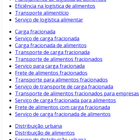
Eficiência na logística de alimentos
Transporte alimentício
Serviço de logística alimentar
Carga fracionada
Serviço de carga fracionada
Carga fracionada de alimentos
Transporte de carga fracionada
Transporte de alimentos fracionados
Serviço para carga fracionada
Frete de alimentos fracionados
Transporte para alimentos fracionados
Serviço de transporte de carga fracionada
Transporte de alimentos fracionados para empresas
Serviço de carga fracionada para alimentos
Frete de alimentos com carga fracionada
Serviço de carga fracionada de alimentos
Distribuição urbana
Distribuição de alimentos
Serviço de distribuição urbana