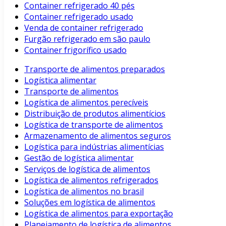
Container refrigerado 40 pés
Container refrigerado usado
Venda de container refrigerado
Furgão refrigerado em são paulo
Container frigorífico usado
Transporte de alimentos preparados
Logística alimentar
Transporte de alimentos
Logística de alimentos perecíveis
Distribuição de produtos alimentícios
Logística de transporte de alimentos
Armazenamento de alimentos seguros
Logística para indústrias alimentícias
Gestão de logística alimentar
Serviços de logística de alimentos
Logística de alimentos refrigerados
Logística de alimentos no brasil
Soluções em logística de alimentos
Logística de alimentos para exportação
Planejamento de logística de alimentos