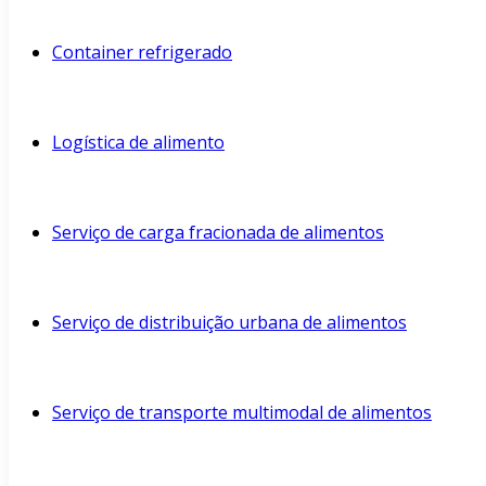
Container refrigerado
Logística de alimento
Serviço de carga fracionada de alimentos
Serviço de distribuição urbana de alimentos
Serviço de transporte multimodal de alimentos