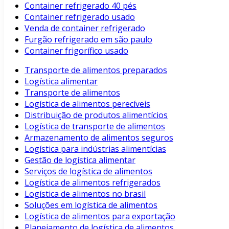
Container refrigerado 40 pés
Container refrigerado usado
Venda de container refrigerado
Furgão refrigerado em são paulo
Container frigorífico usado
Transporte de alimentos preparados
Logística alimentar
Transporte de alimentos
Logística de alimentos perecíveis
Distribuição de produtos alimentícios
Logística de transporte de alimentos
Armazenamento de alimentos seguros
Logística para indústrias alimentícias
Gestão de logística alimentar
Serviços de logística de alimentos
Logística de alimentos refrigerados
Logística de alimentos no brasil
Soluções em logística de alimentos
Logística de alimentos para exportação
Planejamento de logística de alimentos