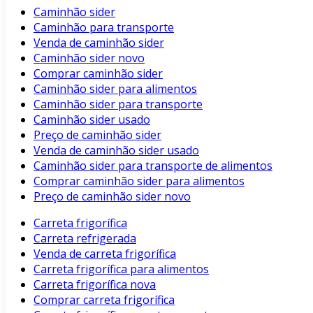
Caminhão sider
Caminhão para transporte
Venda de caminhão sider
Caminhão sider novo
Comprar caminhão sider
Caminhão sider para alimentos
Caminhão sider para transporte
Caminhão sider usado
Preço de caminhão sider
Venda de caminhão sider usado
Caminhão sider para transporte de alimentos
Comprar caminhão sider para alimentos
Preço de caminhão sider novo
Carreta frigorífica
Carreta refrigerada
Venda de carreta frigorífica
Carreta frigorífica para alimentos
Carreta frigorífica nova
Comprar carreta frigorífica