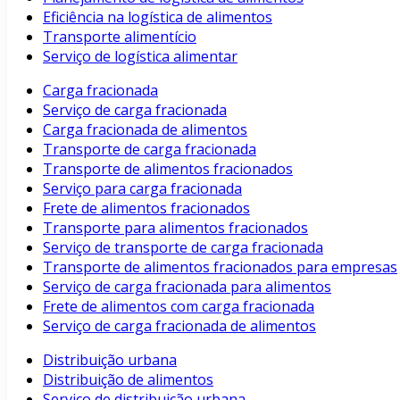
Eficiência na logística de alimentos
Transporte alimentício
Serviço de logística alimentar
Carga fracionada
Serviço de carga fracionada
Carga fracionada de alimentos
Transporte de carga fracionada
Transporte de alimentos fracionados
Serviço para carga fracionada
Frete de alimentos fracionados
Transporte para alimentos fracionados
Serviço de transporte de carga fracionada
Transporte de alimentos fracionados para empresas
Serviço de carga fracionada para alimentos
Frete de alimentos com carga fracionada
Serviço de carga fracionada de alimentos
Distribuição urbana
Distribuição de alimentos
Serviço de distribuição urbana