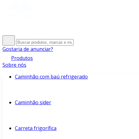
Gostaria de anunciar?
Produtos
Sobre nós
Caminhão com baú refrigerado
Caminhão sider
Carreta frigorífica