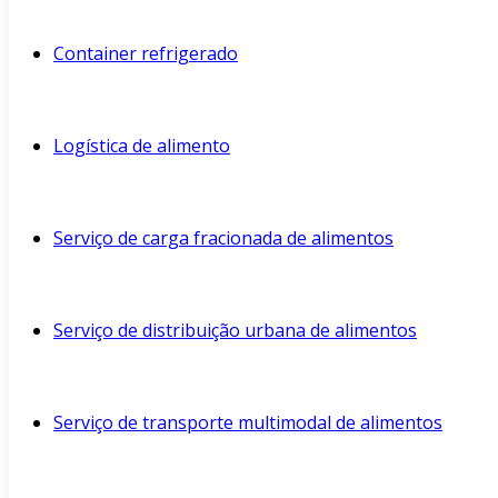
Container refrigerado
Logística de alimento
Serviço de carga fracionada de alimentos
Serviço de distribuição urbana de alimentos
Serviço de transporte multimodal de alimentos