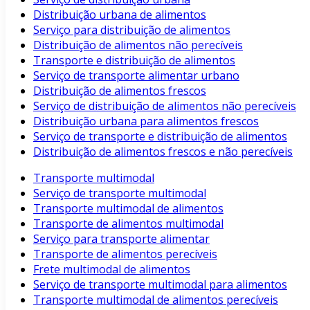
Distribuição urbana de alimentos
Serviço para distribuição de alimentos
Distribuição de alimentos não perecíveis
Transporte e distribuição de alimentos
Serviço de transporte alimentar urbano
Distribuição de alimentos frescos
Serviço de distribuição de alimentos não perecíveis
Distribuição urbana para alimentos frescos
Serviço de transporte e distribuição de alimentos
Distribuição de alimentos frescos e não perecíveis
Transporte multimodal
Serviço de transporte multimodal
Transporte multimodal de alimentos
Transporte de alimentos multimodal
Serviço para transporte alimentar
Transporte de alimentos perecíveis
Frete multimodal de alimentos
Serviço de transporte multimodal para alimentos
Transporte multimodal de alimentos perecíveis