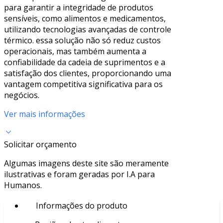
para garantir a integridade de produtos
sensíveis, como alimentos e medicamentos,
utilizando tecnologias avançadas de controle
térmico. essa solução não só reduz custos
operacionais, mas também aumenta a
confiabilidade da cadeia de suprimentos e a
satisfação dos clientes, proporcionando uma
vantagem competitiva significativa para os
negócios.
Ver mais informações
Solicitar orçamento
Algumas imagens deste site são meramente
ilustrativas e foram geradas por I.A para
Humanos.
Informações do produto