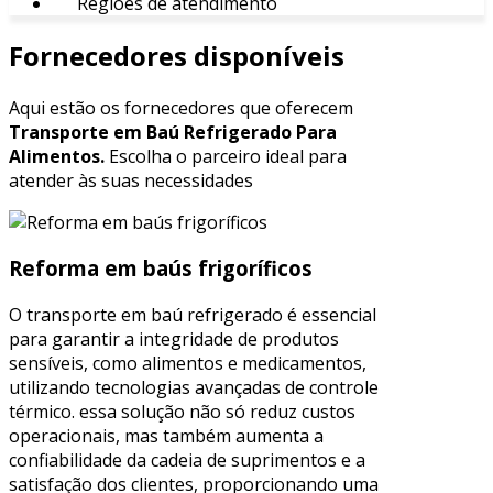
Regiões de atendimento
Fornecedores disponíveis
Aqui estão os fornecedores que oferecem
Transporte em Baú Refrigerado Para
Alimentos.
Escolha o parceiro ideal para
atender às suas necessidades
Reforma em baús frigoríficos
O transporte em baú refrigerado é essencial
para garantir a integridade de produtos
sensíveis, como alimentos e medicamentos,
utilizando tecnologias avançadas de controle
térmico. essa solução não só reduz custos
operacionais, mas também aumenta a
confiabilidade da cadeia de suprimentos e a
satisfação dos clientes, proporcionando uma