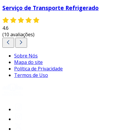
Serviço de Transporte Refrigerado
4.6
(10 avaliações)
Sobre Nós
Mapa do site
Política de Privacidade
Termos de Uso