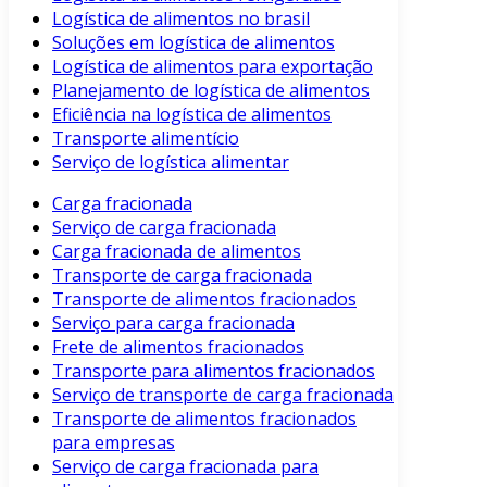
Logística de alimentos no brasil
Soluções em logística de alimentos
Logística de alimentos para exportação
Planejamento de logística de alimentos
Eficiência na logística de alimentos
Transporte alimentício
Serviço de logística alimentar
Carga fracionada
Serviço de carga fracionada
Carga fracionada de alimentos
Transporte de carga fracionada
Transporte de alimentos fracionados
Serviço para carga fracionada
Frete de alimentos fracionados
Transporte para alimentos fracionados
Serviço de transporte de carga fracionada
Transporte de alimentos fracionados
para empresas
Serviço de carga fracionada para