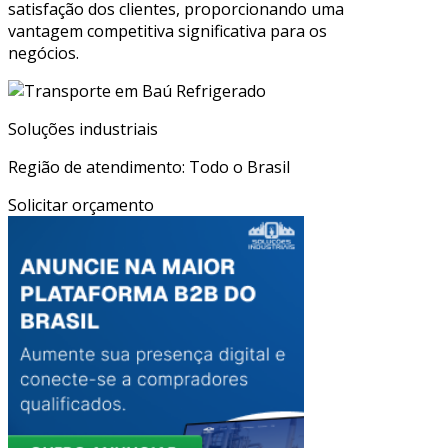
satisfação dos clientes, proporcionando uma
vantagem competitiva significativa para os
negócios.
Soluções industriais
Região de atendimento: Todo o Brasil
Solicitar orçamento