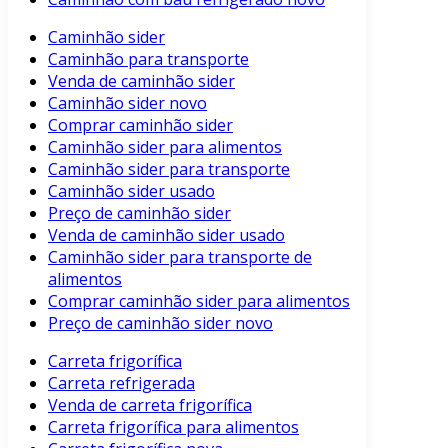
Caminhão sider
Caminhão para transporte
Venda de caminhão sider
Caminhão sider novo
Comprar caminhão sider
Caminhão sider para alimentos
Caminhão sider para transporte
Caminhão sider usado
Preço de caminhão sider
Venda de caminhão sider usado
Caminhão sider para transporte de
alimentos
Comprar caminhão sider para alimentos
Preço de caminhão sider novo
Carreta frigorífica
Carreta refrigerada
Venda de carreta frigorífica
Carreta frigorífica para alimentos