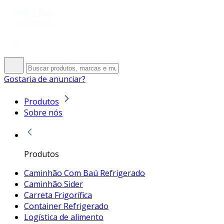
Gostaria de anunciar?
Produtos
Sobre nós
Produtos
Caminhão Com Baú Refrigerado
Caminhão Sider
Carreta Frigorífica
Container Refrigerado
Logística de alimento