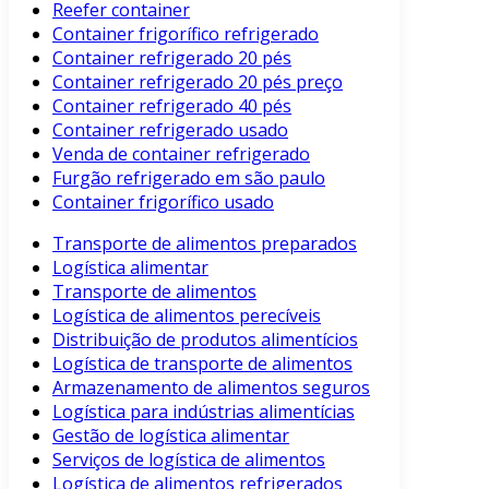
Reefer container
Container frigorífico refrigerado
Container refrigerado 20 pés
Container refrigerado 20 pés preço
Container refrigerado 40 pés
Container refrigerado usado
Venda de container refrigerado
Furgão refrigerado em são paulo
Container frigorífico usado
Transporte de alimentos preparados
Logística alimentar
Transporte de alimentos
Logística de alimentos perecíveis
Distribuição de produtos alimentícios
Logística de transporte de alimentos
Armazenamento de alimentos seguros
Logística para indústrias alimentícias
Gestão de logística alimentar
Serviços de logística de alimentos
Logística de alimentos refrigerados