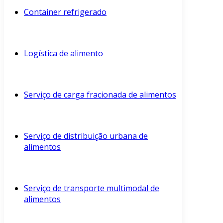
Container refrigerado
Logística de alimento
Serviço de carga fracionada de alimentos
Serviço de distribuição urbana de
alimentos
Serviço de transporte multimodal de
alimentos