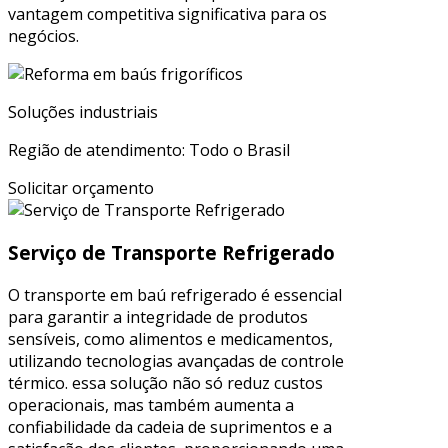
vantagem competitiva significativa para os
negócios.
Soluções industriais
Região de atendimento: Todo o Brasil
Solicitar orçamento
Serviço de Transporte Refrigerado
O transporte em baú refrigerado é essencial
para garantir a integridade de produtos
sensíveis, como alimentos e medicamentos,
utilizando tecnologias avançadas de controle
térmico. essa solução não só reduz custos
operacionais, mas também aumenta a
confiabilidade da cadeia de suprimentos e a