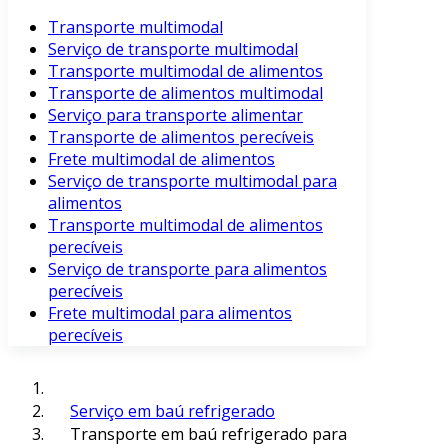
Transporte multimodal
Serviço de transporte multimodal
Transporte multimodal de alimentos
Transporte de alimentos multimodal
Serviço para transporte alimentar
Transporte de alimentos perecíveis
Frete multimodal de alimentos
Serviço de transporte multimodal para
alimentos
Transporte multimodal de alimentos
perecíveis
Serviço de transporte para alimentos
perecíveis
Frete multimodal para alimentos
perecíveis
Serviço em baú refrigerado
Transporte em baú refrigerado para