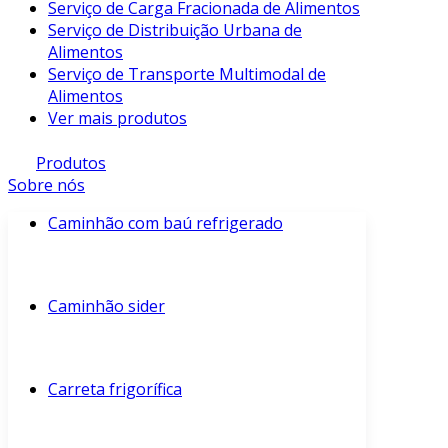
Serviço de Carga Fracionada de Alimentos
Serviço de Distribuição Urbana de
Alimentos
Serviço de Transporte Multimodal de
Alimentos
Ver mais produtos
Produtos
Sobre nós
Caminhão com baú refrigerado
Caminhão sider
Carreta frigorífica