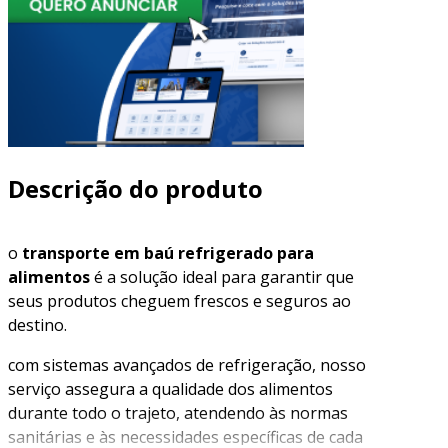
Descrição do produto
o
transporte em baú refrigerado para
alimentos
é a solução ideal para garantir que
seus produtos cheguem frescos e seguros ao
destino.
com sistemas avançados de refrigeração, nosso
serviço assegura a qualidade dos alimentos
durante todo o trajeto, atendendo às normas
sanitárias e às necessidades específicas de cada