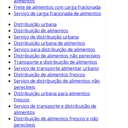
alimentos
Frete de alimentos com carga fracionada
Serviço de carga fracionada de alimentos
Distribuição urbana
Distribuição de alimentos
Serviço de distribuição urbana
Distribuição urbana de alimentos
Serviço para distribuição de alimentos
Distribuição de alimentos não perecíveis
Transporte e distribuição de alimentos
Serviço de transporte alimentar urbano
Distribuição de alimentos frescos
Serviço de distribuição de alimentos não
perecíveis
Distribuição urbana para alimentos
frescos
Serviço de transporte e distribuição de
alimentos
Distribuição de alimentos frescos e não
perecíveis