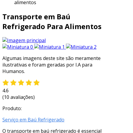
alimentos
Transporte em Baú
Refrigerado Para Alimentos
Algumas imagens deste site são meramente
ilustrativas e foram geradas por I.A para
Humanos.
4.6
(10 avaliações)
Produto:
Serviço em Baú Refrigerado
O transporte em baú refrigerado é essencial