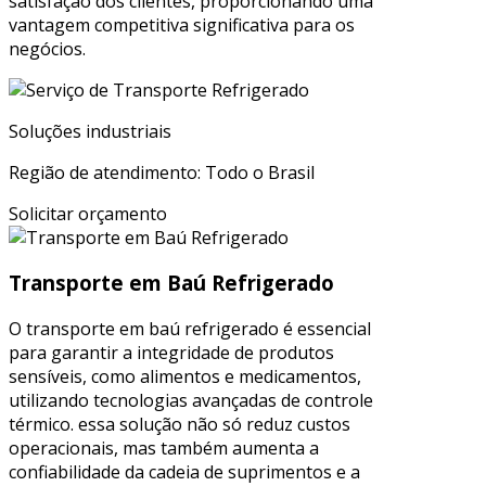
satisfação dos clientes, proporcionando uma
vantagem competitiva significativa para os
negócios.
Soluções industriais
Região de atendimento: Todo o Brasil
Solicitar orçamento
Transporte em Baú Refrigerado
O transporte em baú refrigerado é essencial
para garantir a integridade de produtos
sensíveis, como alimentos e medicamentos,
utilizando tecnologias avançadas de controle
térmico. essa solução não só reduz custos
operacionais, mas também aumenta a
confiabilidade da cadeia de suprimentos e a