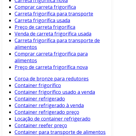
Carreta frigorífica nova
Comprar carreta frigorífica
Carreta frigorífica para transporte
Carreta frigorífica usada
Preço de carreta frigorífica
Venda de carreta frigorífica usada
Carreta frigorífica para transporte de
alimentos
Comprar carreta frigorífica para
alimentos
Preço de carreta frigorífica nova
Coroa de bronze para redutores
Container frigorífico
Container frigorífico usado a venda
Container refrigerado
Container refrigerado à venda
Container refrigerado preço
Locação de container refrigerado
Container reefer preço
Container para transporte de alimentos