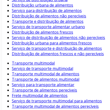
Distribuição urbana de alimentos
Serviço para distribuição de alimentos
Distribuição de alimentos não perecíveis
Transporte e distribuição de alimentos
Serviço de transporte alimentar urbano
Distribuição de alimentos frescos
Serviço de distribuição de alimentos não perecíveis
Distribuição urbana para alimentos frescos
Serviço de transporte e distribuição de alimentos
Distribuição de alimentos frescos e não perecíveis
Transporte multimodal
Serviço de transporte multimodal
Transporte multimodal de alimentos
Transporte de alimentos multimodal
Serviço para transporte alimentar
Transporte de alimentos perecíveis
Frete multimodal de alimentos
Serviço de transporte multimodal para alimentos
Transporte multimodal de alimentos perecíveis