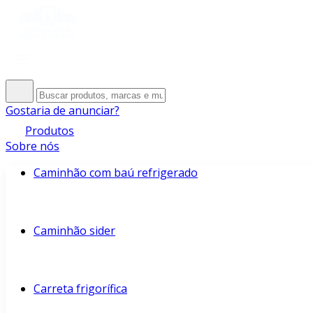
Gostaria de anunciar?
Produtos
Sobre nós
Caminhão com baú refrigerado
Caminhão sider
Carreta frigorífica