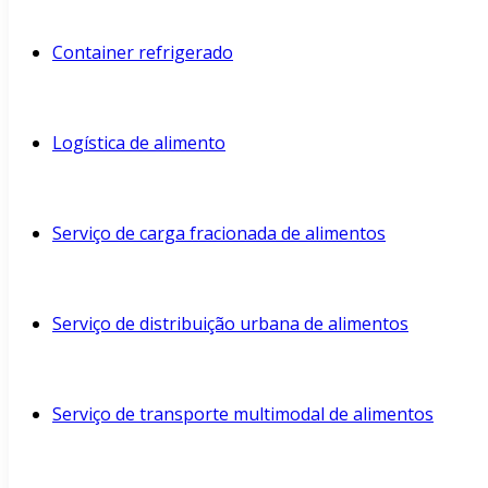
Container refrigerado
Logística de alimento
Serviço de carga fracionada de alimentos
Serviço de distribuição urbana de alimentos
Serviço de transporte multimodal de alimentos