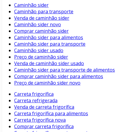
Caminhão sider
Caminhão para transporte
Venda de caminhão sider
Caminhão sider novo
Comprar caminhão sider
Caminhão sider para alimentos
Caminhão sider para transporte
Caminhão sider usado
Preço de caminhão sider
Venda de caminhão sider usado
Caminhão sider para transporte de alimentos
Comprar caminhão sider para alimentos
Preço de caminhão sider novo
Carreta frigorífica
Carreta refrigerada
Venda de carreta frigorífica
Carreta frigorífica para alimentos
Carreta frigorífica nova
Comprar carreta frigorífica