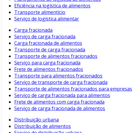
Eficiência na logística de alimentos
Transporte alimentício
Serviço de logística alimentar
Carga fracionada
Serviço de carga fracionada
Carga fracionada de alimentos
Transporte de carga fracionada
Transporte de alimentos fracionados
Serviço para carga fracionada
Frete de alimentos fracionados
Transporte para alimentos fracionados
Serviço de transporte de carga fracionada
Transporte de alimentos fracionados para empresas
Serviço de carga fracionada para alimentos
Frete de alimentos com carga fracionada
Serviço de carga fracionada de alimentos
Distribuição urbana
Distribuição de alimentos
Serviço de distribuição urbana