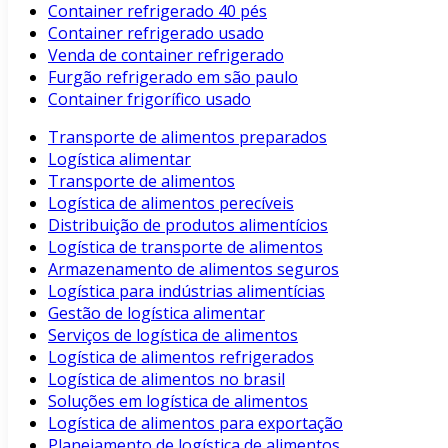
Container refrigerado 40 pés
Container refrigerado usado
Venda de container refrigerado
Furgão refrigerado em são paulo
Container frigorífico usado
Transporte de alimentos preparados
Logística alimentar
Transporte de alimentos
Logística de alimentos perecíveis
Distribuição de produtos alimentícios
Logística de transporte de alimentos
Armazenamento de alimentos seguros
Logística para indústrias alimentícias
Gestão de logística alimentar
Serviços de logística de alimentos
Logística de alimentos refrigerados
Logística de alimentos no brasil
Soluções em logística de alimentos
Logística de alimentos para exportação
Planejamento de logística de alimentos