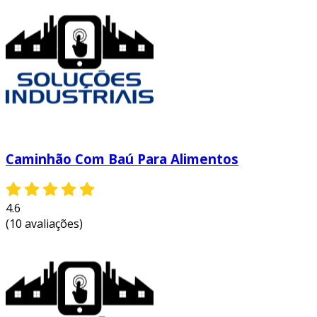
Caminhão Com Baú Para Alimentos
4.6
(10 avaliações)