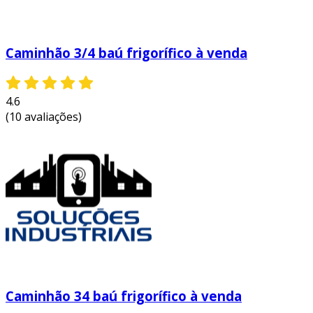
Caminhão 3/4 baú frigorífico à venda
4.6
(10 avaliações)
Caminhão 34 baú frigorífico à venda