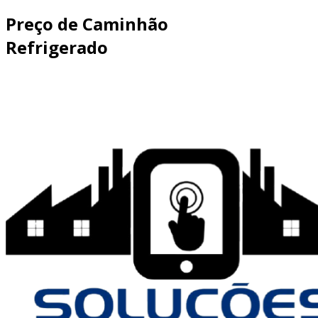
Preço de Caminhão
Refrigerado