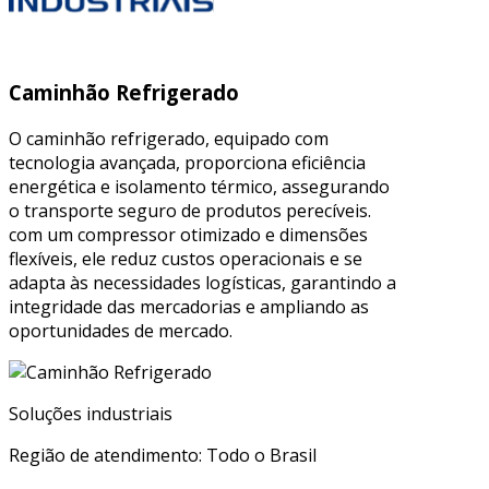
Caminhão Refrigerado
O caminhão refrigerado, equipado com
tecnologia avançada, proporciona eficiência
energética e isolamento térmico, assegurando
o transporte seguro de produtos perecíveis.
com um compressor otimizado e dimensões
flexíveis, ele reduz custos operacionais e se
adapta às necessidades logísticas, garantindo a
integridade das mercadorias e ampliando as
oportunidades de mercado.
Soluções industriais
Região de atendimento: Todo o Brasil