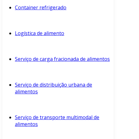
Container refrigerado
Logística de alimento
Serviço de carga fracionada de alimentos
Serviço de distribuição urbana de
alimentos
Serviço de transporte multimodal de
alimentos