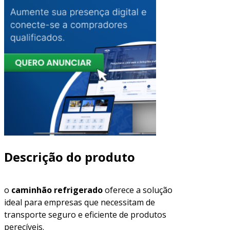
Descrição do produto
o
caminhão refrigerado
oferece a solução
ideal para empresas que necessitam de
transporte seguro e eficiente de produtos
perecíveis.