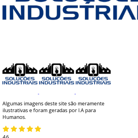
Algumas imagens deste site são meramente
ilustrativas e foram geradas por I.A para
Humanos.
4.6