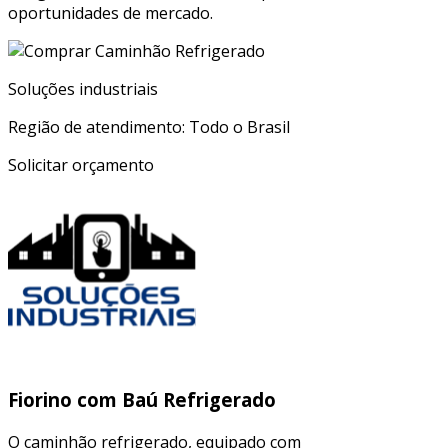
oportunidades de mercado.
Soluções industriais
Região de atendimento: Todo o Brasil
Solicitar orçamento
Fiorino com Baú Refrigerado
O caminhão refrigerado, equipado com