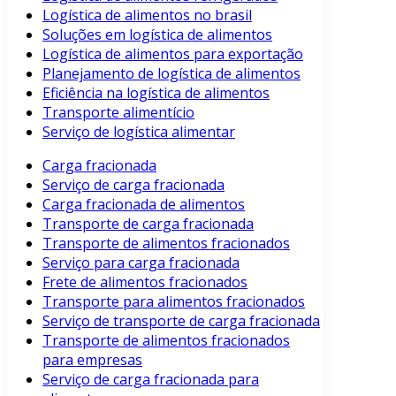
Logística de alimentos no brasil
Soluções em logística de alimentos
Logística de alimentos para exportação
Planejamento de logística de alimentos
Eficiência na logística de alimentos
Transporte alimentício
Serviço de logística alimentar
Carga fracionada
Serviço de carga fracionada
Carga fracionada de alimentos
Transporte de carga fracionada
Transporte de alimentos fracionados
Serviço para carga fracionada
Frete de alimentos fracionados
Transporte para alimentos fracionados
Serviço de transporte de carga fracionada
Transporte de alimentos fracionados
para empresas
Serviço de carga fracionada para