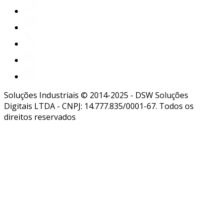
Soluções Industriais © 2014-2025 - DSW Soluções
Digitais LTDA - CNPJ: 14.777.835/0001-67. Todos os
direitos reservados