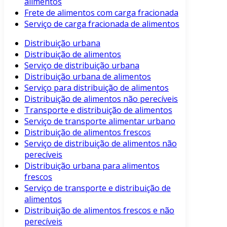
alimentos
Frete de alimentos com carga fracionada
Serviço de carga fracionada de alimentos
Distribuição urbana
Distribuição de alimentos
Serviço de distribuição urbana
Distribuição urbana de alimentos
Serviço para distribuição de alimentos
Distribuição de alimentos não perecíveis
Transporte e distribuição de alimentos
Serviço de transporte alimentar urbano
Distribuição de alimentos frescos
Serviço de distribuição de alimentos não
perecíveis
Distribuição urbana para alimentos
frescos
Serviço de transporte e distribuição de
alimentos
Distribuição de alimentos frescos e não
perecíveis