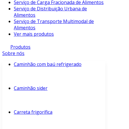
Serviço de Carga Fracionada de Alimentos
Serviço de Distribuição Urbana de
Alimentos
Serviço de Transporte Multimodal de
Alimentos
Ver mais produtos
Produtos
Sobre nós
Caminhão com baú refrigerado
Caminhão sider
Carreta frigorífica