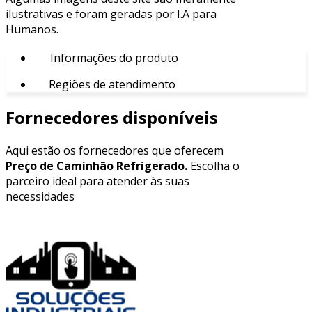
ilustrativas e foram geradas por I.A para
Humanos.
Informações do produto
Regiões de atendimento
Fornecedores disponíveis
Aqui estão os fornecedores que oferecem
Preço de Caminhão Refrigerado.
Escolha o
parceiro ideal para atender às suas
necessidades