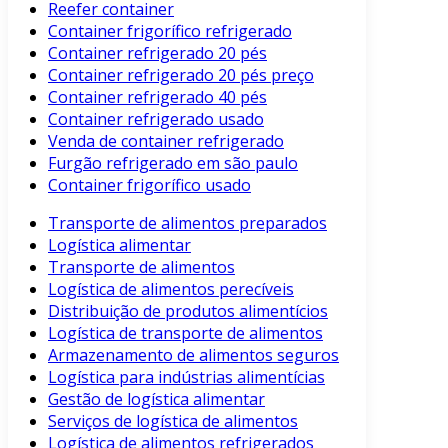
Reefer container
Container frigorífico refrigerado
Container refrigerado 20 pés
Container refrigerado 20 pés preço
Container refrigerado 40 pés
Container refrigerado usado
Venda de container refrigerado
Furgão refrigerado em são paulo
Container frigorífico usado
Transporte de alimentos preparados
Logística alimentar
Transporte de alimentos
Logística de alimentos perecíveis
Distribuição de produtos alimentícios
Logística de transporte de alimentos
Armazenamento de alimentos seguros
Logística para indústrias alimentícias
Gestão de logística alimentar
Serviços de logística de alimentos
Logística de alimentos refrigerados