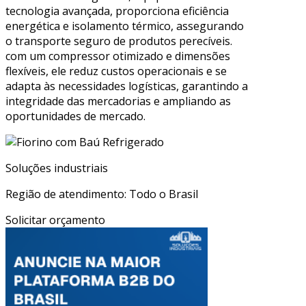
tecnologia avançada, proporciona eficiência
energética e isolamento térmico, assegurando
o transporte seguro de produtos perecíveis.
com um compressor otimizado e dimensões
flexíveis, ele reduz custos operacionais e se
adapta às necessidades logísticas, garantindo a
integridade das mercadorias e ampliando as
oportunidades de mercado.
Soluções industriais
Região de atendimento: Todo o Brasil
Solicitar orçamento