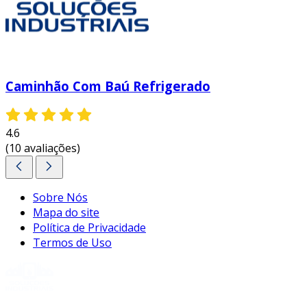
Caminhão Com Baú Refrigerado
4.6
(10 avaliações)
Sobre Nós
Mapa do site
Política de Privacidade
Termos de Uso