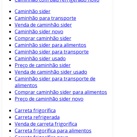
Caminhão sider
Caminhão para transporte
Venda de caminhão sider
Caminhão sider novo
Comprar caminhão sider
Caminhão sider para alimentos
Caminhão sider para transporte
Caminhão sider usado
Preço de caminhão sider
Venda de caminhão sider usado
Caminhão sider para transporte de
alimentos
Comprar caminhão sider para alimentos
Preço de caminhão sider novo
Carreta frigorífica
Carreta refrigerada
Venda de carreta frigorífica
Carreta frigorífica para alimentos