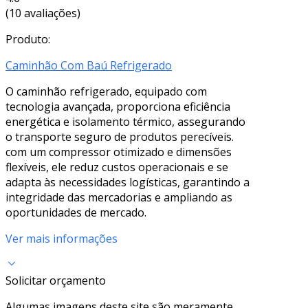
(10 avaliações)
Produto:
Caminhão Com Baú Refrigerado
O caminhão refrigerado, equipado com
tecnologia avançada, proporciona eficiência
energética e isolamento térmico, assegurando
o transporte seguro de produtos perecíveis.
com um compressor otimizado e dimensões
flexíveis, ele reduz custos operacionais e se
adapta às necessidades logísticas, garantindo a
integridade das mercadorias e ampliando as
oportunidades de mercado.
Ver mais informações
Solicitar orçamento
Algumas imagens deste site são meramente