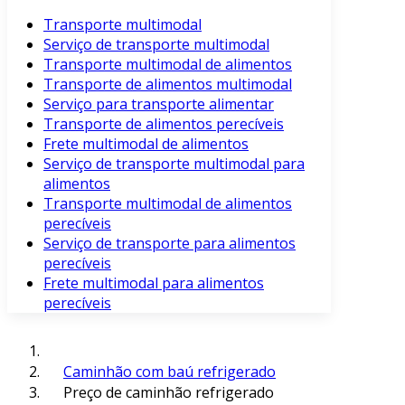
Transporte multimodal
Serviço de transporte multimodal
Transporte multimodal de alimentos
Transporte de alimentos multimodal
Serviço para transporte alimentar
Transporte de alimentos perecíveis
Frete multimodal de alimentos
Serviço de transporte multimodal para
alimentos
Transporte multimodal de alimentos
perecíveis
Serviço de transporte para alimentos
perecíveis
Frete multimodal para alimentos
perecíveis
Caminhão com baú refrigerado
Preço de caminhão refrigerado