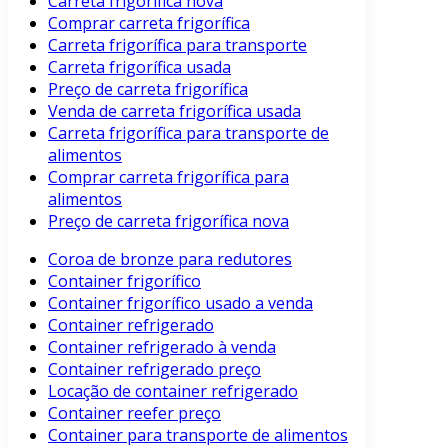
Carreta frigorífica nova
Comprar carreta frigorífica
Carreta frigorífica para transporte
Carreta frigorífica usada
Preço de carreta frigorífica
Venda de carreta frigorífica usada
Carreta frigorífica para transporte de
alimentos
Comprar carreta frigorífica para
alimentos
Preço de carreta frigorífica nova
Coroa de bronze para redutores
Container frigorífico
Container frigorífico usado a venda
Container refrigerado
Container refrigerado à venda
Container refrigerado preço
Locação de container refrigerado
Container reefer preço
Container para transporte de alimentos