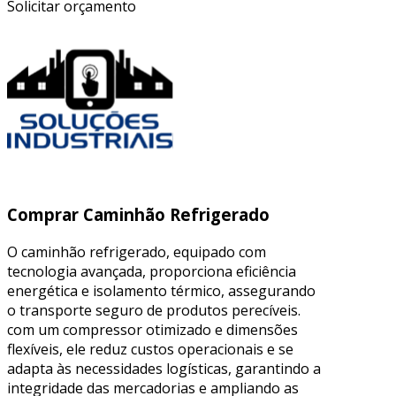
Solicitar orçamento
Comprar Caminhão Refrigerado
O caminhão refrigerado, equipado com
tecnologia avançada, proporciona eficiência
energética e isolamento térmico, assegurando
o transporte seguro de produtos perecíveis.
com um compressor otimizado e dimensões
flexíveis, ele reduz custos operacionais e se
adapta às necessidades logísticas, garantindo a
integridade das mercadorias e ampliando as