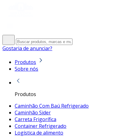
Gostaria de anunciar?
Produtos
Sobre nós
Produtos
Caminhão Com Baú Refrigerado
Caminhão Sider
Carreta Frigorífica
Container Refrigerado
Logística de alimento