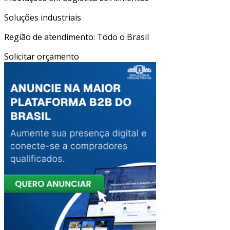
Soluções industriais
Região de atendimento: Todo o Brasil
Solicitar orçamento