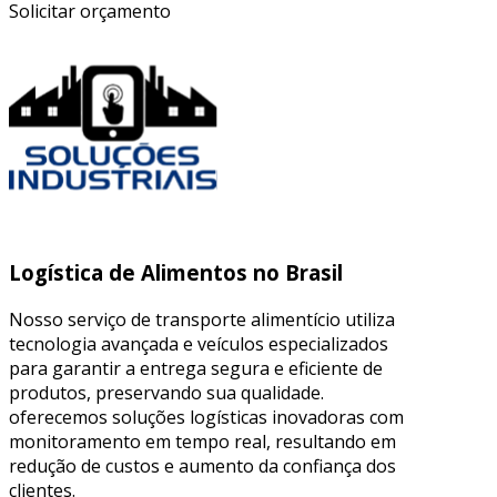
Solicitar orçamento
Logística de Alimentos no Brasil
Nosso serviço de transporte alimentício utiliza
tecnologia avançada e veículos especializados
para garantir a entrega segura e eficiente de
produtos, preservando sua qualidade.
oferecemos soluções logísticas inovadoras com
monitoramento em tempo real, resultando em
redução de custos e aumento da confiança dos
clientes.