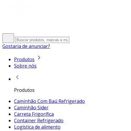
Gostaria de anunciar?
Produtos
Sobre nós
Produtos
Caminhão Com Baú Refrigerado
Caminhão Sider
Carreta Frigorífica
Container Refrigerado
Logística de alimento