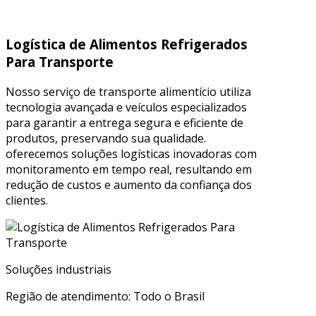
Logística de Alimentos Refrigerados
Para Transporte
Nosso serviço de transporte alimentício utiliza
tecnologia avançada e veículos especializados
para garantir a entrega segura e eficiente de
produtos, preservando sua qualidade.
oferecemos soluções logísticas inovadoras com
monitoramento em tempo real, resultando em
redução de custos e aumento da confiança dos
clientes.
Soluções industriais
Região de atendimento: Todo o Brasil