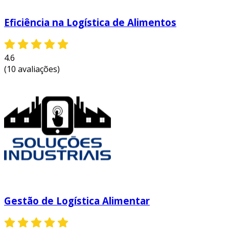
Eficiência na Logística de Alimentos
4.6
(10 avaliações)
Gestão de Logística Alimentar