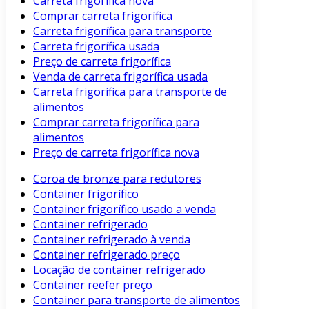
Carreta frigorífica nova
Comprar carreta frigorífica
Carreta frigorífica para transporte
Carreta frigorífica usada
Preço de carreta frigorífica
Venda de carreta frigorífica usada
Carreta frigorífica para transporte de
alimentos
Comprar carreta frigorífica para
alimentos
Preço de carreta frigorífica nova
Coroa de bronze para redutores
Container frigorífico
Container frigorífico usado a venda
Container refrigerado
Container refrigerado à venda
Container refrigerado preço
Locação de container refrigerado
Container reefer preço
Container para transporte de alimentos