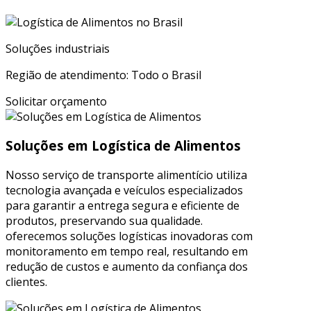
Soluções industriais
Região de atendimento: Todo o Brasil
Solicitar orçamento
Soluções em Logística de Alimentos
Nosso serviço de transporte alimentício utiliza
tecnologia avançada e veículos especializados
para garantir a entrega segura e eficiente de
produtos, preservando sua qualidade.
oferecemos soluções logísticas inovadoras com
monitoramento em tempo real, resultando em
redução de custos e aumento da confiança dos
clientes.