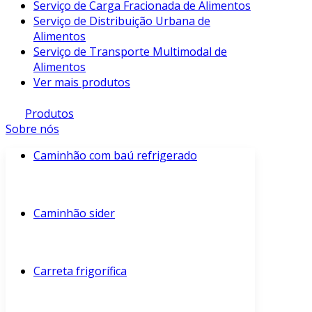
Serviço de Carga Fracionada de Alimentos
Serviço de Distribuição Urbana de
Alimentos
Serviço de Transporte Multimodal de
Alimentos
Ver mais produtos
Produtos
Sobre nós
Caminhão com baú refrigerado
Caminhão sider
Carreta frigorífica