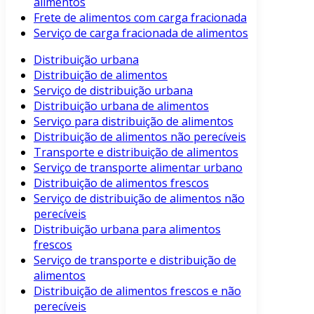
alimentos
Frete de alimentos com carga fracionada
Serviço de carga fracionada de alimentos
Distribuição urbana
Distribuição de alimentos
Serviço de distribuição urbana
Distribuição urbana de alimentos
Serviço para distribuição de alimentos
Distribuição de alimentos não perecíveis
Transporte e distribuição de alimentos
Serviço de transporte alimentar urbano
Distribuição de alimentos frescos
Serviço de distribuição de alimentos não
perecíveis
Distribuição urbana para alimentos
frescos
Serviço de transporte e distribuição de
alimentos
Distribuição de alimentos frescos e não
perecíveis