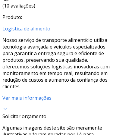
(10 avaliações)
Produto:
Logística de alimento
Nosso serviço de transporte alimentício utiliza
tecnologia avançada e veículos especializados
para garantir a entrega segura e eficiente de
produtos, preservando sua qualidade.
oferecemos soluções logísticas inovadoras com
monitoramento em tempo real, resultando em
redução de custos e aumento da confiança dos
clientes.
Ver mais informações
Solicitar orçamento
Algumas imagens deste site são meramente
ilustrativas e foram geradas por I.A para