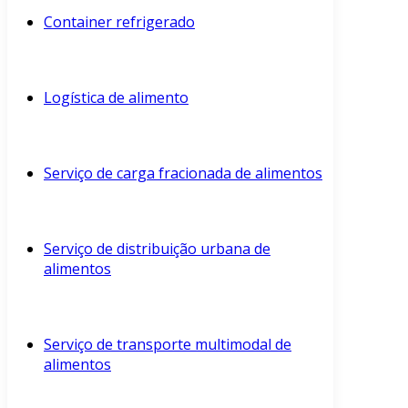
Container refrigerado
Logística de alimento
Serviço de carga fracionada de alimentos
Serviço de distribuição urbana de
alimentos
Serviço de transporte multimodal de
alimentos