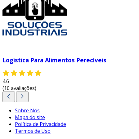
Logística Para Alimentos Perecíveis
4.6
(10 avaliações)
Sobre Nós
Mapa do site
Política de Privacidade
Termos de Uso