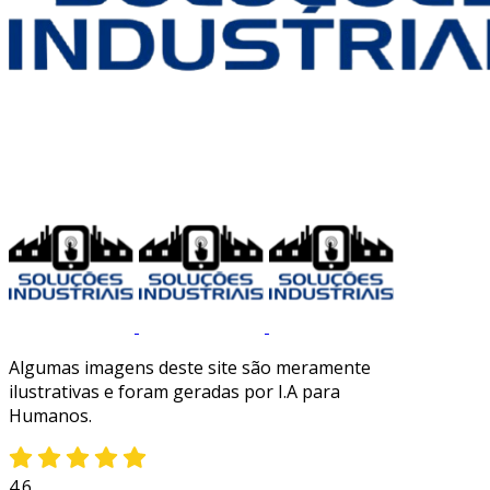
Algumas imagens deste site são meramente
ilustrativas e foram geradas por I.A para
Humanos.
4.6