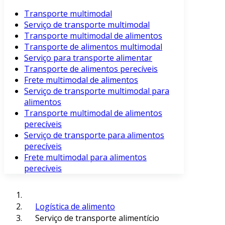
Transporte multimodal
Serviço de transporte multimodal
Transporte multimodal de alimentos
Transporte de alimentos multimodal
Serviço para transporte alimentar
Transporte de alimentos perecíveis
Frete multimodal de alimentos
Serviço de transporte multimodal para
alimentos
Transporte multimodal de alimentos
perecíveis
Serviço de transporte para alimentos
perecíveis
Frete multimodal para alimentos
perecíveis
Logística de alimento
Serviço de transporte alimentício