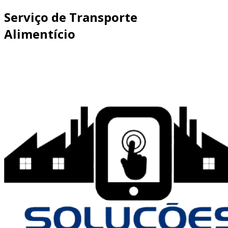
Serviço de Transporte
Alimentício