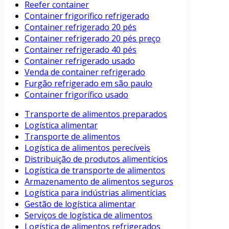
Reefer container
Container frigorífico refrigerado
Container refrigerado 20 pés
Container refrigerado 20 pés preço
Container refrigerado 40 pés
Container refrigerado usado
Venda de container refrigerado
Furgão refrigerado em são paulo
Container frigorífico usado
Transporte de alimentos preparados
Logística alimentar
Transporte de alimentos
Logística de alimentos perecíveis
Distribuição de produtos alimentícios
Logística de transporte de alimentos
Armazenamento de alimentos seguros
Logística para indústrias alimentícias
Gestão de logística alimentar
Serviços de logística de alimentos
Logística de alimentos refrigerados