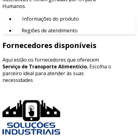
Humanos.
Informações do produto
Regiões de atendimento
Fornecedores disponíveis
Aqui estão os fornecedores que oferecem
Serviço de Transporte Alimentício.
Escolha o
parceiro ideal para atender às suas
necessidades