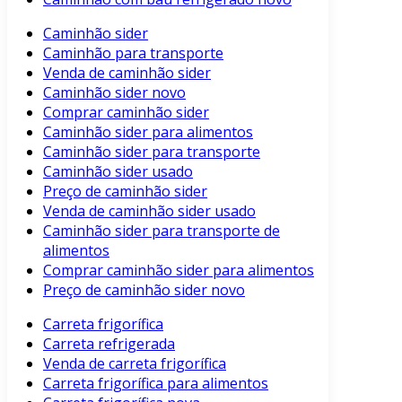
Caminhão sider
Caminhão para transporte
Venda de caminhão sider
Caminhão sider novo
Comprar caminhão sider
Caminhão sider para alimentos
Caminhão sider para transporte
Caminhão sider usado
Preço de caminhão sider
Venda de caminhão sider usado
Caminhão sider para transporte de
alimentos
Comprar caminhão sider para alimentos
Preço de caminhão sider novo
Carreta frigorífica
Carreta refrigerada
Venda de carreta frigorífica
Carreta frigorífica para alimentos