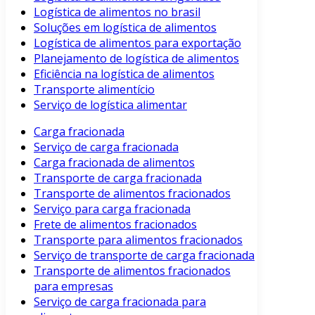
Logística de alimentos no brasil
Soluções em logística de alimentos
Logística de alimentos para exportação
Planejamento de logística de alimentos
Eficiência na logística de alimentos
Transporte alimentício
Serviço de logística alimentar
Carga fracionada
Serviço de carga fracionada
Carga fracionada de alimentos
Transporte de carga fracionada
Transporte de alimentos fracionados
Serviço para carga fracionada
Frete de alimentos fracionados
Transporte para alimentos fracionados
Serviço de transporte de carga fracionada
Transporte de alimentos fracionados
para empresas
Serviço de carga fracionada para