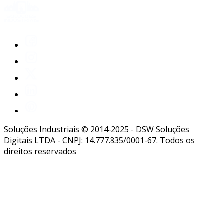
Soluções Industriais © 2014-2025 - DSW Soluções
Digitais LTDA - CNPJ: 14.777.835/0001-67. Todos os
direitos reservados