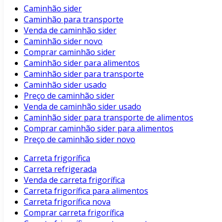
Caminhão sider
Caminhão para transporte
Venda de caminhão sider
Caminhão sider novo
Comprar caminhão sider
Caminhão sider para alimentos
Caminhão sider para transporte
Caminhão sider usado
Preço de caminhão sider
Venda de caminhão sider usado
Caminhão sider para transporte de alimentos
Comprar caminhão sider para alimentos
Preço de caminhão sider novo
Carreta frigorífica
Carreta refrigerada
Venda de carreta frigorífica
Carreta frigorífica para alimentos
Carreta frigorífica nova
Comprar carreta frigorífica