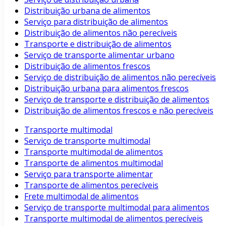
Distribuição urbana de alimentos
Serviço para distribuição de alimentos
Distribuição de alimentos não perecíveis
Transporte e distribuição de alimentos
Serviço de transporte alimentar urbano
Distribuição de alimentos frescos
Serviço de distribuição de alimentos não perecíveis
Distribuição urbana para alimentos frescos
Serviço de transporte e distribuição de alimentos
Distribuição de alimentos frescos e não perecíveis
Transporte multimodal
Serviço de transporte multimodal
Transporte multimodal de alimentos
Transporte de alimentos multimodal
Serviço para transporte alimentar
Transporte de alimentos perecíveis
Frete multimodal de alimentos
Serviço de transporte multimodal para alimentos
Transporte multimodal de alimentos perecíveis