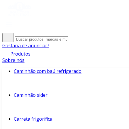
Gostaria de anunciar?
Produtos
Sobre nós
Caminhão com baú refrigerado
Caminhão sider
Carreta frigorífica