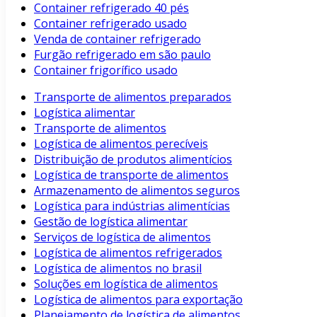
Container refrigerado 40 pés
Container refrigerado usado
Venda de container refrigerado
Furgão refrigerado em são paulo
Container frigorífico usado
Transporte de alimentos preparados
Logística alimentar
Transporte de alimentos
Logística de alimentos perecíveis
Distribuição de produtos alimentícios
Logística de transporte de alimentos
Armazenamento de alimentos seguros
Logística para indústrias alimentícias
Gestão de logística alimentar
Serviços de logística de alimentos
Logística de alimentos refrigerados
Logística de alimentos no brasil
Soluções em logística de alimentos
Logística de alimentos para exportação
Planejamento de logística de alimentos