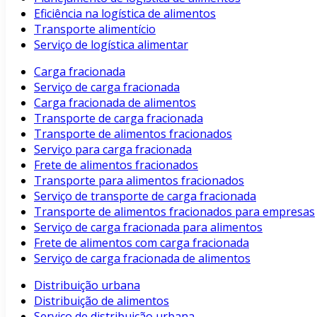
Eficiência na logística de alimentos
Transporte alimentício
Serviço de logística alimentar
Carga fracionada
Serviço de carga fracionada
Carga fracionada de alimentos
Transporte de carga fracionada
Transporte de alimentos fracionados
Serviço para carga fracionada
Frete de alimentos fracionados
Transporte para alimentos fracionados
Serviço de transporte de carga fracionada
Transporte de alimentos fracionados para empresas
Serviço de carga fracionada para alimentos
Frete de alimentos com carga fracionada
Serviço de carga fracionada de alimentos
Distribuição urbana
Distribuição de alimentos
Serviço de distribuição urbana