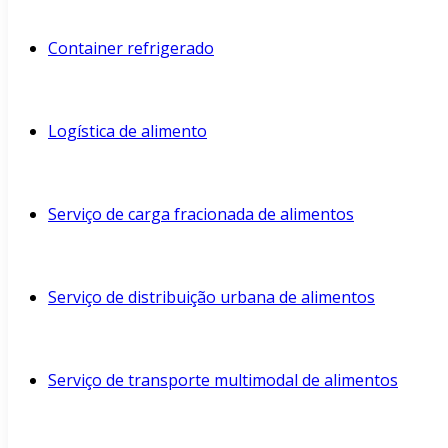
Container refrigerado
Logística de alimento
Serviço de carga fracionada de alimentos
Serviço de distribuição urbana de alimentos
Serviço de transporte multimodal de alimentos